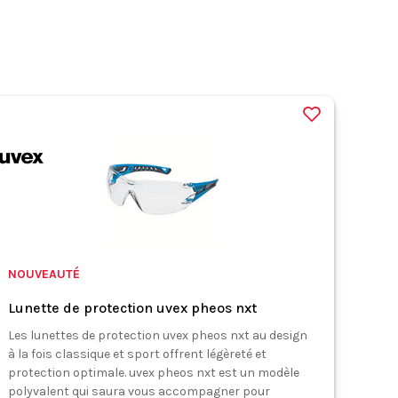
NOUVEAUTÉ
Lunette de protection uvex pheos nxt
Les lunettes de protection uvex pheos nxt au design
à la fois classique et sport offrent légèreté et
protection optimale. uvex pheos nxt est un modèle
polyvalent qui saura vous accompagner pour