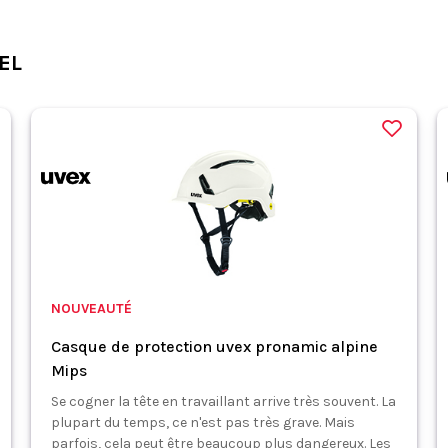
EL
NOUVEAUTÉ
Casque de protection uvex pronamic alpine
Mips
Se cogner la tête en travaillant arrive très souvent. La
plupart du temps, ce n'est pas très grave. Mais
parfois, cela peut être beaucoup plus dangereux. Les