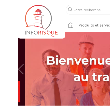
Produits et servi