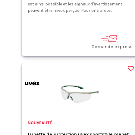
est ainsi possible et les signaux d'avertissement
peuvent être mieux perçus. Pour une prote...
Demande express
NOUVEAUTÉ
Lunette de protection uvex sportstyle planet