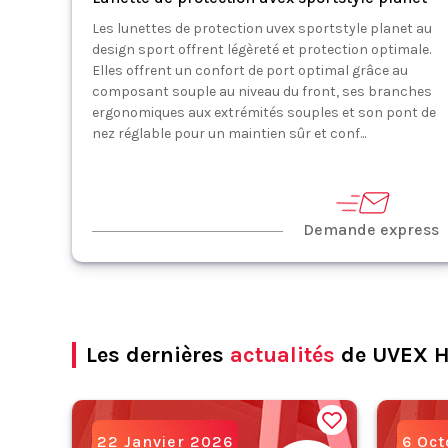
Les lunettes de protection uvex sportstyle planet au
design sport offrent légèreté et protection optimale.
Elles offrent un confort de port optimal grâce au
composant souple au niveau du front, ses branches
ergonomiques aux extrémités souples et son pont de
nez réglable pour un maintien sûr et conf...
Demande express
Les dernières
actualités
de UVEX 
22 Janvier 2026
6 Oc