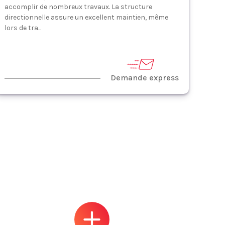
accomplir de nombreux travaux. La structure
directionnelle assure un excellent maintien, même
lors de tra...
Demande express