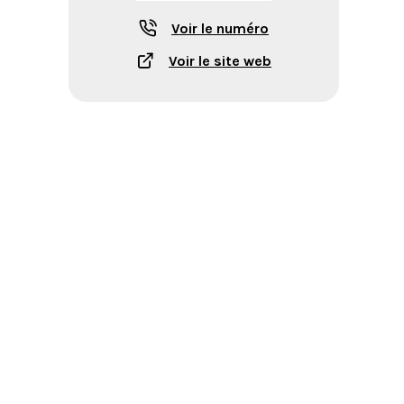
Voir le numéro
Voir le site web