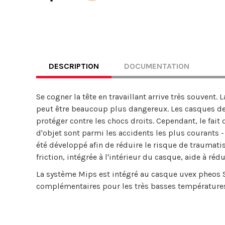
DESCRIPTION
DOCUMENTATION
Se cogner la tête en travaillant arrive très souvent. 
peut être beaucoup plus dangereux. Les casques de 
protéger contre les chocs droits. Cependant, le fait 
d'objet sont parmi les accidents les plus courants 
été développé afin de réduire le risque de traumatis
friction, intégrée à l'intérieur du casque, aide à r
La système Mips est intégré au casque uvex pheos S
complémentaires pour les très basses températures 