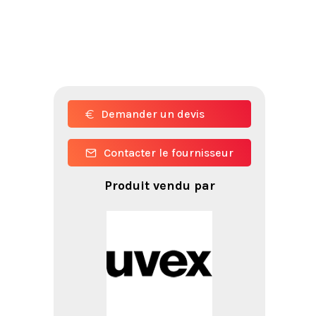
Demander un devis
Contacter le fournisseur
Produit vendu par