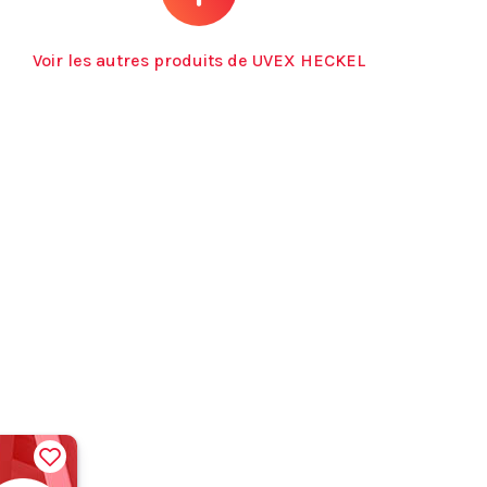
Voir les autres produits de UVEX HECKEL