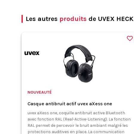
Les autres
produits
de UVEX HECK
NOUVEAUTÉ
Casque antibruit actif uvex aXess one
uvex aXess one, coquille antibruit active Bluetooth
avec fonction RAL (Real-Active-Listening). La fonction
RAL permet de percevoir le bruit ambiant malgré les
protections auditives en place. La communication