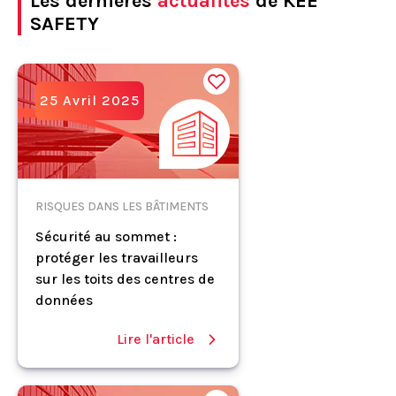
Les dernières
actualités
de KEE
SAFETY
25 Avril 2025
RISQUES DANS LES BÂTIMENTS
Sécurité au sommet :
protéger les travailleurs
sur les toits des centres de
données
Lire l'article