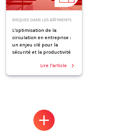
RISQUES DANS LES BÂTIMENTS
L'optimisation de la
circulation en entreprise :
un enjeu clé pour la
sécurité et la productivité
Lire l'article