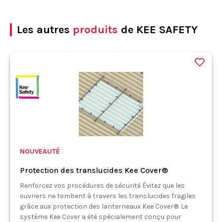
Les autres
produits
de KEE SAFETY
NOUVEAUTÉ
Protection des translucides Kee Cover®
Renforcez vos procédures de sécurité Évitez que les
ouvriers ne tombent à travers les translucides fragiles
grâce aux protection des lanterneaux Kee Cover®. Le
système Kee Cover a été spécialement conçu pour