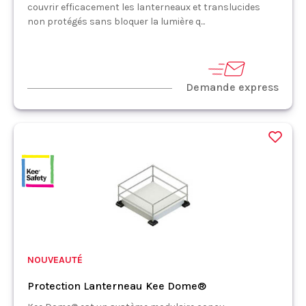
couvrir efficacement les lanterneaux et translucides
non protégés sans bloquer la lumière q...
Demande express
NOUVEAUTÉ
Protection Lanterneau Kee Dome®