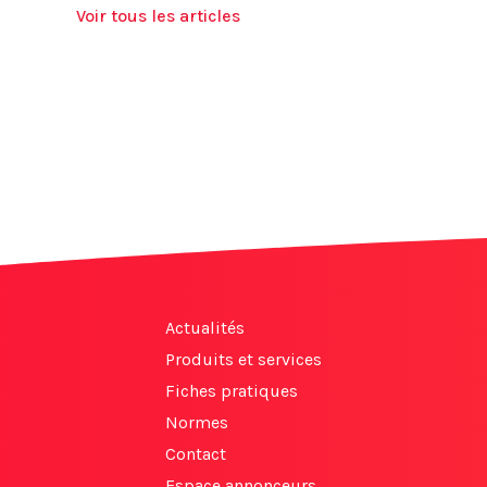
Voir tous les articles
Actualités
Produits et services
Fiches pratiques
Normes
Contact
Espace annonceurs