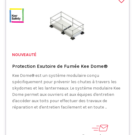
NOUVEAUTÉ
Protection Exutoire de Fumée Kee Dome®
Kee Dome® est un système modulaire conçu
spécifiquement pour prévenir les chutes à travers les
skydomes et les lanterneaux. Le système modulaire Kee
Dome permet aux ouvriers et aux équipes d'entretien
d'accéder aux toits pour effectuer des travaux de
réparation et d'entretien facilement et en toute ...