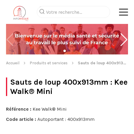
Accueil
Produits et services
Sauts de loup 400x913mm
Sauts de loup 400x913mm
: Kee
Walk® Mini
Référence :
Kee Walk® Mini
Code article :
Autoportant : 400x913mm