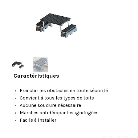
Caractéristiques
Franchir les obstacles en toute sécurité
Convient à tous les types de toits
Aucune soudure nécessaire
Marches antidérapantes ignifugées
Facile à installer