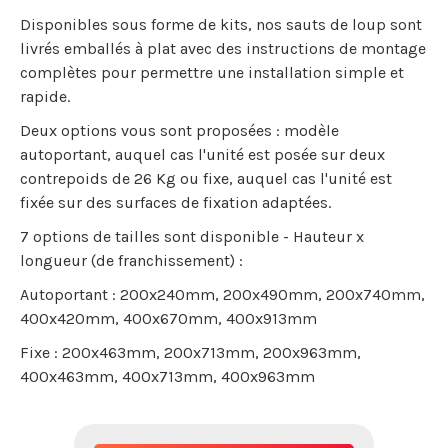
Disponibles sous forme de kits, nos sauts de loup sont
livrés emballés à plat avec des instructions de montage
complètes pour permettre une installation simple et
rapide.
Deux options vous sont proposées : modèle
autoportant, auquel cas l'unité est posée sur deux
contrepoids de 26 Kg ou fixe, auquel cas l'unité est
fixée sur des surfaces de fixation adaptées.
7 options de tailles sont disponible - Hauteur x
longueur (de franchissement) :
Autoportant : 200x240mm, 200x490mm, 200x740mm,
400x420mm, 400x670mm, 400x913mm
Fixe : 200x463mm, 200x713mm, 200x963mm,
400x463mm, 400x713mm, 400x963mm