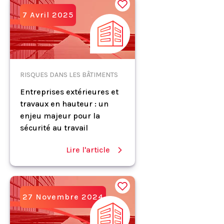
7 Avril 2025
RISQUES DANS LES BÂTIMENTS
Entreprises extérieures et
travaux en hauteur : un
enjeu majeur pour la
sécurité au travail
Lire l'article
27 Novembre 2024