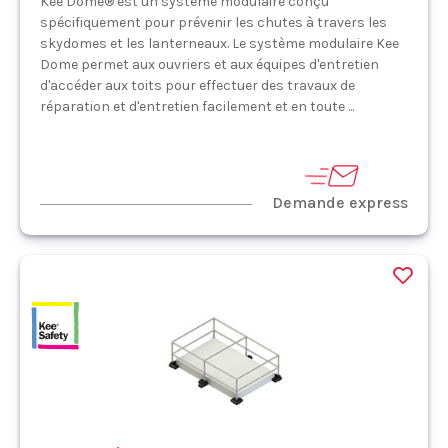
Kee Dome® est un système modulaire conçu
spécifiquement pour prévenir les chutes à travers les
skydomes et les lanterneaux. Le système modulaire Kee
Dome permet aux ouvriers et aux équipes d'entretien
d'accéder aux toits pour effectuer des travaux de
réparation et d'entretien facilement et en toute ...
Demande express