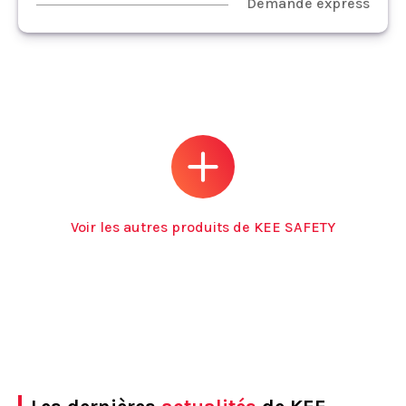
Demande express
Voir les autres produits de KEE SAFETY