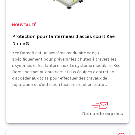
NOUVEAUTÉ
Protection pour lanterneau d'accès court Kee
Dome®
Kee Dome® est un système modulaire conçu
spécifiquement pour prévenir les chutes à travers les
skydomes et les lanterneaux. Le système modulaire Kee
Dome permet aux ouvriers et aux équipes d'entretien
d'accéder aux toits pour effectuer des travaux de
réparation et d'entretien facilement et en toute ...
Demande express