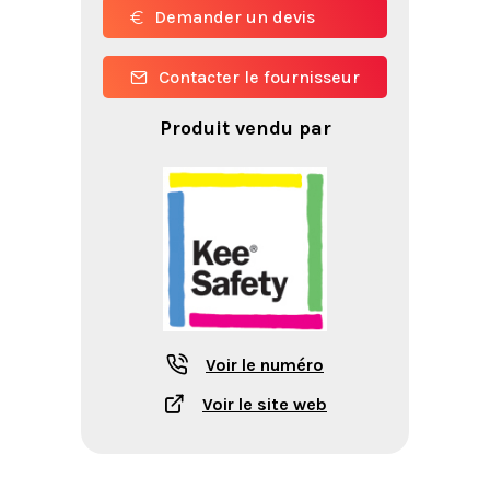
Demander un devis
Contacter le fournisseur
Produit vendu par
Voir le numéro
Voir le site web