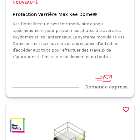
NOUVEAUTÉ
Protection Verrière Max Kee Dome®
Kee Dome® est un système modulaire conçu
spécifiquement pour prévenir les chutes à travers les
skydomes et les lanterneaux. Le système modulaire Kee
Dome permet aux ouvriers et aux équipes d'entretien
d'accéder aux toits pour effectuer des travaux de
réparation et d'entretien facilement et en toute ...
Demande express