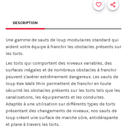
DESCRIPTION
Une gamme de sauts de loup modulaires standard qui
aident votre équipe à franchir les obstacles présents sur
les toits.
Les toits qui comportent des niveaux variables, des
surfaces inégales et de nombreux obstacles à franchir
peuvent s'avérer extrêmement dangereux. Les sauts de
loup Kee Walk Mini permettent de franchir en toute
sécurité les obstacles présents sur les toits tels que les
canalisations, les équipements et les conduites.
Adaptés à une utilisation sur différents types de toits
présentant des changements de niveaux, nos sauts de
loup créent une surface de marche sûre, antidérapante
et plane à travers les toits.