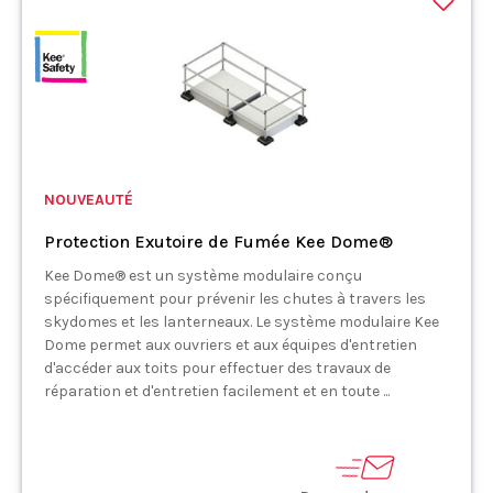
NOUVEAUTÉ
Protection Exutoire de Fumée Kee Dome®
Kee Dome® est un système modulaire conçu
spécifiquement pour prévenir les chutes à travers les
skydomes et les lanterneaux. Le système modulaire Kee
Dome permet aux ouvriers et aux équipes d'entretien
d'accéder aux toits pour effectuer des travaux de
réparation et d'entretien facilement et en toute ...