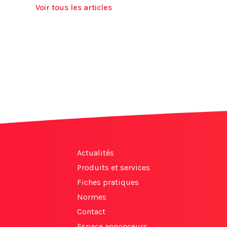
Voir tous les articles
Actualités
Produits et services
Fiches pratiques
Normes
Contact
Espace annonceurs