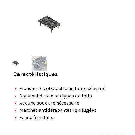
Caractéristiques
Franchir les obstacles en toute sécurité
Convient à tous les types de toits
Aucune soudure nécessaire
Marches antidérapantes ignifugées
Facile à installer