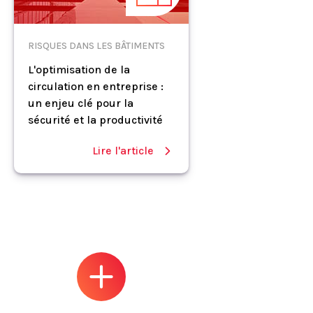
RISQUES DANS LES BÂTIMENTS
L'optimisation de la
circulation en entreprise :
un enjeu clé pour la
sécurité et la productivité
Lire l'article