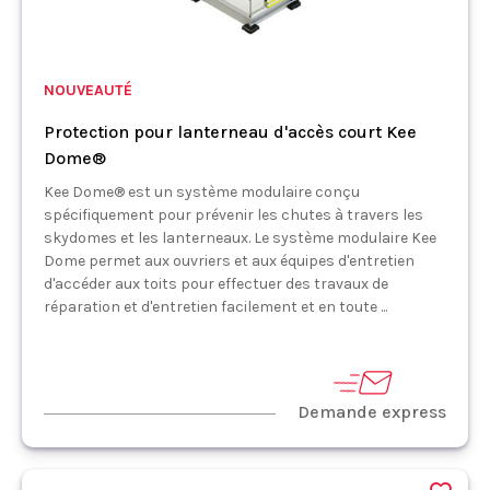
NOUVEAUTÉ
Protection pour lanterneau d'accès court Kee
Dome®
Kee Dome® est un système modulaire conçu
spécifiquement pour prévenir les chutes à travers les
skydomes et les lanterneaux. Le système modulaire Kee
Dome permet aux ouvriers et aux équipes d'entretien
d'accéder aux toits pour effectuer des travaux de
réparation et d'entretien facilement et en toute ...
Demande express