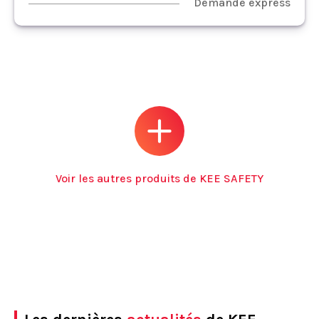
Demande express
Voir les autres produits de KEE SAFETY