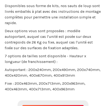
Disponibles sous forme de kits, nos sauts de loup sont
livrés emballés à plat avec des instructions de montage
complètes pour permettre une installation simple et
rapide.
Deux options vous sont proposées : modèle
autoportant, auquel cas l'unité est posée sur deux
contrepoids de 26 Kg ou fixe, auquel cas l'unité est
fixée sur des surfaces de fixation adaptées.
7 options de tailles sont disponible - Hauteur x
longueur (de franchissement) :
Autoportant : 200x240mm, 200x490mm, 200x740mm,
400x420mm, 400x670mm, 400x913mm
Fixe : 200x463mm, 200x713mm, 200x963mm,
400x463mm, 400x713mm, 400x963mm