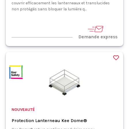
couvrir efficacement les lanterneaux et translucides
non protégés sans bloquer la lumière q...
Demande express
NOUVEAUTÉ
Protection Lanterneau Kee Dome®