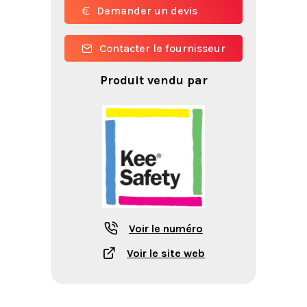
Demander un devis
Contacter le fournisseur
Produit vendu par
Voir le numéro
Voir le site web