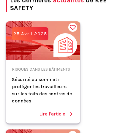
Les dernières
actualités
de KEE
SAFETY
25 Avril 2025
RISQUES DANS LES BÂTIMENTS
Sécurité au sommet :
protéger les travailleurs
sur les toits des centres de
données
Lire l'article