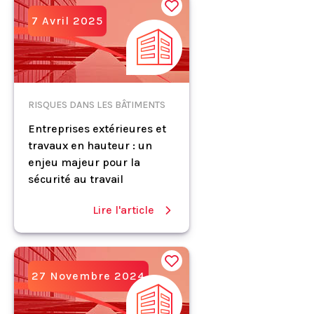
7 Avril 2025
RISQUES DANS LES BÂTIMENTS
Entreprises extérieures et
travaux en hauteur : un
enjeu majeur pour la
sécurité au travail
Lire l'article
27 Novembre 2024