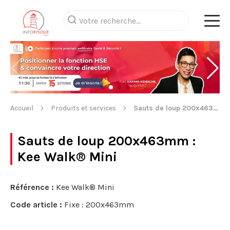
Accueil
Produits et services
Sauts de loup 200x463mm
Sauts de loup 200x463mm
:
Kee Walk® Mini
Référence :
Kee Walk® Mini
Code article :
Fixe : 200x463mm