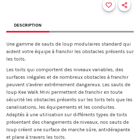
DESCRIPTION
Une gamme de sauts de loup modulaires standard qui
aident votre équipe à franchir les obstacles présents sur
les toits.
Les toits qui comportent des niveaux variables, des
surfaces inégales et de nombreux obstacles à franchir
peuvent s'avérer extrêmement dangereux. Les sauts de
loup Kee Walk Mini permettent de franchir en toute
sécurité les obstacles présents sur les toits tels que les
canalisations, les équipements et les conduites.
Adaptés à une utilisation sur différents types de toits
présentant des changements de niveaux, nos sauts de
loup créent une surface de marche sûre, antidérapante
et plane à travers les toits.