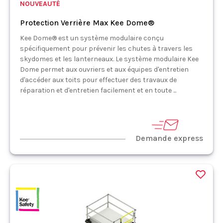
NOUVEAUTÉ
Protection Verrière Max Kee Dome®
Kee Dome® est un système modulaire conçu
spécifiquement pour prévenir les chutes à travers les
skydomes et les lanterneaux. Le système modulaire Kee
Dome permet aux ouvriers et aux équipes d'entretien
d'accéder aux toits pour effectuer des travaux de
réparation et d'entretien facilement et en toute ...
Demande express