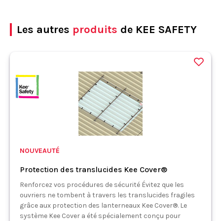
Les autres
produits
de KEE SAFETY
NOUVEAUTÉ
Protection des translucides Kee Cover®
Renforcez vos procédures de sécurité Évitez que les
ouvriers ne tombent à travers les translucides fragiles
grâce aux protection des lanterneaux Kee Cover®. Le
système Kee Cover a été spécialement conçu pour