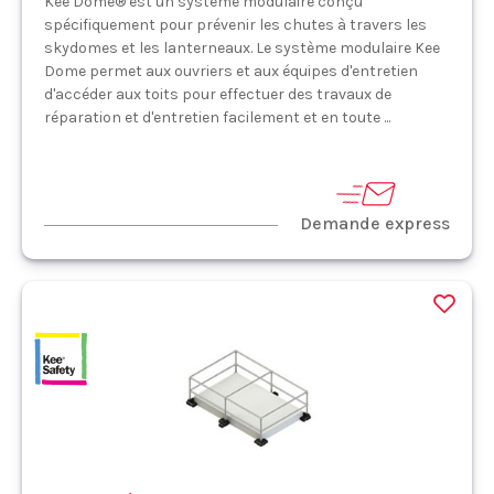
Kee Dome® est un système modulaire conçu
spécifiquement pour prévenir les chutes à travers les
skydomes et les lanterneaux. Le système modulaire Kee
Dome permet aux ouvriers et aux équipes d'entretien
d'accéder aux toits pour effectuer des travaux de
réparation et d'entretien facilement et en toute ...
Demande express