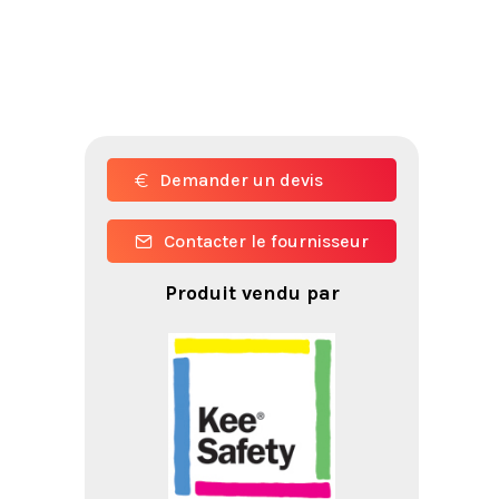
Demander un devis
Contacter le fournisseur
Produit vendu par