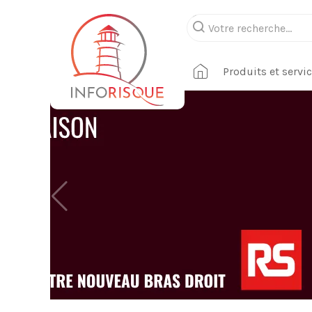
Produits et servi