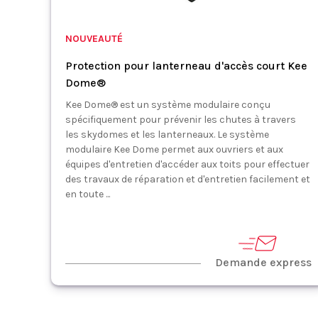
NOUVEAUTÉ
Protection pour lanterneau d'accès court Kee
Dome®
Kee Dome® est un système modulaire conçu
spécifiquement pour prévenir les chutes à travers
les skydomes et les lanterneaux. Le système
modulaire Kee Dome permet aux ouvriers et aux
équipes d'entretien d'accéder aux toits pour effectuer
des travaux de réparation et d'entretien facilement et
en toute ...
Demande express