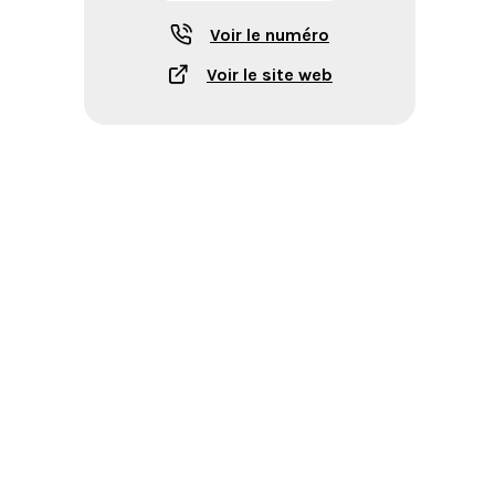
Voir le numéro
Voir le site web