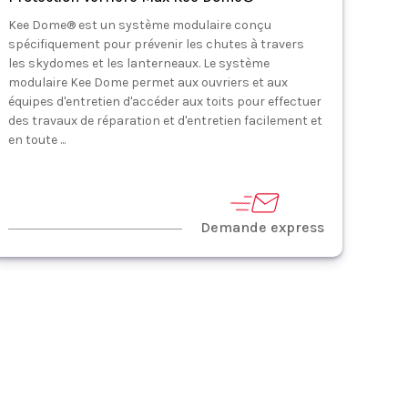
Kee Dome® est un système modulaire conçu
spécifiquement pour prévenir les chutes à travers
les skydomes et les lanterneaux. Le système
modulaire Kee Dome permet aux ouvriers et aux
équipes d'entretien d'accéder aux toits pour effectuer
des travaux de réparation et d'entretien facilement et
en toute ...
Demande express