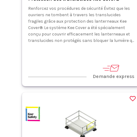
Renforcez vos procédures de sécurité Évitez que les
ouvriers ne tombent à travers les translucides
fragiles grâce aux protection des lanterneaux Kee
Cover®. Le système Kee Cover a été spécialement
conçu pour couvrir efficacement les lanterneaux et
translucides non protégés sans bloquer la lumière q...
Demande express