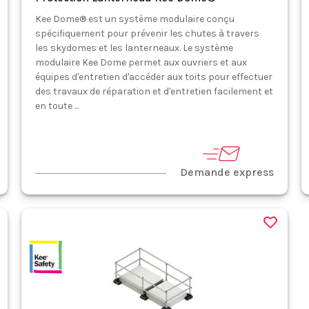
Kee Dome® est un système modulaire conçu
spécifiquement pour prévenir les chutes à travers
les skydomes et les lanterneaux. Le système
modulaire Kee Dome permet aux ouvriers et aux
équipes d'entretien d'accéder aux toits pour effectuer
des travaux de réparation et d'entretien facilement et
en toute ...
Demande express