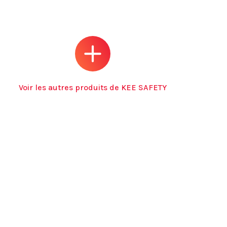
Voir les autres produits de KEE SAFETY