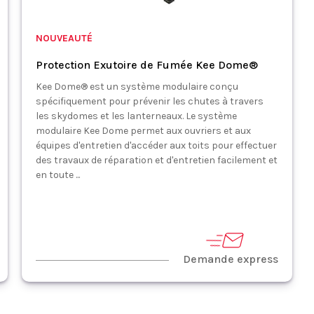
NOUVEAUTÉ
Protection Exutoire de Fumée Kee Dome®
Kee Dome® est un système modulaire conçu
spécifiquement pour prévenir les chutes à travers
les skydomes et les lanterneaux. Le système
modulaire Kee Dome permet aux ouvriers et aux
équipes d'entretien d'accéder aux toits pour effectuer
des travaux de réparation et d'entretien facilement et
en toute ...
Demande express