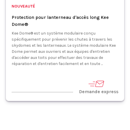
NOUVEAUTÉ
Protection pour lanterneau d'accès long Kee
Dome®
Kee Dome® est un système modulaire conçu
spécifiquement pour prévenir les chutes à travers les
skydomes et les lanterneaux. Le système modulaire Kee
Dome permet aux ouvriers et aux équipes d'entretien
d'accéder aux toits pour effectuer des travaux de
réparation et d'entretien facilement et en toute ...
Demande express