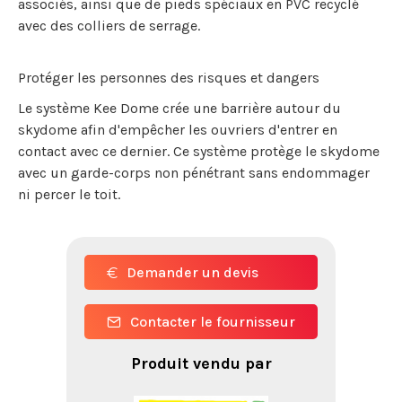
associés, ainsi que de pieds spéciaux en PVC recyclé
avec des colliers de serrage.
Protéger les personnes des risques et dangers
Le système Kee Dome crée une barrière autour du
skydome afin d'empêcher les ouvriers d'entrer en
contact avec ce dernier. Ce système protège le skydome
avec un garde-corps non pénétrant sans endommager
ni percer le toit.
Demander un devis
Contacter le fournisseur
Produit vendu par