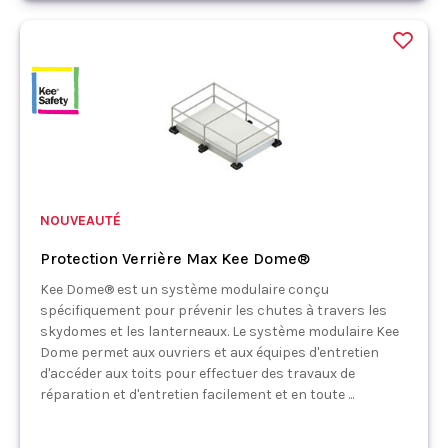
NOUVEAUTÉ
Protection Verrière Max Kee Dome®
Kee Dome® est un système modulaire conçu
spécifiquement pour prévenir les chutes à travers les
skydomes et les lanterneaux. Le système modulaire Kee
Dome permet aux ouvriers et aux équipes d'entretien
d'accéder aux toits pour effectuer des travaux de
réparation et d'entretien facilement et en toute ...