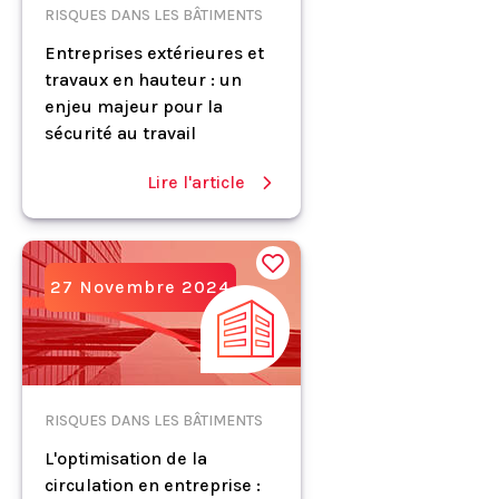
RISQUES DANS LES BÂTIMENTS
Entreprises extérieures et
travaux en hauteur : un
enjeu majeur pour la
sécurité au travail
Lire l'article
27 Novembre 2024
RISQUES DANS LES BÂTIMENTS
L'optimisation de la
circulation en entreprise :