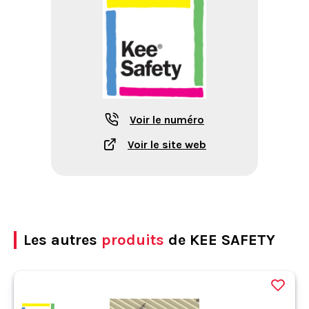
Voir le numéro
Voir le site web
Les autres
produits
de KEE SAFETY