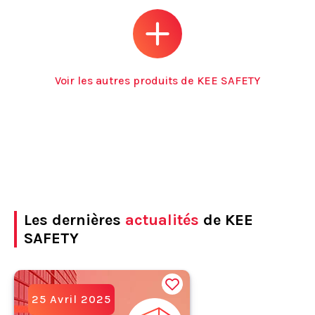
Voir les autres produits de KEE SAFETY
Les dernières
actualités
de KEE
SAFETY
25 Avril 2025