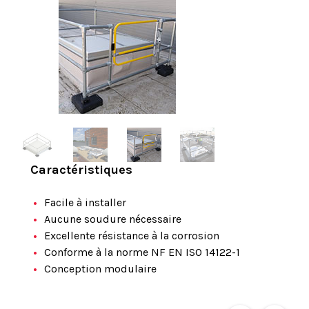
Caractéristiques
Facile à installer
Aucune soudure nécessaire
Excellente résistance à la corrosion
Conforme à la norme NF EN ISO 14122-1
Conception modulaire