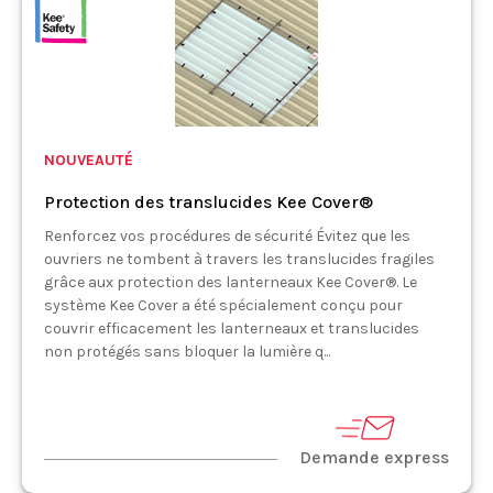
NOUVEAUTÉ
Protection des translucides Kee Cover®
Renforcez vos procédures de sécurité Évitez que les
ouvriers ne tombent à travers les translucides fragiles
grâce aux protection des lanterneaux Kee Cover®. Le
système Kee Cover a été spécialement conçu pour
couvrir efficacement les lanterneaux et translucides
non protégés sans bloquer la lumière q...
Demande express