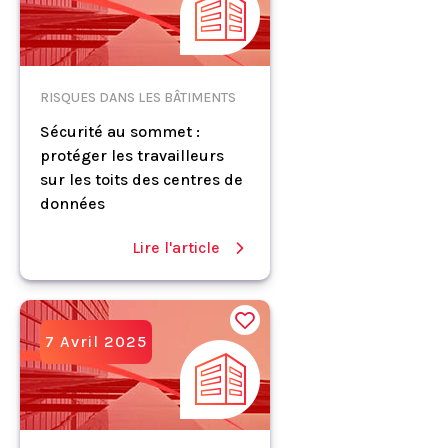
RISQUES DANS LES BÂTIMENTS
Sécurité au sommet :
protéger les travailleurs
sur les toits des centres de
données
Lire l'article
7 Avril 2025