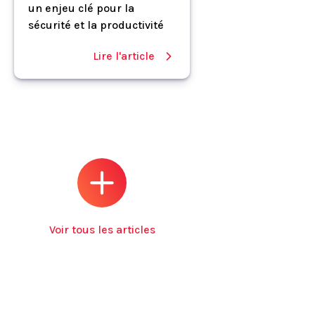
un enjeu clé pour la
sécurité et la productivité
Lire l'article
Voir tous les articles