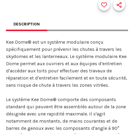
DESCRIPTION
Kee Dome® est un système modulaire conçu
spécifiquement pour prévenir les chutes à travers les
skydomes et les lanterneaux. Le système modulaire Kee
Dome permet aux ouvriers et aux équipes d'entretien
d'accéder aux toits pour effectuer des travaux de
réparation et d'entretien facilement et en toute sécurité,
sans risque de chute à travers les zones vitrées.
Le système Kee Dome® comporte des composants
standard qui peuvent être assemblés autour de la zone
désignée avec une rapidité maximale. Il s'agit
notamment de montants, de mains courantes et de
barres de genoux avec les composants d'angle à 90°