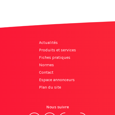
Actualités
Produits et services
Fiches pratiques
Normes
Contact
Espace annonceurs
Plan du site
Nous suivre