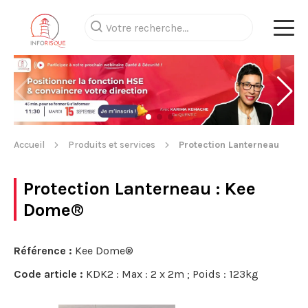
Accueil
Produits et services
Protection Lanterneau
Protection Lanterneau
: Kee
Dome®
Référence :
Kee Dome®
Code article :
KDK2 : Max : 2 x 2m ; Poids : 123kg