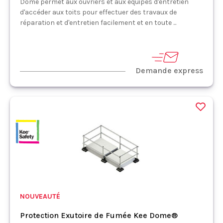
Dome permet aux ouvriers et aux équipes d'entretien
d'accéder aux toits pour effectuer des travaux de
réparation et d'entretien facilement et en toute ...
Demande express
NOUVEAUTÉ
Protection Exutoire de Fumée Kee Dome®