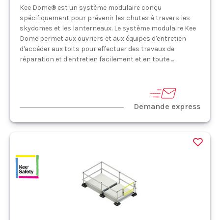
Kee Dome® est un système modulaire conçu
spécifiquement pour prévenir les chutes à travers les
skydomes et les lanterneaux. Le système modulaire Kee
Dome permet aux ouvriers et aux équipes d'entretien
d'accéder aux toits pour effectuer des travaux de
réparation et d'entretien facilement et en toute ...
Demande express