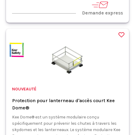
Demande express
NOUVEAUTÉ
Protection pour lanterneau d'accès court Kee
Dome®
Kee Dome® est un système modulaire conçu
spécifiquement pour prévenir les chutes à travers les
skydomes et les lanterneaux. Le système modulaire Kee