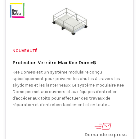
NOUVEAUTÉ
Protection Verrière Max Kee Dome®
Kee Dome® est un système modulaire conçu
spécifiquement pour prévenir les chutes à travers les
skydomes et les lanterneaux. Le système modulaire Kee
Dome permet aux ouvriers et aux équipes d'entretien
d'accéder aux toits pour effectuer des travaux de
réparation et d'entretien facilement et en toute ...
Demande express