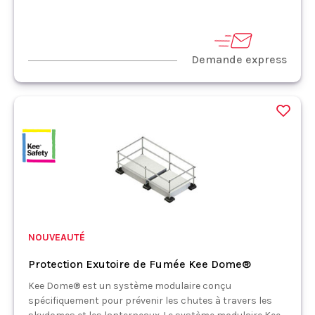
Demande express
NOUVEAUTÉ
Protection Exutoire de Fumée Kee Dome®
Kee Dome® est un système modulaire conçu
spécifiquement pour prévenir les chutes à travers les