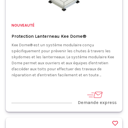
NOUVEAUTÉ
Protection Lanterneau Kee Dome®
Kee Dome® est un système modulaire conçu
spécifiquement pour prévenir les chutes à travers les
skydomes et les lanterneaux. Le système modulaire Kee
Dome permet aux ouvriers et aux équipes d'entretien
d'accéder aux toits pour effectuer des travaux de
réparation et d'entretien facilement et en toute ...
Demande express