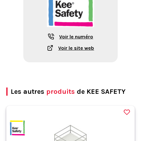
Voir le numéro
Voir le site web
Les autres
produits
de KEE SAFETY