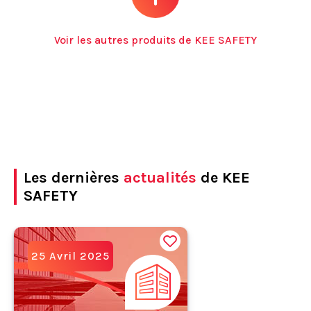
Voir les autres produits de KEE SAFETY
Les dernières
actualités
de KEE
SAFETY
25 Avril 2025