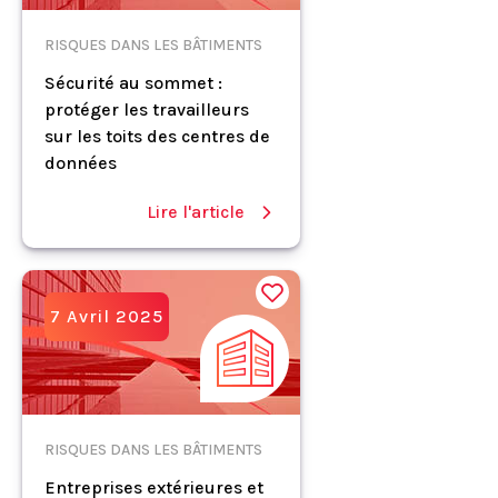
RISQUES DANS LES BÂTIMENTS
Sécurité au sommet :
protéger les travailleurs
sur les toits des centres de
données
Lire l'article
7 Avril 2025
RISQUES DANS LES BÂTIMENTS
Entreprises extérieures et