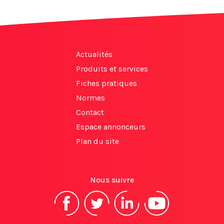
Actualités
Produits et services
Fiches pratiques
Normes
Contact
Espace annonceurs
Plan du site
Nous suivre