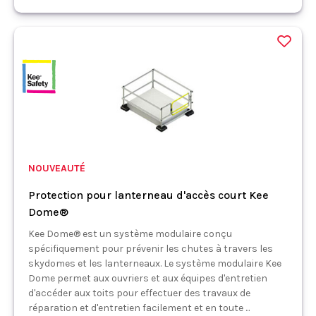
NOUVEAUTÉ
Protection pour lanterneau d'accès court Kee
Dome®
Kee Dome® est un système modulaire conçu
spécifiquement pour prévenir les chutes à travers les
skydomes et les lanterneaux. Le système modulaire Kee
Dome permet aux ouvriers et aux équipes d'entretien
d'accéder aux toits pour effectuer des travaux de
réparation et d'entretien facilement et en toute ...