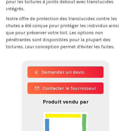
pour les toitures à joints debout avec translucides
intégrés.
Notre offre de protection des translucides contre les
chutes a été conçue pour protéger les individus ainsi
que pour préserver votre toit. Les options non
pénétrantes sont disponibles pour la plupart des
toitures. Leur conception permet d'éviter les fuites.
Demander un devis
Contacter le fournisseur
Produit vendu par