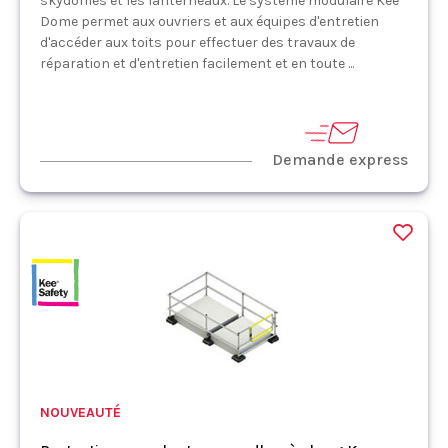
skydomes et les lanterneaux. Le système modulaire Kee
Dome permet aux ouvriers et aux équipes d'entretien
d'accéder aux toits pour effectuer des travaux de
réparation et d'entretien facilement et en toute ...
Demande express
NOUVEAUTÉ