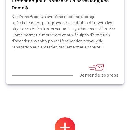
Protection pour lanterneau d'accès long Kee
Dome®
Kee Dome® est un système modulaire conçu
spécifiquement pour prévenir les chutes à travers les
skydomes et les lanterneaux. Le système modulaire Kee
Dome permet aux ouvriers et aux équipes d'entretien
d'accéder aux toits pour effectuer des travaux de
réparation et d'entretien facilement et en toute ...
Demande express