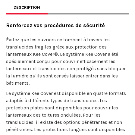
DESCRIPTION
Renforcez vos procédures de sécurité
Évitez que les ouvriers ne tombent à travers les
translucides fragiles grâce aux protection des
lanterneaux Kee Cover®. Le système Kee Cover a été
spécialement conçu pour couvrir efficacement les
lanterneaux et translucides non protégés sans bloquer
la lumière qu'ils sont censés laisser entrer dans les
bâtiments.
Le système Kee Cover est disponible en quatre formats
adaptés à différents types de translucides. Les
protection plates sont disponibles pour couvrir les
lanterneaux des toitures ondulées. Pour les
translucides, il existe des options pénétrantes et non
pénétrantes. Les protections longues sont disponibles