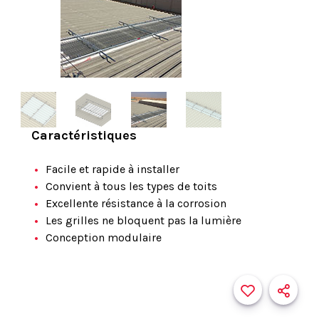
Caractéristiques
Facile et rapide à installer
Convient à tous les types de toits
Excellente résistance à la corrosion
Les grilles ne bloquent pas la lumière
Conception modulaire