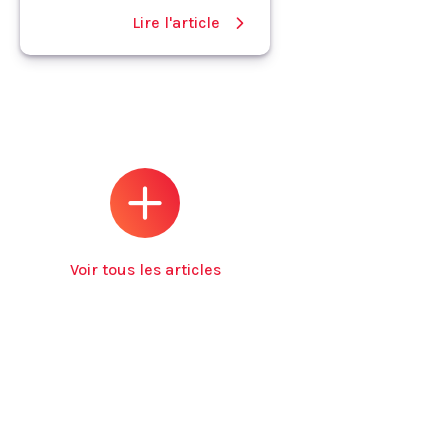
Lire l'article
Voir tous les articles