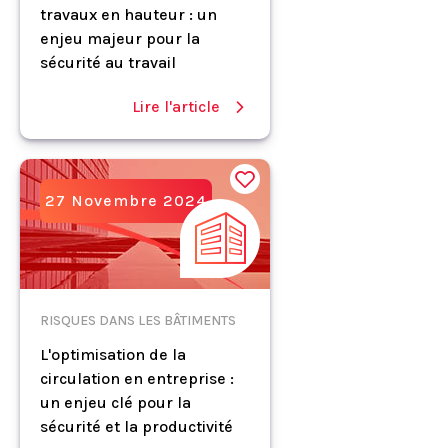
travaux en hauteur : un
enjeu majeur pour la
sécurité au travail
Lire l'article
27 Novembre 2024
RISQUES DANS LES BÂTIMENTS
L'optimisation de la
circulation en entreprise :
un enjeu clé pour la
sécurité et la productivité