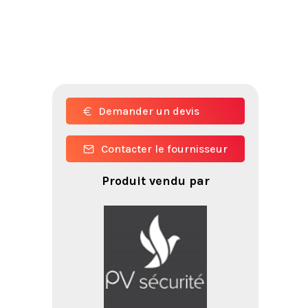
Demander un devis
Contacter le fournisseur
Produit vendu par