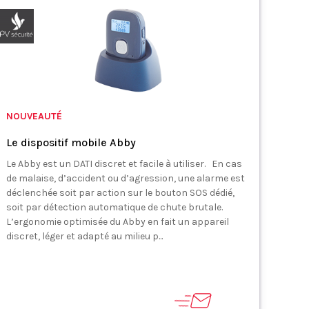
NOUVEAUTÉ
Le dispositif mobile Abby
Le Abby est un DATI discret et facile à utiliser. En cas
de malaise, d’accident ou d’agression, une alarme est
déclenchée soit par action sur le bouton SOS dédié,
soit par détection automatique de chute brutale.
L’ergonomie optimisée du Abby en fait un appareil
discret, léger et adapté au milieu p...