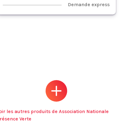
Demande express
oir les autres produits de Association Nationale
résence Verte