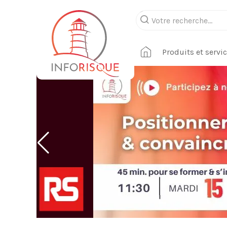
Produits et servi