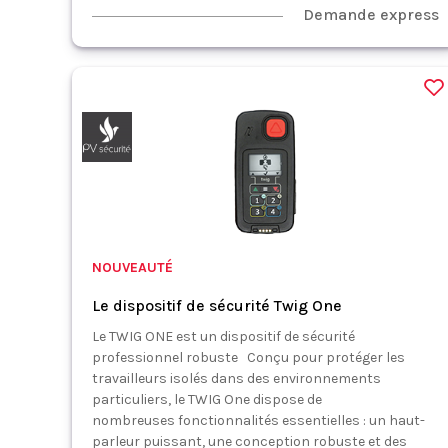
Demande express
NOUVEAUTÉ
Le dispositif de sécurité Twig One
Le TWIG ONE est un dispositif de sécurité
professionnel robuste Conçu pour protéger les
travailleurs isolés dans des environnements
particuliers, le TWIG One dispose de
nombreuses fonctionnalités essentielles : un haut-
parleur puissant, une conception robuste et des