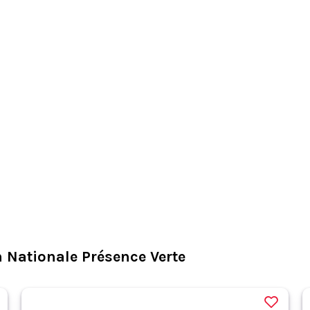
 Nationale Présence Verte