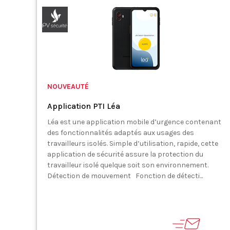
NOUVEAUTÉ
Application PTI Léa
Léa est une application mobile d’urgence contenant
des fonctionnalités adaptés aux usages des
travailleurs isolés. Simple d’utilisation, rapide, cette
application de sécurité assure la protection du
travailleur isolé quelque soit son environnement.
Détection de mouvement Fonction de détecti...