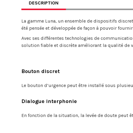
DESCRIPTION
La gamme Luna, un ensemble de dispositifs discret
été pensée et développée de façon à pouvoir fournir 
Avec ses différentes technologies de communication
solution fiable et discrète améliorant la qualité de v
Bouton discret
Le bouton d’urgence peut être installé sous plusieur
Dialogue interphonie
En fonction de la situation, la levée de doute peut ê