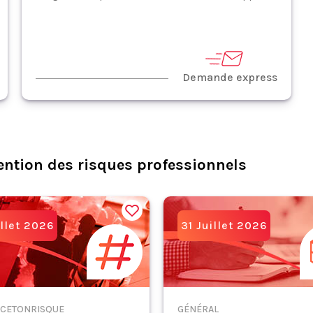
Demande express
ention des risques professionnels
illet 2026
31 Juillet 2026
CETONRISQUE
GÉNÉRAL