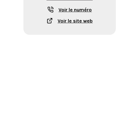
Voir le numéro
Voir le site web