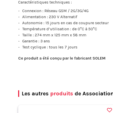
Caractéristiques techniques :
Connexion : Réseau GSM / 2G/3G/4G
Alimentation : 230 V Alternatif
Autonomie : 15 jours en cas de coupure secteur
Température d’utilisation : de 0°C à 50°C
Taille : 274 mm x 125 mm x 58 mm
Garantie : 3 ans
Test cyclique : tous les 7 jours
Ce produit a été conçu par le fabricant SOLEM
Les autres
produits
de Association