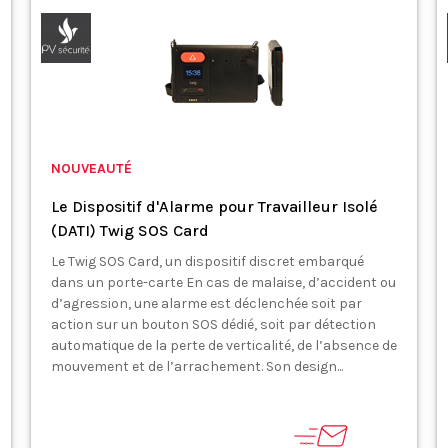
NOUVEAUTÉ
Le Dispositif d'Alarme pour Travailleur Isolé
(DATI) Twig SOS Card
Le Twig SOS Card, un dispositif discret embarqué
dans un porte-carte En cas de malaise, d’accident ou
d’agression, une alarme est déclenchée soit par
action sur un bouton SOS dédié, soit par détection
automatique de la perte de verticalité, de l’absence de
mouvement et de l’arrachement. Son design...