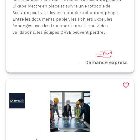
Cikaba Mettre en place et suivre un Protocole de
Sécurité peut vite devenir complexe et chronophage.
Entre les documents papier, les fichiers Excel, les
échanges avec les transporteurs et le suivi des
validations, les équipes QHSE peuvent perdre ...
Demande express