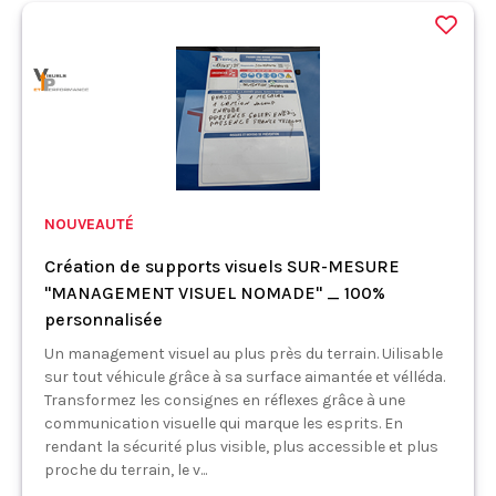
NOUVEAUTÉ
Création de supports visuels SUR-MESURE
"MANAGEMENT VISUEL NOMADE" _ 100%
personnalisée
Un management visuel au plus près du terrain. Uilisable
sur tout véhicule grâce à sa surface aimantée et vélléda.
Transformez les consignes en réflexes grâce à une
communication visuelle qui marque les esprits. En
rendant la sécurité plus visible, plus accessible et plus
proche du terrain, le v...