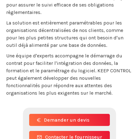
pour assurer le suivi efficace de ses obligations
règlementaires.
La solution est entièrement paramétrables pour les
organisations décentralisées de nos clients, comme
pour les plus petites structures qui ont besoin d'un
outil déjà alimenté par une base de données.
Une équipe d'experts accompagne le démarrage du
contrat pour faciliter l'intégration des données, la
formation et le paramétrage du logiciel. KEEP CONTROL
peut également développer des nouvelles
fonctionnalités pour répondre aux attentes des
organisations les plus exigentes sur le marché.
Demander un devis
Contacter le fournisseur