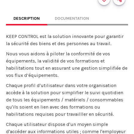
DESCRIPTION
DOCUMENTATION
KEEP CONTROL est la solution innovante pour garantir
la sécurité des biens et des personnes au travail.
Nous vous aidons à piloter la conformité de vos
équipements, la validité de vos formations et
habilitations tout en assurant une gestion simplifiée de
vos flux d’équipements.
Chaque profil d'utilisateur dans votre organisation
accède à la solution pour simplifier le suivi quotidien
de tous les équipements / matériels / consommables
qu'ils soient en lien avec des formations ou
habilitations requises pour travailller en sécurité.
Chaque utilisateur dispose d'un moyen simple
d'accéder aux informations utiles ; comme l'employeur