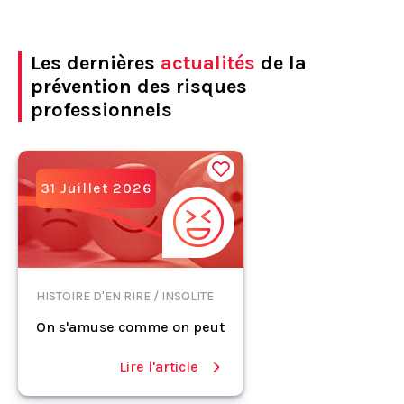
Les dernières
actualités
de la
prévention des risques
professionnels
31 Juillet 2026
HISTOIRE D'EN RIRE / INSOLITE
On s'amuse comme on peut
Lire l'article