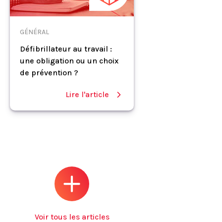
GÉNÉRAL
Défibrillateur au travail :
une obligation ou un choix
de prévention ?
Lire l'article
Voir tous les articles