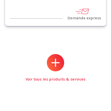
Demande express
Voir tous les produits & services