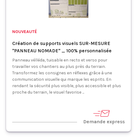
NOUVEAUTÉ
Création de supports visuels SUR-MESURE
"PANNEAU NOMADE" _ 100% personnalisée
Panneau vélléda, tuisable en recto et verso pour
travailler vos chantiers au plus près du terrain.
Transformez les consignes en réflexes grâce à une
communication visuelle qui marque les esprits. En
rendant la sécurité plus visible, plus accessible et plus
proche du terrain, le visuel favorise ...
Demande express