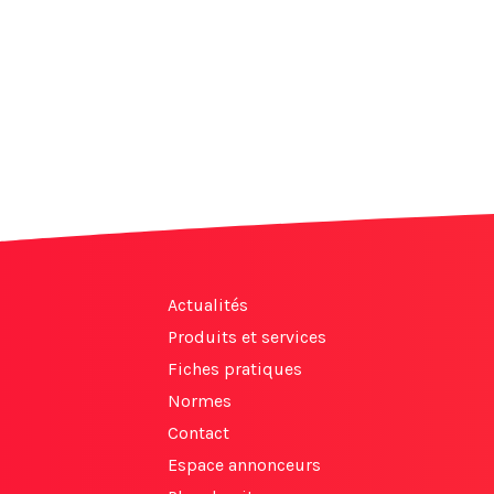
Actualités
Produits et services
Fiches pratiques
Normes
Contact
Espace annonceurs