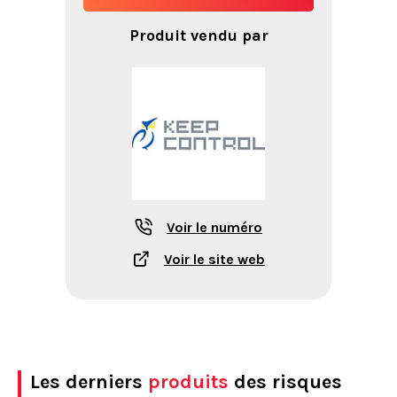
Produit vendu par
Voir le numéro
Voir le site web
Les derniers
produits
des risques