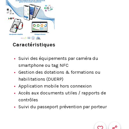
Caractéristiques
Suivi des équipements par caméra du
smartphone ou tag NFC
Gestion des dotations & formations ou
habilitations (DUERP)
Application mobile hors connexion
Accès aux documents utiles / rapports de
contrôles
Suivi du passeport prévention par porteur