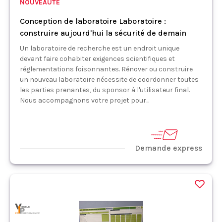
NOUVEAUTÉ
Conception de laboratoire Laboratoire :
construire aujourd'hui la sécurité de demain
Un laboratoire de recherche est un endroit unique
devant faire cohabiter exigences scientifiques et
réglementations foisonnantes. Rénover ou construire
un nouveau laboratoire nécessite de coordonner toutes
les parties prenantes, du sponsor à l'utilisateur final.
Nous accompagnons votre projet pour...
Demande express