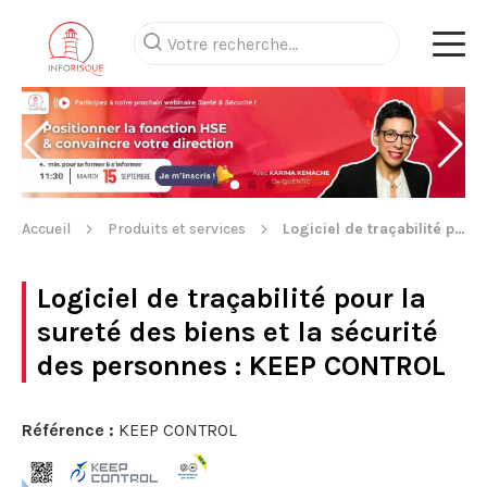
Accueil
Produits et services
Logiciel de traçabilité pour la sureté des biens et la sécurité des personnes
Logiciel de traçabilité pour la
sureté des biens et la sécurité
des personnes
: KEEP CONTROL
Référence :
KEEP CONTROL