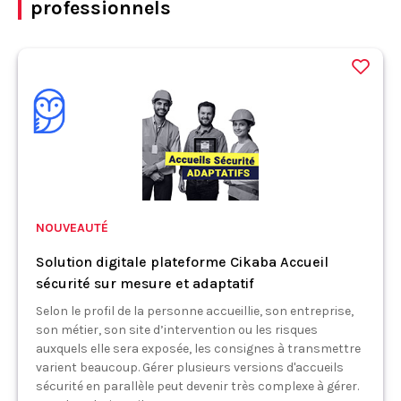
professionnels
NOUVEAUTÉ
Solution digitale plateforme Cikaba Accueil
sécurité sur mesure et adaptatif
Selon le profil de la personne accueillie, son entreprise,
son métier, son site d’intervention ou les risques
auxquels elle sera exposée, les consignes à transmettre
varient beaucoup. Gérer plusieurs versions d'accueils
sécurité en parallèle peut devenir très complexe à gérer.