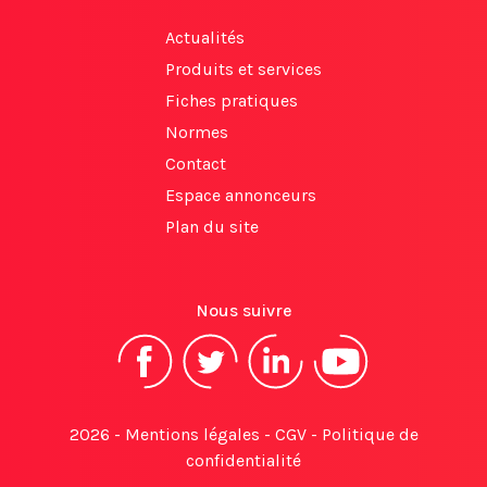
Actualités
Produits et services
Fiches pratiques
Normes
Contact
Espace annonceurs
Plan du site
Nous suivre
2026 -
Mentions légales
-
CGV
-
Politique de
confidentialité