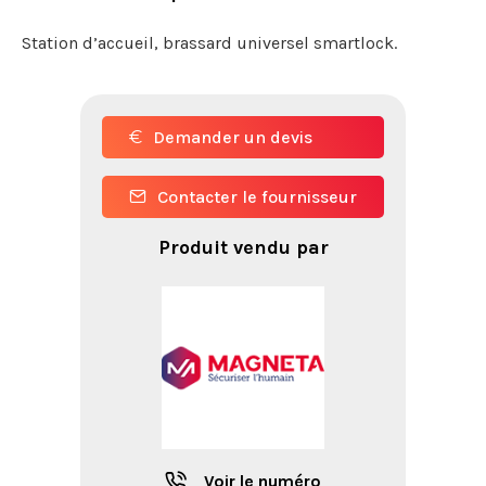
Station d’accueil, brassard universel smartlock.
Demander un devis
Contacter le fournisseur
Produit vendu par
Voir le numéro