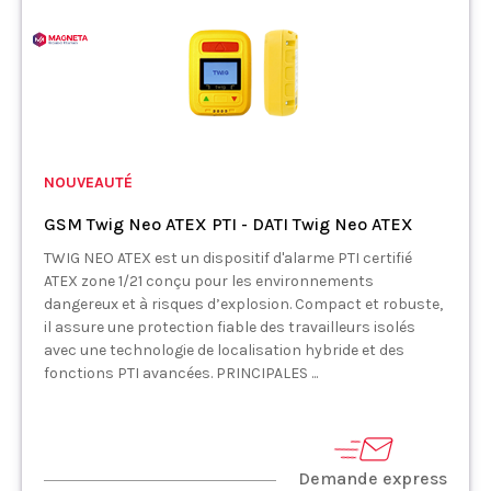
NOUVEAUTÉ
GSM Twig Neo ATEX PTI - DATI Twig Neo ATEX
TWIG NEO ATEX est un dispositif d'alarme PTI certifié
ATEX zone 1/21 conçu pour les environnements
dangereux et à risques d’explosion. Compact et robuste,
il assure une protection fiable des travailleurs isolés
avec une technologie de localisation hybride et des
fonctions PTI avancées. PRINCIPALES ...
Demande express