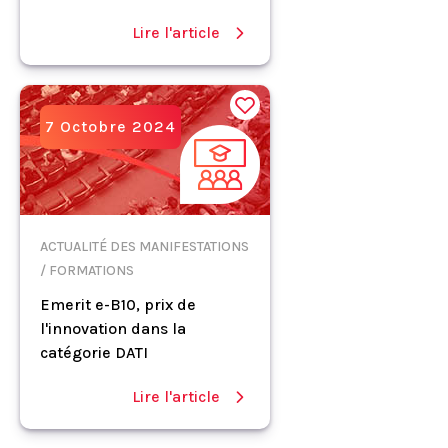
Lire l'article
7 Octobre 2024
ACTUALITÉ DES MANIFESTATIONS
/ FORMATIONS
Emerit e-B10, prix de
l'innovation dans la
catégorie DATI
Lire l'article