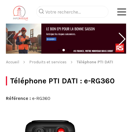
Accueil
Produits et services
Téléphone PTI DATI
Téléphone PTI DATI
: e-RG360
Référence :
e-RG360