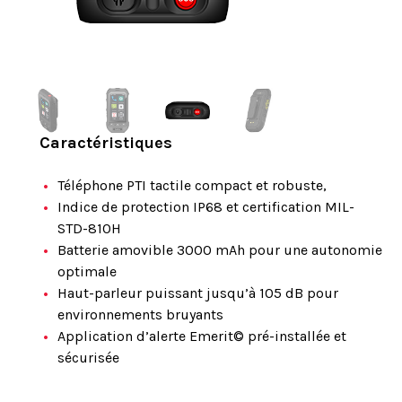
Caractéristiques
Téléphone PTI tactile compact et robuste,
Indice de protection IP68 et certification MIL-
STD-810H
Batterie amovible 3000 mAh pour une autonomie
optimale
Haut-parleur puissant jusqu’à 105 dB pour
environnements bruyants
Application d’alerte Emerit© pré-installée et
sécurisée