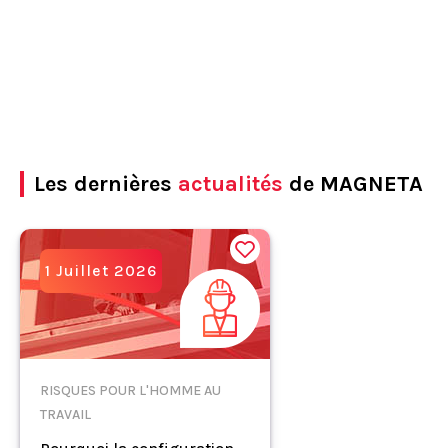
Les dernières
actualités
de MAGNETA
1 Juillet 2026
RISQUES POUR L'HOMME AU
TRAVAIL