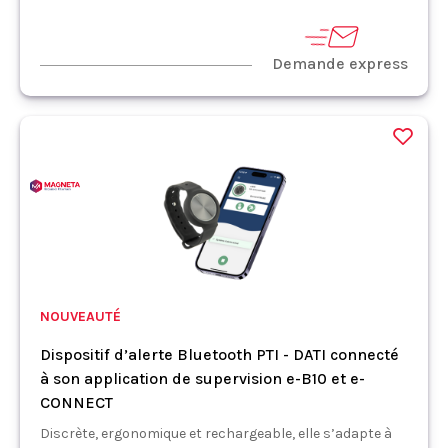
Demande express
NOUVEAUTÉ
Dispositif d’alerte Bluetooth PTI - DATI connecté
à son application de supervision e-B10 et e-
CONNECT
Discrète, ergonomique et rechargeable, elle s’adapte à