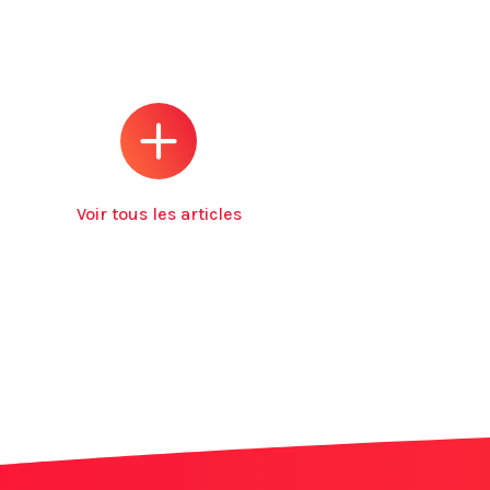
Voir tous les articles