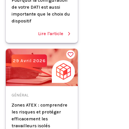
Pourquoi la configuration
de votre DATI est aussi
importante que le choix du
dispositif
Lire l'article
29 Avril 2026
GÉNÉRAL
Zones ATEX : comprendre
les risques et protéger
efficacement les
travailleurs isolés