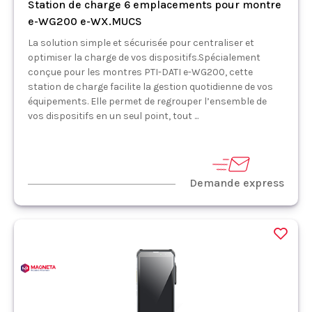
Station de charge 6 emplacements pour montre
e-WG200 e-WX.MUCS
La solution simple et sécurisée pour centraliser et
optimiser la charge de vos dispositifs.Spécialement
conçue pour les montres PTI-DATI e-WG200, cette
station de charge facilite la gestion quotidienne de vos
équipements. Elle permet de regrouper l’ensemble de
vos dispositifs en un seul point, tout ...
Demande express