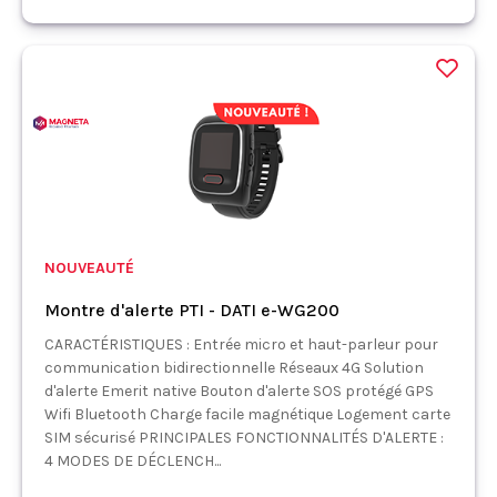
NOUVEAUTÉ
Montre d'alerte PTI - DATI e-WG200
CARACTÉRISTIQUES : Entrée micro et haut-parleur pour
communication bidirectionnelle Réseaux 4G Solution
d'alerte Emerit native Bouton d'alerte SOS protégé GPS
Wifi Bluetooth Charge facile magnétique Logement carte
SIM sécurisé PRINCIPALES FONCTIONNALITÉS D'ALERTE :
4 MODES DE DÉCLENCH...