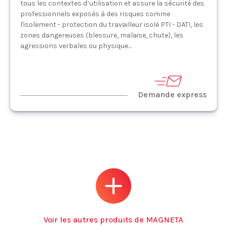
tous les contextes d’utilisation et assure la sécurité des
professionnels exposés à des risques comme
l'isolement - protection du travailleur isolé PTI - DATI, les
zones dangereuses (blessure, malaise, chute), les
agressions verbales ou physique...
Demande express
Voir les autres produits de MAGNETA