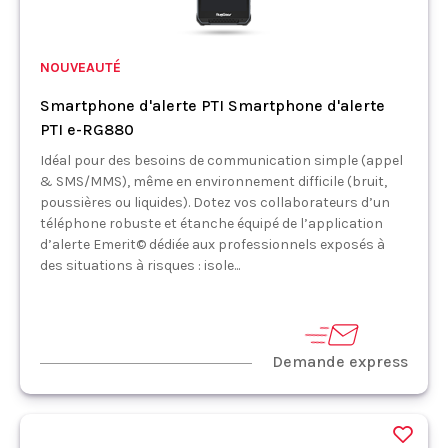
NOUVEAUTÉ
Smartphone d'alerte PTI Smartphone d'alerte
PTI e-RG880
Idéal pour des besoins de communication simple (appel
& SMS/MMS), même en environnement difficile (bruit,
poussières ou liquides). Dotez vos collaborateurs d’un
téléphone robuste et étanche équipé de l’application
d’alerte Emerit© dédiée aux professionnels exposés à
des situations à risques : isole...
Demande express