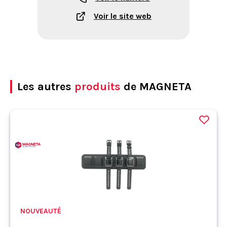
Voir le site web
Les autres
produits
de MAGNETA
NOUVEAUTÉ