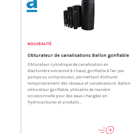
NOUVEAUTÉ
Obturateur de canalisations Ballon gonflable
Obturateur cylindrique de canalisation en
élastomère vulcanisé à chaud, gonflable à l'air par
pompe ou compresseur, permettant d'obturer
temporairement des réseaux et canalisations. Ballon
obturateur gonflable, utilisable de manière
occasionnelle pour des eaux chargées en
hydrocarbures et produits ...