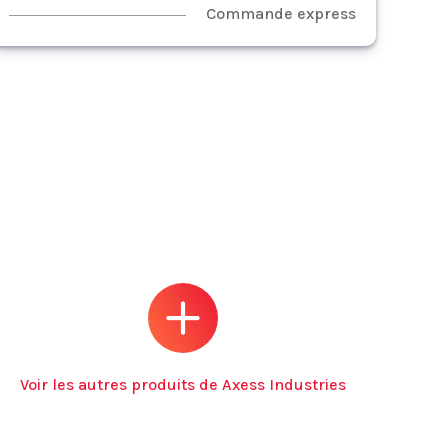
Commande express
Voir les autres produits de Axess Industries