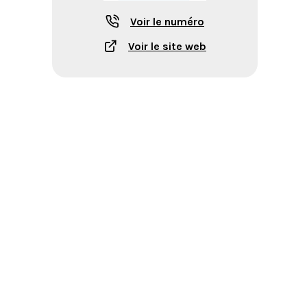
Voir le numéro
Voir le site web