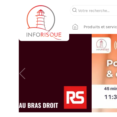
Produits et servi