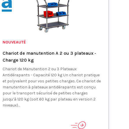
NOUVEAUTÉ
Chariot de manutention A 2 ou 3 plateaux -
Charge 120 kg
Chariot de Manutention 2 ou 3 Plateaux
Antidérapants - Capacité 120 kg Un chariot pratique
et polyvalent pour vos petites charges. Ce chariot de
manutention à plateaux antidérapants est conçu
pour le transport sécurisé de petites charges
jusqu’à 120 kg (soit 60 kg par plateau en version 2
niveaux)...