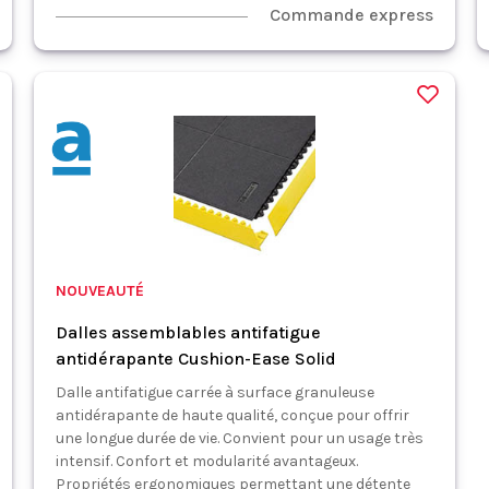
Commande express
NOUVEAUTÉ
Dalles assemblables antifatigue
antidérapante Cushion-Ease Solid
Dalle antifatigue carrée à surface granuleuse
antidérapante de haute qualité, conçue pour offrir
une longue durée de vie. Convient pour un usage très
intensif. Confort et modularité avantageux.
Propriétés ergonomiques permettant une détente