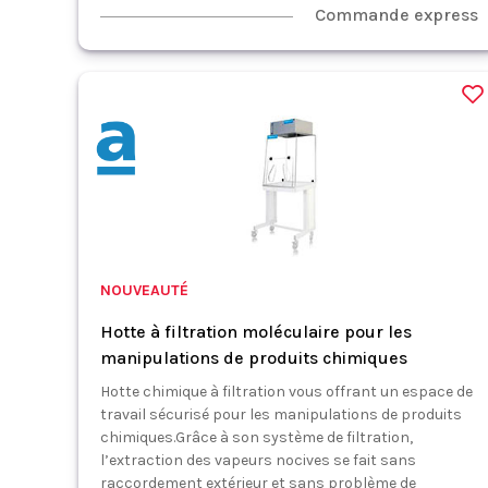
Commande express
NOUVEAUTÉ
Hotte à filtration moléculaire pour les
manipulations de produits chimiques
Hotte chimique à filtration vous offrant un espace de
travail sécurisé pour les manipulations de produits
chimiques.Grâce à son système de filtration,
l’extraction des vapeurs nocives se fait sans
raccordement extérieur et sans problème de