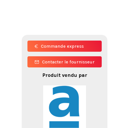
Commande express
Contacter le fournisseur
Produit vendu par