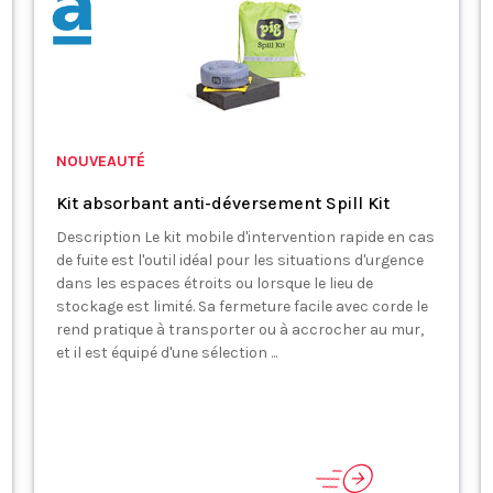
NOUVEAUTÉ
Kit absorbant anti-déversement Spill Kit
Description Le kit mobile d'intervention rapide en cas
de fuite est l'outil idéal pour les situations d'urgence
dans les espaces étroits ou lorsque le lieu de
stockage est limité. Sa fermeture facile avec corde le
rend pratique à transporter ou à accrocher au mur,
et il est équipé d'une sélection ...