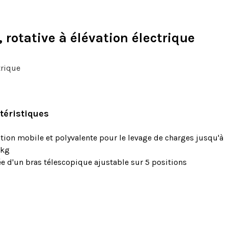
, rotative à élévation électrique
trique
téristiques
tion mobile et polyvalente pour le levage de charges jusqu'à
 kg
e d'un bras télescopique ajustable sur 5 positions