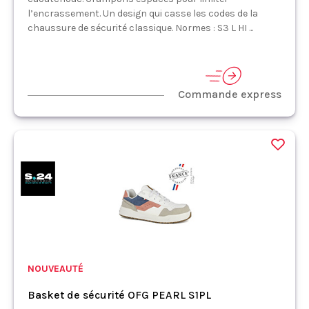
l’encrassement. Un design qui casse les codes de la
chaussure de sécurité classique. Normes : S3 L HI ...
Commande express
NOUVEAUTÉ
Basket de sécurité OFG PEARL S1PL