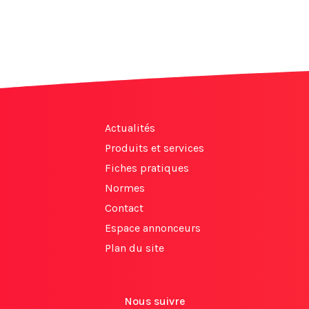
Actualités
Produits et services
Fiches pratiques
Normes
Contact
Espace annonceurs
Plan du site
Nous suivre