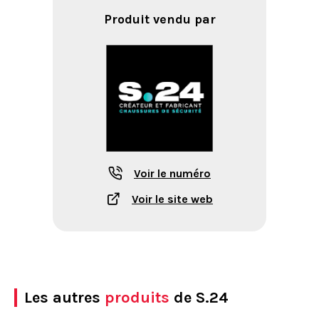
Produit vendu par
Voir le numéro
Voir le site web
Les autres
produits
de S.24