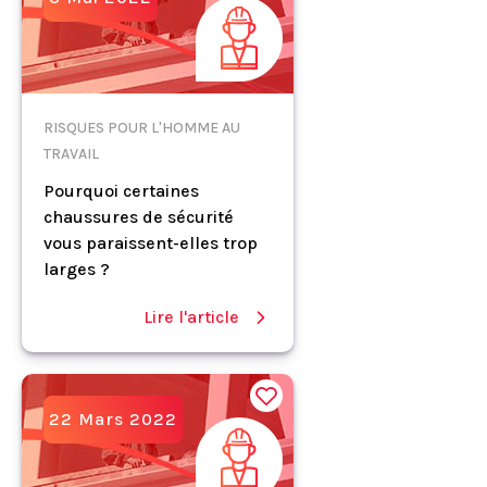
RISQUES POUR L'HOMME AU
TRAVAIL
Pourquoi certaines
chaussures de sécurité
vous paraissent-elles trop
larges ?
Lire l'article
22 Mars 2022