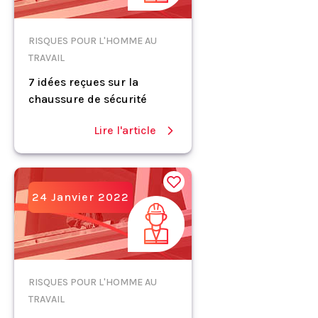
RISQUES POUR L'HOMME AU
TRAVAIL
7 idées reçues sur la
chaussure de sécurité
Lire l'article
24 Janvier 2022
RISQUES POUR L'HOMME AU
TRAVAIL