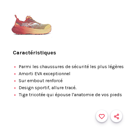
Caractéristiques
Parmi les chaussures de sécurité les plus légères
Amorti EVA exceptionnel
Sur embout renforcé
Design sportif, allure tracé.
Tige tricotée qui épouse l'anatomie de vos pieds