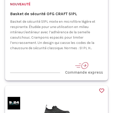
NOUVEAUTÉ
Basket de sécurité OFG CRAFT S1PL
Basket de sécurité S1PL mixte en microfibre légère et
respirante. Étudiée pour une utilisation en milieu
intérieur/extérieur avec l’adhérence de la semelle
caoutchouc. Crampons espacés pour limiter
l’encrassement. Un design qui casse les codes de la
chaussure de sécurité classique. Normes : S1 PL H...
Commande express