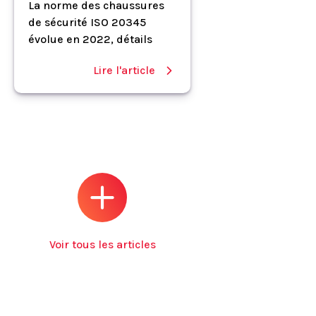
La norme des chaussures
de sécurité ISO 20345
évolue en 2022, détails
Lire l'article
Voir tous les articles