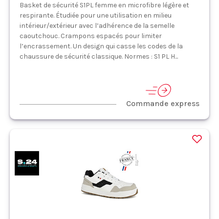
Basket de sécurité S1PL femme en microfibre légère et
respirante. Étudiée pour une utilisation en milieu
intérieur/extérieur avec l’adhérence de la semelle
caoutchouc. Crampons espacés pour limiter
l’encrassement. Un design qui casse les codes de la
chaussure de sécurité classique. Normes : S1 PL H...
Commande express