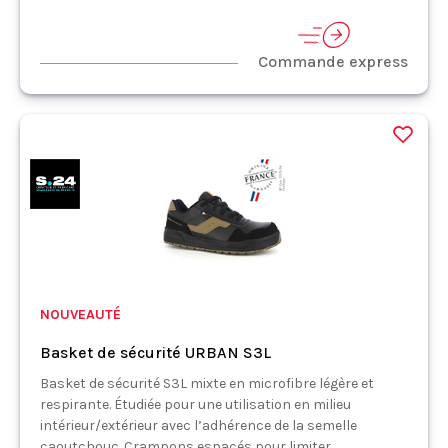
Commande express
NOUVEAUTÉ
Basket de sécurité URBAN S3L
Basket de sécurité S3L mixte en microfibre légère et
respirante. Étudiée pour une utilisation en milieu
intérieur/extérieur avec l’adhérence de la semelle
caoutchouc. Crampons espacés pour limiter