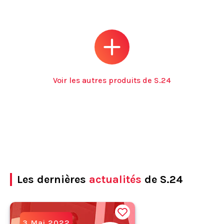
Voir les autres produits de S.24
Les dernières
actualités
de S.24
3 Mai 2022