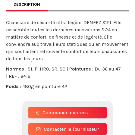
DESCRIPTION
Chaussure de sécurité ultra légère. DENEEZ S1PL Elle
rassemble toutes les dernières innovations S.24 en
matière de confort, de finesse et de légèreté. Elle
conviendra aux travailleurs statiques ou en mouvement
qui souhaitent retrouver le confort de leurs chaussures
de tous les jours.
Normes
: S1, P, HRO, SR, SC |
Pointures
: Du 36 au 47
|
REF
: 6412
Poids
: 480g en pointure 42
Commande express
Contacter le fournisseur