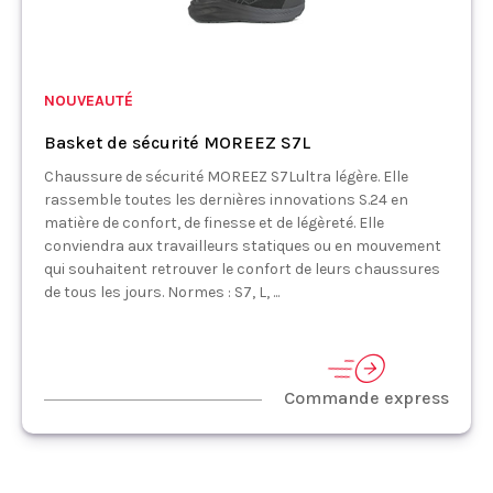
NOUVEAUTÉ
Basket de sécurité MOREEZ S7L
Chaussure de sécurité MOREEZ S7Lultra légère. Elle
rassemble toutes les dernières innovations S.24 en
matière de confort, de finesse et de légèreté. Elle
conviendra aux travailleurs statiques ou en mouvement
qui souhaitent retrouver le confort de leurs chaussures
de tous les jours. Normes : S7, L, ...
Commande express