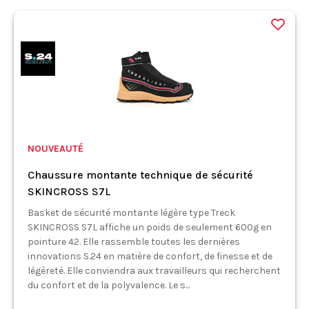
NOUVEAUTÉ
Chaussure montante technique de sécurité
SKINCROSS S7L
Basket de sécurité montante légère type Treck
SKINCROSS S7L affiche un poids de seulement 600g en
pointure 42. Elle rassemble toutes les dernières
innovations S.24 en matière de confort, de finesse et de
légèreté. Elle conviendra aux travailleurs qui recherchent
du confort et de la polyvalence. Le s...