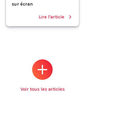
sur écran
Lire l'article
Voir tous les articles