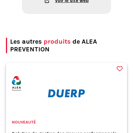
Voir le site web
Les autres
produits
de ALEA
PREVENTION
NOUVEAUTÉ