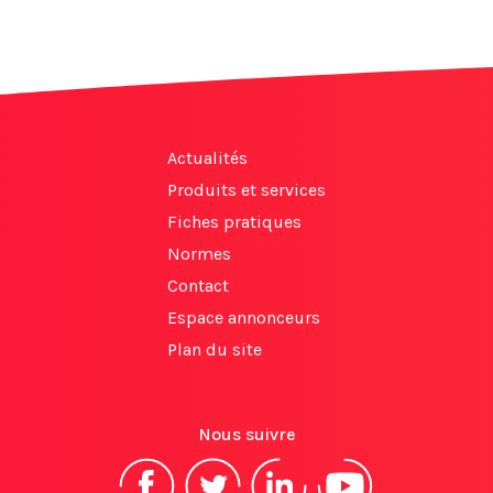
Actualités
Produits et services
Fiches pratiques
Normes
Contact
Espace annonceurs
Plan du site
Nous suivre