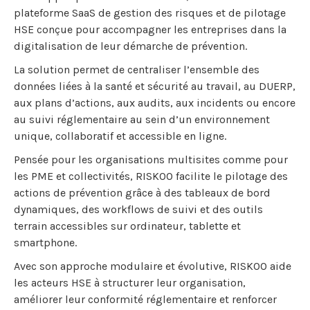
plateforme SaaS de gestion des risques et de pilotage
HSE conçue pour accompagner les entreprises dans la
digitalisation de leur démarche de prévention.
La solution permet de centraliser l’ensemble des
données liées à la santé et sécurité au travail, au DUERP,
aux plans d’actions, aux audits, aux incidents ou encore
au suivi réglementaire au sein d’un environnement
unique, collaboratif et accessible en ligne.
Pensée pour les organisations multisites comme pour
les PME et collectivités, RISKOO facilite le pilotage des
actions de prévention grâce à des tableaux de bord
dynamiques, des workflows de suivi et des outils
terrain accessibles sur ordinateur, tablette et
smartphone.
Avec son approche modulaire et évolutive, RISKOO aide
les acteurs HSE à structurer leur organisation,
améliorer leur conformité réglementaire et renforcer