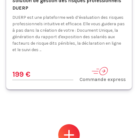
Solution de gestion des risques professionnels
DUERP
DUERP est une plateforme web d’évaluation des risques
professionnels intuitive et efficace. Elle vous guidera pas
à pas dans la création de votre : Document Unique, la
génération du rapport d'exposition des salariés aux
facteurs de risque dits pénibles, la déclaration en ligne
et le suivi des ...
199 €
Commande express