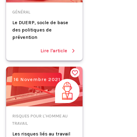
GÉNÉRAL
Le DUERP, socle de base
des politiques de
prévention
Lire l'article
16 Novembre 2021
RISQUES POUR L'HOMME AU
TRAVAIL
Les risques liés au travail