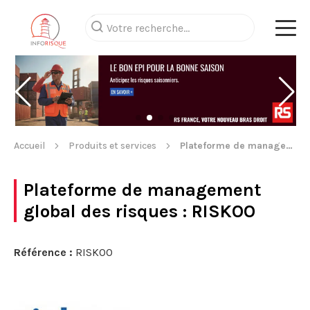
Accueil
Produits et services
Plateforme de management global des risques
Plateforme de management
global des risques
: RISKOO
Référence :
RISKOO