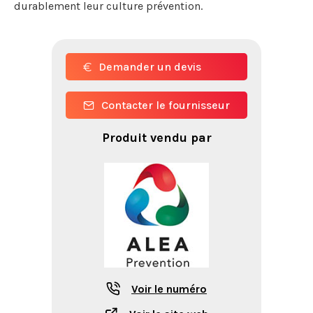
durablement leur culture prévention.
Demander un devis
Contacter le fournisseur
Produit vendu par
Voir le numéro