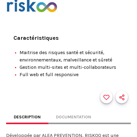
Caractéristiques
Maitrise des risques santé et sécurité,
environnementaux, malveillance et sûreté
Gestion multi-sites et multi-collaborateurs
Full web et full responsive
DESCRIPTION
DOCUMENTATION
Développée par ALEA PREVENTION, RISKOO est une