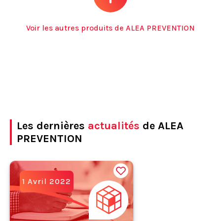
Voir les autres produits de ALEA PREVENTION
Les dernières
actualités
de ALEA
PREVENTION
1 Avril 2022