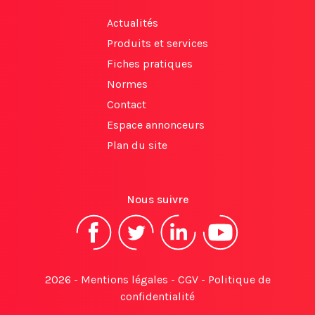
Actualités
Produits et services
Fiches pratiques
Normes
Contact
Espace annonceurs
Plan du site
Nous suivre
2026 -
Mentions légales
-
CGV
-
Politique de
confidentialité