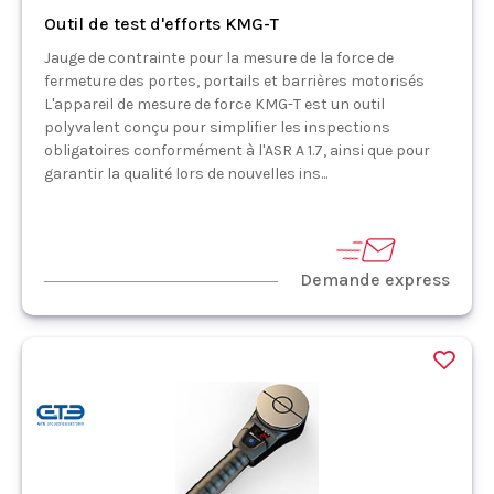
Outil de test d'efforts KMG-T
Jauge de contrainte pour la mesure de la force de
fermeture des portes, portails et barrières motorisés
L'appareil de mesure de force KMG-T est un outil
polyvalent conçu pour simplifier les inspections
obligatoires conformément à l'ASR A 1.7, ainsi que pour
garantir la qualité lors de nouvelles ins...
Demande express