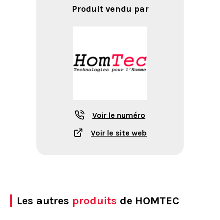
Produit vendu par
Voir le numéro
Voir le site web
Les autres
produits
de HOMTEC