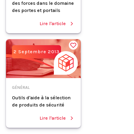
des forces dans le domaine
des portes et portails
Lire l'article
2 Septembre 2013
GÉNÉRAL
Outils d'aide à la sélection
de produits de sécurité
Lire l'article