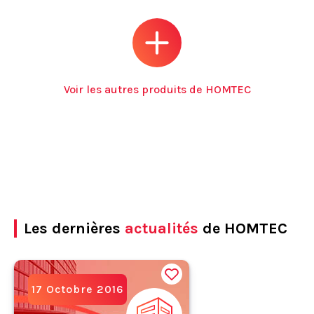
Voir les autres produits de HOMTEC
Les dernières
actualités
de HOMTEC
17 Octobre 2016