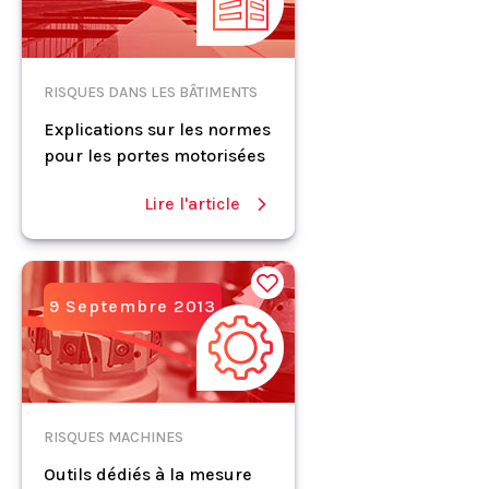
RISQUES DANS LES BÂTIMENTS
Explications sur les normes
pour les portes motorisées
Lire l'article
9 Septembre 2013
RISQUES MACHINES
Outils dédiés à la mesure