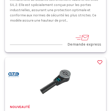
SIL 2. Elle est spécialement conçue pour les portes
industrielles, assurant une protection optimale et
conforme aux normes de sécurité les plus strictes. Ce
modèle assure une hauteur de prot...
Demande express
NOUVEAUTÉ