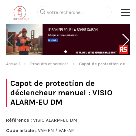
Accueil
Produits et services
Capot de protection de déclencheur manuel
Capot de protection de
déclencheur manuel
: VISIO
ALARM-EU DM
Référence :
VISIO ALARM-EU DM
Code article :
VAE-EN / VAE-AP