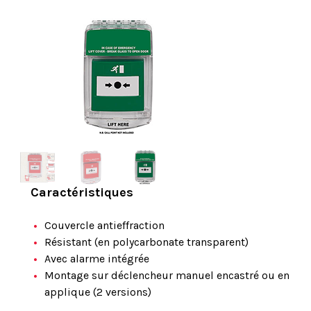
Caractéristiques
Couvercle antieffraction
Résistant (en polycarbonate transparent)
Avec alarme intégrée
Montage sur déclencheur manuel encastré ou en
applique (2 versions)