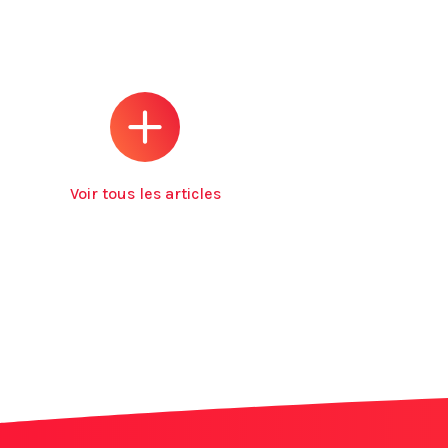
Voir tous les articles