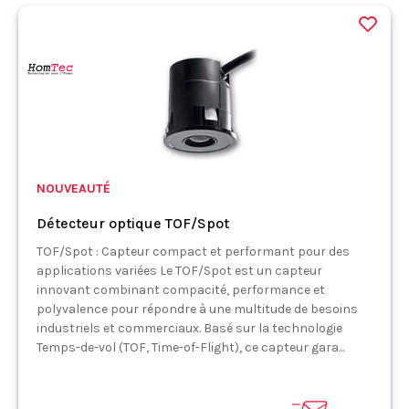
NOUVEAUTÉ
Détecteur optique TOF/Spot
TOF/Spot : Capteur compact et performant pour des
applications variées Le TOF/Spot est un capteur
innovant combinant compacité, performance et
polyvalence pour répondre à une multitude de besoins
industriels et commerciaux. Basé sur la technologie
Temps-de-vol (TOF, Time-of-Flight), ce capteur gara...