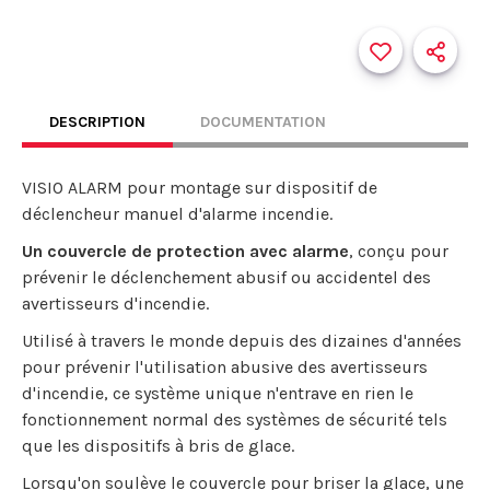
DESCRIPTION
DOCUMENTATION
VISIO ALARM pour montage sur dispositif de
déclencheur manuel d'alarme incendie.
Un couvercle de protection avec alarme
, conçu pour
prévenir le déclenchement abusif ou accidentel des
avertisseurs d'incendie.
Utilisé à travers le monde depuis des dizaines d'années
pour prévenir l'utilisation abusive des avertisseurs
d'incendie, ce système unique n'entrave en rien le
fonctionnement normal des systèmes de sécurité tels
que les dispositifs à bris de glace.
Lorsqu'on soulève le couvercle pour briser la glace, une