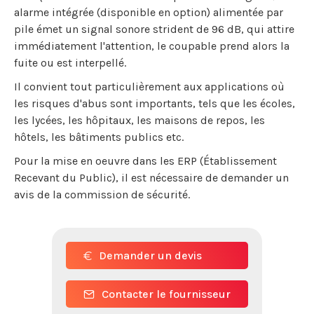
alarme intégrée (disponible en option) alimentée par
pile émet un signal sonore strident de 96 dB, qui attire
immédiatement l'attention, le coupable prend alors la
fuite ou est interpellé.
Il convient tout particulièrement aux applications où
les risques d'abus sont importants, tels que les écoles,
les lycées, les hôpitaux, les maisons de repos, les
hôtels, les bâtiments publics etc.
Pour la mise en oeuvre dans les ERP (Établissement
Recevant du Public), il est nécessaire de demander un
avis de la commission de sécurité.
Demander un devis
Contacter le fournisseur