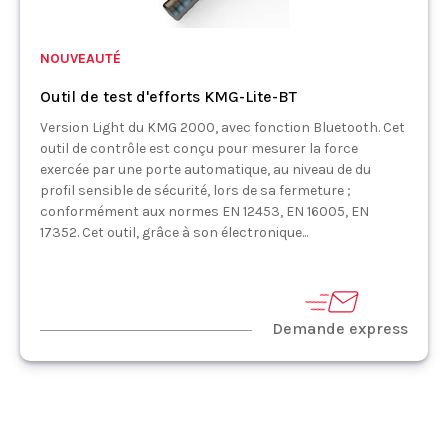
NOUVEAUTÉ
Outil de test d'efforts KMG-Lite-BT
Version Light du KMG 2000, avec fonction Bluetooth. Cet
outil de contrôle est conçu pour mesurer la force
exercée par une porte automatique, au niveau de du
profil sensible de sécurité, lors de sa fermeture ;
conformément aux normes EN 12453, EN 16005, EN
17352. Cet outil, grâce à son électronique...
Demande express