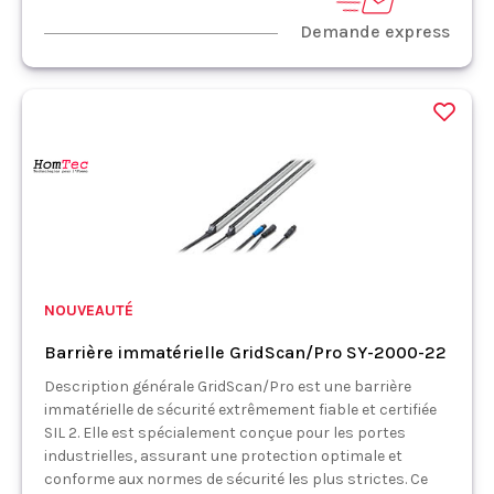
Demande express
NOUVEAUTÉ
Barrière immatérielle GridScan/Pro SY-2000-22
Description générale GridScan/Pro est une barrière
immatérielle de sécurité extrêmement fiable et certifiée
SIL 2. Elle est spécialement conçue pour les portes
industrielles, assurant une protection optimale et
conforme aux normes de sécurité les plus strictes. Ce