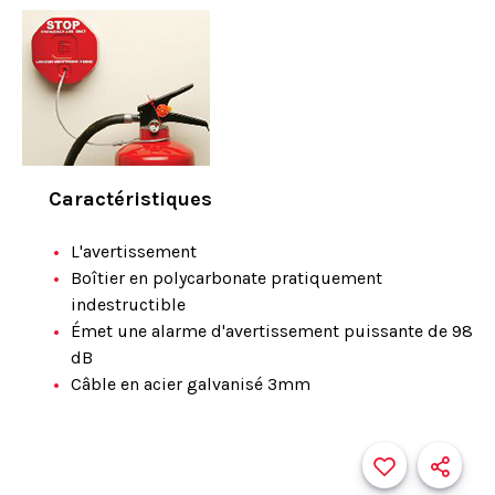
Caractéristiques
L'avertissement
Boîtier en polycarbonate pratiquement
indestructible
Émet une alarme d'avertissement puissante de 98
dB
Câble en acier galvanisé 3mm