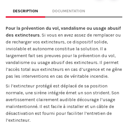
DESCRIPTION
DOCUMENTATION
Pour la prévention du vol, vandalisme ou usage abusif
des extincteurs
. Si vous en avez assez de remplacer ou
de recharger vos extincteurs, ce dispositif solide,
inviolable et autonome constitue la solution. Il a
largement fait ses preuves pour la prévention du vol,
vandalisme ou usage abusif des extincteurs. Il permet
l’accès total aux extincteurs en cas d’urgence et ne gêne
pas les interventions en cas de véritable incendie.
Si l’extincteur protégé est déplacé de sa position
normale, une sirène intégrée émet un son strident. Son
avertissement clairement audible décourage l’usage
malintentionné. Il est facile à installer et un câble de
désactivation est fourni pour faciliter l’entretien de
l’extincteur.