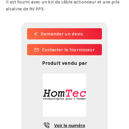
Il est fourni avec un kit de câble actionneur et une pile
alcaline de 9V PP3.
Demander un devis
Contacter le fournisseur
Produit vendu par
Voir le numéro