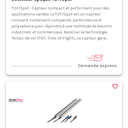
TOF/Spot : Capteur compact et performant pour des
applications variées Le TOF/Spot est un capteur
innovant combinant compacité, performance et
polyvalence pour répondre à une multitude de besoins
industriels et commerciaux. Basé sur la technologie
Temps-de-vol (TOF, Time-of-Flight), ce capteur gara...
Demande express