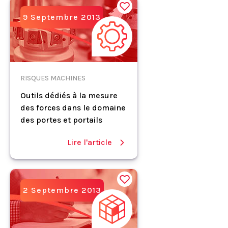
9 Septembre 2013
RISQUES MACHINES
Outils dédiés à la mesure
des forces dans le domaine
des portes et portails
Lire l'article
2 Septembre 2013