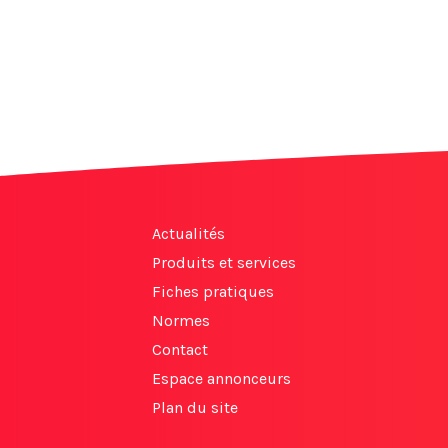
Actualités
Produits et services
Fiches pratiques
Normes
Contact
Espace annonceurs
Plan du site