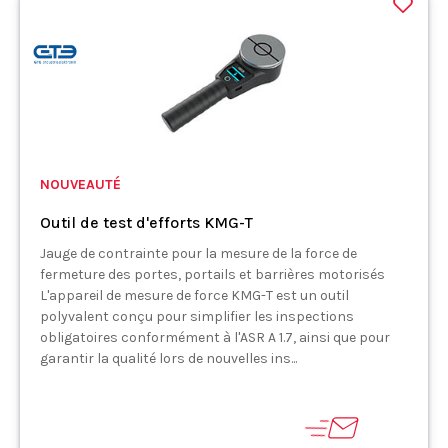
NOUVEAUTÉ
Outil de test d'efforts KMG-T
Jauge de contrainte pour la mesure de la force de
fermeture des portes, portails et barrières motorisés
L'appareil de mesure de force KMG-T est un outil
polyvalent conçu pour simplifier les inspections
obligatoires conformément à l'ASR A 1.7, ainsi que pour
garantir la qualité lors de nouvelles ins...