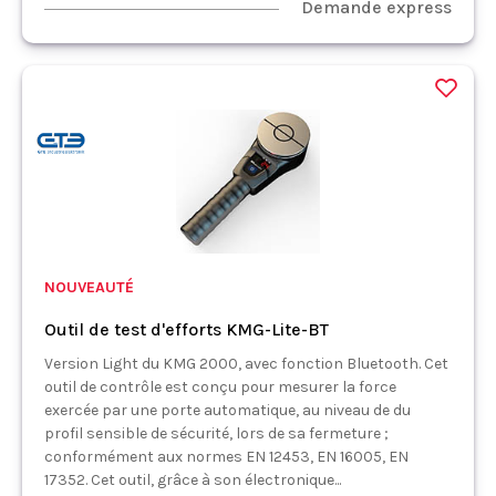
Demande express
NOUVEAUTÉ
Outil de test d'efforts KMG-Lite-BT
Version Light du KMG 2000, avec fonction Bluetooth. Cet
outil de contrôle est conçu pour mesurer la force
exercée par une porte automatique, au niveau de du
profil sensible de sécurité, lors de sa fermeture ;
conformément aux normes EN 12453, EN 16005, EN
17352. Cet outil, grâce à son électronique...