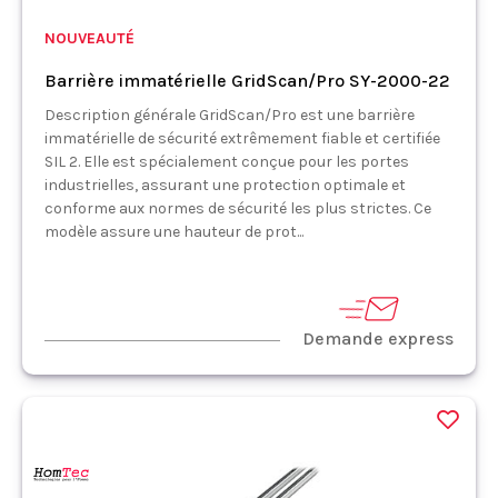
NOUVEAUTÉ
Barrière immatérielle GridScan/Pro SY-2000-22
Description générale GridScan/Pro est une barrière
immatérielle de sécurité extrêmement fiable et certifiée
SIL 2. Elle est spécialement conçue pour les portes
industrielles, assurant une protection optimale et
conforme aux normes de sécurité les plus strictes. Ce
modèle assure une hauteur de prot...
Demande express