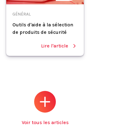
GÉNÉRAL
Outils d'aide à la sélection
de produits de sécurité
Lire l'article
Voir tous les articles