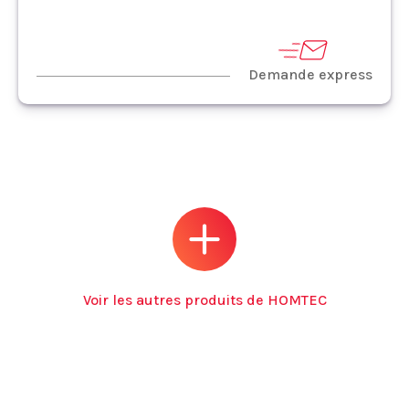
Demande express
Voir les autres produits de HOMTEC