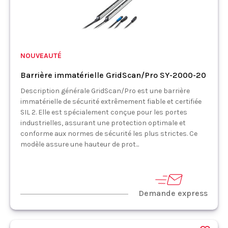
NOUVEAUTÉ
Barrière immatérielle GridScan/Pro SY-2000-20
Description générale GridScan/Pro est une barrière
immatérielle de sécurité extrêmement fiable et certifiée
SIL 2. Elle est spécialement conçue pour les portes
industrielles, assurant une protection optimale et
conforme aux normes de sécurité les plus strictes. Ce
modèle assure une hauteur de prot...
Demande express