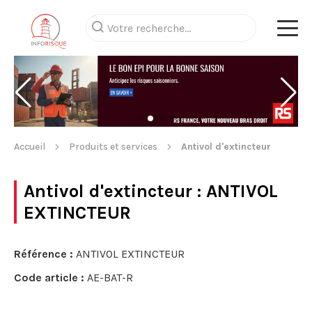
Accueil
Produits et services
Antivol d'extincteur
Antivol d'extincteur
: ANTIVOL
EXTINCTEUR
Référence :
ANTIVOL EXTINCTEUR
Code article :
AE-BAT-R