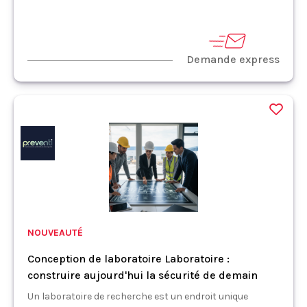
Demande express
NOUVEAUTÉ
Conception de laboratoire Laboratoire :
construire aujourd'hui la sécurité de demain
Un laboratoire de recherche est un endroit unique