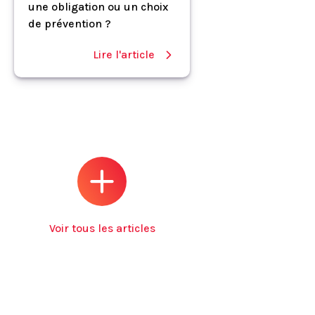
une obligation ou un choix
de prévention ?
Lire l'article
Voir tous les articles