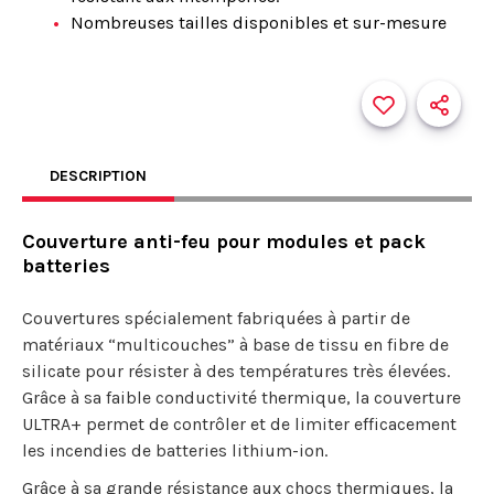
Nombreuses tailles disponibles et sur-mesure
DESCRIPTION
Couverture anti-feu pour modules et pack
batteries
Couvertures spécialement fabriquées à partir de
matériaux “multicouches” à base de tissu en fibre de
silicate pour résister à des températures très élevées.
Grâce à sa faible conductivité thermique, la couverture
ULTRA+ permet de contrôler et de limiter efficacement
les incendies de batteries lithium-ion.
Grâce à sa grande résistance aux chocs thermiques, la