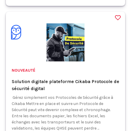
NOUVEAUTÉ
Solution digitale plateforme Cikaba Protocole de
sécurité digital
Gérez simplement vos Protocoles de Sécurité grâce à
Cikaba Mettre en place et suivre un Protocole de
Sécurité peut vite devenir complexe et chronophage.
Entre les documents papier, les fichiers Excel, les
échanges avec les transporteurs et le suivi des
validations, les équipes QHSE peuvent perdre ...