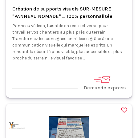
Création de supports visuels SUR-MESURE
"PANNEAU NOMADE" _ 100% personnalisée
Panneau vélléda, tuisable en recto et verso pour
travailler vos chantiers au plus près du terrain.
Transformez les consignes en réflexes grâce à une
communication visuelle qui marque les esprits. En
rendant la sécurité plus visible, plus accessible et plus
proche du terrain, le visuel favorise ...
Demande express