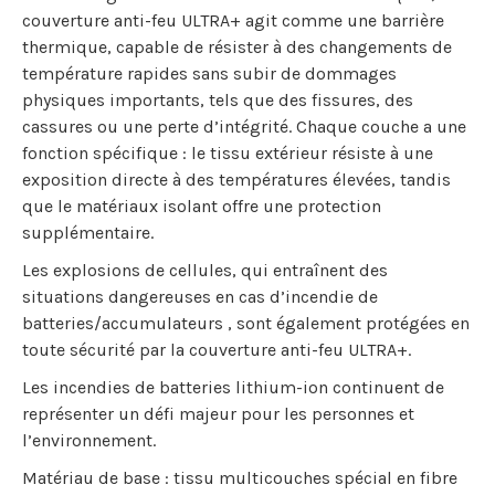
couverture anti-feu ULTRA+ agit comme une barrière
thermique, capable de résister à des changements de
température rapides sans subir de dommages
physiques importants, tels que des fissures, des
cassures ou une perte d’intégrité. Chaque couche a une
fonction spécifique : le tissu extérieur résiste à une
exposition directe à des températures élevées, tandis
que le matériaux isolant offre une protection
supplémentaire.
Les explosions de cellules, qui entraînent des
situations dangereuses en cas d’incendie de
batteries/accumulateurs , sont également protégées en
toute sécurité par la couverture anti-feu ULTRA+.
Les incendies de batteries lithium-ion continuent de
représenter un défi majeur pour les personnes et
l’environnement.
Matériau de base : tissu multicouches spécial en fibre