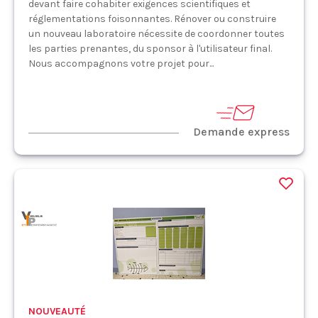
devant faire cohabiter exigences scientifiques et
réglementations foisonnantes. Rénover ou construire
un nouveau laboratoire nécessite de coordonner toutes
les parties prenantes, du sponsor à l'utilisateur final.
Nous accompagnons votre projet pour...
Demande express
NOUVEAUTÉ