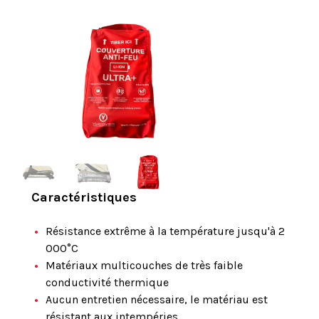
Caractéristiques
Résistance extrême à la température jusqu'à 2
000°C
Matériaux multicouches de très faible
conductivité thermique
Aucun entretien nécessaire, le matériau est
résistant aux intempéries.