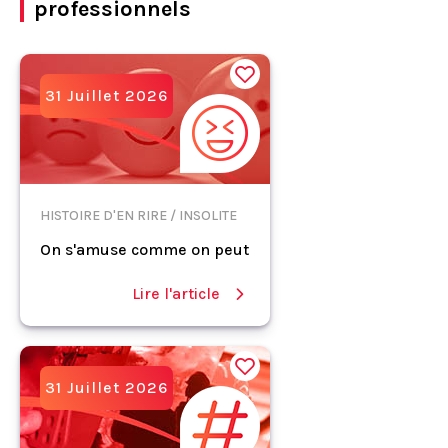
professionnels
31 Juillet 2026
HISTOIRE D'EN RIRE / INSOLITE
On s'amuse comme on peut
Lire l'article
31 Juillet 2026