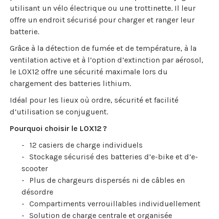
utilisant un vélo électrique ou une trottinette. Il leur
offre un endroit sécurisé pour charger et ranger leur
batterie.
Grâce à la détection de fumée et de température, à la
ventilation active et à l’option d’extinction par aérosol,
le LOX12 offre une sécurité maximale lors du
chargement des batteries lithium.
Idéal pour les lieux où ordre, sécurité et facilité
d’utilisation se conjuguent.
Pourquoi choisir le LOX12 ?
12 casiers de charge individuels
Stockage sécurisé des batteries d’e-bike et d’e-
scooter
Plus de chargeurs dispersés ni de câbles en
désordre
Compartiments verrouillables individuellement
Solution de charge centrale et organisée