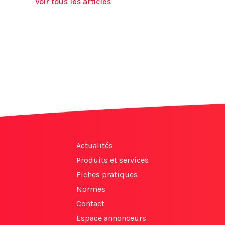
Voir tous les articles
Actualités
Produits et services
Fiches pratiques
Normes
Contact
Espace annonceurs