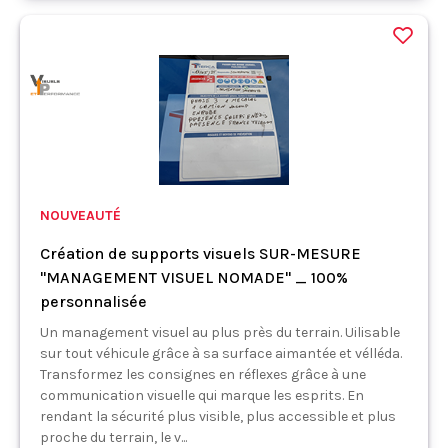
NOUVEAUTÉ
Création de supports visuels SUR-MESURE
"MANAGEMENT VISUEL NOMADE" _ 100%
personnalisée
Un management visuel au plus près du terrain. Uilisable
sur tout véhicule grâce à sa surface aimantée et vélléda.
Transformez les consignes en réflexes grâce à une
communication visuelle qui marque les esprits. En
rendant la sécurité plus visible, plus accessible et plus
proche du terrain, le v...