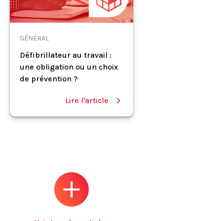
GÉNÉRAL
Défibrillateur au travail :
une obligation ou un choix
de prévention ?
Lire l'article