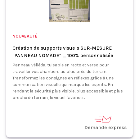
NOUVEAUTÉ
Création de supports visuels SUR-MESURE
"PANNEAU NOMADE" _ 100% personnalisée
Panneau vélléda, tuisable en recto et verso pour
travailler vos chantiers au plus près du terrain.
Transformez les consignes en réflexes grâce à une
communication visuelle qui marque les esprits. En
rendant la sécurité plus visible, plus accessible et plus
proche du terrain, le visuel favorise ...
Demande express