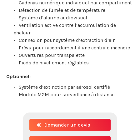
Cadenas numérique individuel par compartiment
Détection de fumée et de température
Système d’alarme audiovisuel
Ventilation active contre l’accumulation de
chaleur
Connexion pour système d’extraction d’air
Prévu pour raccordement à une centrale incendie
Ouvertures pour transpalette
Pieds de nivellement réglables
Optionnel
:
Système d’extinction par aérosol certifié
Module M2M pour surveillance à distance
Demander un devis