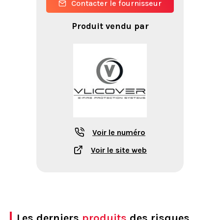
Contacter le fournisseur
Produit vendu par
Voir le numéro
Voir le site web
Les derniers
produits
des risques