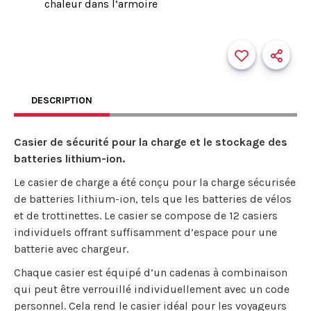
chaleur dans l’armoire
DESCRIPTION
Casier de sécurité pour la charge et le stockage des
batteries lithium-ion.
Le casier de charge a été conçu pour la charge sécurisée
de batteries lithium-ion, tels que les batteries de vélos
et de trottinettes. Le casier se compose de 12 casiers
individuels offrant suffisamment d’espace pour une
batterie avec chargeur.
Chaque casier est équipé d’un cadenas à combinaison
qui peut être verrouillé individuellement avec un code
personnel. Cela rend le casier idéal pour les voyageurs