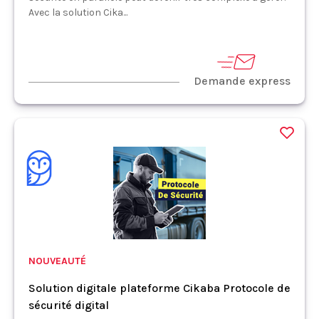
Avec la solution Cika...
Demande express
NOUVEAUTÉ
Solution digitale plateforme Cikaba Protocole de
sécurité digital