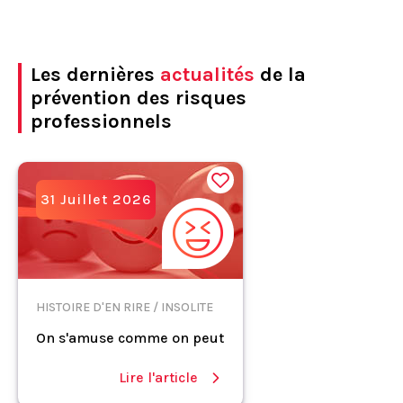
Les dernières
actualités
de la
prévention des risques
professionnels
31 Juillet 2026
HISTOIRE D'EN RIRE / INSOLITE
On s'amuse comme on peut
Lire l'article