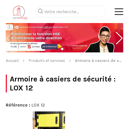
Accueil
Produits et services
Armoire à casiers de sécurité
Armoire à casiers de sécurité
:
LOX 12
Référence :
LOX 12