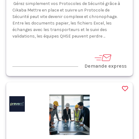
Gérez simplement vos Protocoles de Sécurité grâce à
Cikaba Mettre en place et suivre un Protocole de
Sécurité peut vite devenir complexe et chronophage.
Entre les documents papier, les fichiers Excel, les
échanges avec les transporteurs et le suivi des
validations, les équipes QHSE peuvent perdre ...
Demande express