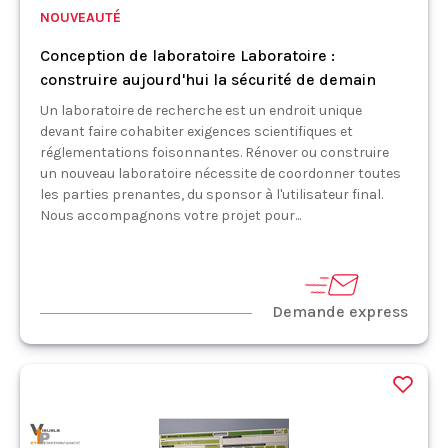
NOUVEAUTÉ
Conception de laboratoire Laboratoire :
construire aujourd'hui la sécurité de demain
Un laboratoire de recherche est un endroit unique
devant faire cohabiter exigences scientifiques et
réglementations foisonnantes. Rénover ou construire
un nouveau laboratoire nécessite de coordonner toutes
les parties prenantes, du sponsor à l'utilisateur final.
Nous accompagnons votre projet pour...
Demande express