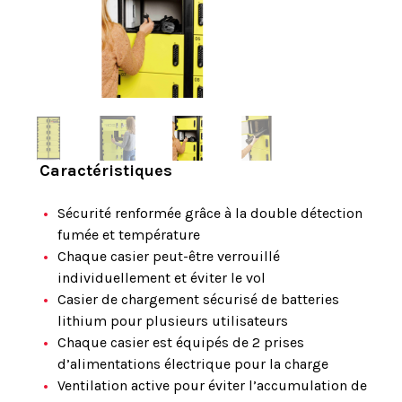
Caractéristiques
Sécurité renformée grâce à la double détection
fumée et température
Chaque casier peut-être verrouillé
individuellement et éviter le vol
Casier de chargement sécurisé de batteries
lithium pour plusieurs utilisateurs
Chaque casier est équipés de 2 prises
d’alimentations électrique pour la charge
Ventilation active pour éviter l’accumulation de