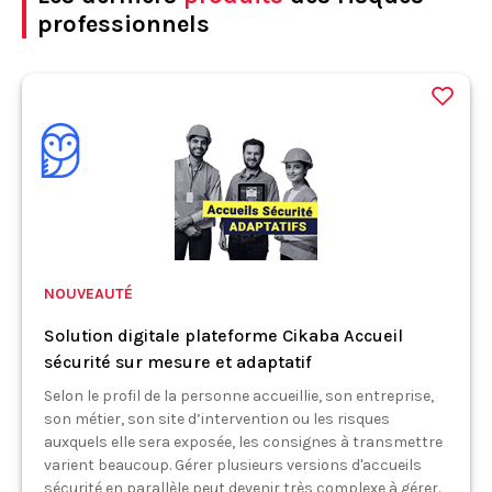
professionnels
NOUVEAUTÉ
Solution digitale plateforme Cikaba Accueil
sécurité sur mesure et adaptatif
Selon le profil de la personne accueillie, son entreprise,
son métier, son site d’intervention ou les risques
auxquels elle sera exposée, les consignes à transmettre
varient beaucoup. Gérer plusieurs versions d'accueils
sécurité en parallèle peut devenir très complexe à gérer.