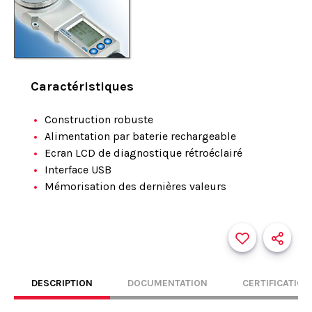
Caractéristiques
Construction robuste
Alimentation par baterie rechargeable
Ecran LCD de diagnostique rétroéclairé
Interface USB
Mémorisation des dernières valeurs
DESCRIPTION
DOCUMENTATION
CERTIFICATION