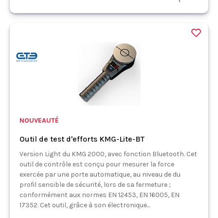
NOUVEAUTÉ
Outil de test d'efforts KMG-Lite-BT
Version Light du KMG 2000, avec fonction Bluetooth. Cet
outil de contrôle est conçu pour mesurer la force
exercée par une porte automatique, au niveau de du
profil sensible de sécurité, lors de sa fermeture ;
conformément aux normes EN 12453, EN 16005, EN
17352. Cet outil, grâce à son électronique...