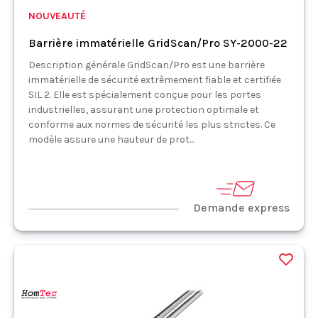
NOUVEAUTÉ
Barrière immatérielle GridScan/Pro SY-2000-22
Description générale GridScan/Pro est une barrière
immatérielle de sécurité extrêmement fiable et certifiée
SIL 2. Elle est spécialement conçue pour les portes
industrielles, assurant une protection optimale et
conforme aux normes de sécurité les plus strictes. Ce
modèle assure une hauteur de prot...
Demande express