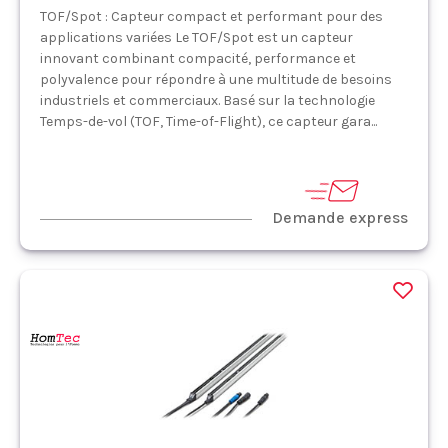
TOF/Spot : Capteur compact et performant pour des
applications variées Le TOF/Spot est un capteur
innovant combinant compacité, performance et
polyvalence pour répondre à une multitude de besoins
industriels et commerciaux. Basé sur la technologie
Temps-de-vol (TOF, Time-of-Flight), ce capteur gara...
Demande express