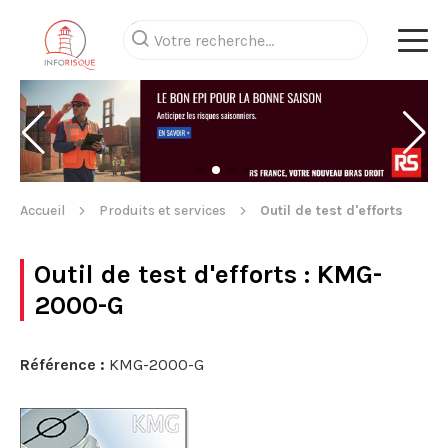
Accueil
Produits et services
Outil de test d'efforts
Outil de test d'efforts
: KMG-
2000-G
Référence :
KMG-2000-G