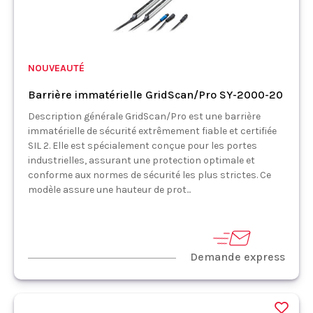
NOUVEAUTÉ
Barrière immatérielle GridScan/Pro SY-2000-20
Description générale GridScan/Pro est une barrière
immatérielle de sécurité extrêmement fiable et certifiée
SIL 2. Elle est spécialement conçue pour les portes
industrielles, assurant une protection optimale et
conforme aux normes de sécurité les plus strictes. Ce
modèle assure une hauteur de prot...
Demande express