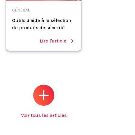
GÉNÉRAL
Outils d'aide à la sélection
de produits de sécurité
Lire l'article
Voir tous les articles