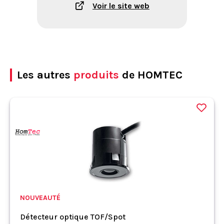
Voir le site web
Les autres
produits
de HOMTEC
NOUVEAUTÉ
Détecteur optique TOF/Spot