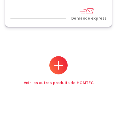
Demande express
Voir les autres produits de HOMTEC