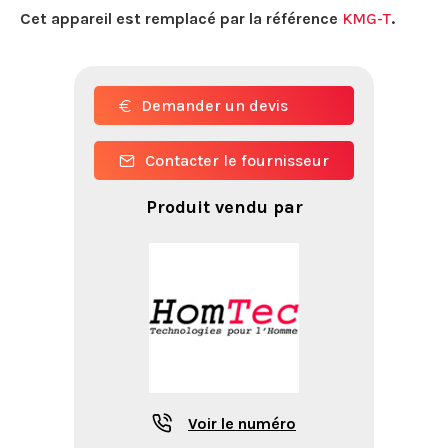
Cet appareil est remplacé par la référence
KMG-T
.
Demander un devis
Contacter le fournisseur
Produit vendu par
Voir le numéro