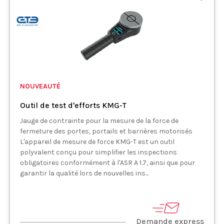
NOUVEAUTÉ
Outil de test d'efforts KMG-T
Jauge de contrainte pour la mesure de la force de
fermeture des portes, portails et barrières motorisés
L'appareil de mesure de force KMG-T est un outil
polyvalent conçu pour simplifier les inspections
obligatoires conformément à l'ASR A 1.7, ainsi que pour
garantir la qualité lors de nouvelles ins...
Demande express