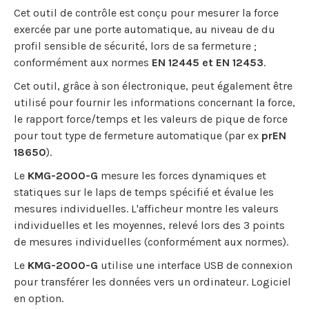
Cet outil de contrôle est conçu pour mesurer la force
exercée par une porte automatique, au niveau de du
profil sensible de sécurité, lors de sa fermeture ;
conformément aux normes
EN 12445 et EN 12453
.
Cet outil, grâce à son électronique, peut également être
utilisé pour fournir les informations concernant la force,
le rapport force/temps et les valeurs de pique de force
pour tout type de fermeture automatique (par ex
prEN
18650
).
Le
KMG-2000-G
mesure les forces dynamiques et
statiques sur le laps de temps spécifié et évalue les
mesures individuelles. L'afficheur montre les valeurs
individuelles et les moyennes, relevé lors des 3 points
de mesures individuelles (conformément aux normes).
Le
KMG-2000-G
utilise une interface USB de connexion
pour transférer les données vers un ordinateur. Logiciel
en option.