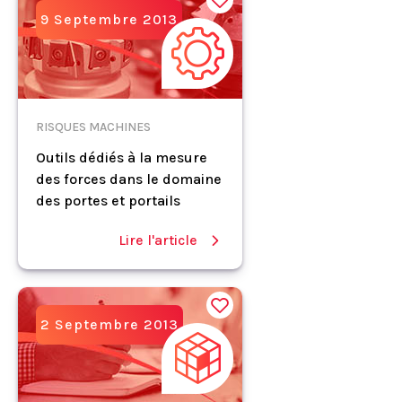
9 Septembre 2013
RISQUES MACHINES
Outils dédiés à la mesure
des forces dans le domaine
des portes et portails
Lire l'article
2 Septembre 2013