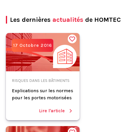
Les dernières
actualités
de HOMTEC
17 Octobre 2016
RISQUES DANS LES BÂTIMENTS
Explications sur les normes
pour les portes motorisées
Lire l'article