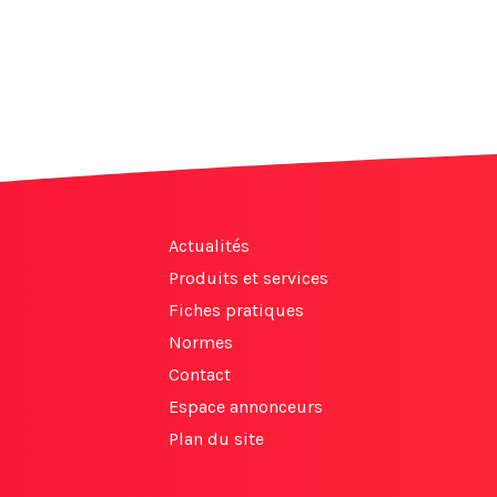
Actualités
Produits et services
Fiches pratiques
Normes
Contact
Espace annonceurs
Plan du site