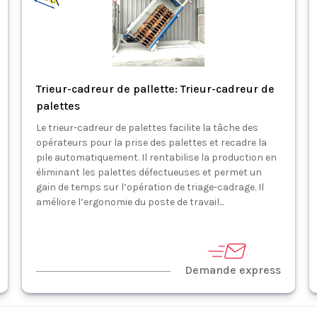
Trieur-cadreur de pallette: Trieur-cadreur de
palettes
Le trieur-cadreur de palettes facilite la tâche des
opérateurs pour la prise des palettes et recadre la
pile automatiquement. Il rentabilise la production en
éliminant les palettes défectueuses et permet un
gain de temps sur l’opération de triage-cadrage. Il
améliore l’ergonomie du poste de travail...
Demande express