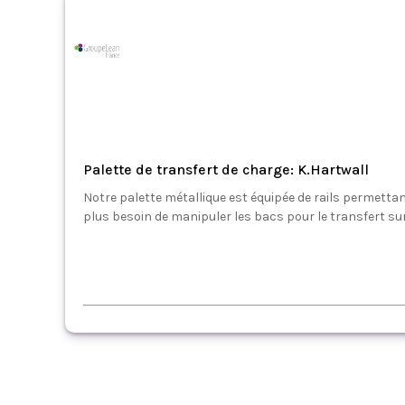
Palette de transfert de charge: K.Hartwall
Notre palette métallique est équipée de rails permettan
plus besoin de manipuler les bacs pour le transfert sur l