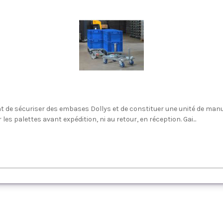
t de sécuriser des embases Dollys et de constituer une unité de manute
es palettes avant expédition, ni au retour, en réception. Gai...