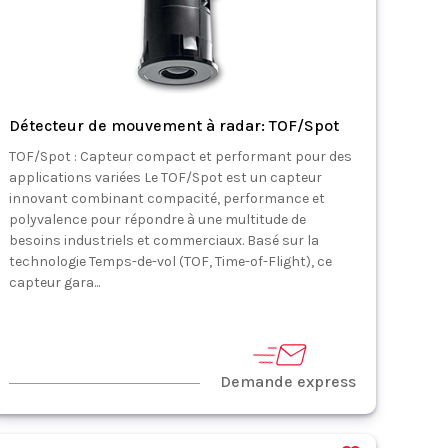
Détecteur de mouvement à radar: TOF/Spot
TOF/Spot : Capteur compact et performant pour des
applications variées Le TOF/Spot est un capteur
innovant combinant compacité, performance et
polyvalence pour répondre à une multitude de
besoins industriels et commerciaux. Basé sur la
technologie Temps-de-vol (TOF, Time-of-Flight), ce
capteur gara...
Demande express