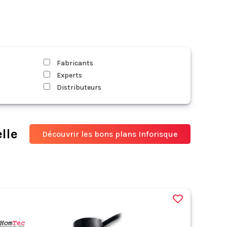
Fabricants
Experts
Distributeurs
lle
Découvrir les bons plans Inforisque