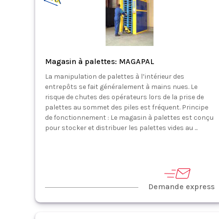
Magasin à palettes: MAGAPAL
La manipulation de palettes à l’intérieur des
entrepôts se fait généralement à mains nues. Le
risque de chutes des opérateurs lors de la prise de
palettes au sommet des piles est fréquent. Principe
de fonctionnement : Le magasin à palettes est conçu
pour stocker et distribuer les palettes vides au ...
Demande express