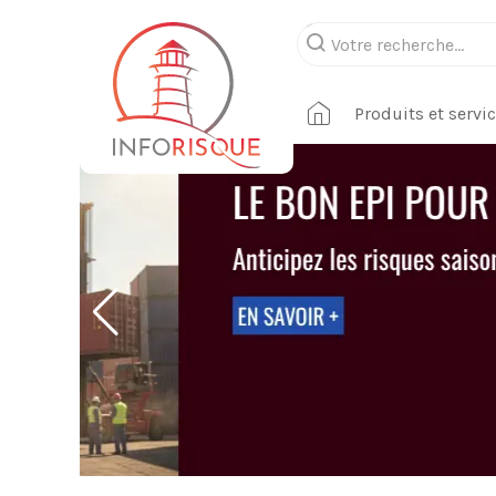
Produits et servi