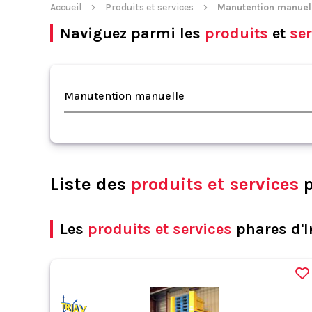
Accueil
Produits et services
Manutention manuel
Naviguez parmi les
produits
et
ser
Manutention manuelle
Liste des
produits et services
p
Les
produits et services
phares d'I