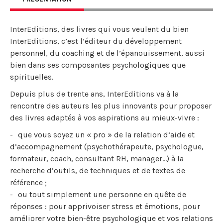
InterEditions, des livres qui vous veulent du bien
InterEditions, c’est l’éditeur du développement
personnel, du coaching et de l’épanouissement, aussi
bien dans ses composantes psychologiques que
spirituelles.
Depuis plus de trente ans, InterEditions va à la
rencontre des auteurs les plus innovants pour proposer
des livres adaptés à vos aspirations au mieux-vivre :
que vous soyez un « pro » de la relation d’aide et
d’accompagnement (psychothérapeute, psychologue,
formateur, coach, consultant RH, manager…) à la
recherche d’outils, de techniques et de textes de
référence ;
ou tout simplement une personne en quête de
réponses : pour apprivoiser stress et émotions, pour
améliorer votre bien-être psychologique et vos relations