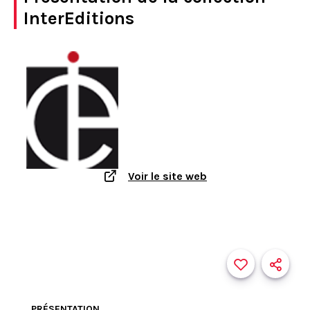
InterEditions
Voir le site web
PRÉSENTATION