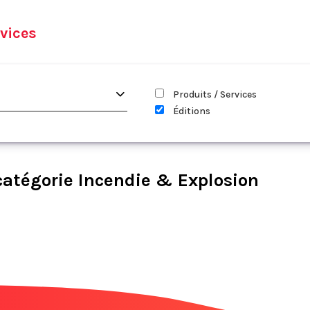
vices
Produits / Services
Éditions
catégorie Incendie & Explosion