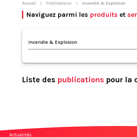
Accueil
Publications
Incendie & Explosion
Naviguez parmi les
produits
et
ser
Incendie & Explosion
Liste des
publications
pour la 
Actualités