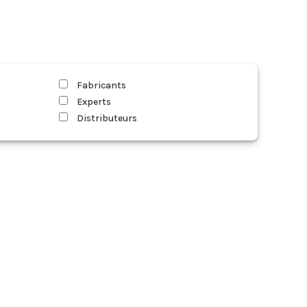
Fabricants
Experts
Distributeurs