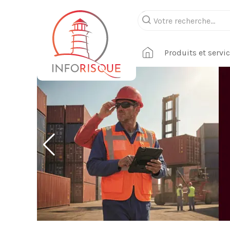
Produits et servi