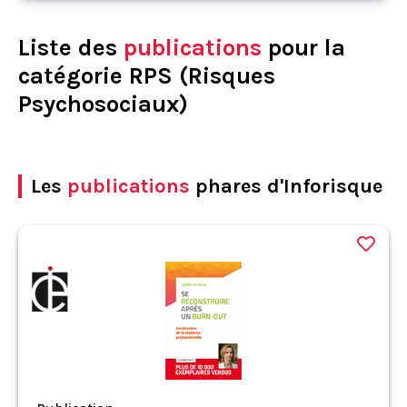
Liste des
publications
pour la
catégorie RPS (Risques
Psychosociaux)
Les
publications
phares d'Inforisque