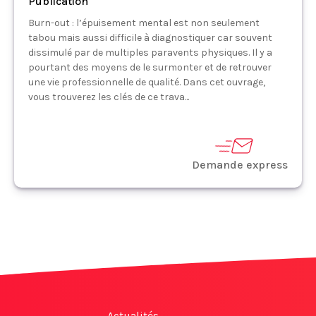
Publication
Burn-out : l’épuisement mental est non seulement
tabou mais aussi difficile à diagnostiquer car souvent
dissimulé par de multiples paravents physiques. Il y a
pourtant des moyens de le surmonter et de retrouver
une vie professionnelle de qualité. Dans cet ouvrage,
vous trouverez les clés de ce trava...
Demande express
Actualités