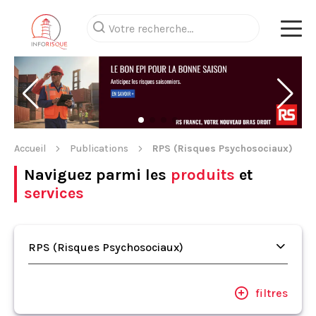
Accueil
Publications
RPS (Risques Psychosociaux)
Naviguez parmi les
produits
et
services
RPS (Risques Psychosociaux)
filtres