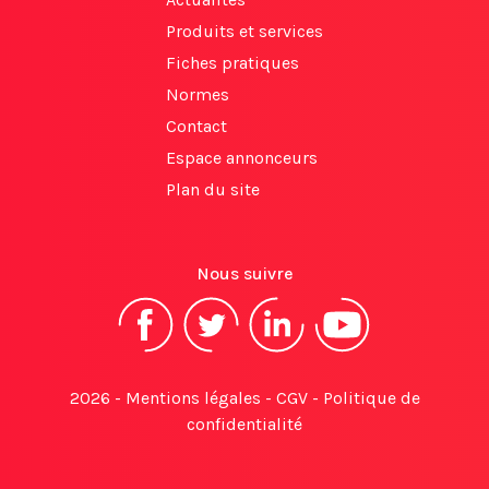
Produits et services
Fiches pratiques
Normes
Contact
Espace annonceurs
Plan du site
Nous suivre
2026 -
Mentions légales
-
CGV
-
Politique de
confidentialité