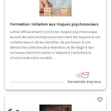
Formation: Initiation aux risques psychosociaux
Luttez efficacement contre les risques psychosociaux
au sein de votre entreprise en donnant les moyens à vos
collaborateurs de les identifier, de participer à une
démarche collective de prévention, et de réagir à leur
survenue. Notre formation s’adapte à l’activité à la
structure de votre société. ...
Demande express