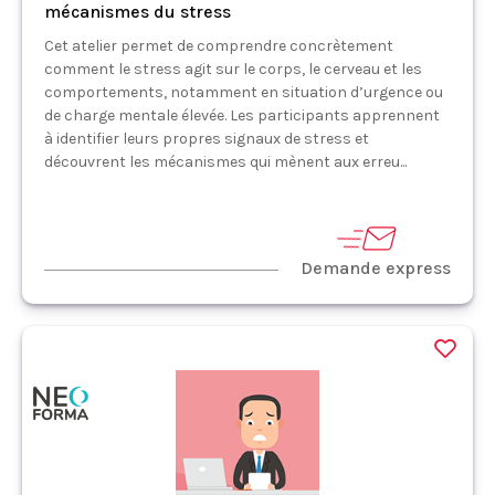
mécanismes du stress
Cet atelier permet de comprendre concrètement
comment le stress agit sur le corps, le cerveau et les
comportements, notamment en situation d’urgence ou
de charge mentale élevée. Les participants apprennent
à identifier leurs propres signaux de stress et
découvrent les mécanismes qui mènent aux erreu...
Demande express