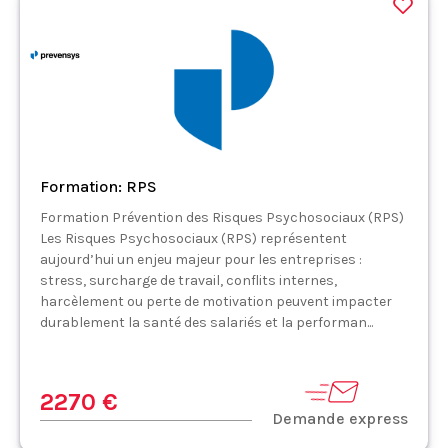
Formation: RPS
Formation Prévention des Risques Psychosociaux (RPS)
Les Risques Psychosociaux (RPS) représentent
aujourd’hui un enjeu majeur pour les entreprises :
stress, surcharge de travail, conflits internes,
harcèlement ou perte de motivation peuvent impacter
durablement la santé des salariés et la performan...
2270 €
Demande express