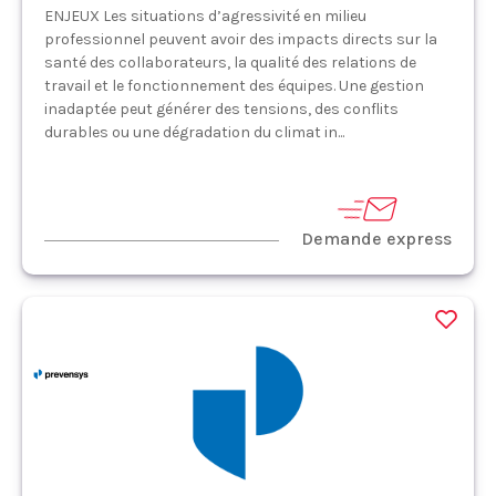
ENJEUX Les situations d’agressivité en milieu
professionnel peuvent avoir des impacts directs sur la
santé des collaborateurs, la qualité des relations de
travail et le fonctionnement des équipes. Une gestion
inadaptée peut générer des tensions, des conflits
durables ou une dégradation du climat in...
Demande express