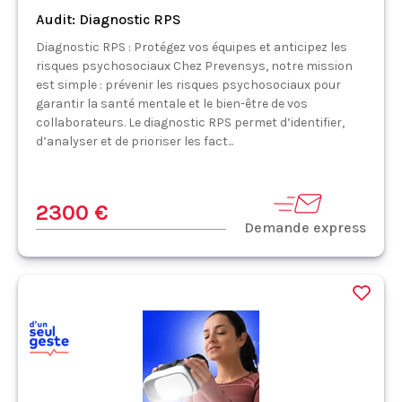
Audit: Diagnostic RPS
Diagnostic RPS : Protégez vos équipes et anticipez les
risques psychosociaux Chez Prevensys, notre mission
est simple : prévenir les risques psychosociaux pour
garantir la santé mentale et le bien-être de vos
collaborateurs. Le diagnostic RPS permet d’identifier,
d’analyser et de prioriser les fact...
2300 €
Demande express