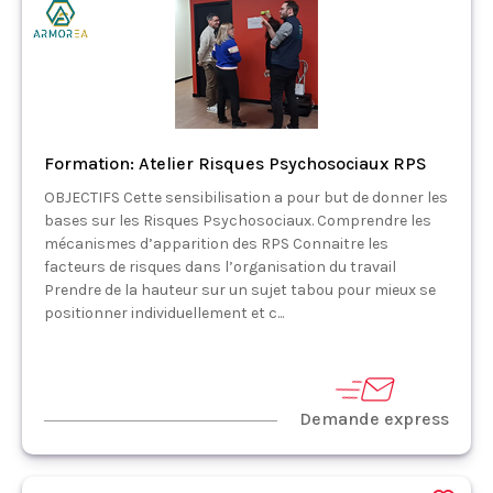
Formation: Atelier Risques Psychosociaux RPS
OBJECTIFS Cette sensibilisation a pour but de donner les
bases sur les Risques Psychosociaux. Comprendre les
mécanismes d’apparition des RPS Connaitre les
facteurs de risques dans l’organisation du travail
Prendre de la hauteur sur un sujet tabou pour mieux se
positionner individuellement et c...
Demande express