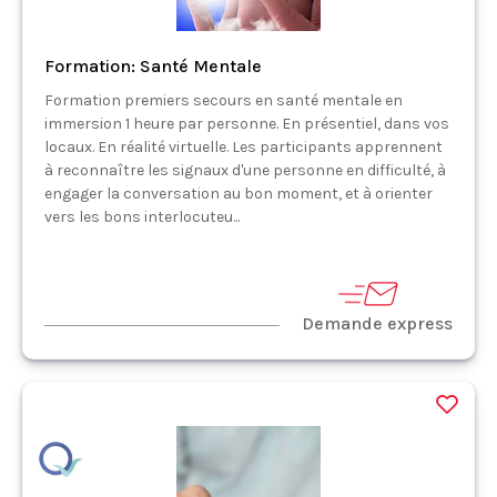
Formation: Santé Mentale
Formation premiers secours en santé mentale en
immersion 1 heure par personne. En présentiel, dans vos
locaux. En réalité virtuelle. Les participants apprennent
à reconnaître les signaux d'une personne en difficulté, à
engager la conversation au bon moment, et à orienter
vers les bons interlocuteu...
Demande express