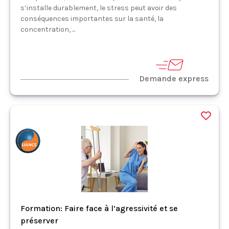
s’installe durablement, le stress peut avoir des
conséquences importantes sur la santé, la
concentration, ...
Demande express
Formation: Faire face à l’agressivité et se
préserver