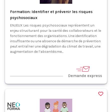
Formation: Identifier et prévenir les risques
psychosociaux
ENJEUX Les risques psychosociaux représentent un
enjeu structurant pour la santé des collaborateurs et le
fonctionnement des organisations. Une identification
insuffisante ou une absence de démarche de prévention
peut entraîner une dégradation du climat de travail, une
augmentation de l’absentéisme...
Demande express