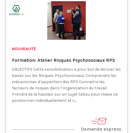
NOUVEAUTÉ
Formation: Atelier Risques Psychosociaux RPS
OBJECTIFS Cette sensibilisation a pour but de donner les
bases sur les Risques Psychosociaux. Comprendre les
mécanismes d’apparition des RPS Connaitre les
facteurs de risques dans l’organisation du travail
Prendre de la hauteur sur un sujet tabou pour mieux se
positionner individuellement et c...
Demande express