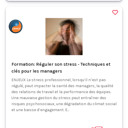
Formation: Réguler son stress - Techniques et
clés pour les managers
ENJEUX Le stress professionnel, lorsqu’il n’est pas
régulé, peut impacter la santé des managers, la qualité
des relations de travail et la performance des équipes.
Une mauvaise gestion du stress peut entraîner des
risques psychosociaux, une dégradation du climat social
et une baisse d’engagement. E...