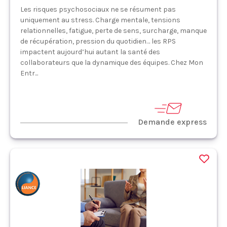
Les risques psychosociaux ne se résument pas
uniquement au stress. Charge mentale, tensions
relationnelles, fatigue, perte de sens, surcharge, manque
de récupération, pression du quotidien… les RPS
impactent aujourd’hui autant la santé des
collaborateurs que la dynamique des équipes. Chez Mon
Entr...
Demande express