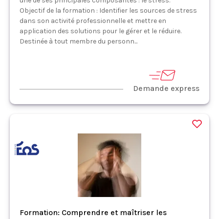
une de ses principales composantes : le stress.
Objectif de la formation : Identifier les sources de stress
dans son activité professionnelle et mettre en
application des solutions pour le gérer et le réduire.
Destinée à tout membre du personn...
Demande express
Formation: Comprendre et maîtriser les