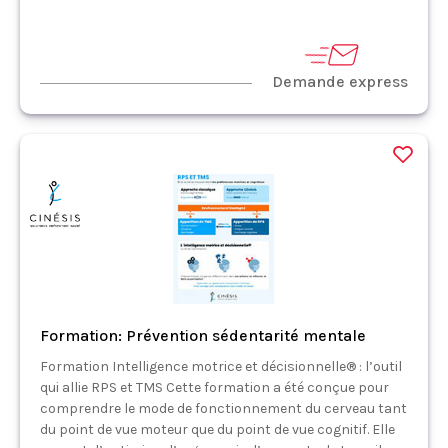
Demande express
Formation: Prévention sédentarité mentale
Formation Intelligence motrice et décisionnelle® : l’outil
qui allie RPS et TMS Cette formation a été conçue pour
comprendre le mode de fonctionnement du cerveau tant
du point de vue moteur que du point de vue cognitif. Elle