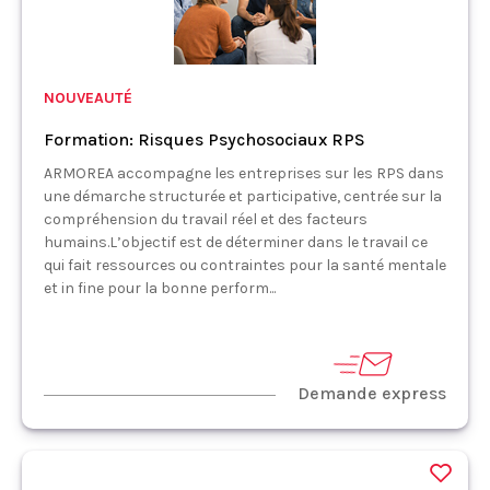
NOUVEAUTÉ
Formation: Risques Psychosociaux RPS
ARMOREA accompagne les entreprises sur les RPS dans
une démarche structurée et participative, centrée sur la
compréhension du travail réel et des facteurs
humains.L’objectif est de déterminer dans le travail ce
qui fait ressources ou contraintes pour la santé mentale
et in fine pour la bonne perform...
Demande express