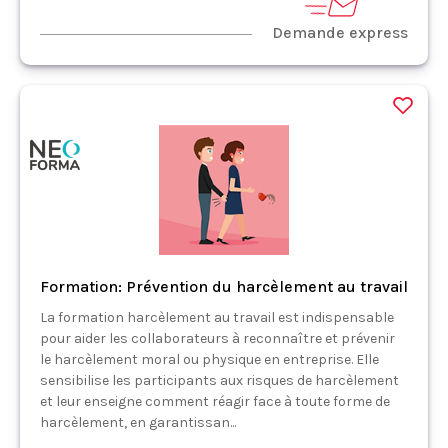
Demande express
Formation: Prévention du harcèlement au travail
La formation harcèlement au travail est indispensable
pour aider les collaborateurs à reconnaître et prévenir
le harcèlement moral ou physique en entreprise. Elle
sensibilise les participants aux risques de harcèlement
et leur enseigne comment réagir face à toute forme de
harcèlement, en garantissan...