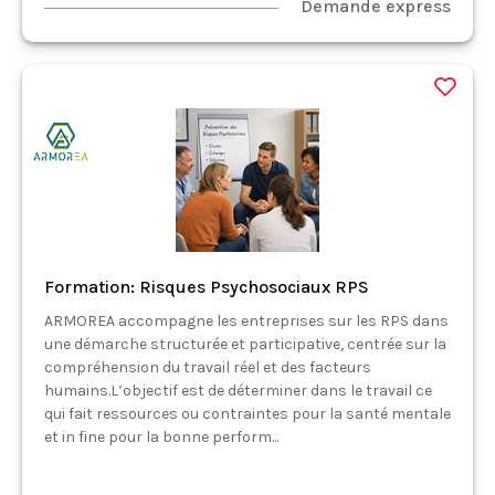
Demande express
Formation: Risques Psychosociaux RPS
ARMOREA accompagne les entreprises sur les RPS dans
une démarche structurée et participative, centrée sur la
compréhension du travail réel et des facteurs
humains.L’objectif est de déterminer dans le travail ce
qui fait ressources ou contraintes pour la santé mentale
et in fine pour la bonne perform...