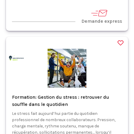
Demande express
Formation: Gestion du stress : retrouver du
souffle dans le quotidien
Le stress fait aujourd’hui partie du quotidien
professionnel de nombreux collaborateurs. Pression,
charge mentale, rythme soutenu, manque de
récupération, sollicitations permanentes… lorsqu’il