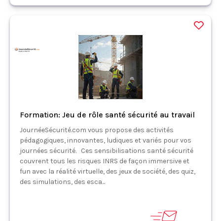
Formation: Jeu de rôle santé sécurité au travail
JournéeSécurité.com vous propose des activités
pédagogiques, innovantes, ludiques et variés pour vos
journées sécurité. Ces sensibilisations santé sécurité
couvrent tous les risques INRS de façon immersive et
fun avec la réalité virtuelle, des jeux de société, des quiz,
des simulations, des esca...