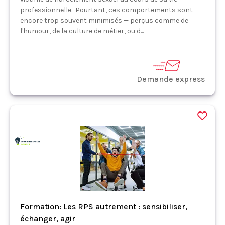
professionnelle. Pourtant, ces comportements sont
encore trop souvent minimisés — perçus comme de
l'humour, de la culture de métier, ou d...
Demande express
Formation: Les RPS autrement : sensibiliser,
échanger, agir