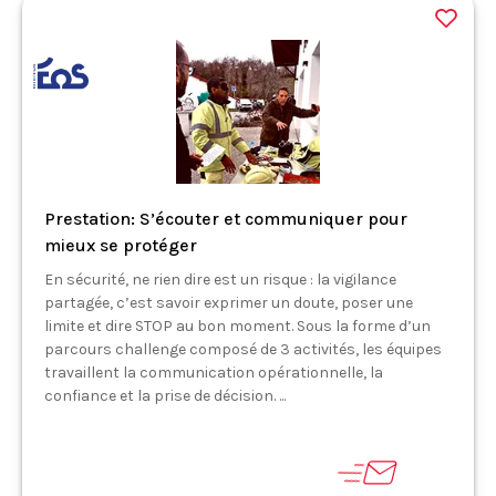
Prestation: S’écouter et communiquer pour
mieux se protéger
En sécurité, ne rien dire est un risque : la vigilance
partagée, c’est savoir exprimer un doute, poser une
limite et dire STOP au bon moment. Sous la forme d’un
parcours challenge composé de 3 activités, les équipes
travaillent la communication opérationnelle, la
confiance et la prise de décision. ...