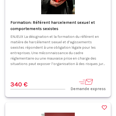
Formation: Référent harcelement sexuel et
comportements sexistes
ENJEUX La désignation et la formation du référent en
matière de harcèlement sexuel et d’agissements
sexistes répondent à une obligation légale pour les
entreprises. Une méconnaissance du cadre
réglementaire ou une mauvaise prise en charge des
situations peut exposer l’organisation à des risques jur...
340 €
Demande express