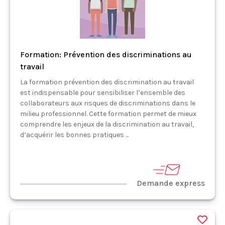
Formation: Prévention des discriminations au
travail
La formation prévention des discrimination au travail
est indispensable pour sensibiliser l’ensemble des
collaborateurs aux risques de discriminations dans le
milieu professionnel. Cette formation permet de mieux
comprendre les enjeux de la discrimination au travail,
d’acquérir les bonnes pratiques ...
Demande express