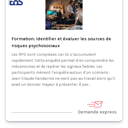
Formation: Identifier et évaluer les sources de
risques psychosociaux
Les RPS sont complexes car ils s’accumulent
rapidement. Cette enquête permet d’en comprendre les
mécanismes et de repérer les signaux faibles. Les
participants mènent l’enquête autour d’un scénario :
Jean-Claude Vandarme ne vient pas au travail alors qu’il
avait un dossier majeur à présenter. À par...
Demande express