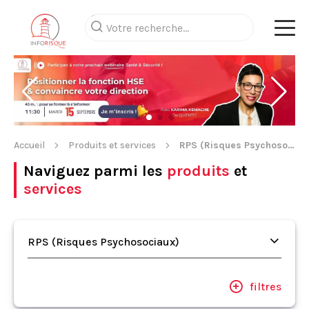
Accueil
Produits et services
RPS (Risques Psychosociaux)
Naviguez parmi les
produits
et
services
RPS (Risques Psychosociaux)
filtres