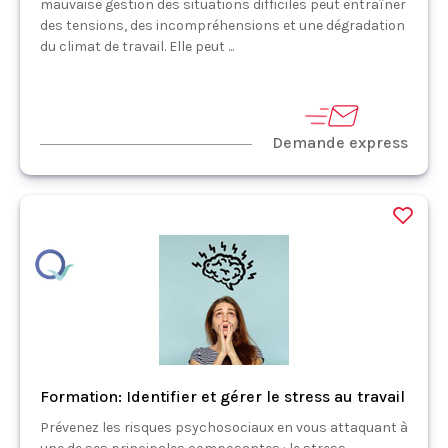
mauvaise gestion des situations difficiles peut entraîner
des tensions, des incompréhensions et une dégradation
du climat de travail. Elle peut ...
Demande express
Formation: Identifier et gérer le stress au travail
Prévenez les risques psychosociaux en vous attaquant à