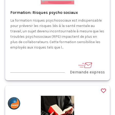
Formation: Risques psycho sociaux
La formation risques psychosociaux est indispensable
pour prévenir les risques liés à la santé mentale au
travail, un sujet devenu incontournable à mesure que les
troubles psychosociaux (RPS) impactent de plus en
plus de collaborateurs. Cette formation sensibilise les
employés aux risques tels que l...
Demande express