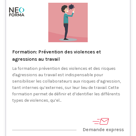
Formation: Prévention des violences et
agressions au travail
La formation prévention des violences et des risques
d'agressions au travail est indispensable pour
sensibiliser les collaborateurs aux risques d’agression,
tant internes qu’externes, sur leur lieu de travail. Cette
formation permet de définir et d’identifier les différents
types de violences, qu’el...
Demande express