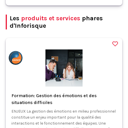
Les
produits et services
phares
d'Inforisque
Formation: Gestion des émotions et des
situations difficiles
ENJEUX La gestion des émotions en milieu professionnel
constitue un enjeu important pour la qualité des
interactions et le fonctionnement des équipes. Une