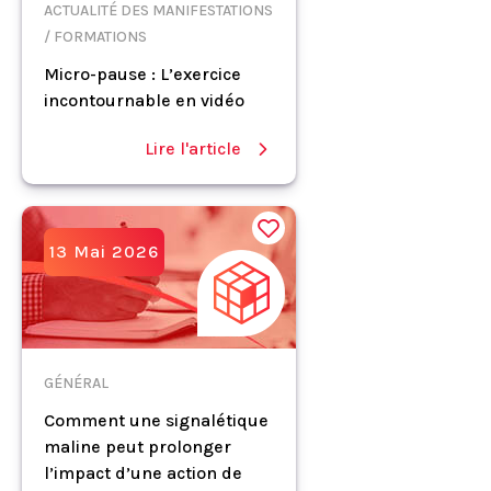
ACTUALITÉ DES MANIFESTATIONS
/ FORMATIONS
Micro-pause : L’exercice
incontournable en vidéo
Lire l'article
13 Mai 2026
GÉNÉRAL
Comment une signalétique
maline peut prolonger
l’impact d’une action de