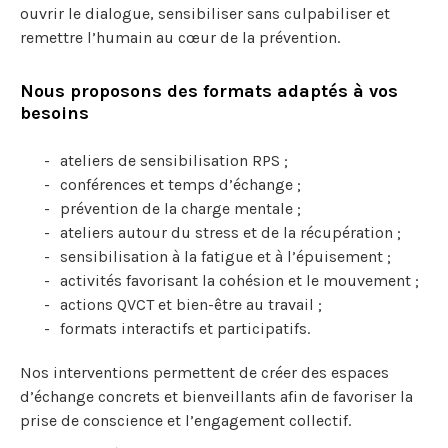
ouvrir le dialogue, sensibiliser sans culpabiliser et
remettre l’humain au cœur de la prévention.
Nous proposons des formats adaptés à vos
besoins
ateliers de sensibilisation RPS ;
conférences et temps d’échange ;
prévention de la charge mentale ;
ateliers autour du stress et de la récupération ;
sensibilisation à la fatigue et à l’épuisement ;
activités favorisant la cohésion et le mouvement ;
actions QVCT et bien-être au travail ;
formats interactifs et participatifs.
Nos interventions permettent de créer des espaces
d’échange concrets et bienveillants afin de favoriser la
prise de conscience et l’engagement collectif.