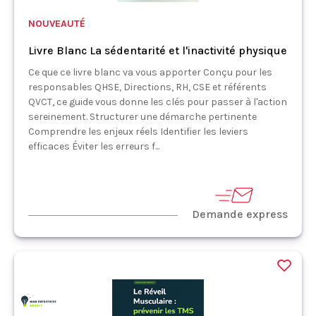
NOUVEAUTÉ
Livre Blanc La sédentarité et l'inactivité physique
Ce que ce livre blanc va vous apporter Conçu pour les
responsables QHSE, Directions, RH, CSE et référents
QVCT, ce guide vous donne les clés pour passer à l'action
sereinement. Structurer une démarche pertinente
Comprendre les enjeux réels Identifier les leviers
efficaces Éviter les erreurs f...
Demande express