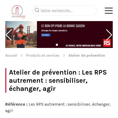
Accueil
Produits et services
Atelier de prévention
Atelier de prévention
: Les RPS
autrement : sensibiliser,
échanger, agir
Référence :
Les RPS autrement : sensibiliser, échanger,
agir