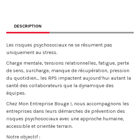
DESCRIPTION
Les risques psychosociaux ne se résument pas
uniquement au stress.
Charge mentale, tensions relationnelles, fatigue, perte
de sens, surcharge, manque de récupération, pression
du quotidien… les RPS impactent aujourd’hui autant la
santé des collaborateurs que la dynamique des
équipes.
Chez Mon Entreprise Bouge !, nous accompagnons les
entreprises dans leurs démarches de prévention des
risques psychosociaux avec une approche humaine,
accessible et orientée terrain.
Notre objectif :