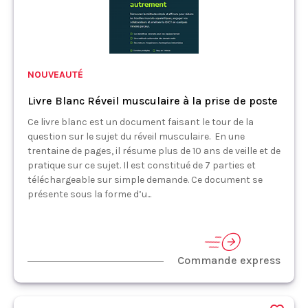
NOUVEAUTÉ
Livre Blanc Réveil musculaire à la prise de poste
Ce livre blanc est un document faisant le tour de la
question sur le sujet du réveil musculaire. En une
trentaine de pages, il résume plus de 10 ans de veille et de
pratique sur ce sujet. Il est constitué de 7 parties et
téléchargeable sur simple demande. Ce document se
présente sous la forme d’u...
Commande express