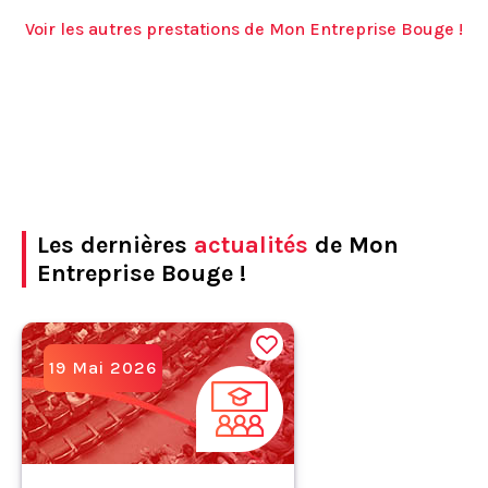
Voir les autres prestations de Mon Entreprise Bouge !
Les dernières
actualités
de Mon
Entreprise Bouge !
19 Mai 2026