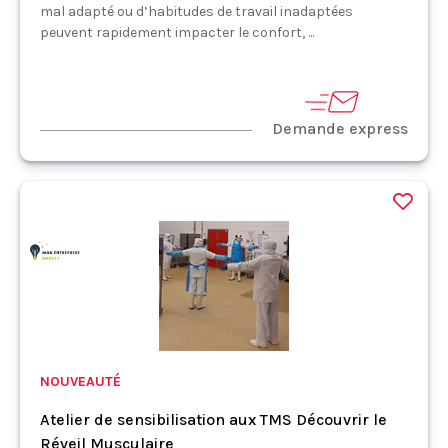
mal adapté ou d’habitudes de travail inadaptées
peuvent rapidement impacter le confort, ...
Demande express
NOUVEAUTÉ
Atelier de sensibilisation aux TMS Découvrir le
Réveil Musculaire