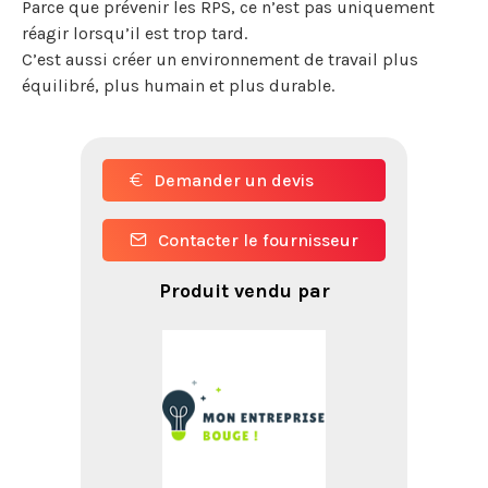
Parce que prévenir les RPS, ce n’est pas uniquement
réagir lorsqu’il est trop tard.
C’est aussi créer un environnement de travail plus
équilibré, plus humain et plus durable.
Demander un devis
Contacter le fournisseur
Produit vendu par