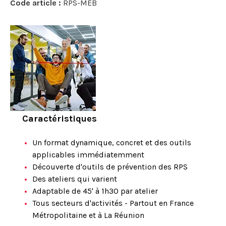
Code article :
RPS-MEB
Caractéristiques
Un format dynamique, concret et des outils
applicables immédiatemment
Découverte d'outils de prévention des RPS
Des ateliers qui varient
Adaptable de 45' à 1h30 par atelier
Tous secteurs d'activités - Partout en France
Métropolitaine et à La Réunion