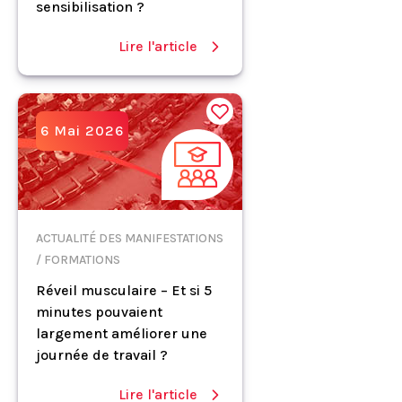
sensibilisation ?
Lire l'article
6 Mai 2026
ACTUALITÉ DES MANIFESTATIONS
/ FORMATIONS
Réveil musculaire – Et si 5
minutes pouvaient
largement améliorer une
journée de travail ?
Lire l'article