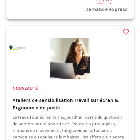
Demande express
NOUVEAUTÉ
Ateliers de sensibilisation Travail sur écran &
Ergonomie de poste
Le travail sur écran fait aujourd’hui partie du quotidien
de nombreux collaborateurs. Postures prolongées,
manque de mouvement, fatigue visuelle, tensions
cervicales ou douleurs lombaires… les effets d’un poste