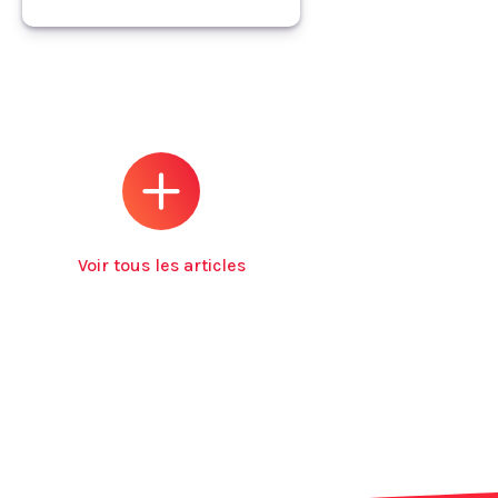
Voir tous les articles