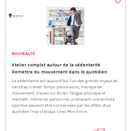
NOUVEAUTÉ
Atelier complet autour de la sédentarité
Remettre du mouvement dans le quotidien
La sédentarité est aujourd’hui l’un des grands enjeux de
santé au travail. Temps passé assis, manque de
mouvement, travail sur écran, fatigue physique et
mentale… même les personnes pratiquant une activité
sportive peuvent être concernées par les effets d’un
quotidien trop statique. Chez Mon Entre...