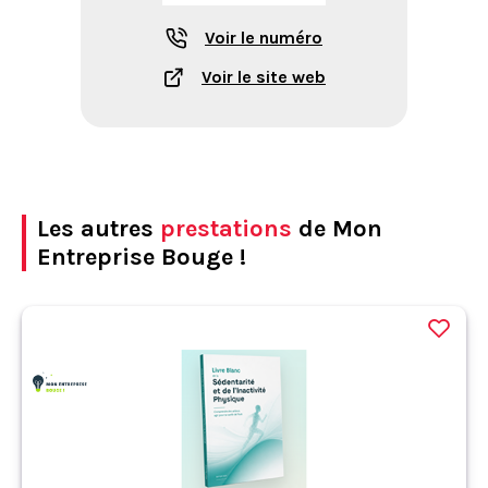
Voir le numéro
Voir le site web
Les autres
prestations
de Mon
Entreprise Bouge !