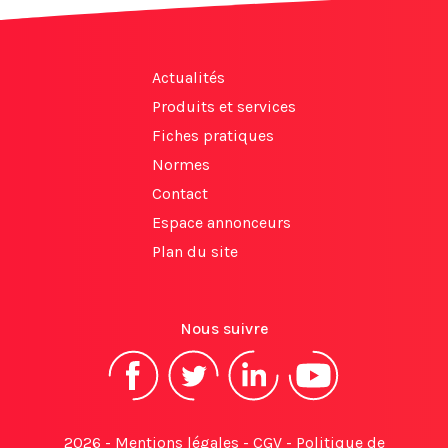
Actualités
Produits et services
Fiches pratiques
Normes
Contact
Espace annonceurs
Plan du site
Nous suivre
2026 -
Mentions légales
-
CGV
-
Politique de