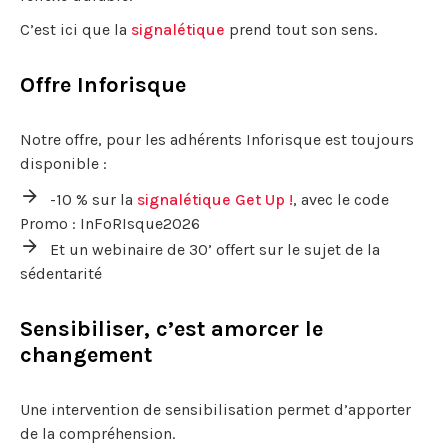
C’est ici que la
signalétique
prend tout son sens.
Offre Inforisque
Notre offre, pour les adhérents Inforisque est toujours
disponible :
-10 % sur la
signalétique Get Up !
, avec le code
Promo : InFoRIsque2026
Et un webinaire de 30’ offert sur le sujet de la
sédentarité
Sensibiliser, c’est amorcer le
changement
Une intervention de sensibilisation permet d’apporter
de la compréhension.