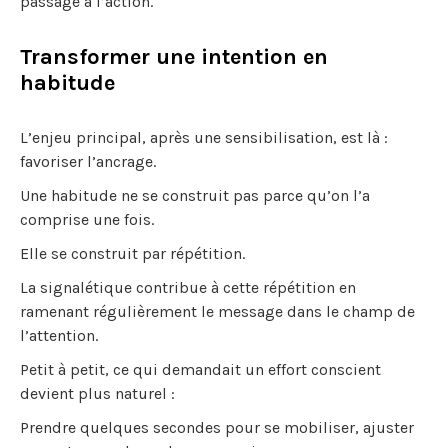
passage à l’action.
Transformer une intention en
habitude
L’enjeu principal, après une sensibilisation, est là :
favoriser l’ancrage.
Une habitude ne se construit pas parce qu’on l’a
comprise une fois.
Elle se construit par répétition.
La signalétique contribue à cette répétition en
ramenant régulièrement le message dans le champ de
l’attention.
Petit à petit, ce qui demandait un effort conscient
devient plus naturel :
Prendre quelques secondes pour se mobiliser, ajuster