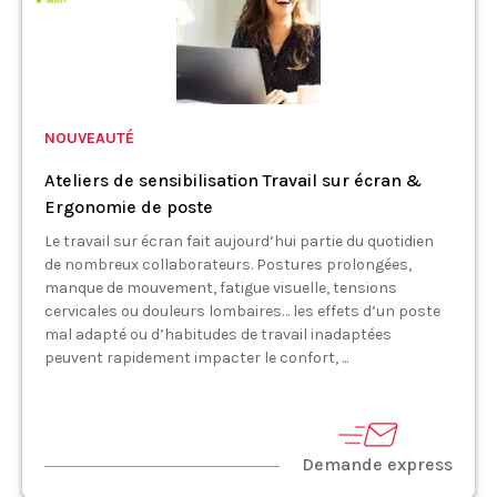
NOUVEAUTÉ
Ateliers de sensibilisation Travail sur écran &
Ergonomie de poste
Le travail sur écran fait aujourd’hui partie du quotidien
de nombreux collaborateurs. Postures prolongées,
manque de mouvement, fatigue visuelle, tensions
cervicales ou douleurs lombaires… les effets d’un poste
mal adapté ou d’habitudes de travail inadaptées
peuvent rapidement impacter le confort, ...
Demande express