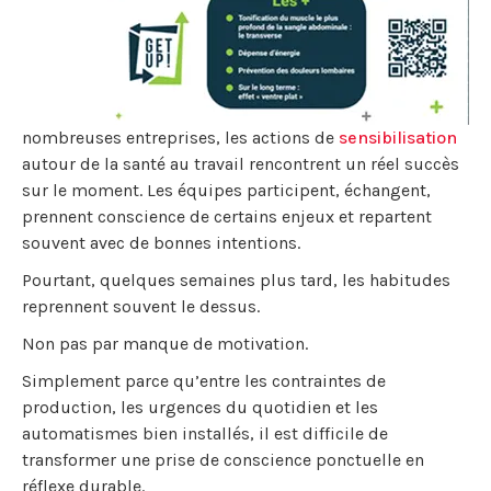
nombreuses entreprises, les actions de
sensibilisation
autour de la santé au travail rencontrent un réel succès
sur le moment. Les équipes participent, échangent,
prennent conscience de certains enjeux et repartent
souvent avec de bonnes intentions.
Pourtant, quelques semaines plus tard, les habitudes
reprennent souvent le dessus.
Non pas par manque de motivation.
Simplement parce qu’entre les contraintes de
production, les urgences du quotidien et les
automatismes bien installés, il est difficile de
transformer une prise de conscience ponctuelle en
réflexe durable.