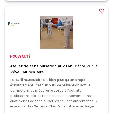
NOUVEAUTÉ
Atelier de sensibilisation aux TMS Découvrir le
Réveil Musculaire
Le réveil musculaire est bien plus qu’un simple
échauffement. C’est un outil de prévention active
permettant de préparer le corps à l’activité
professionnelle, de remettre du mouvement dans le
quotidien et de sensibiliser les équipes autrement aux
enjeux Santé / Sécurité. Chez Mon Entreprise Bouge...