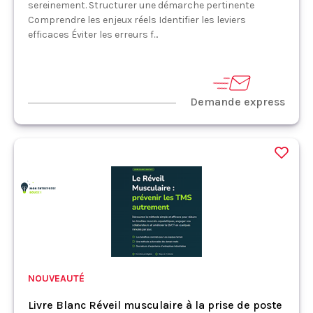
sereinement. Structurer une démarche pertinente
Comprendre les enjeux réels Identifier les leviers
efficaces Éviter les erreurs f...
Demande express
NOUVEAUTÉ
Livre Blanc Réveil musculaire à la prise de poste