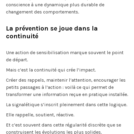
conscience à une dynamique plus durable de
changement des comportements.
La prévention se joue dans la
continuité
Une action de sensibilisation marque souvent le point
de départ.
Mais c’est la continuité qui crée l’impact.
Créer des rappels, maintenir l’attention, encourager les
petits passages à l’action : voilà ce qui permet de
transformer une information reçue en pratique installée.
La signalétique s’inscrit pleinement dans cette logique.
Elle rappelle, soutient, réactive.
Et c’est souvent dans cette régularité discrète que se
construisent les évolutions les plus solides.