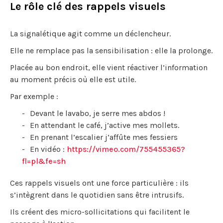
Le rôle clé des rappels visuels
La signalétique agit comme un déclencheur.
Elle ne remplace pas la sensibilisation : elle la prolonge.
Placée au bon endroit, elle vient réactiver l’information
au moment précis où elle est utile.
Par exemple :
Devant le lavabo, je serre mes abdos !
En attendant le café, j’active mes mollets.
En prenant l’escalier j’affûte mes fessiers
En vidéo :
https://vimeo.com/755455365?
fl=pl&fe=sh
Ces rappels visuels ont une force particulière : ils
s’intègrent dans le quotidien sans être intrusifs.
Ils créent des micro-sollicitations qui facilitent le