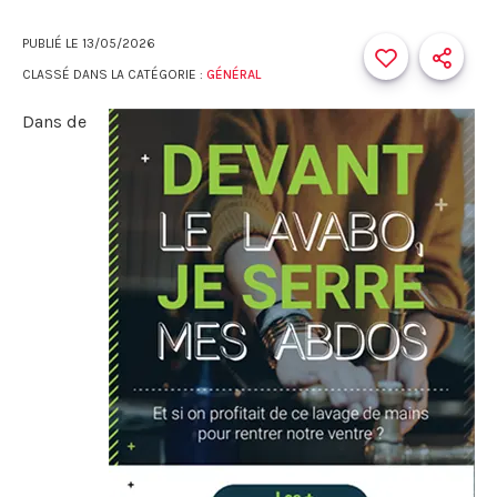
PUBLIÉ LE
13/05/2026
CLASSÉ DANS LA CATÉGORIE :
GÉNÉRAL
Dans de