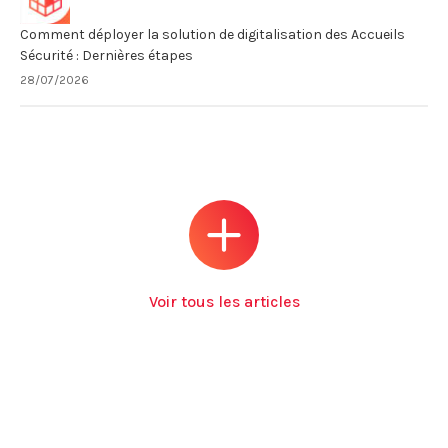
Comment déployer la solution de digitalisation des Accueils
Sécurité : Dernières étapes
28/07/2026
Voir tous les articles