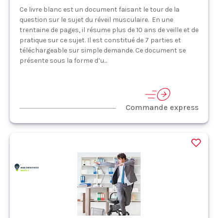
Ce livre blanc est un document faisant le tour de la
question sur le sujet du réveil musculaire. En une
trentaine de pages, il résume plus de 10 ans de veille et de
pratique sur ce sujet. Il est constitué de 7 parties et
téléchargeable sur simple demande. Ce document se
présente sous la forme d’u...
Commande express