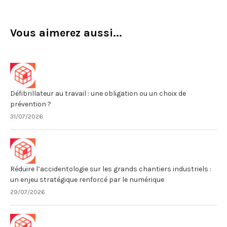
Vous aimerez aussi...
Défibrillateur au travail : une obligation ou un choix de
prévention ?
31/07/2026
Réduire l’accidentologie sur les grands chantiers industriels :
un enjeu stratégique renforcé par le numérique
29/07/2026