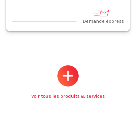
Demande express
Voir tous les produits & services