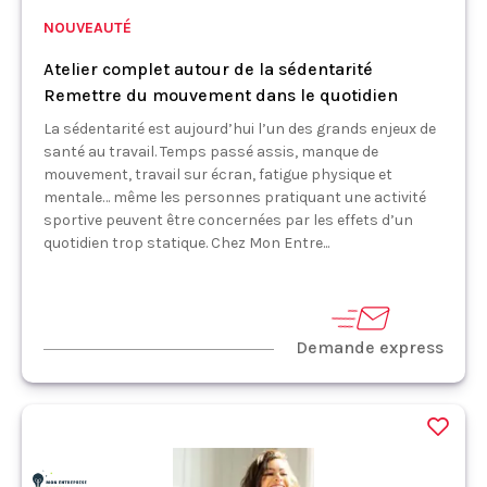
NOUVEAUTÉ
Atelier complet autour de la sédentarité
Remettre du mouvement dans le quotidien
La sédentarité est aujourd’hui l’un des grands enjeux de
santé au travail. Temps passé assis, manque de
mouvement, travail sur écran, fatigue physique et
mentale… même les personnes pratiquant une activité
sportive peuvent être concernées par les effets d’un
quotidien trop statique. Chez Mon Entre...
Demande express