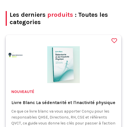
Les derniers
produits
: Toutes les
categories
NOUVEAUTÉ
Livre Blanc La sédentarité et l'inactivité physique
Ce que ce livre blanc va vous apporter Conçu pour les
responsables QHSE, Directions, RH, CSE et référents
QVCT, ce guide vous donne les clés pour passer à l'action