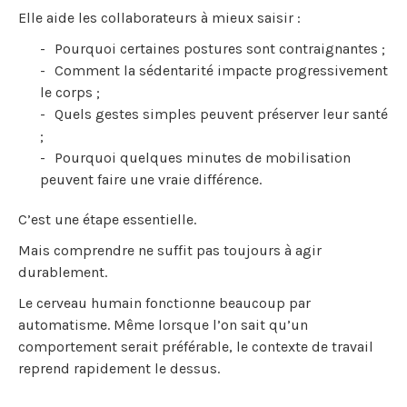
Elle aide les collaborateurs à mieux saisir :
Pourquoi certaines postures sont contraignantes ;
Comment la sédentarité impacte progressivement
le corps ;
Quels gestes simples peuvent préserver leur santé
;
Pourquoi quelques minutes de mobilisation
peuvent faire une vraie différence.
C’est une étape essentielle.
Mais comprendre ne suffit pas toujours à agir
durablement.
Le cerveau humain fonctionne beaucoup par
automatisme. Même lorsque l’on sait qu’un
comportement serait préférable, le contexte de travail
reprend rapidement le dessus.