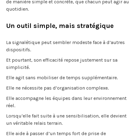
de manière simple et concrète, que chacun peut agir au
quotidien.
Un outil simple, mais stratégique
La signalétique peut sembler modeste face à d’autres
dispositifs.
Et pourtant, son efficacité repose justement sur sa
simplicité.
Elle agit sans mobiliser de temps supplémentaire.
Elle ne nécessite pas d’organisation complexe.
Elle accompagne les équipes dans leur environnement
réel.
Lorsqu’elle fait suite à une sensibilisation, elle devient
un véritable relais terrain.
Elle aide à passer d’un temps fort de prise de