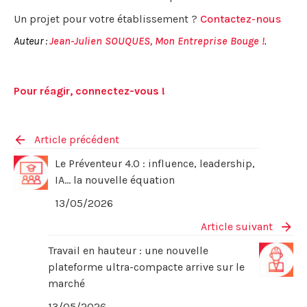
Un projet pour votre établissement ?
Contactez-nous
Auteur :
Jean-Julien SOUQUES, Mon Entreprise Bouge !
.
Pour réagir, connectez-vous !
Article précédent
Le Préventeur 4.0 : influence, leadership,
IA… la nouvelle équation
13/05/2026
Article suivant
Travail en hauteur : une nouvelle
plateforme ultra-compacte arrive sur le
marché
13/05/2026