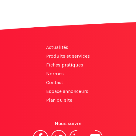
Actualités
Produits et services
Fiches pratiques
Normes
Contact
Espace annonceurs
Plan du site
Nous suivre