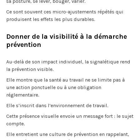
sa posture, se lever, bouger, varier.
Ce sont souvent ces micro-ajustements répétés qui
produisent les effets les plus durables.
Donner de la visibilité à la démarche
prévention
Au-delà de son impact individuel, la signalétique rend
la prévention visible.
Elle montre que la santé au travail ne se limite pas à
une action ponctuelle ou à une obligation
réglementaire.
Elle s’inscrit dans l’environnement de travail.
Cette présence visuelle envoie un message fort : le sujet
compte.
Elle entretient une culture de prévention en rappelant,