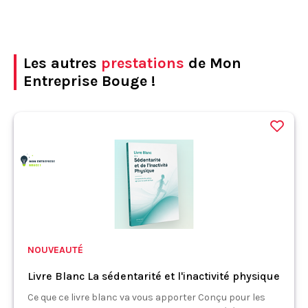
Les autres
prestations
de Mon
Entreprise Bouge !
NOUVEAUTÉ
Livre Blanc La sédentarité et l'inactivité physique
Ce que ce livre blanc va vous apporter Conçu pour les