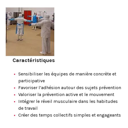
Caractéristiques
Sensibiliser les équipes de manière concrète et
participative
Favoriser l’adhésion autour des sujets prévention
Valoriser la prévention active et le mouvement
Intégrer le réveil musculaire dans les habitudes
de travail
Créer des temps collectifs simples et engageants