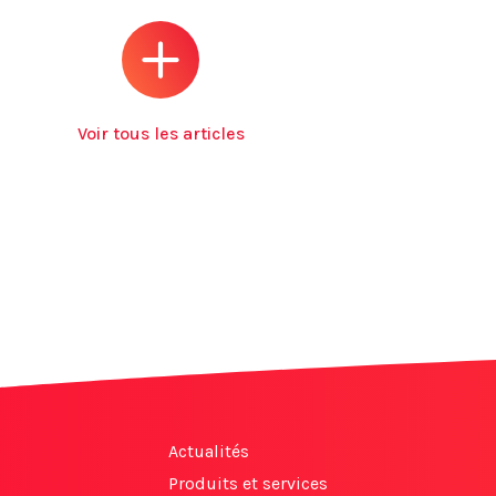
Voir tous les articles
Actualités
Produits et services