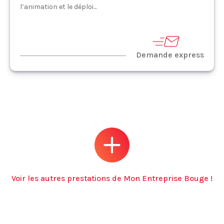
l’animation et le déploi...
Demande express
Voir les autres prestations de Mon Entreprise Bouge !