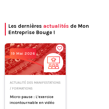
Les dernières
actualités
de Mon
Entreprise Bouge !
19 Mai 2026
ACTUALITÉ DES MANIFESTATIONS
/ FORMATIONS
Micro-pause : L’exercice
incontournable en vidéo