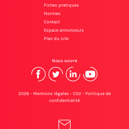
Fiches pratiques
Normes
Contact
Espace annonceurs
Plan du site
Nous suivre
2026 -
Mentions légales
-
CGV
-
Politique de
confidentialité