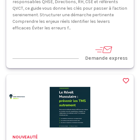
responsables QHSE, Directions, RH, CSE et référents
QVCT, ce guide vous donne les clés pour passer à l'action
sereinement. Structurer une démarche pertinente
Comprendre les enjeux réels Identifier les leviers
efficaces Éviter les erreurs f...
Demande express
NOUVEAUTÉ