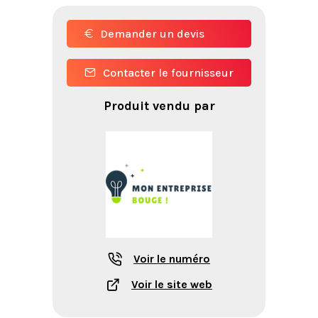
Demander un devis
Contacter le fournisseur
Produit vendu par
Voir le numéro
Voir le site web