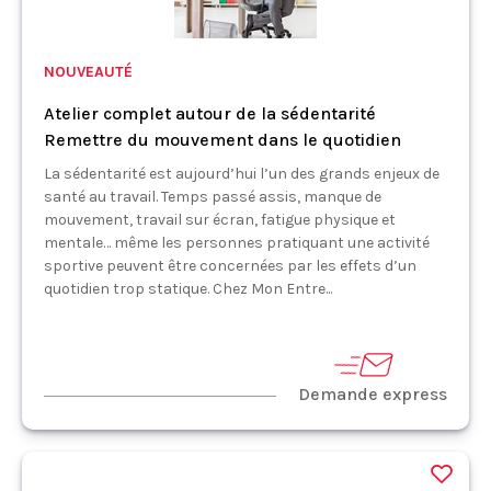
NOUVEAUTÉ
Atelier complet autour de la sédentarité
Remettre du mouvement dans le quotidien
La sédentarité est aujourd’hui l’un des grands enjeux de
santé au travail. Temps passé assis, manque de
mouvement, travail sur écran, fatigue physique et
mentale… même les personnes pratiquant une activité
sportive peuvent être concernées par les effets d’un
quotidien trop statique. Chez Mon Entre...
Demande express