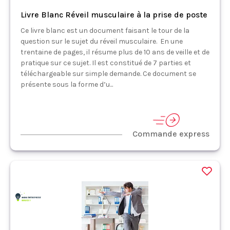
Livre Blanc Réveil musculaire à la prise de poste
Ce livre blanc est un document faisant le tour de la
question sur le sujet du réveil musculaire. En une
trentaine de pages, il résume plus de 10 ans de veille et de
pratique sur ce sujet. Il est constitué de 7 parties et
téléchargeable sur simple demande. Ce document se
présente sous la forme d’u...
Commande express