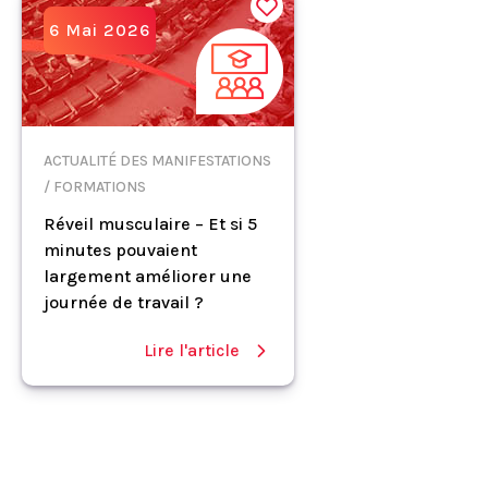
6 Mai 2026
ACTUALITÉ DES MANIFESTATIONS
/ FORMATIONS
Réveil musculaire – Et si 5
minutes pouvaient
largement améliorer une
journée de travail ?
Lire l'article