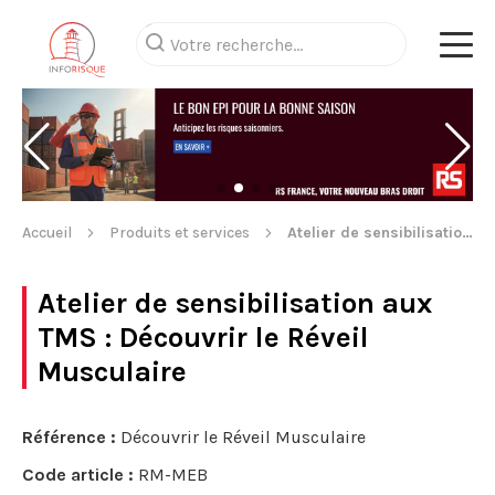
Accueil
Produits et services
Atelier de sensibilisation aux TMS
Atelier de sensibilisation aux
TMS
: Découvrir le Réveil
Musculaire
Référence :
Découvrir le Réveil Musculaire
Code article :
RM-MEB