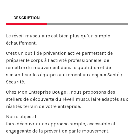
DESCRIPTION
Le réveil musculaire est bien plus qu’un simple
échauffement.
C’est un outil de prévention active permettant de
préparer le corps à l’activité professionnelle, de
remettre du mouvement dans le quotidien et de
sensibiliser les équipes autrement aux enjeux Santé /
Sécurité.
Chez Mon Entreprise Bouge !, nous proposons des
ateliers de découverte du réveil musculaire adaptés aux
réalités terrain de votre entreprise.
Notre objectif :
faire découvrir une approche simple, accessible et
engageante de la prévention par le mouvement.