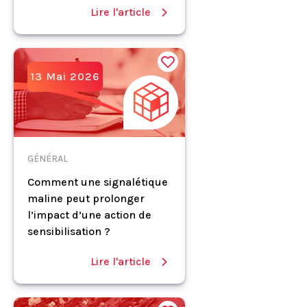
Lire l'article
13 Mai 2026
GÉNÉRAL
Comment une signalétique
maline peut prolonger
l’impact d’une action de
sensibilisation ?
Lire l'article