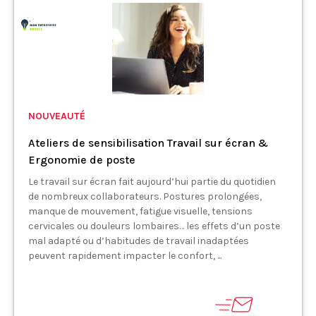
NOUVEAUTÉ
Ateliers de sensibilisation Travail sur écran &
Ergonomie de poste
Le travail sur écran fait aujourd’hui partie du quotidien
de nombreux collaborateurs. Postures prolongées,
manque de mouvement, fatigue visuelle, tensions
cervicales ou douleurs lombaires… les effets d’un poste
mal adapté ou d’habitudes de travail inadaptées
peuvent rapidement impacter le confort, ...