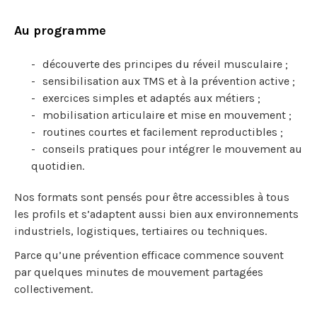
Au programme
découverte des principes du réveil musculaire ;
sensibilisation aux TMS et à la prévention active ;
exercices simples et adaptés aux métiers ;
mobilisation articulaire et mise en mouvement ;
routines courtes et facilement reproductibles ;
conseils pratiques pour intégrer le mouvement au
quotidien.
Nos formats sont pensés pour être accessibles à tous
les profils et s’adaptent aussi bien aux environnements
industriels, logistiques, tertiaires ou techniques.
Parce qu’une prévention efficace commence souvent
par quelques minutes de mouvement partagées
collectivement.