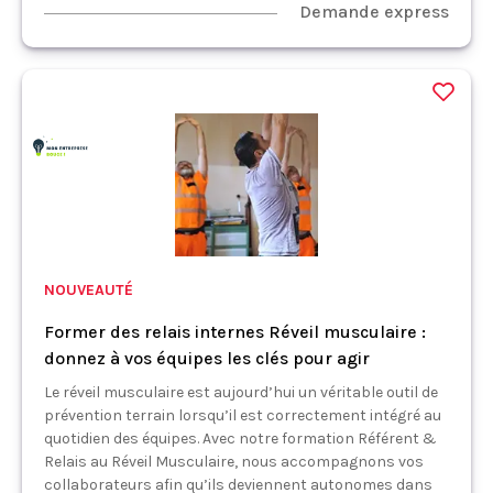
Demande express
NOUVEAUTÉ
Former des relais internes Réveil musculaire :
donnez à vos équipes les clés pour agir
Le réveil musculaire est aujourd’hui un véritable outil de
prévention terrain lorsqu’il est correctement intégré au
quotidien des équipes. Avec notre formation Référent &
Relais au Réveil Musculaire, nous accompagnons vos
collaborateurs afin qu’ils deviennent autonomes dans