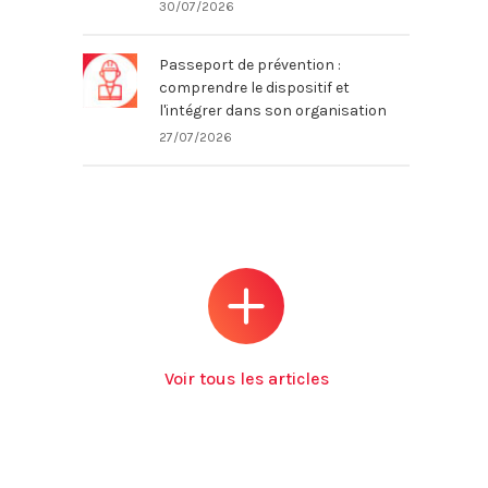
30/07/2026
Passeport de prévention :
comprendre le dispositif et
l'intégrer dans son organisation
27/07/2026
Voir tous les articles