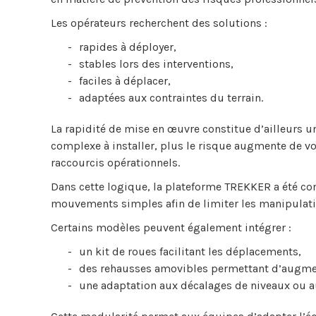
Les opérateurs recherchent des solutions :
rapides à déployer,
stables lors des interventions,
faciles à déplacer,
adaptées aux contraintes du terrain.
La rapidité de mise en œuvre constitue d’ailleurs 
complexe à installer, plus le risque augmente de v
raccourcis opérationnels.
Dans cette logique, la plateforme TREKKER a été c
mouvements simples afin de limiter les manipulation
Certains modèles peuvent également intégrer :
un kit de roues facilitant les déplacements,
des rehausses amovibles permettant d’augment
une adaptation aux décalages de niveaux ou au