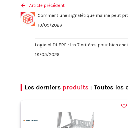
Article précédent
Comment une signalétique maline peut prol
13/05/2026
Logiciel DUERP : les 7 critères pour bien cho
18/05/2026
Les derniers
produits
: Toutes les 