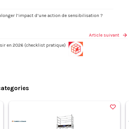
onger l’impact d’une action de sensibilisation ?
Article suivant
isir en 2026 (checklist pratique)
categories