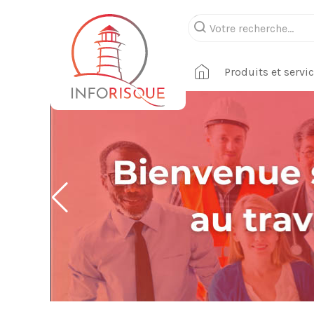
Produits et servi