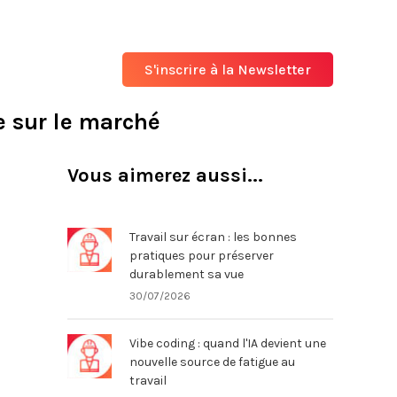
S'inscrire à la Newsletter
e sur le marché
Vous aimerez aussi...
Travail sur écran : les bonnes
pratiques pour préserver
durablement sa vue
30/07/2026
Vibe coding : quand l'IA devient une
nouvelle source de fatigue au
travail