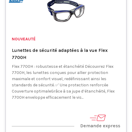
NOUVEAUTÉ
Lunettes de sécurité adaptées à la vue Flex
7700H
Flex 7700H : robustesse et étanchéité Découvrez Flex
7700H, les lunettes conçues pour allier protection
maximale et confort visuel, redéfinissant ainsi les
standards de sécurité. ✅ Une protection renforcée
Couverture optimaleGrâce à sa jupe d’étanchéité, Flex
7700H enveloppe efficacement le vis...
Demande express