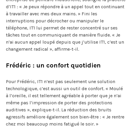
d’IT1 : « Je peux répondre à un appel tout en continuant
à travailler avec mes deux mains. » Fini les
interruptions pour décrocher ou manipuler le
téléphone, IT1 lui permet de rester concentré sur ses
tâches tout en communiquant de manière fluide. « Je
n’ai aucun appel loupé depuis que j’utilise IT1, c’est un
changement radical », affirme-t-il.
Frédéric : un confort quotidien
Pour Frédéric, IT1 n’est pas seulement une solution
technologique, c’est aussi un outil de confort. « Moulé
à l’oreille, il est tellement agréable à porter que je n’ai
même pas l’impression de porter des protections
auditives », explique-t-il. La réduction des bruits
agressifs améliore également son bien-être : « Je rentre
chez moi beaucoup moins fatigué le soir. »