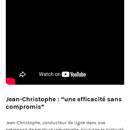
Jean-Christophe : “une efficacité sans
compromis”
Jean-Christophe, conducteur de ligne dans une
entreprise de peinture industrielle, souligne la praticité