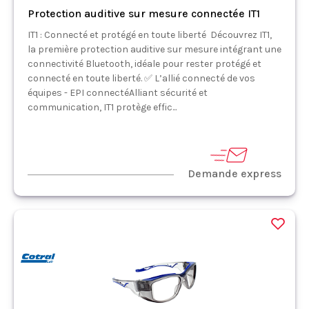
Protection auditive sur mesure connectée IT1
IT1 : Connecté et protégé en toute liberté Découvrez IT1,
la première protection auditive sur mesure intégrant une
connectivité Bluetooth, idéale pour rester protégé et
connecté en toute liberté. ✅ L’allié connecté de vos
équipes - EPI connectéAlliant sécurité et
communication, IT1 protège effic...
Demande express