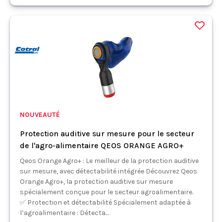
NOUVEAUTÉ
Protection auditive sur mesure pour le secteur
de l'agro-alimentaire QEOS ORANGE AGRO+
Qeos Orange Agro+ : Le meilleur de la protection auditive
sur mesure, avec détectabilité intégrée Découvrez Qeos
Orange Agro+, la protection auditive sur mesure
spécialement conçue pour le secteur agroalimentaire.
✅ Protection et détectabilité Spécialement adaptée à
l’agroalimentaire : Détecta...