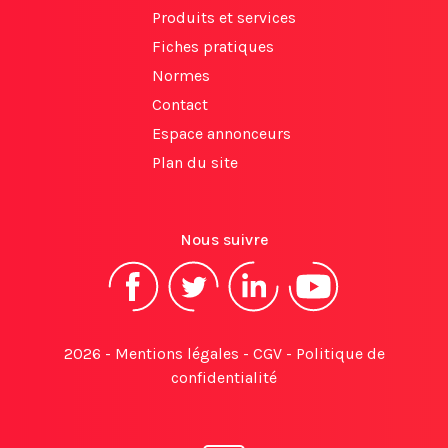
Produits et services
Fiches pratiques
Normes
Contact
Espace annonceurs
Plan du site
Nous suivre
2026 -
Mentions légales
-
CGV
-
Politique de
confidentialité