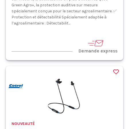
Green Agro+, la protection auditive sur mesure
spécialement conçue pour le secteur agroalimentaire. ✅
Protection et détectabilité Spécialement adaptée à
l’agroalimentaire : Détectabilit...
Demande express
NOUVEAUTÉ