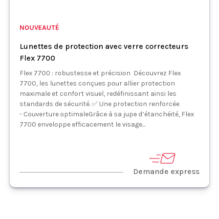
NOUVEAUTÉ
Lunettes de protection avec verre correcteurs
Flex 7700
Flex 7700 : robustesse et précision Découvrez Flex
7700, les lunettes conçues pour allier protection
maximale et confort visuel, redéfinissant ainsi les
standards de sécurité. ✅ Une protection renforcée
- Couverture optimaleGrâce à sa jupe d’étanchéité, Flex
7700 enveloppe efficacement le visage...
Demande express