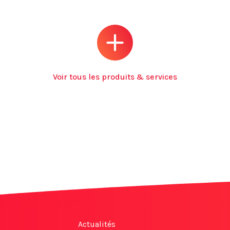
Voir tous les produits & services
Actualités