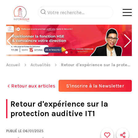
Accueil
Actualités
Retour d'expérience sur la protection auditive IT1
Retour aux articles
S'inscrire à la Newsletter
Retour d'expérience sur la
protection auditive IT1
PUBLIÉ LE
06/01/2025