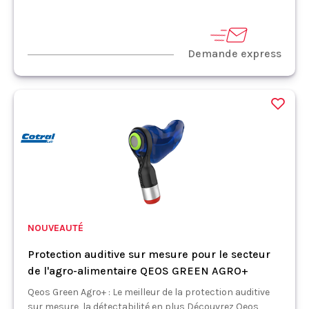
Demande express
NOUVEAUTÉ
Protection auditive sur mesure pour le secteur
de l'agro-alimentaire QEOS GREEN AGRO+
Qeos Green Agro+ : Le meilleur de la protection auditive
sur mesure, la détectabilité en plus Découvrez Qeos