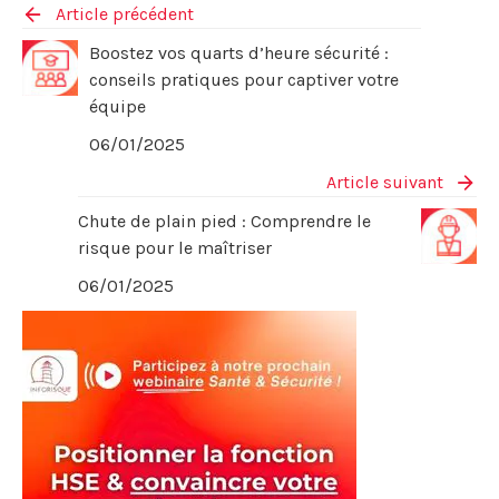
Article précédent
Boostez vos quarts d’heure sécurité :
conseils pratiques pour captiver votre
équipe
06/01/2025
Article suivant
Chute de plain pied : Comprendre le
risque pour le maîtriser
06/01/2025