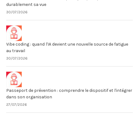
durablement sa vue
30/07/2026
Vibe coding : quand l'IA devient une nouvelle source de fatigue
au travail
30/07/2026
Passeport de prévention : comprendre le dispositif et l'intégrer
dans son organisation
27/07/2026