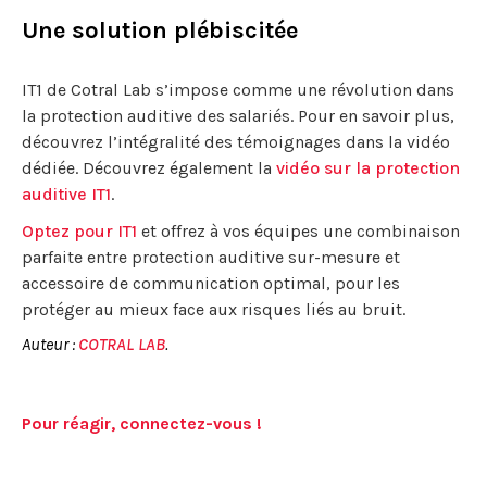
Une solution plébiscitée
IT1 de Cotral Lab s’impose comme une révolution dans
la protection auditive des salariés. Pour en savoir plus,
découvrez l’intégralité des témoignages dans la vidéo
dédiée. Découvrez également la
vidéo sur la protection
auditive IT1
.
Optez pour IT1
et offrez à vos équipes une combinaison
parfaite entre protection auditive sur-mesure et
accessoire de communication optimal, pour les
protéger au mieux face aux risques liés au bruit.
Auteur :
COTRAL LAB
.
Pour réagir, connectez-vous !