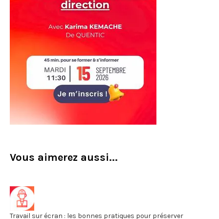
Vous aimerez aussi...
Travail sur écran : les bonnes pratiques pour préserver