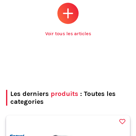
Voir tous les articles
Les derniers
produits
: Toutes les
categories