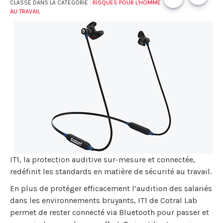
CLASSÉ DANS LA CATÉGORIE :
RISQUES POUR L'HOMME
AU TRAVAIL
IT1, la protection auditive sur-mesure et connectée,
redéfinit les standards en matière de sécurité au travail.
En plus de protéger efficacement l’audition des salariés
dans les environnements bruyants, IT1 de Cotral Lab
permet de rester connecté via Bluetooth pour passer et