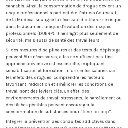
cannabis. Ainsi, la consommation de drogue devient un
risque professionnel à part entière. Patricia Coursault,
de la Mildeca, souligne la nécessité d’intégrer ce risque
dans le document unique d’évaluation des risques
professionnels (DUERP). Il ne s’agit plus seulement de
sécurité, mais aussi de santé des travailleurs.
Si des mesures disciplinaires et des tests de dépistage
peuvent être nécessaires, elles ne suffisent pas. Une
approche préventive est essentielle, impliquant
sensibilisation et formation. Informer les salariés sur
les effets des drogues, comprendre les facteurs
favorisant l’addiction et améliorer les conditions de
travail sont des leviers clés. En effet, des
environnements de travail stressants, le harcèlement ou
des tâches pénibles peuvent encourager la
consommation de substances pour “tenir le coup”.
Intégrer la prévention des conduites addictives dans