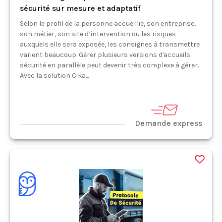
sécurité sur mesure et adaptatif
Selon le profil de la personne accueillie, son entreprise,
son métier, son site d’intervention ou les risques
auxquels elle sera exposée, les consignes à transmettre
varient beaucoup. Gérer plusieurs versions d'accueils
sécurité en parallèle peut devenir très complexe à gérer.
Avec la solution Cika...
Demande express