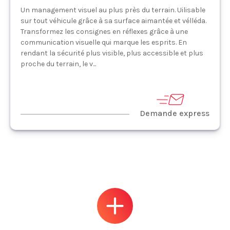
Un management visuel au plus près du terrain. Uilisable
sur tout véhicule grâce à sa surface aimantée et vélléda.
Transformez les consignes en réflexes grâce à une
communication visuelle qui marque les esprits. En
rendant la sécurité plus visible, plus accessible et plus
proche du terrain, le v...
Demande express