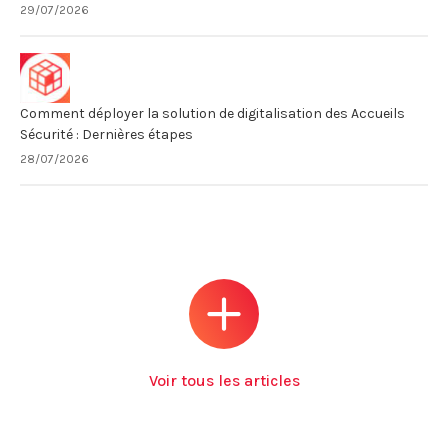
29/07/2026
Comment déployer la solution de digitalisation des Accueils
Sécurité : Dernières étapes
28/07/2026
Voir tous les articles