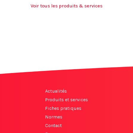
Voir tous les produits & services
Actualités
Produits et services
Fiches pratiques
Normes
Contact