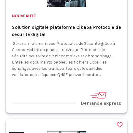
NOUVEAUTÉ
Solution digitale plateforme Cikaba Protocole de
sécurité digital
Gérez simplement vos Protocoles de Sécurité grâce à
Cikaba Mettre en place et suivre un Protocole de
Sécurité peut vite devenir complexe et chronophage.
Entre les documents papier, les fichiers Excel, les
échanges avec les transporteurs et le suivi des
validations, les équipes QHSE peuvent perdre ...
Demande express