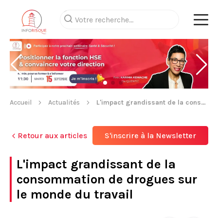
Accueil
Actualités
L'impact grandissant de la consommation de drogues sur le monde du travail
Retour aux articles
S'inscrire à la Newsletter
L'impact grandissant de la
consommation de drogues sur
le monde du travail