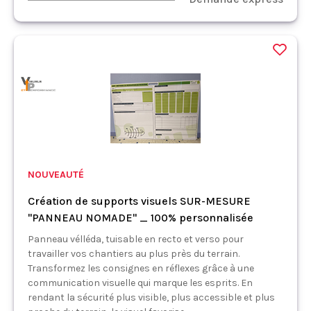
NOUVEAUTÉ
Création de supports visuels SUR-MESURE
"PANNEAU NOMADE" _ 100% personnalisée
Panneau vélléda, tuisable en recto et verso pour
travailler vos chantiers au plus près du terrain.
Transformez les consignes en réflexes grâce à une
communication visuelle qui marque les esprits. En
rendant la sécurité plus visible, plus accessible et plus