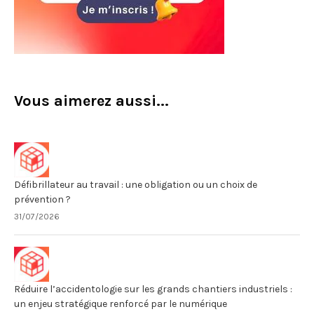
Vous aimerez aussi...
Défibrillateur au travail : une obligation ou un choix de
prévention ?
31/07/2026
Réduire l’accidentologie sur les grands chantiers industriels :
un enjeu stratégique renforcé par le numérique