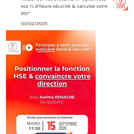
vos ¼ d’heure sécurité & calculez votre
ROI”
03/02/2025