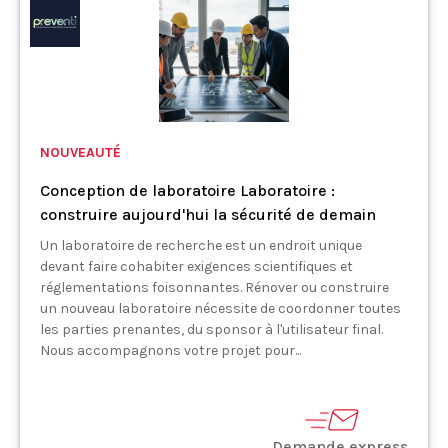
NOUVEAUTÉ
Conception de laboratoire Laboratoire :
construire aujourd'hui la sécurité de demain
Un laboratoire de recherche est un endroit unique
devant faire cohabiter exigences scientifiques et
réglementations foisonnantes. Rénover ou construire
un nouveau laboratoire nécessite de coordonner toutes
les parties prenantes, du sponsor à l'utilisateur final.
Nous accompagnons votre projet pour...
Demande express