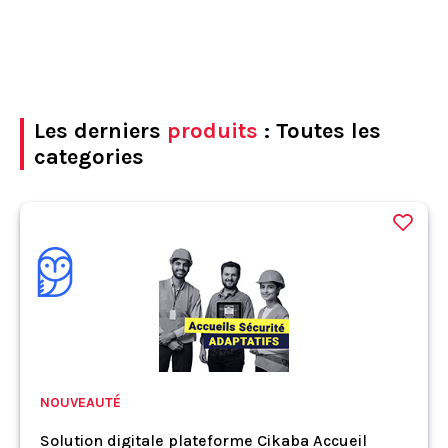
Les derniers
produits
: Toutes les
categories
NOUVEAUTÉ
Solution digitale plateforme Cikaba Accueil