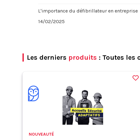
L'importance du défibrillateur en entreprise
14/02/2025
Les derniers
produits
: Toutes les 
NOUVEAUTÉ