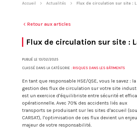
Accueil
Actualités
Flux de circulation sur site :
Retour aux articles
Flux de circulation sur site :
PUBLIÉ LE
13/02/2025
CLASSÉ DANS LA CATÉGORIE :
RISQUES DANS LES BÂTIMENTS
En tant que responsable HSE/QSE, vous le savez : la
gestion des flux de circulation sur votre site indust
est un exercice d'équilibriste entre sécurité et effica
opérationnelle. Avec 70% des accidents liés aux
transports se produisant sur les sites d'accueil (so
CARSAT), l'optimisation de ces flux devient un enje
majeur de votre responsabilité.