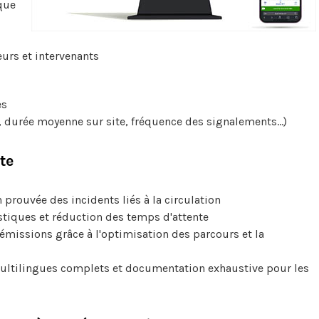
que
eurs et intervenants
es
, durée moyenne sur site, fréquence des signalements…)
te
 prouvée des incidents liés à la circulation
stiques et réduction des temps d'attente
émissions grâce à l'optimisation des parcours et la
multilingues complets et documentation exhaustive pour les