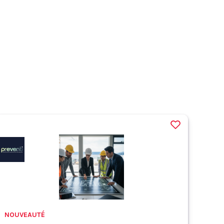
NOUVEAUTÉ