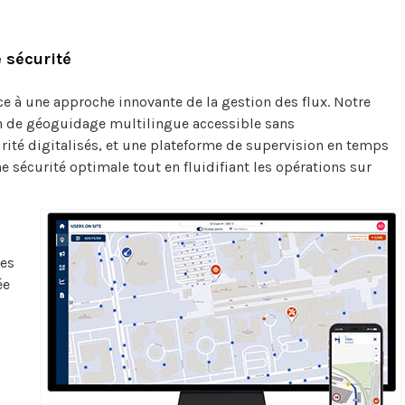
e sécurité
e à une approche innovante de la gestion des flux. Notre
n de géoguidage multilingue accessible sans
rité digitalisés, et une plateforme de supervision en temps
 sécurité optimale tout en fluidifiant les opérations sur
tes
ée