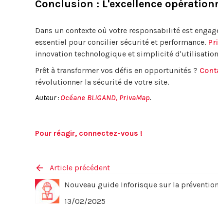
Conclusion : L'excellence opération
Dans un contexte où votre responsabilité est engagée
essentiel pour concilier sécurité et performance.
Pr
innovation technologique et simplicité d'utilisatio
Prêt à transformer vos défis en opportunités ?
Cont
révolutionner la sécurité de votre site.
Auteur :
Océane BLIGAND, PrivaMap
.
Pour réagir, connectez-vous !
Article précédent
Nouveau guide Inforisque sur la prévention
13/02/2025