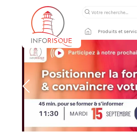
Produits et servi