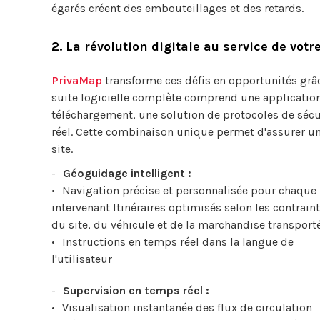
égarés créent des embouteillages et des retards.
2. La révolution digitale au service de votr
PrivaMap
transforme ces défis en opportunités grâc
suite logicielle complète comprend une applicatio
téléchargement, une solution de protocoles de sécu
réel. Cette combinaison unique permet d'assurer une
site.
Géoguidage intelligent :
Navigation précise et personnalisée pour chaque
intervenant Itinéraires optimisés selon les contrain
du site, du véhicule et de la marchandise transport
Instructions en temps réel dans la langue de
l'utilisateur
Supervision en temps réel :
Visualisation instantanée des flux de circulation