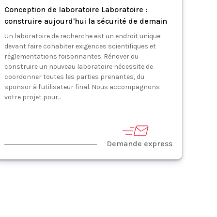
Conception de laboratoire Laboratoire :
construire aujourd'hui la sécurité de demain
Un laboratoire de recherche est un endroit unique
devant faire cohabiter exigences scientifiques et
réglementations foisonnantes. Rénover ou
construire un nouveau laboratoire nécessite de
coordonner toutes les parties prenantes, du
sponsor à l'utilisateur final. Nous accompagnons
votre projet pour...
Demande express