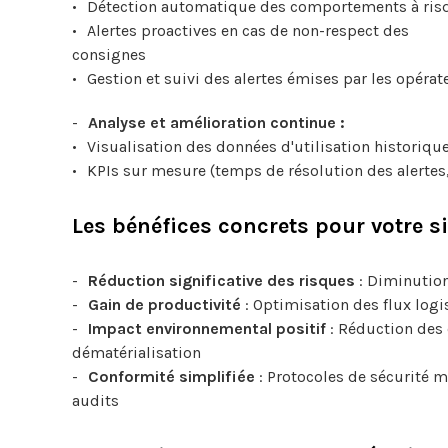
Détection automatique des comportements à ris
Alertes proactives en cas de non-respect des
consignes
Gestion et suivi des alertes émises par les opérat
Analyse et amélioration continue :
Visualisation des données d'utilisation historiqu
KPIs sur mesure (temps de résolution des alertes
Les bénéfices concrets pour votre si
Réduction significative des risques
: Diminution
Gain de productivité
: Optimisation des flux logi
Impact environnemental positif
: Réduction des 
dématérialisation
Conformité simplifiée
: Protocoles de sécurité 
audits