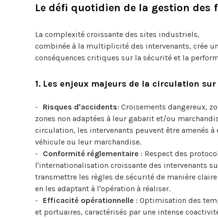
Le défi quotidien de la gestion des 
La complexité croissante des sites industriels,
combinée à la multiplicité des intervenants, crée 
conséquences critiques sur la sécurité et la perform
1. Les enjeux majeurs de la circulation sur 
Risques d'accidents
: Croisements dangereux, zo
zones non adaptées à leur gabarit et/ou marchandis
circulation, les intervenants peuvent être amenés 
véhicule ou leur marchandise.
Conformité réglementaire
: Respect des protoco
l'internationalisation croissante des intervenants sur
transmettre les règles de sécurité de manière clair
en les adaptant à l'opération à réaliser.
Efficacité opérationnelle
: Optimisation des temp
et portuaires, caractérisés par une intense coactivi