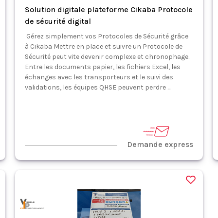
Solution digitale plateforme Cikaba Protocole
de sécurité digital
Gérez simplement vos Protocoles de Sécurité grâce
à Cikaba Mettre en place et suivre un Protocole de
Sécurité peut vite devenir complexe et chronophage.
Entre les documents papier, les fichiers Excel, les
échanges avec les transporteurs et le suivi des
validations, les équipes QHSE peuvent perdre ...
Demande express