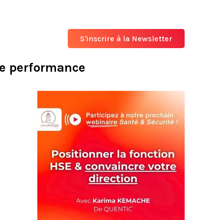
S'inscrire à la Newsletter
tre performance