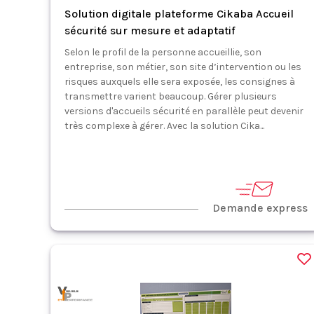
Solution digitale plateforme Cikaba Accueil
sécurité sur mesure et adaptatif
Selon le profil de la personne accueillie, son
entreprise, son métier, son site d’intervention ou les
risques auxquels elle sera exposée, les consignes à
transmettre varient beaucoup. Gérer plusieurs
versions d'accueils sécurité en parallèle peut devenir
très complexe à gérer. Avec la solution Cika...
Demande express