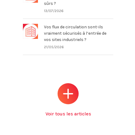
sûrs ?
13/07/2026
Vos flux de circulation sont-ils
vraiment sécurisés à l’entrée de
vos sites industriels ?
21/05/2026
Voir tous les articles