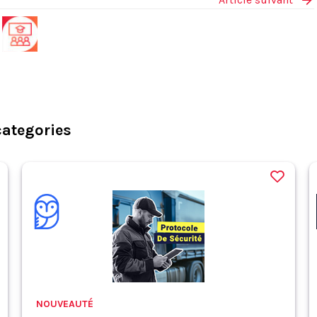
categories
NOUVEAUTÉ