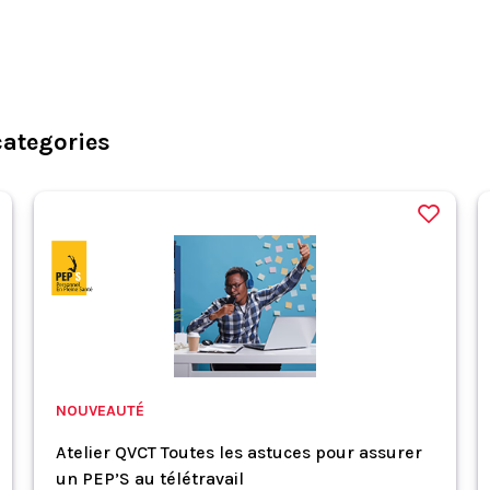
categories
NOUVEAUTÉ
Atelier QVCT Toutes les astuces pour assurer
un PEP’S au télétravail