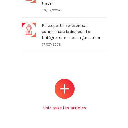
travail
30/07/2026
Passeport de prévention :
comprendre le dispositif et
l'intégrer dans son organisation
27/07/2026
Voir tous les articles