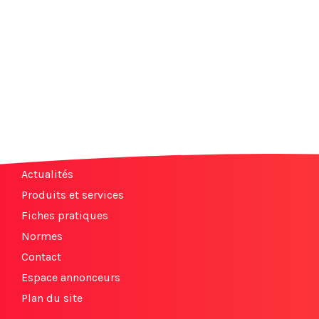
Actualités
Produits et services
Fiches pratiques
Normes
Contact
Espace annonceurs
Plan du site