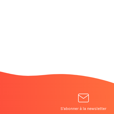
S'abonner à la newsletter