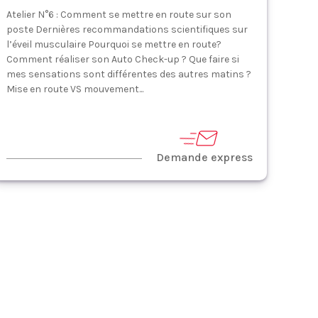
Atelier N°6 : Comment se mettre en route sur son
poste Dernières recommandations scientifiques sur
l’éveil musculaire Pourquoi se mettre en route?
Comment réaliser son Auto Check-up ? Que faire si
mes sensations sont différentes des autres matins ?
Mise en route VS mouvement...
Demande express