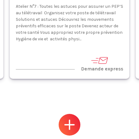
Atelier N°7 : Toutes les astuces pour assurer un PEP’S
au télétravail Organisez votre poste de télétravail
Solutions et astuces Découvrez les mouvements
préventifs efficaces sur le poste Devenez acteur de
votre santé Vous appropriez votre propre prévention
Hygiène de vie et activités physi...
Demande express