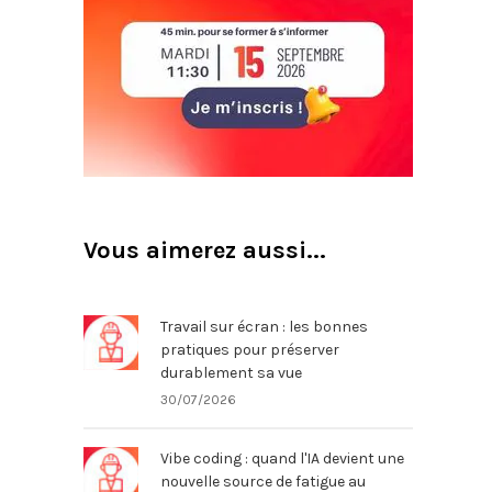
Vous aimerez aussi...
Travail sur écran : les bonnes
pratiques pour préserver
durablement sa vue
30/07/2026
Vibe coding : quand l'IA devient une
nouvelle source de fatigue au