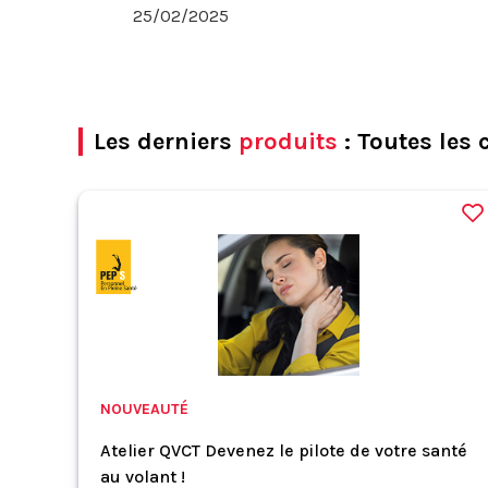
25/02/2025
Les derniers
produits
: Toutes les 
NOUVEAUTÉ
Atelier QVCT Devenez le pilote de votre santé
au volant !