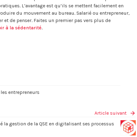
ratiques. L’avantage est qu’ils se mettent facilement en
troduire du mouvement au bureau. Salarié ou entrepreneur,
er et de penser. Faites un premier pas vers plus de
ir à la sédentarité
.
r les entrepreneurs
Article suivant
a gestion de la QSE en digitalisant ses processus