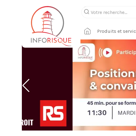
Produits et servi