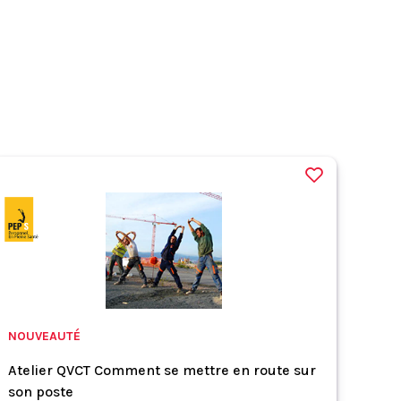
NOUVEAUTÉ
Atelier QVCT Comment se mettre en route sur
son poste