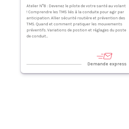
Atelier N°8 : Devenez le pilote de votre santé au volant
! Comprendre les TMS liés à la conduite pour agir par
anticipation. Allier sécurité routière et prévention des
TMS. Quand et comment pratiquer les mouvements
préventifs. Variations de postion et réglages du poste
de conduit...
Demande express