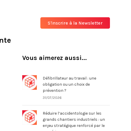
S'inscrire à la Newsletter
ente
Vous aimerez aussi...
Défibrillateur au travail : une
obligation ou un choix de
prévention ?
31/07/2026
Réduire l’accidentologie sur les
grands chantiers industriels : un
enjeu stratégique renforcé par le