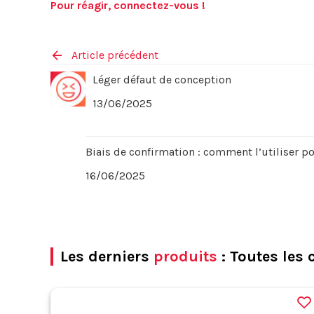
Pour réagir, connectez-vous !
Article précédent
Léger défaut de conception
13/06/2025
Biais de confirmation : comment l’utiliser po
16/06/2025
Les derniers
produits
: Toutes les 