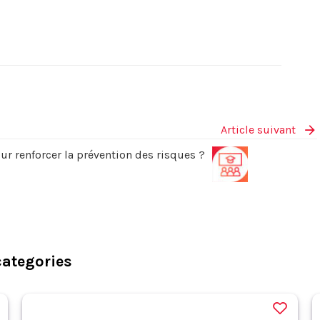
Article suivant
ur renforcer la prévention des risques ?
categories