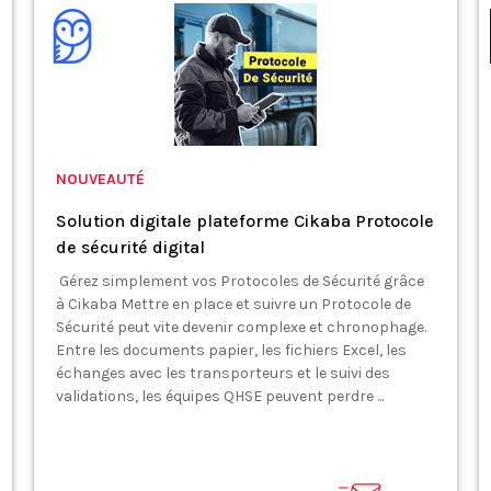
NOUVEAUTÉ
Solution digitale plateforme Cikaba Protocole
de sécurité digital
Gérez simplement vos Protocoles de Sécurité grâce
à Cikaba Mettre en place et suivre un Protocole de
Sécurité peut vite devenir complexe et chronophage.
Entre les documents papier, les fichiers Excel, les
échanges avec les transporteurs et le suivi des
validations, les équipes QHSE peuvent perdre ...