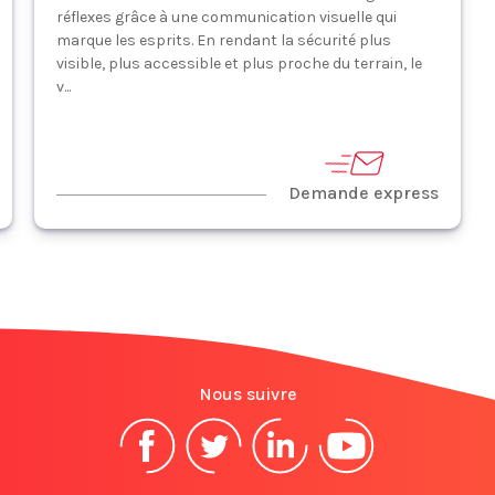
réflexes grâce à une communication visuelle qui
marque les esprits. En rendant la sécurité plus
visible, plus accessible et plus proche du terrain, le
v...
Demande express
Nous suivre