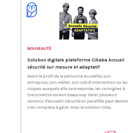
NOUVEAUTÉ
Solution digitale plateforme Cikaba Accueil
sécurité sur mesure et adaptatif
Selon le profil de la personne accueillie, son
entreprise, son métier, son site d’intervention ou les
risques auxquels elle sera exposée, les consignes à
transmettre varient beaucoup. Gérer plusieurs
versions d'accueils sécurité en parallèle peut devenir
très complexe à gérer. Avec la solution Cika...