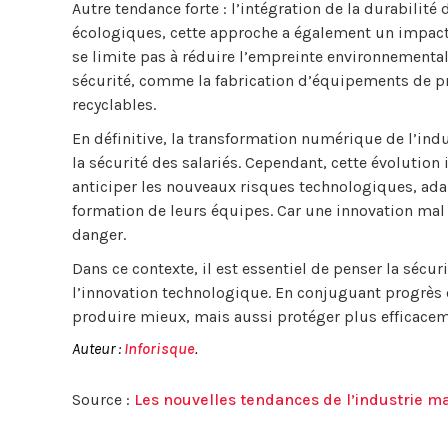
Autre tendance forte : l’intégration de la durabilité
écologiques, cette approche a également un impact s
se limite pas à réduire l’empreinte environnementale
sécurité, comme la fabrication d’équipements de pro
recyclables.
En définitive, la transformation numérique de l’ind
la sécurité des salariés. Cependant, cette évolution
anticiper les nouveaux risques technologiques, adapt
formation de leurs équipes. Car une innovation mal
danger.
Dans ce contexte, il est essentiel de penser la séc
l’innovation technologique. En conjuguant progrès 
produire mieux, mais aussi protéger plus efficaceme
Auteur :
Inforisque
.
Source :
Les nouvelles tendances de l’industrie m