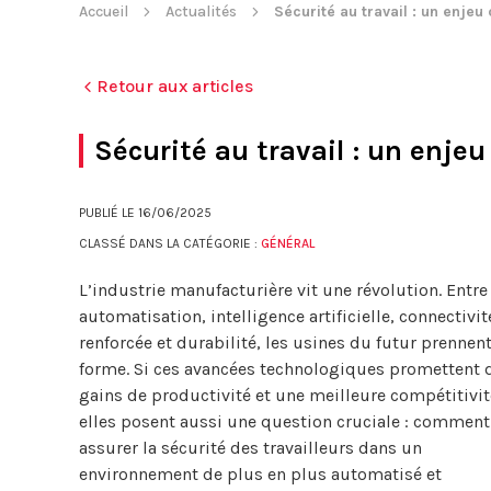
Accueil
Actualités
Sécurité au travail : un enjeu 
Retour aux articles
Sécurité au travail : un enjeu 
PUBLIÉ LE
16/06/2025
CLASSÉ DANS LA CATÉGORIE :
GÉNÉRAL
L’industrie manufacturière vit une révolution. Entre
automatisation, intelligence artificielle, connectivit
renforcée et durabilité, les usines du futur prennen
forme. Si ces avancées technologiques promettent 
gains de productivité et une meilleure compétitivit
elles posent aussi une question cruciale : comment
assurer la sécurité des travailleurs dans un
environnement de plus en plus automatisé et