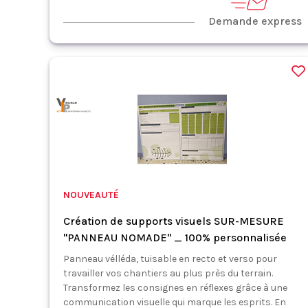
Demande express
NOUVEAUTÉ
Création de supports visuels SUR-MESURE
"PANNEAU NOMADE" _ 100% personnalisée
Panneau vélléda, tuisable en recto et verso pour
travailler vos chantiers au plus près du terrain.
Transformez les consignes en réflexes grâce à une
communication visuelle qui marque les esprits. En