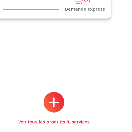
Demande express
Voir tous les produits & services