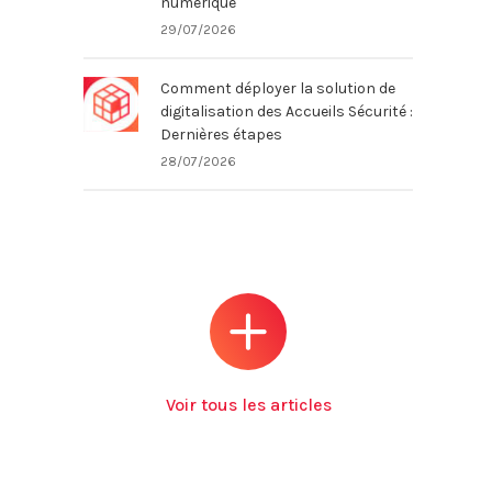
numérique
29/07/2026
Comment déployer la solution de
digitalisation des Accueils Sécurité :
Dernières étapes
28/07/2026
Voir tous les articles