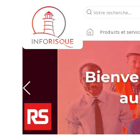
Produits et servi