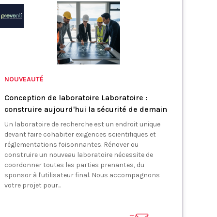
NOUVEAUTÉ
Conception de laboratoire Laboratoire :
construire aujourd'hui la sécurité de demain
Un laboratoire de recherche est un endroit unique
devant faire cohabiter exigences scientifiques et
réglementations foisonnantes. Rénover ou
construire un nouveau laboratoire nécessite de
coordonner toutes les parties prenantes, du
sponsor à l'utilisateur final. Nous accompagnons
votre projet pour...