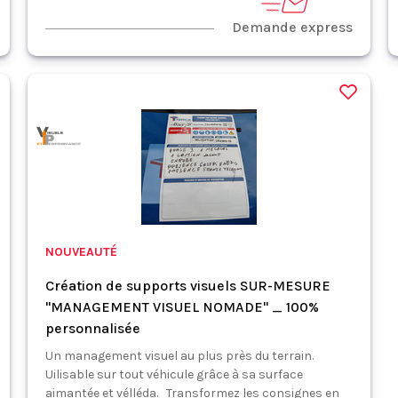
Demande express
NOUVEAUTÉ
Création de supports visuels SUR-MESURE
"MANAGEMENT VISUEL NOMADE" _ 100%
personnalisée
Un management visuel au plus près du terrain.
Uilisable sur tout véhicule grâce à sa surface
aimantée et vélléda. Transformez les consignes en