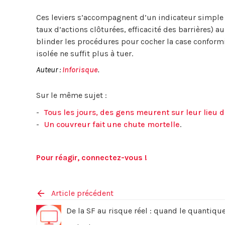
Ces leviers s’accompagnent d’un indicateur simple :
taux d’actions clôturées, efficacité des barrières) 
blinder les procédures pour cocher la case conformit
isolée ne suffit plus à tuer.
Auteur :
Inforisque
.
Sur le même sujet :
Tous les jours, des gens meurent sur leur lieu d
Un couvreur fait une chute mortelle
.
Pour réagir, connectez-vous !
Article précédent
De la SF au risque réel : quand le quantiqu