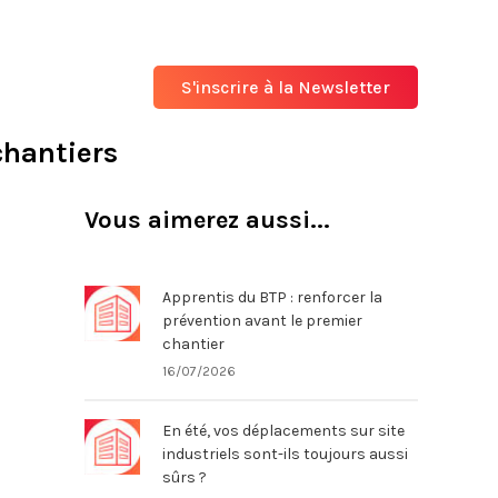
S'inscrire à la Newsletter
chantiers
Vous aimerez aussi...
Apprentis du BTP : renforcer la
prévention avant le premier
chantier
16/07/2026
En été, vos déplacements sur site
industriels sont-ils toujours aussi
sûrs ?