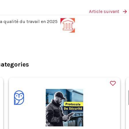
Article suivant
a qualité du travail en 2025
categories