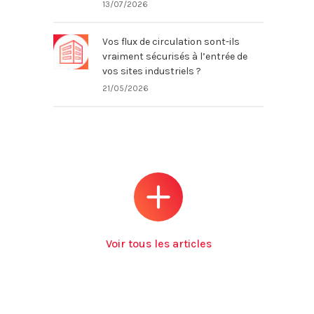
13/07/2026
Vos flux de circulation sont-ils
vraiment sécurisés à l’entrée de
vos sites industriels ?
21/05/2026
Voir tous les articles