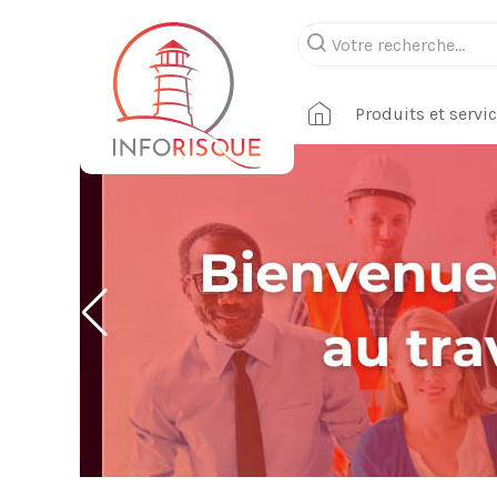
Produits et servi