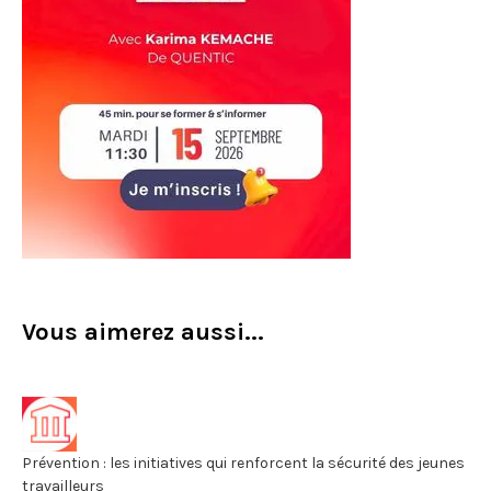
Vous aimerez aussi...
Prévention : les initiatives qui renforcent la sécurité des jeunes
travailleurs