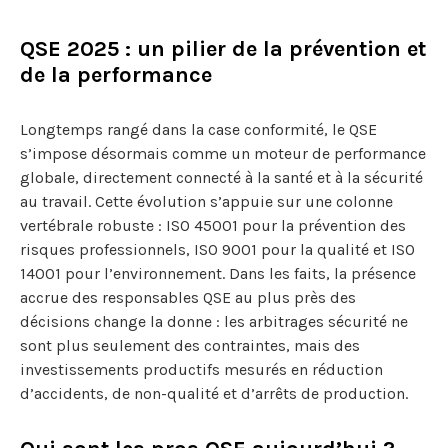
QSE 2025 : un pilier de la prévention et
de la performance
Longtemps rangé dans la case conformité, le QSE
s’impose désormais comme un moteur de performance
globale, directement connecté à la santé et à la sécurité
au travail. Cette évolution s’appuie sur une colonne
vertébrale robuste : ISO 45001 pour la prévention des
risques professionnels, ISO 9001 pour la qualité et ISO
14001 pour l’environnement. Dans les faits, la présence
accrue des responsables QSE au plus près des
décisions change la donne : les arbitrages sécurité ne
sont plus seulement des contraintes, mais des
investissements productifs mesurés en réduction
d’accidents, de non-qualité et d’arrêts de production.