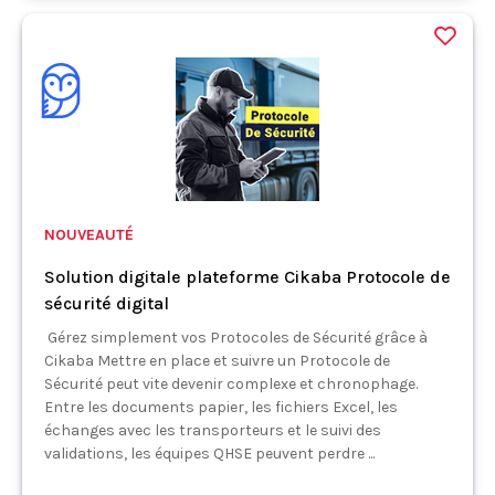
NOUVEAUTÉ
Solution digitale plateforme Cikaba Protocole de
sécurité digital
Gérez simplement vos Protocoles de Sécurité grâce à
Cikaba Mettre en place et suivre un Protocole de
Sécurité peut vite devenir complexe et chronophage.
Entre les documents papier, les fichiers Excel, les
échanges avec les transporteurs et le suivi des
validations, les équipes QHSE peuvent perdre ...