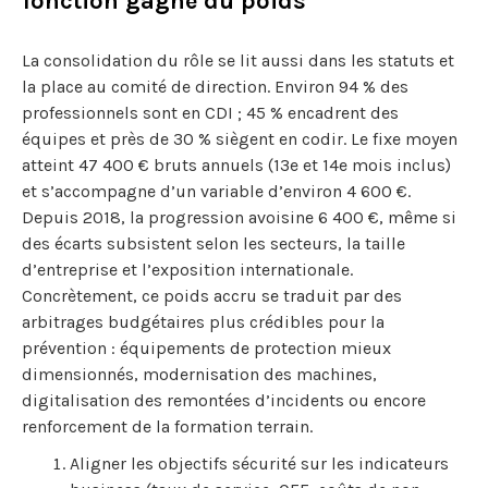
fonction gagne du poids
La consolidation du rôle se lit aussi dans les statuts et
la place au comité de direction. Environ 94 % des
professionnels sont en CDI ; 45 % encadrent des
équipes et près de 30 % siègent en codir. Le fixe moyen
atteint 47 400 € bruts annuels (13e et 14e mois inclus)
et s’accompagne d’un variable d’environ 4 600 €.
Depuis 2018, la progression avoisine 6 400 €, même si
des écarts subsistent selon les secteurs, la taille
d’entreprise et l’exposition internationale.
Concrètement, ce poids accru se traduit par des
arbitrages budgétaires plus crédibles pour la
prévention : équipements de protection mieux
dimensionnés, modernisation des machines,
digitalisation des remontées d’incidents ou encore
renforcement de la formation terrain.
Aligner les objectifs sécurité sur les indicateurs