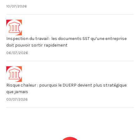
10/07/2026
Inspection du travail : les documents SST qu’une entreprise
doit pouvoir sortir rapidement
06/07/2026
Risque chaleur : pourquoi le DUERP devient plus stratégique
que jamais
03/07/2026