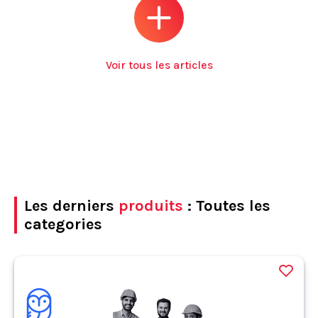
Voir tous les articles
Les derniers
produits
: Toutes les
categories