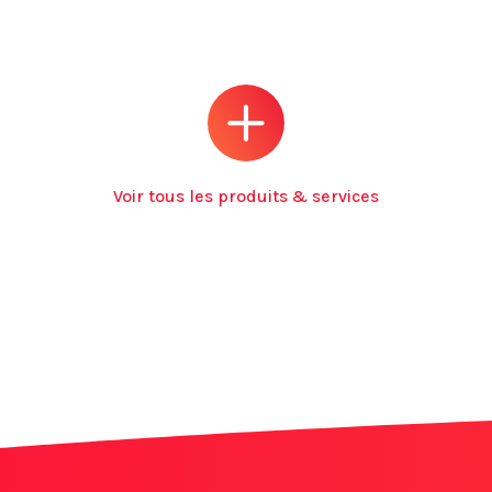
Voir tous les produits & services