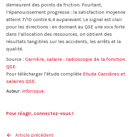
demeurent des points de friction. Pourtant,
l’épanouissement progresse : la satisfaction moyenne
atteint 7/10 contre 6,4 auparavant. Le signal est clair
pour les directions : en donnant au QSE une voix forte
dans l’allocation des ressources, on obtient des
résultats tangibles sur les accidents, les arrêts et la
qualité.
Source :
Carrière, salaire : radioscopie de la fonction
QSE
Pour télécharger l'étude complète
Etude Carrières et
salaires QSE
.
Auteur :
Inforisque
.
Pour réagir, connectez-vous !
Article précédent