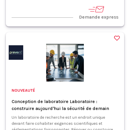
Demande express
NOUVEAUTÉ
Conception de laboratoire Laboratoire :
construire aujourd'hui la sécurité de demain
Un laboratoire de recherche est un endroit unique
devant faire cohabiter exigences scientifiques et
réglementations foisonnantes. Rénover ou construire