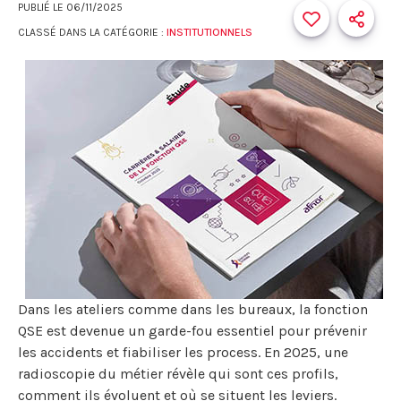
PUBLIÉ LE
06/11/2025
CLASSÉ DANS LA CATÉGORIE :
INSTITUTIONNELS
Dans les ateliers comme dans les bureaux, la fonction
QSE est devenue un garde-fou essentiel pour prévenir
les accidents et fiabiliser les process. En 2025, une
radioscopie du métier révèle qui sont ces profils,
comment ils évoluent et où se situent les leviers.