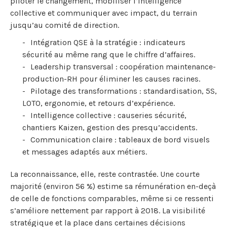
piloter le changement, mobiliser l’intelligence
collective et communiquer avec impact, du terrain
jusqu’au comité de direction.
Intégration QSE à la stratégie : indicateurs
sécurité au même rang que le chiffre d’affaires.
Leadership transversal : coopération maintenance-
production-RH pour éliminer les causes racines.
Pilotage des transformations : standardisation, 5S,
LOTO, ergonomie, et retours d’expérience.
Intelligence collective : causeries sécurité,
chantiers Kaizen, gestion des presqu’accidents.
Communication claire : tableaux de bord visuels
et messages adaptés aux métiers.
La reconnaissance, elle, reste contrastée. Une courte
majorité (environ 56 %) estime sa rémunération en-deçà
de celle de fonctions comparables, même si ce ressenti
s’améliore nettement par rapport à 2018. La visibilité
stratégique et la place dans certaines décisions