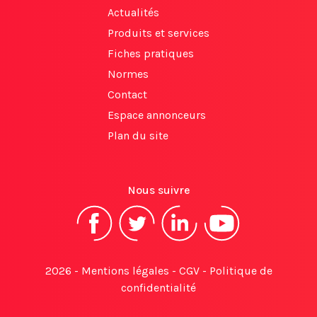
Actualités
Produits et services
Fiches pratiques
Normes
Contact
Espace annonceurs
Plan du site
Nous suivre
2026 -
Mentions légales
-
CGV
-
Politique de
confidentialité