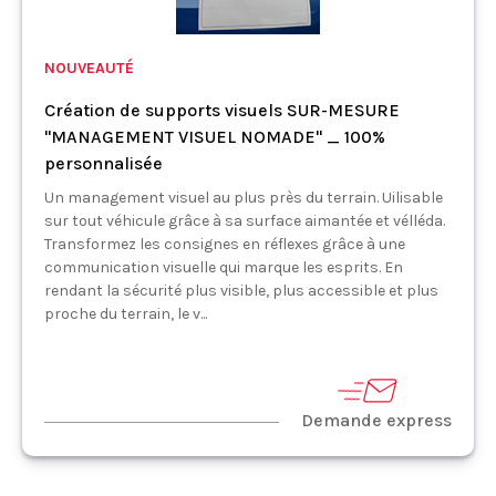
NOUVEAUTÉ
Création de supports visuels SUR-MESURE
"MANAGEMENT VISUEL NOMADE" _ 100%
personnalisée
Un management visuel au plus près du terrain. Uilisable
sur tout véhicule grâce à sa surface aimantée et vélléda.
Transformez les consignes en réflexes grâce à une
communication visuelle qui marque les esprits. En
rendant la sécurité plus visible, plus accessible et plus
proche du terrain, le v...
Demande express