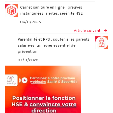
Carnet sanitaire en ligne : preuves
instantanées, alertes, sérénité HSE
06/11/2025
Article suivant
Parentalité et RPS : soutenir les parents
salarié·es, un levier essentiel de
prévention
07/11/2025