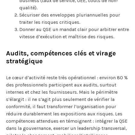
business (taux de service, OEE, coûts de non-
qualité).
Sécuriser des enveloppes pluriannuelles pour
traiter les risques critiques.
Donner au QSE un mandat clair pour arbitrer entre
vitesse d’exécution et maîtrise des risques.
Audits, compétences clés et virage
stratégique
Le cœur d’activité reste très opérationnel : environ 80 %
des professionnels participent aux audits, surtout
internes et chez les fournisseurs. Mais le périmètre
s’élargit : il ne s’agit plus seulement de vérifier la
conformité, il faut transformer l’organisation pour
réduire durablement les expositions aux risques. Les
compétences attendues en témoignent : intégrer la QSE
dans la gouvernance, exercer un leadership transversal,