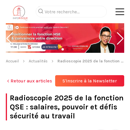
Accueil
Actualités
Radioscopie 2025 de la fonction QSE : salaires, pouvoir et défis sécurité au travail
Retour aux articles
S'inscrire à la Newsletter
Radioscopie 2025 de la fonction
QSE : salaires, pouvoir et défis
sécurité au travail