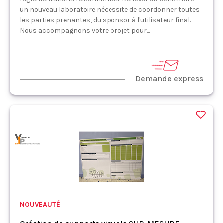
un nouveau laboratoire nécessite de coordonner toutes
les parties prenantes, du sponsor à l'utilisateur final.
Nous accompagnons votre projet pour...
Demande express
NOUVEAUTÉ