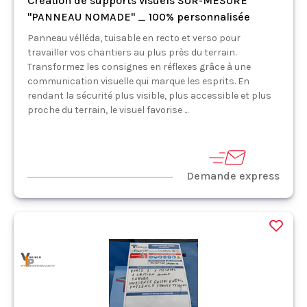
Création de supports visuels SUR-MESURE
"PANNEAU NOMADE" _ 100% personnalisée
Panneau vélléda, tuisable en recto et verso pour
travailler vos chantiers au plus près du terrain.
Transformez les consignes en réflexes grâce à une
communication visuelle qui marque les esprits. En
rendant la sécurité plus visible, plus accessible et plus
proche du terrain, le visuel favorise ...
Demande express