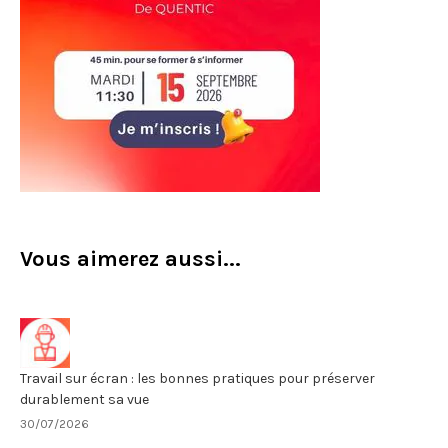
Vous aimerez aussi...
Travail sur écran : les bonnes pratiques pour préserver
durablement sa vue
30/07/2026