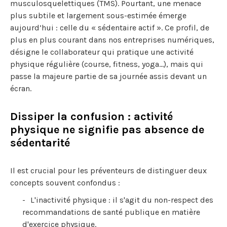
musculosquelettiques (TMS). Pourtant, une menace
plus subtile et largement sous-estimée émerge
aujourd’hui : celle du « sédentaire actif ». Ce profil, de
plus en plus courant dans nos entreprises numériques,
désigne le collaborateur qui pratique une activité
physique régulière (course, fitness, yoga…), mais qui
passe la majeure partie de sa journée assis devant un
écran.
Dissiper la confusion : activité
physique ne signifie pas absence de
sédentarité
Il est crucial pour les préventeurs de distinguer deux
concepts souvent confondus :
L'inactivité physique : il s'agit du non-respect des
recommandations de santé publique en matière
d'exercice physique.