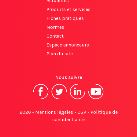
Actualités
Produits et services
Fiches pratiques
Normes
Contact
Espace annonceurs
Plan du site
Nous suivre
2026 -
Mentions légales
-
CGV
-
Politique de
confidentialité