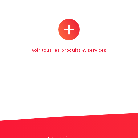
Voir tous les produits & services