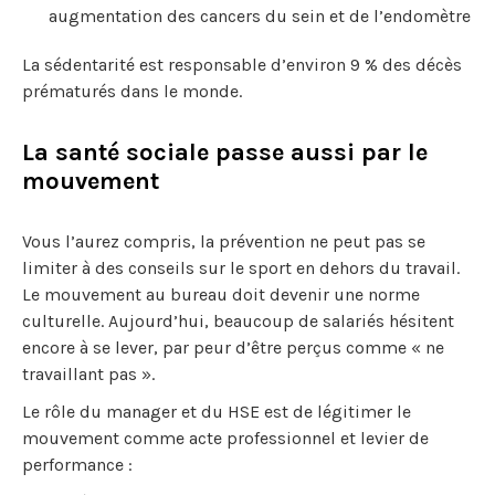
augmentation des cancers du sein et de l’endomètre
La sédentarité est responsable d’environ 9 % des décès
prématurés dans le monde.
La santé sociale passe aussi par le
mouvement
Vous l’aurez compris, la prévention ne peut pas se
limiter à des conseils sur le sport en dehors du travail.
Le mouvement au bureau doit devenir une norme
culturelle. Aujourd’hui, beaucoup de salariés hésitent
encore à se lever, par peur d’être perçus comme « ne
travaillant pas ».
Le rôle du manager et du HSE est de légitimer le
mouvement comme acte professionnel et levier de
performance :