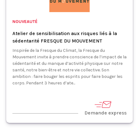
NOUVEAUTÉ
Atelier de sensibilisation aux risques liés à la
sédentarité FRESQUE DU MOUVEMENT
Inspirée de la Fresque du Climat, la Fresque du
Mouvement invite à prendre conscience de l’impact de la
sédentarité et du manque d’activité physique sur notre
santé, notre bien-être et notre vie collective. Son
ambition : faire bouger les esprits pour faire bouger les
corps. Pendant 3 heures d’ate...
Demande express