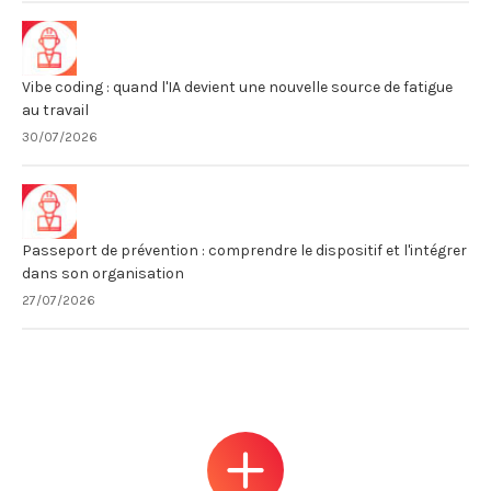
Vibe coding : quand l'IA devient une nouvelle source de fatigue
au travail
30/07/2026
Passeport de prévention : comprendre le dispositif et l'intégrer
dans son organisation
27/07/2026