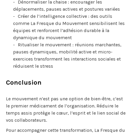
Dénormaliser la chaise : encourager les
déplacements, pauses actives et postures variées
Créer de l’intelligence collective : des outils
comme La Fresque du Mouvement sensibilisent les
équipes et renforcent l’adhésion durable à la
dynamique du mouvement
Ritualiser le mouvement : réunions marchantes,
pauses dynamiques, mobilité active et micro-
exercices transforment les interactions sociales et
réduisent le stress
Conclusion
Le mouvement n’est pas une option de bien-être, c’est
le premier médicament de l’organisation. Réduire le
temps assis protège le cœur, l’esprit et le lien social de
vos collaborateurs.
Pour accompagner cette transformation, La Fresque du