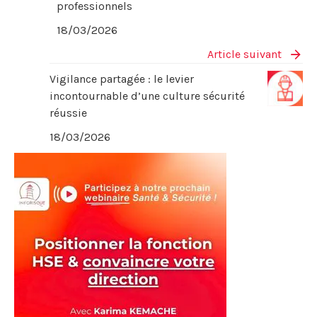
professionnels
18/03/2026
Article suivant
Vigilance partagée : le levier
incontournable d’une culture sécurité
réussie
18/03/2026