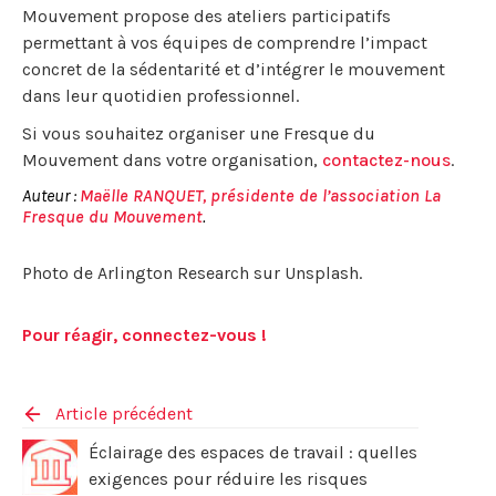
Mouvement propose des ateliers participatifs
permettant à vos équipes de comprendre l’impact
concret de la sédentarité et d’intégrer le mouvement
dans leur quotidien professionnel.
Si vous souhaitez organiser une Fresque du
Mouvement dans votre organisation,
contactez-nous
.
Auteur :
Maëlle RANQUET, présidente de l’association La
Fresque du Mouvement
.
Photo de Arlington Research sur Unsplash.
Pour réagir, connectez-vous !
Article précédent
Éclairage des espaces de travail : quelles
exigences pour réduire les risques