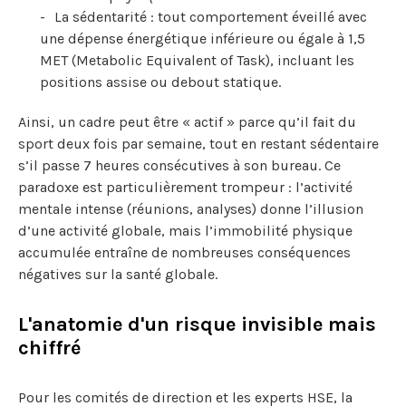
La sédentarité : tout comportement éveillé avec
une dépense énergétique inférieure ou égale à 1,5
MET (Metabolic Equivalent of Task), incluant les
positions assise ou debout statique.
Ainsi, un cadre peut être « actif » parce qu’il fait du
sport deux fois par semaine, tout en restant sédentaire
s’il passe 7 heures consécutives à son bureau. Ce
paradoxe est particulièrement trompeur : l’activité
mentale intense (réunions, analyses) donne l’illusion
d’une activité globale, mais l’immobilité physique
accumulée entraîne de nombreuses conséquences
négatives sur la santé globale.
L'anatomie d'un risque invisible mais
chiffré
Pour les comités de direction et les experts HSE, la