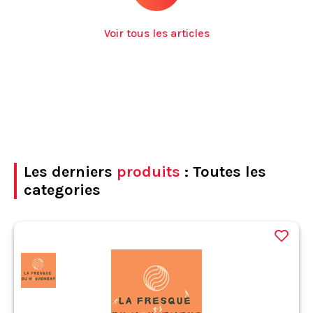
Voir tous les articles
Les derniers
produits
: Toutes les
categories