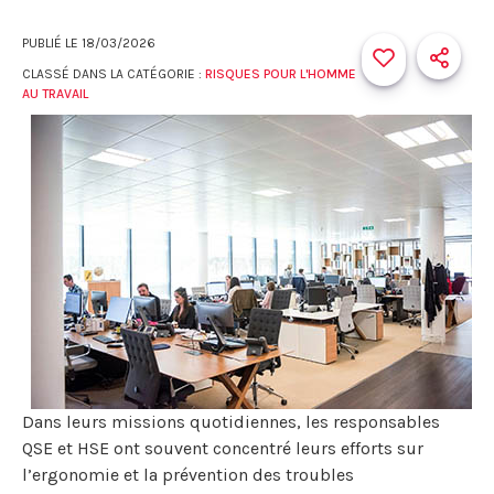
PUBLIÉ LE
18/03/2026
CLASSÉ DANS LA CATÉGORIE :
RISQUES POUR L'HOMME
AU TRAVAIL
Dans leurs missions quotidiennes, les responsables
QSE et HSE ont souvent concentré leurs efforts sur
l’ergonomie et la prévention des troubles