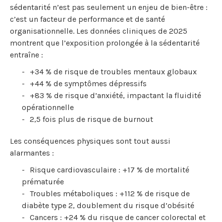
sédentarité n’est pas seulement un enjeu de bien-être :
c’est un facteur de performance et de santé
organisationnelle. Les données cliniques de 2025
montrent que l’exposition prolongée à la sédentarité
entraîne :
+34 % de risque de troubles mentaux globaux
+44 % de symptômes dépressifs
+83 % de risque d’anxiété, impactant la fluidité
opérationnelle
2,5 fois plus de risque de burnout
Les conséquences physiques sont tout aussi
alarmantes :
Risque cardiovasculaire : +17 % de mortalité
prématurée
Troubles métaboliques : +112 % de risque de
diabète type 2, doublement du risque d’obésité
Cancers : +24 % du risque de cancer colorectal et