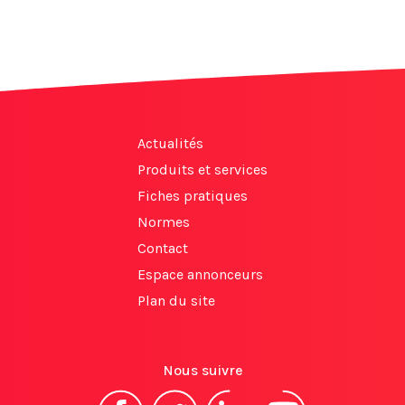
Actualités
Produits et services
Fiches pratiques
Normes
Contact
Espace annonceurs
Plan du site
Nous suivre