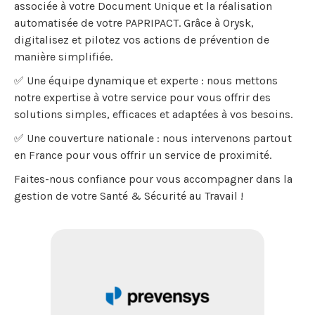
associée à votre Document Unique et la réalisation
automatisée de votre PAPRIPACT. Grâce à Orysk,
digitalisez et pilotez vos actions de prévention de
manière simplifiée.
✅ Une équipe dynamique et experte : nous mettons
notre expertise à votre service pour vous offrir des
solutions simples, efficaces et adaptées à vos besoins.
✅ Une couverture nationale : nous intervenons partout
en France pour vous offrir un service de proximité.
Faites-nous confiance pour vous accompagner dans la
gestion de votre Santé & Sécurité au Travail !