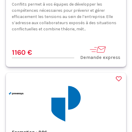
Conflits permet à vos équipes de développer les
compétences nécessaires pour prévenir et gérer
efficacement les tensions au sein de l’entreprise. Elle
s’adresse aux collaborateurs exposés à des situations
conflictuelles et combine théorie, mét...
1160 €
Demande express