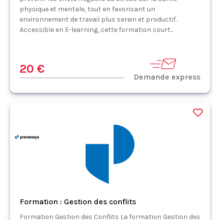
physique et mentale, tout en favorisant un
environnement de travail plus serein et productif.
Accessible en E-learning, cette formation court...
20 €
Demande express
Formation : Gestion des conflits
Formation Gestion des Conflits La formation Gestion des