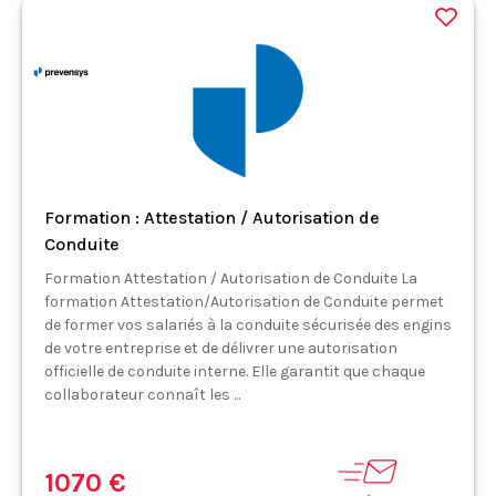
Formation : Attestation / Autorisation de
Conduite
Formation Attestation / Autorisation de Conduite La
formation Attestation/Autorisation de Conduite permet
de former vos salariés à la conduite sécurisée des engins
de votre entreprise et de délivrer une autorisation
officielle de conduite interne. Elle garantit que chaque
collaborateur connaît les ...
1070 €