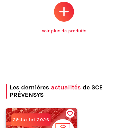
Voir plus de produits
Les dernières
actualités
de SCE
PRÉVENSYS
29 Juillet 2026