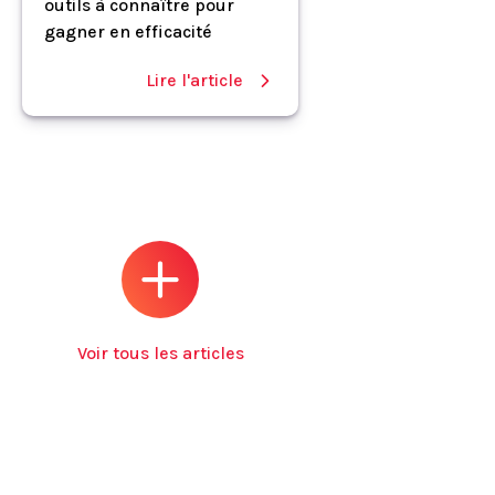
outils à connaître pour
gagner en efficacité
Lire l'article
Voir tous les articles