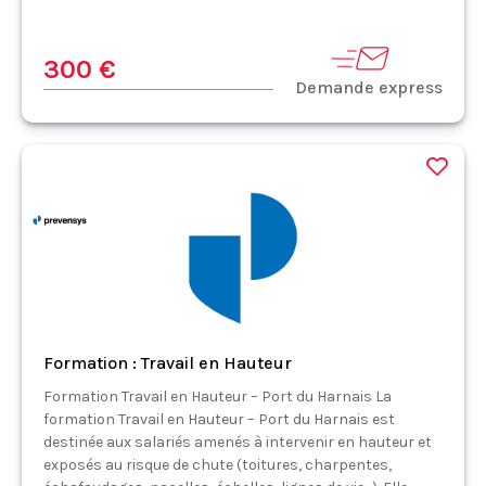
300 €
Demande express
Formation : Travail en Hauteur
Formation Travail en Hauteur – Port du Harnais La
formation Travail en Hauteur – Port du Harnais est
destinée aux salariés amenés à intervenir en hauteur et
exposés au risque de chute (toitures, charpentes,