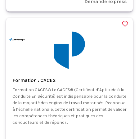
Demande express
Formation : CACES
Formation CACES® Le CACES® (Certificat d’Aptitude à la
Conduite En Sécurité) est indispensable pour la conduite
de la majorité des engins de travail motorisés. Reconnue
à l’échelle nationale, cette certification permet de valider
les compétences théoriques et pratiques des
conducteurs et de répondr...