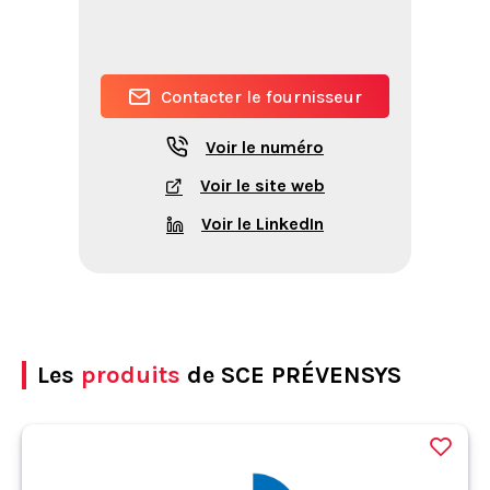
Contacter le fournisseur
Voir le numéro
Voir le site web
Voir le LinkedIn
Les
produits
de SCE PRÉVENSYS