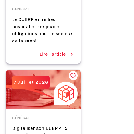
GÉNÉRAL
Le DUERP en milieu
hospitalier : enjeux et
obligations pour le secteur
de la santé
Lire l'article
7 Juillet 2026
GÉNÉRAL
Digitaliser son DUERP : 5