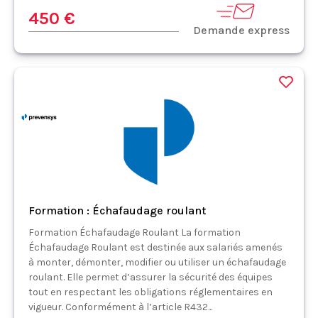
450 €
Demande express
Formation : Échafaudage roulant
Formation Échafaudage Roulant La formation
Échafaudage Roulant est destinée aux salariés amenés
à monter, démonter, modifier ou utiliser un échafaudage
roulant. Elle permet d’assurer la sécurité des équipes
tout en respectant les obligations réglementaires en
vigueur. Conformément à l’article R432...