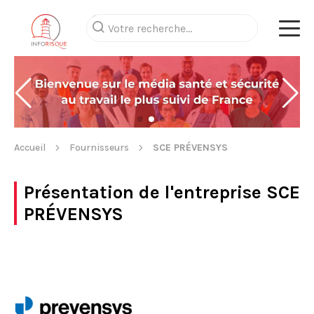
Accueil
Fournisseurs
SCE PRÉVENSYS
Présentation de l'entreprise
SCE
PRÉVENSYS