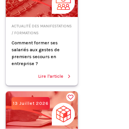
ACTUALITÉ DES MANIFESTATIONS
/ FORMATIONS
Comment former ses
salariés aux gestes de
premiers secours en
entreprise ?
Lire l'article
13 Juillet 2026