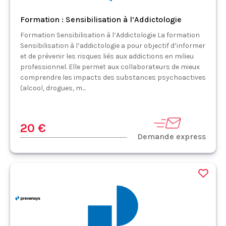
Formation : Sensibilisation à l’Addictologie
Formation Sensibilisation à l’Addictologie La formation
Sensibilisation à l’addictologie a pour objectif d’informer
et de prévenir les risques liés aux addictions en milieu
professionnel. Elle permet aux collaborateurs de mieux
comprendre les impacts des substances psychoactives
(alcool, drogues, m...
20 €
Demande express