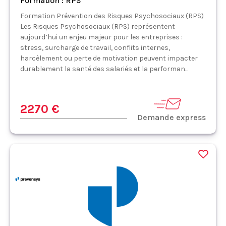
Formation : RPS
Formation Prévention des Risques Psychosociaux (RPS)
Les Risques Psychosociaux (RPS) représentent
aujourd’hui un enjeu majeur pour les entreprises :
stress, surcharge de travail, conflits internes,
harcèlement ou perte de motivation peuvent impacter
durablement la santé des salariés et la performan...
2270 €
Demande express