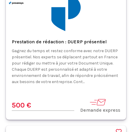
Prestation de rédaction : DUERP présentiel
Gagnez du temps et restez conforme avec notre DUERP
présentiel. Nos experts se déplacent partout en France
pour rédiger ou mettre à jour votre Document Unique.
Chaque DUERP est personnalisé et adapté à votre
environnement de travail, afin de répondre précisément
aux besoins de votre entreprise. Cont...
500 €
Demande express