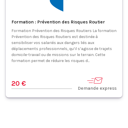
Formation : Prévention des Risques Routier
Formation Prévention des Risques Routiers La formation
Prévention des Risques Routiers est destinée à
sensibiliser vos salariés aux dangers liés aux
déplacements professionnels, qu’il s’agisse de trajets
domicile-travail ou de missions sur le terrain. Cette
formation permet de réduire les risques d...
20 €
Demande express