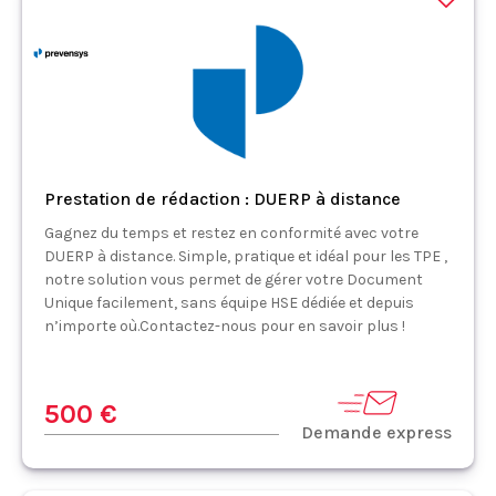
Prestation de rédaction : DUERP à distance
Gagnez du temps et restez en conformité avec votre
DUERP à distance. Simple, pratique et idéal pour les TPE ,
notre solution vous permet de gérer votre Document
Unique facilement, sans équipe HSE dédiée et depuis
n’importe où.Contactez-nous pour en savoir plus !
500 €
Demande express