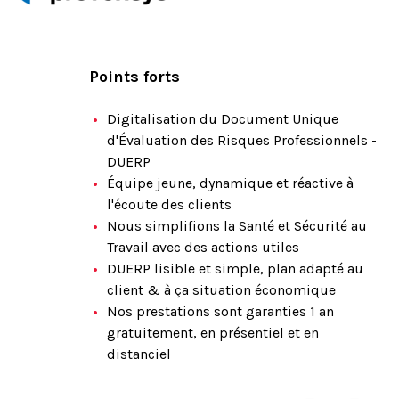
Points forts
Digitalisation du Document Unique
d'Évaluation des Risques Professionnels -
DUERP
Équipe jeune, dynamique et réactive à
l'écoute des clients
Nous simplifions la Santé et Sécurité au
Travail avec des actions utiles
DUERP lisible et simple, plan adapté au
client & à ça situation économique
Nos prestations sont garanties 1 an
gratuitement, en présentiel et en
distanciel