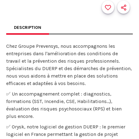
DESCRIPTION
Chez Groupe Prevensys, nous accompagnons les
entreprises dans l'amélioration des conditions de
travail et la prévention des risques professionnels.
Spécialistes du DUERP et des démarches de prévention,
nous vous aidons à mettre en place des solutions
efficaces et adaptées à vos besoins.
✅ Un accompagnement complet : diagnostics,
formations (SST, Incendie, CSE, Habilitations…),
évaluation des risques psychosociaux (RPS) et bien
plus encore.
✅ Orysk, notre logiciel de gestion DUERP : le premier
logiciel en France permettant la gestion de projet