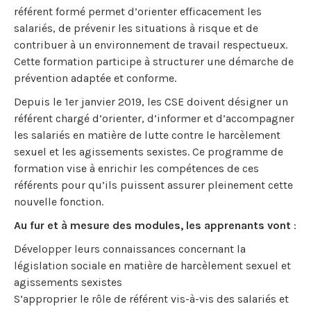
référent formé permet d’orienter efficacement les
salariés, de prévenir les situations à risque et de
contribuer à un environnement de travail respectueux.
Cette formation participe à structurer une démarche de
prévention adaptée et conforme.
Depuis le 1er janvier 2019, les CSE doivent désigner un
référent chargé d’orienter, d’informer et d’accompagner
les salariés en matière de lutte contre le harcèlement
sexuel et les agissements sexistes. Ce programme de
formation vise à enrichir les compétences de ces
référents pour qu’ils puissent assurer pleinement cette
nouvelle fonction.
Au fur et à mesure des modules, les apprenants vont
:
Développer leurs connaissances concernant la
législation sociale en matière de harcèlement sexuel et
agissements sexistes
S’approprier le rôle de référent vis-à-vis des salariés et