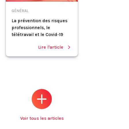
GÉNÉRAL
La prévention des risques
professionnels, le
télétravail et le Covid-19
Lire l'article
Voir tous les articles