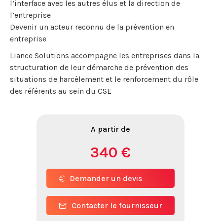
l’interface avec les autres élus et la direction de
l’entreprise
Devenir un acteur reconnu de la prévention en
entreprise
Liance Solutions accompagne les entreprises dans la
structuration de leur démarche de prévention des
situations de harcèlement et le renforcement du rôle
des référents au sein du CSE
A partir de
340 €
Demander un devis
Contacter le fournisseur