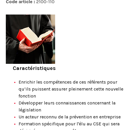
Code article :
2100-110
Caractéristiques
Enrichir les compétences de ces référents pour
qu’ils puissent assurer pleinement cette nouvelle
fonction
Développer leurs connaissances concernant la
législation
Un acteur reconnu de la prévention en entreprise
Formation spécifique pour l'élu au CSE qui sera