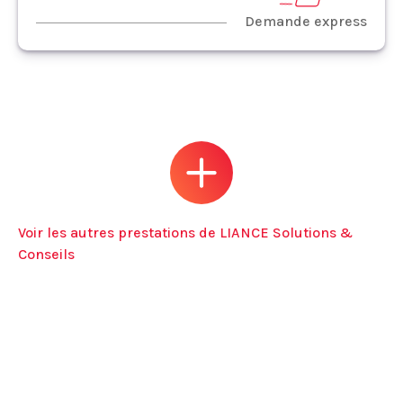
Demande express
Voir les autres prestations de LIANCE Solutions &
Conseils