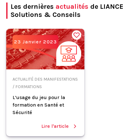
Les dernières
actualités
de LIANCE
Solutions & Conseils
23 Janvier 2023
ACTUALITÉ DES MANIFESTATIONS
/ FORMATIONS
L’usage du jeu pour la
formation en Santé et
Sécurité
Lire l'article