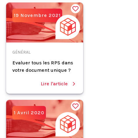
19 Novembre 2021
GÉNÉRAL
Evaluer tous les RPS dans
votre document unique ?
Lire l'article
1 Avril 2020