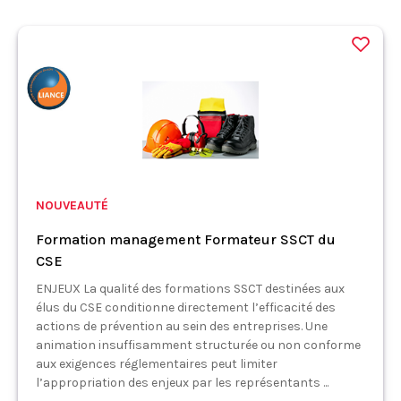
NOUVEAUTÉ
Formation management Formateur SSCT du
CSE
ENJEUX La qualité des formations SSCT destinées aux
élus du CSE conditionne directement l’efficacité des
actions de prévention au sein des entreprises. Une
animation insuffisamment structurée ou non conforme
aux exigences réglementaires peut limiter
l’appropriation des enjeux par les représentants ...