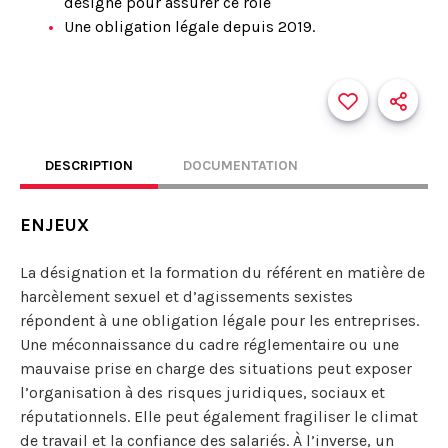
désigné pour assurer ce rôle
Une obligation légale depuis 2019.
DESCRIPTION
DOCUMENTATION
ENJEUX
La désignation et la formation du référent en matière de
harcèlement sexuel et d’agissements sexistes
répondent à une obligation légale pour les entreprises.
Une méconnaissance du cadre réglementaire ou une
mauvaise prise en charge des situations peut exposer
l’organisation à des risques juridiques, sociaux et
réputationnels. Elle peut également fragiliser le climat
de travail et la confiance des salariés. À l’inverse, un