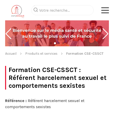
Accueil
Produits et services
Formation CSE-CSSCT
Formation CSE-CSSCT
:
Référent harcelement sexuel et
comportements sexistes
Référence :
Référent harcelement sexuel et
comportements sexistes