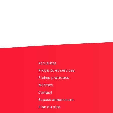
Actualités
Produits et services
Fiches pratiques
Normes
Contact
Espace annonceurs
Plan du site