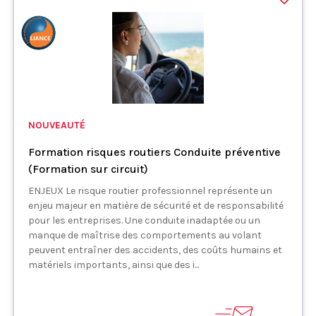
NOUVEAUTÉ
Formation risques routiers Conduite préventive
(Formation sur circuit)
ENJEUX Le risque routier professionnel représente un
enjeu majeur en matière de sécurité et de responsabilité
pour les entreprises. Une conduite inadaptée ou un
manque de maîtrise des comportements au volant
peuvent entraîner des accidents, des coûts humains et
matériels importants, ainsi que des i...