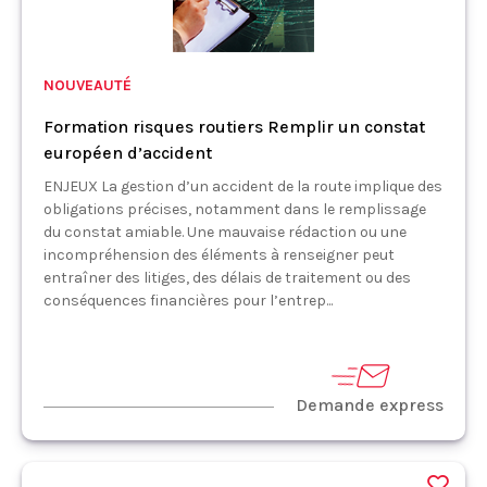
NOUVEAUTÉ
Formation risques routiers Remplir un constat
européen d’accident
ENJEUX La gestion d’un accident de la route implique des
obligations précises, notamment dans le remplissage
du constat amiable. Une mauvaise rédaction ou une
incompréhension des éléments à renseigner peut
entraîner des litiges, des délais de traitement ou des
conséquences financières pour l’entrep...
Demande express