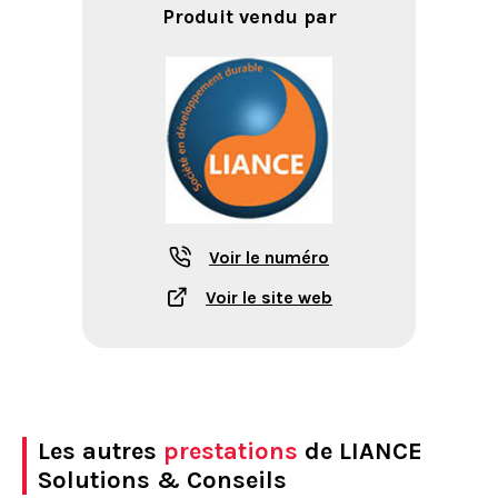
Produit vendu par
Voir le numéro
Voir le site web
Les autres
prestations
de LIANCE
Solutions & Conseils