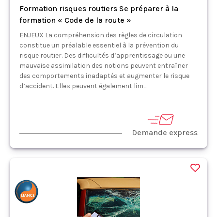
Formation risques routiers Se préparer à la
formation « Code de la route »
ENJEUX La compréhension des règles de circulation
constitue un préalable essentiel à la prévention du
risque routier. Des difficultés d’apprentissage ou une
mauvaise assimilation des notions peuvent entraîner
des comportements inadaptés et augmenter le risque
d’accident. Elles peuvent également lim...
Demande express