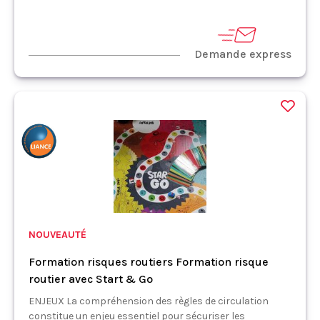
Demande express
NOUVEAUTÉ
Formation risques routiers Formation risque
routier avec Start & Go
ENJEUX La compréhension des règles de circulation
constitue un enjeu essentiel pour sécuriser les