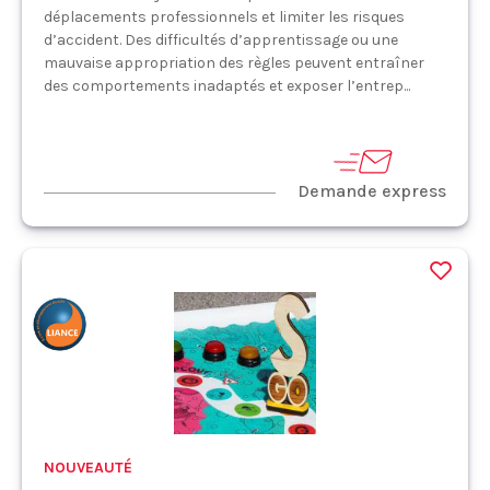
déplacements professionnels et limiter les risques
d’accident. Des difficultés d’apprentissage ou une
mauvaise appropriation des règles peuvent entraîner
des comportements inadaptés et exposer l’entrep...
Demande express
NOUVEAUTÉ