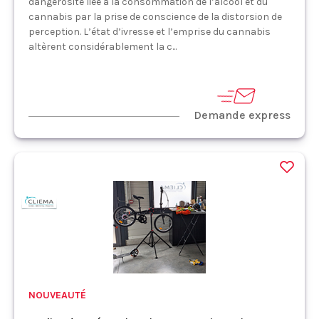
dangerosité liée à la consommation de l’alcool et du
cannabis par la prise de conscience de la distorsion de
perception. L’état d’ivresse et l’emprise du cannabis
altèrent considérablement la c...
Demande express
NOUVEAUTÉ