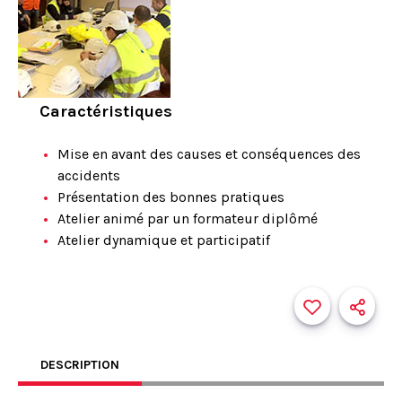
Caractéristiques
Mise en avant des causes et conséquences des
accidents
Présentation des bonnes pratiques
Atelier animé par un formateur diplômé
Atelier dynamique et participatif
DESCRIPTION