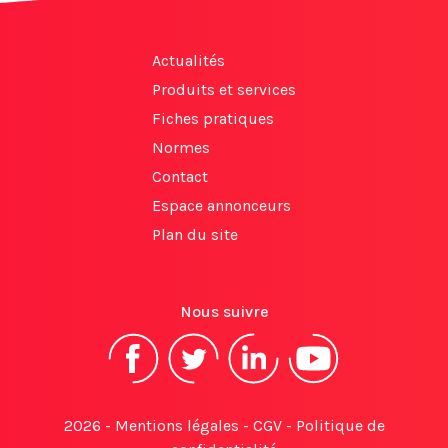
Actualités
Produits et services
Fiches pratiques
Normes
Contact
Espace annonceurs
Plan du site
Nous suivre
2026 -
Mentions légales
-
CGV
-
Politique de