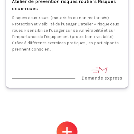
Atelier de prévention risques routiers Risques
deux-roues
Risques deux-roues (motorisés ou non motorisés)
Protection et visibilité de l’usager L’atelier « risque deux-
roues » sensibilise l’usager sur sa vulnérabilité et sur
l’importance de l’équipement (protection + visibilité).
Grâce à différents exercices pratiques, les participants
prennent conscien...
Demande express