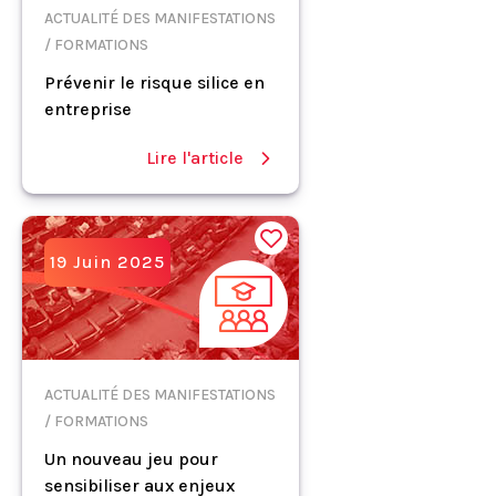
ACTUALITÉ DES MANIFESTATIONS
/ FORMATIONS
Prévenir le risque silice en
entreprise
Lire l'article
19 Juin 2025
ACTUALITÉ DES MANIFESTATIONS
/ FORMATIONS
Un nouveau jeu pour
sensibiliser aux enjeux