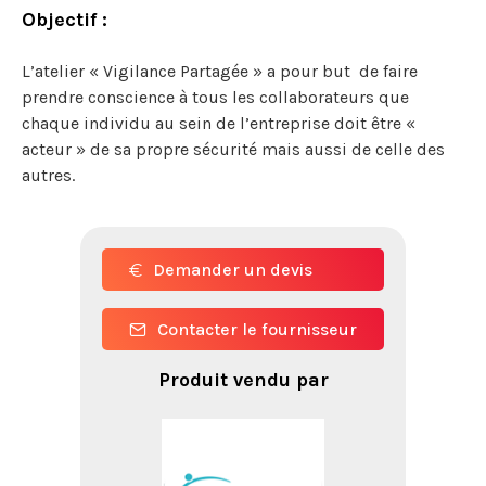
Objectif :
L’atelier « Vigilance Partagée » a pour but de faire
prendre conscience à tous les collaborateurs que
chaque individu au sein de l’entreprise doit être «
acteur » de sa propre sécurité mais aussi de celle des
autres.
Demander un devis
Contacter le fournisseur
Produit vendu par