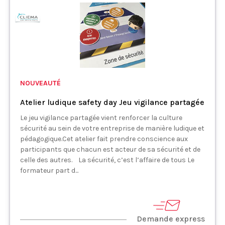
NOUVEAUTÉ
Atelier ludique safety day Jeu vigilance partagée
Le jeu vigilance partagée vient renforcer la culture
sécurité au sein de votre entreprise de manière ludique et
pédagogique.Cet atelier fait prendre conscience aux
participants que chacun est acteur de sa sécurité et de
celle des autres. La sécurité, c’est l’affaire de tous Le
formateur part d...
Demande express