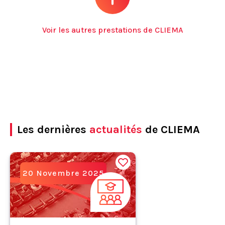
Voir les autres prestations de CLIEMA
Les dernières
actualités
de CLIEMA
20 Novembre 2025