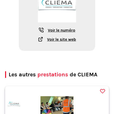
Voir le numéro
Voir le site web
Les autres
prestations
de CLIEMA