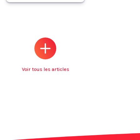
Voir tous les articles