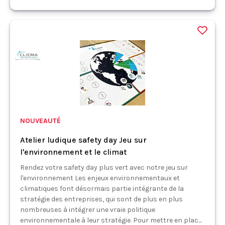
NOUVEAUTÉ
Atelier ludique safety day Jeu sur
l'environnement et le climat
Rendez votre safety day plus vert avec notre jeu sur
l'environnement Les enjeux environnementaux et
climatiques font désormais partie intégrante de la
stratégie des entreprises, qui sont de plus en plus
nombreuses à intégrer une vraie politique
environnementale à leur stratégie. Pour mettre en plac...