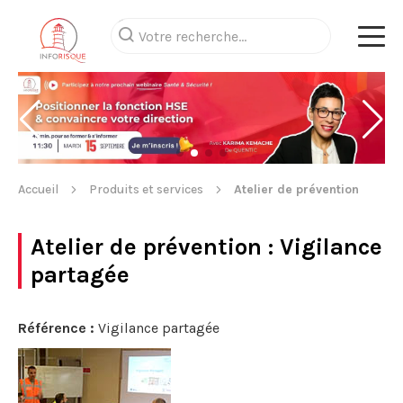
Accueil
Produits et services
Atelier de prévention
Atelier de prévention
: Vigilance
partagée
Référence :
Vigilance partagée