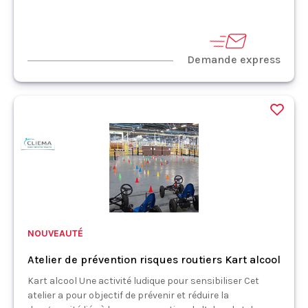
Demande express
NOUVEAUTÉ
Atelier de prévention risques routiers Kart alcool
Kart alcool Une activité ludique pour sensibiliser Cet
atelier a pour objectif de prévenir et réduire la