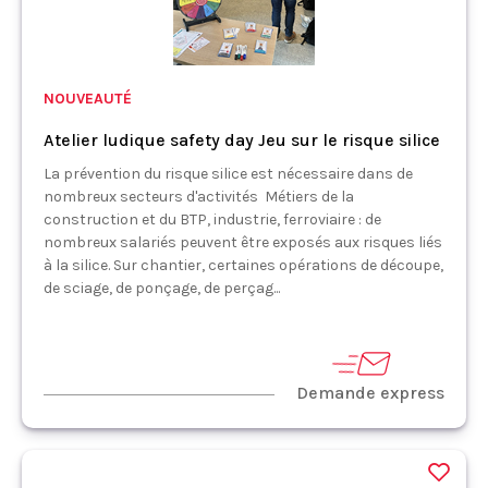
NOUVEAUTÉ
Atelier ludique safety day Jeu sur le risque silice
La prévention du risque silice est nécessaire dans de
nombreux secteurs d'activités Métiers de la
construction et du BTP, industrie, ferroviaire : de
nombreux salariés peuvent être exposés aux risques liés
à la silice. Sur chantier, certaines opérations de découpe,
de sciage, de ponçage, de perçag...
Demande express