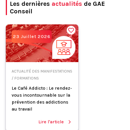
Les dernières
actualités
de GAE
Conseil
23 Juillet 2026
ACTUALITÉ DES MANIFESTATIONS
/ FORMATIONS
Le Café Addicto : Le rendez-
vous incontournable sur la
prévention des addictions
au travail
Lire l'article