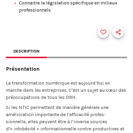
Connaitre la législation spécifique en milieux
professionnels
DESCRIPTION
Présentation
La transformation numérique est aujourd’hui en
marche dans les entreprises. C’est un sujet au cœur des
préoccupations de tous les DRH.
Si les NTIC permettent de manière générale une
amélioration importante de l’efficacité profes-
sionnelle, elles peuvent être à l’inverse sources
d'« infobésité » informationnelle contre-productives et