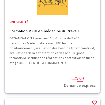
NOUVEAUTÉ
Formation RPIB en médecine du travail
ORGANISATION 2 journée (14h) Groupe de 5 à 15
personnes Médecin du travail, IDE Test de
positionnement, évaluation des besoins (préformation),
évaluations de la satisfaction et des acquis (post-
formation) Certificat de réalisation et attestion de fin de
stage OBJECTIFS DE LA FORMATION D...
Demande express