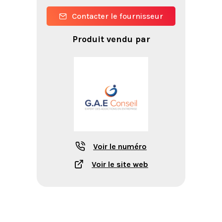
Contacter le fournisseur
Produit vendu par
Voir le numéro
Voir le site web