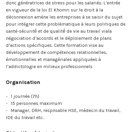
donc génératrices de stress pour les salariés. L’entrée
en vigueur de la loi El Khomri sur le droit à la
déconnexion amène les entreprises à se saisir du sujet
pour intégrer cette problématique à leurs politiques de
santé-sécurité́ et de qualité́ de vie au travail viala
négociation d’accords et le déploiement de plans
d’actions spécifiques. Cette formation vise au
développement de compétences relationnelles,
émotionnelles et managériales appliquées à
l’addictologie en milieux professionnels
Organisation
1 journée (7h)
15 personnes maximum
Manager, DRH, respnsable HSE, médecin du travail,
IDE du travail etc.