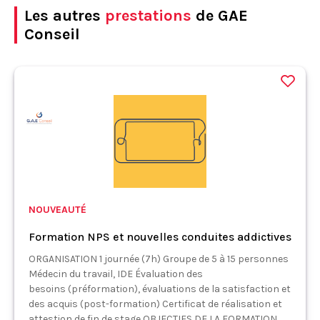
Les autres
prestations
de GAE
Conseil
NOUVEAUTÉ
Formation NPS et nouvelles conduites addictives
ORGANISATION 1 journée (7h) Groupe de 5 à 15 personnes
Médecin du travail, IDE Évaluation des
besoins (préformation), évaluations de la satisfaction et
des acquis (post-formation) Certificat de réalisation et
attestion de fin de stage OBJECTIFS DE LA FORMATION