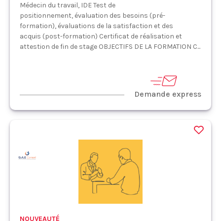
Médecin du travail, IDE Test de
positionnement, évaluation des besoins (pré-
formation), évaluations de la satisfaction et des
acquis (post-formation) Certificat de réalisation et
attestion de fin de stage OBJECTIFS DE LA FORMATION C...
Demande express
NOUVEAUTÉ