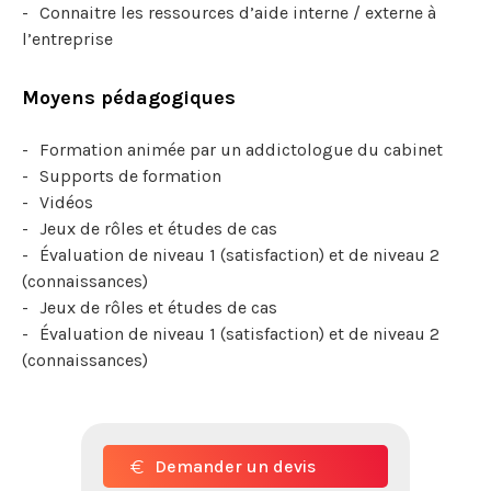
Connaitre les ressources d’aide interne / externe à
l’entreprise
Moyens pédagogiques
Formation animée par un addictologue du cabinet
Supports de formation
Vidéos
Jeux de rôles et études de cas
Évaluation de niveau 1 (satisfaction) et de niveau 2
(connaissances)
Jeux de rôles et études de cas
Évaluation de niveau 1 (satisfaction) et de niveau 2
(connaissances)
Demander un devis