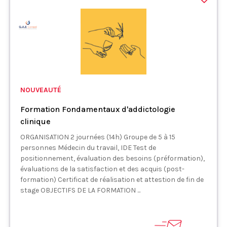
NOUVEAUTÉ
Formation Fondamentaux d'addictologie
clinique
ORGANISATION 2 journées (14h) Groupe de 5 à 15
personnes Médecin du travail, IDE Test de
positionnement, évaluation des besoins (préformation),
évaluations de la satisfaction et des acquis (post-
formation) Certificat de réalisation et attestion de fin de
stage OBJECTIFS DE LA FORMATION ...