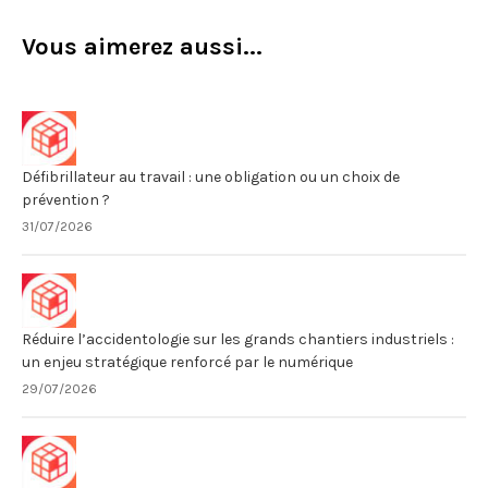
Vous aimerez aussi...
Défibrillateur au travail : une obligation ou un choix de
prévention ?
31/07/2026
Réduire l’accidentologie sur les grands chantiers industriels :
un enjeu stratégique renforcé par le numérique
29/07/2026