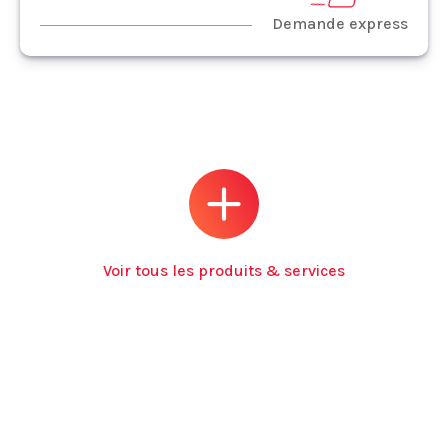
Demande express
Voir tous les produits & services