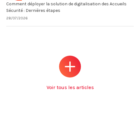
Comment déployer la solution de digitalisation des Accueils
Sécurité : Dernières étapes
28/07/2026
Voir tous les articles