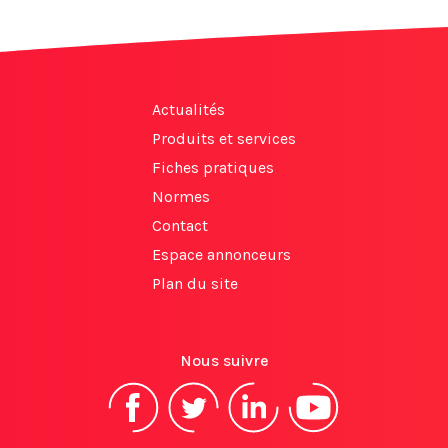
Actualités
Produits et services
Fiches pratiques
Normes
Contact
Espace annonceurs
Plan du site
Nous suivre