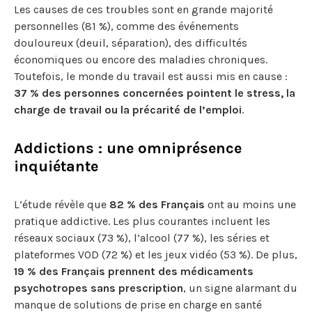
Les causes de ces troubles sont en grande majorité
personnelles (81 %), comme des événements
douloureux (deuil, séparation), des difficultés
économiques ou encore des maladies chroniques.
Toutefois, le monde du travail est aussi mis en cause :
37 % des personnes concernées pointent le stress, la
charge de travail ou la précarité de l’emploi
.
Addictions : une omniprésence
inquiétante
L’étude révèle que
82 % des Français
ont au moins une
pratique addictive. Les plus courantes incluent les
réseaux sociaux (73 %), l’alcool (77 %), les séries et
plateformes VOD (72 %) et les jeux vidéo (53 %). De plus,
19 % des Français prennent des médicaments
psychotropes sans prescription
, un signe alarmant du
manque de solutions de prise en charge en santé