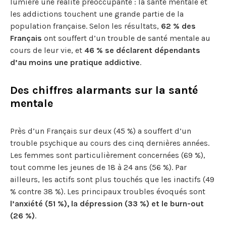
lumière une réalité préoccupante : la santé mentale et
les addictions touchent une grande partie de la
population française. Selon les résultats,
62 % des
Français
ont souffert d’un trouble de santé mentale au
cours de leur vie, et
46 % se déclarent dépendants
d’au moins une pratique addictive
.
Des chiffres alarmants sur la santé
mentale
Près d’un Français sur deux (45 %) a souffert d’un
trouble psychique au cours des cinq dernières années.
Les femmes sont particulièrement concernées (69 %),
tout comme les jeunes de 18 à 24 ans (56 %). Par
ailleurs, les actifs sont plus touchés que les inactifs (49
% contre 38 %). Les principaux troubles évoqués sont
l’anxiété (51 %), la dépression (33 %) et le burn-out
(26 %)
.