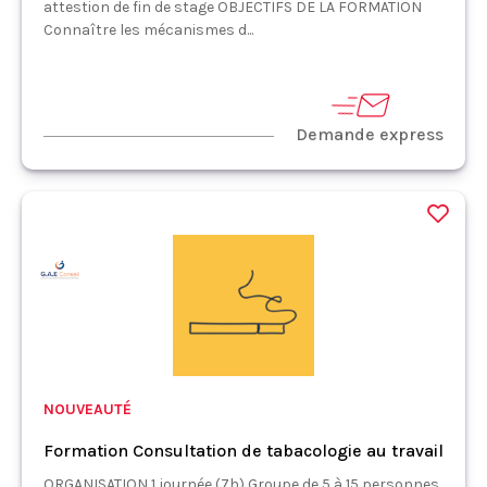
attestion de fin de stage OBJECTIFS DE LA FORMATION
Connaître les mécanismes d...
Demande express
NOUVEAUTÉ
Formation Consultation de tabacologie au travail
ORGANISATION 1 journée (7h) Groupe de 5 à 15 personnes