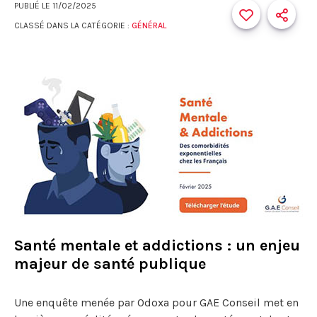
PUBLIÉ LE
11/02/2025
CLASSÉ DANS LA CATÉGORIE :
GÉNÉRAL
Santé mentale et addictions : un enjeu
majeur de santé publique
Une enquête menée par Odoxa pour GAE Conseil met en