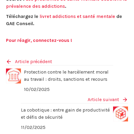
prévalence des addictions
.
Téléchargez le
livret addictions et santé mentale
de
GAE Conseil.
Pour réagir, connectez-vous !
Article précédent
Protection contre le harcèlement moral
au travail : droits, sanctions et recours
10/02/2025
Article suivant
La cobotique : entre gain de productivité
et défis de sécurité
11/02/2025