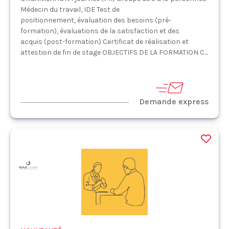
Médecin du travail, IDE Test de
positionnement, évaluation des besoins (pré-
formation), évaluations de la satisfaction et des
acquis (post-formation) Certificat de réalisation et
attestion de fin de stage OBJECTIFS DE LA FORMATION C...
Demande express