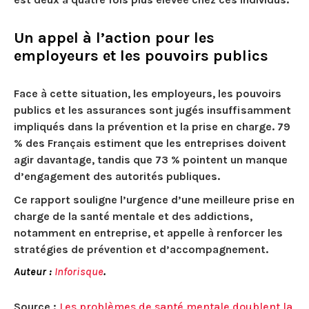
Un appel à l’action pour les
employeurs et les pouvoirs publics
Face à cette situation, les employeurs, les pouvoirs
publics et les assurances sont jugés insuffisamment
impliqués dans la prévention et la prise en charge.
79
% des Français estiment que les entreprises doivent
agir davantage
, tandis que 73 % pointent un manque
d’engagement des autorités publiques.
Ce rapport souligne l’urgence d’une meilleure prise en
charge de la santé mentale et des addictions,
notamment en entreprise, et appelle à renforcer les
stratégies de prévention et d’accompagnement.
Auteur :
Inforisque
.
Source :
Les problèmes de santé mentale doublent la