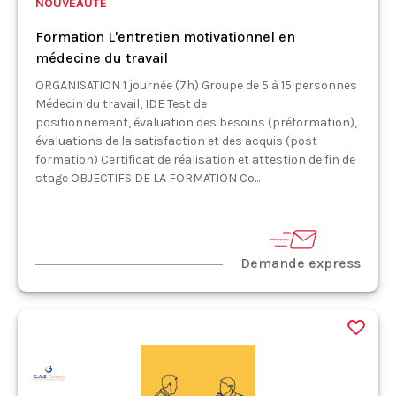
NOUVEAUTÉ
Formation L'entretien motivationnel en
médecine du travail
ORGANISATION 1 journée (7h) Groupe de 5 à 15 personnes
Médecin du travail, IDE Test de
positionnement, évaluation des besoins (préformation),
évaluations de la satisfaction et des acquis (post-
formation) Certificat de réalisation et attestion de fin de
stage OBJECTIFS DE LA FORMATION Co...
Demande express