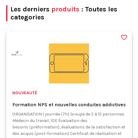
Les derniers
produits
: Toutes les
categories
NOUVEAUTÉ
Formation NPS et nouvelles conduites addictives
ORGANISATION 1 journée (7h) Groupe de 5 à 15 personnes
Médecin du travail, IDE Évaluation des
besoins (préformation), évaluations de la satisfaction et
des acquis (post-formation) Certificat de réalisation et