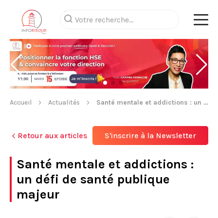
Accueil
Actualités
Santé mentale et addictions : un défi de santé publique majeur
Retour aux articles
S'inscrire à la Newsletter
Santé mentale et addictions :
un défi de santé publique
majeur