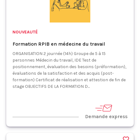
NOUVEAUTÉ
Formation RPIB en médecine du travail
ORGANISATION 2 journée (14h) Groupe de 5 à 15
personnes Médecin du travail, IDE Test de
positionnement, évaluation des besoins (préformation),
évaluations de la satisfaction et des acquis (post-
formation) Certificat de réalisation et attestion de fin de
stage OBJECTIFS DE LA FORMATION D...
Demande express