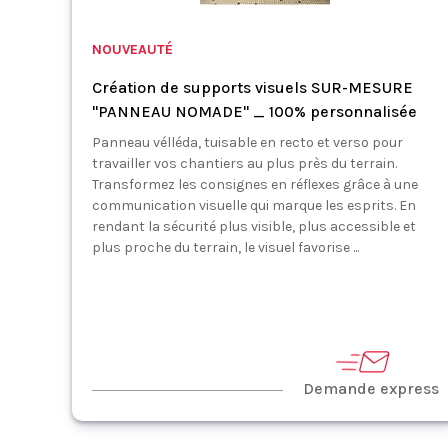
NOUVEAUTÉ
Création de supports visuels SUR-MESURE
"PANNEAU NOMADE" _ 100% personnalisée
Panneau vélléda, tuisable en recto et verso pour
travailler vos chantiers au plus près du terrain.
Transformez les consignes en réflexes grâce à une
communication visuelle qui marque les esprits. En
rendant la sécurité plus visible, plus accessible et
plus proche du terrain, le visuel favorise ...
Demande express