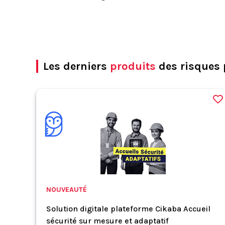
Les derniers
produits
des risques 
NOUVEAUTÉ
Solution digitale plateforme Cikaba Accueil
sécurité sur mesure et adaptatif