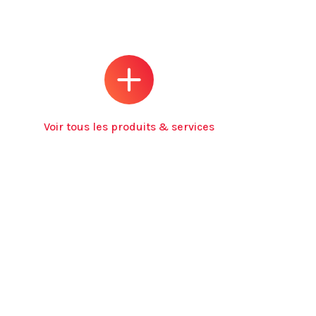
Voir tous les produits & services