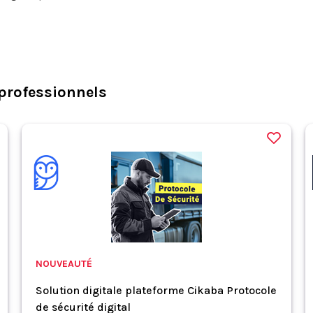
professionnels
NOUVEAUTÉ
Solution digitale plateforme Cikaba Protocole
de sécurité digital