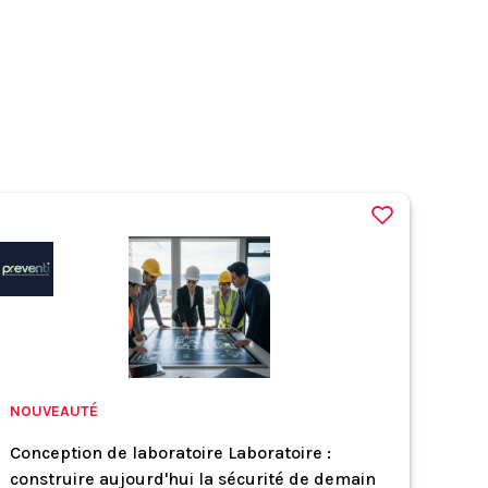
NOUVEAUTÉ
Conception de laboratoire Laboratoire :
construire aujourd'hui la sécurité de demain