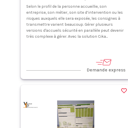
Selon le profil de la personne accueillie, son
entreprise, son métier, son site d’intervention ou les
risques auxquels elle sera exposée, les consignes à
transmettre varient beaucoup. Gérer plusieurs
versions d'accueils sécurité en parallèle peut devenir
très complexe à gérer. Avec la solution Cika...
Demande express