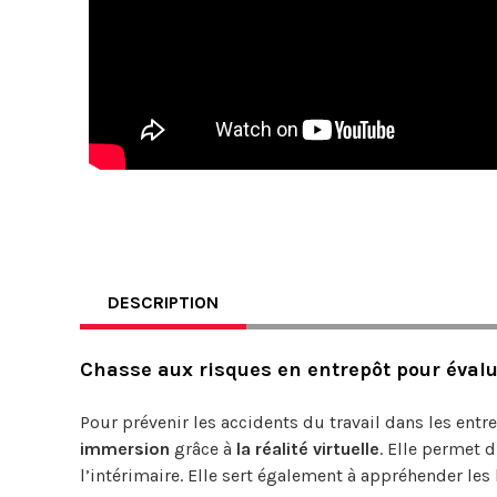
DESCRIPTION
Chasse aux risques en entrepôt pour évalue
Pour prévenir les accidents du travail dans les ent
immersion
grâce à
la réalité virtuelle
. Elle permet 
l’intérimaire. Elle sert également à appréhender les