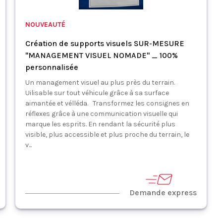
NOUVEAUTÉ
Création de supports visuels SUR-MESURE
"MANAGEMENT VISUEL NOMADE" _ 100%
personnalisée
Un management visuel au plus près du terrain.
Uilisable sur tout véhicule grâce à sa surface
aimantée et vélléda. Transformez les consignes en
réflexes grâce à une communication visuelle qui
marque les esprits. En rendant la sécurité plus
visible, plus accessible et plus proche du terrain, le
v...
Demande express