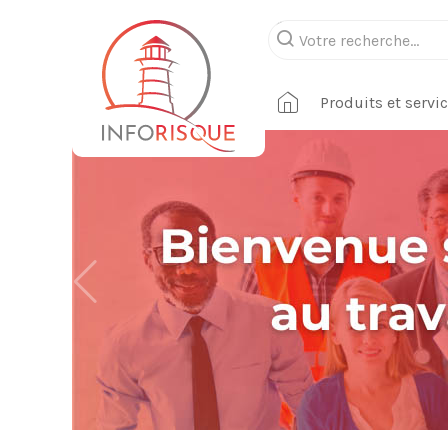
Produits et servi