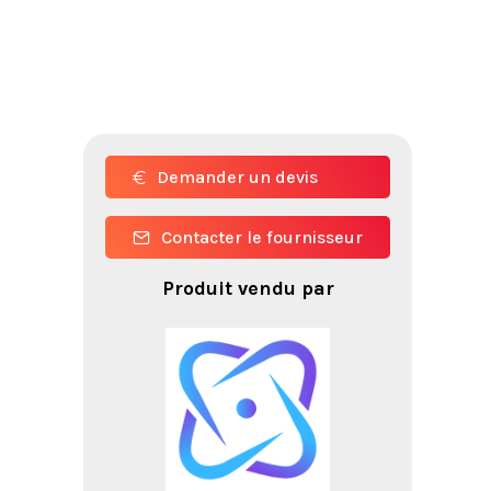
Demander un devis
Contacter le fournisseur
Produit vendu par