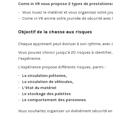
Come in VR vous propose 2 types de prestations:
Vous louez le matériel et vous organisez votre jou
Come in VR anime votre journée de sécurité avec 
Objectif de la chasse aux risques
Chaque apprenant peut évoluer à son rythme, avec d
Vous pouvez choisir jusqu’à 20 risques à identifier,
l’expérience.
L’expérience propose différents risques, parmi :
La circulation piétonne,
La circulation de véhicules,
L’état du matériel
Le stockage des palettes
Le comportement des personnes
Vous souhaitez organiser un événément sécurité en 