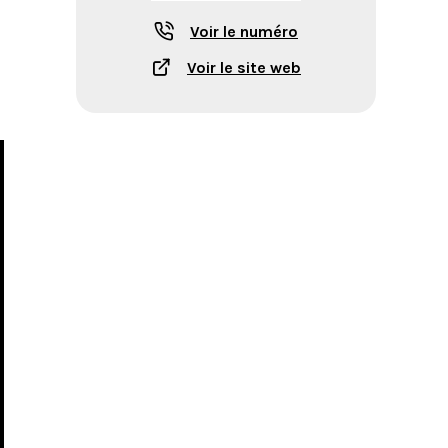
Voir le numéro
Voir le site web