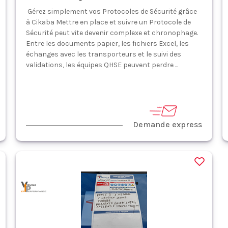
Gérez simplement vos Protocoles de Sécurité grâce
à Cikaba Mettre en place et suivre un Protocole de
Sécurité peut vite devenir complexe et chronophage.
Entre les documents papier, les fichiers Excel, les
échanges avec les transporteurs et le suivi des
validations, les équipes QHSE peuvent perdre ...
Demande express