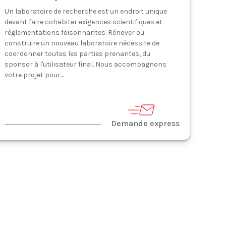
Un laboratoire de recherche est un endroit unique
devant faire cohabiter exigences scientifiques et
réglementations foisonnantes. Rénover ou
construire un nouveau laboratoire nécessite de
coordonner toutes les parties prenantes, du
sponsor à l'utilisateur final. Nous accompagnons
votre projet pour...
Demande express