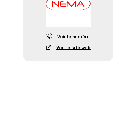
Voir le numéro
Voir le site web