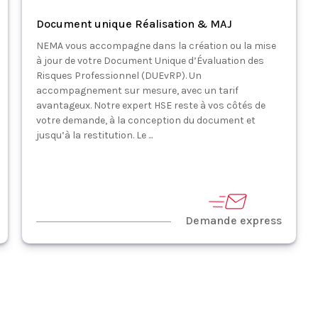
Document unique Réalisation & MAJ
NEMA vous accompagne dans la création ou la mise
à jour de votre Document Unique d’Évaluation des
Risques Professionnel (DUEvRP). Un
accompagnement sur mesure, avec un tarif
avantageux. Notre expert HSE reste à vos côtés de
votre demande, à la conception du document et
jusqu’à la restitution. Le ...
Demande express