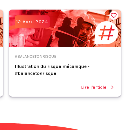
12 Avril 2024
#BALANCETONRISQUE
Illustration du risque mécanique -
#balancetonrisque
Lire l'article