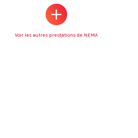
Voir les autres prestations de NEMA