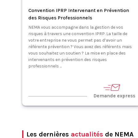
Convention IPRP Intervenant en Prévention
des Risques Professionnels
NEMA vous accompagne dans la gestion de vos
risques à travers une convention IPRP. La taille de
votre entreprise ne vous permet pas d’avoir un
référente prévention ? Vous avez des référents mais
vous souhaitez un soutien ? La mise en place des
intervenants en prévention des risques
professionnels ...
Demande express
Les dernières
actualités
de NEMA