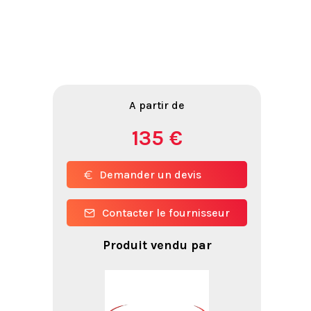
A partir de
135 €
Demander un devis
Contacter le fournisseur
Produit vendu par