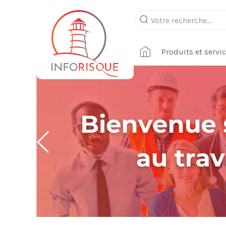
Produits et servi