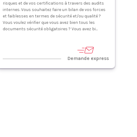
risques et de vos certifications à travers des audits
internes. Vous souhaitez faire un bilan de vos forces
et faiblesses en termes de sécurité et/ou qualité ?
Vous voulez vérifier que vous avez bien tous les
documents sécurité obligatoires ? Vous avez bi...
Demande express