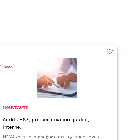
NOUVEAUTÉ
Audits HSE, pré-certification qualité,
interne...
NEMA vous accompagne dans la gestion de vos