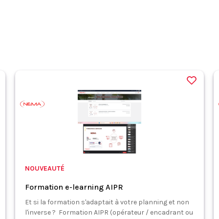
NOUVEAUTÉ
Formation e-learning AIPR
Et si la formation s'adaptait à votre planning et non
l'inverse ? Formation AIPR (opérateur / encadrant ou