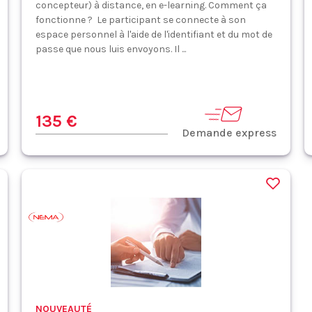
concepteur) à distance, en e-learning. Comment ça
fonctionne ? Le participant se connecte à son
espace personnel à l'aide de l'identifiant et du mot de
passe que nous luis envoyons. Il ...
135 €
Demande express
NOUVEAUTÉ