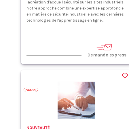
lacréation d'accueil sécurité sur les sites industriels.
Notre approche combine une expertise approfondie
en matière de sécurité industrielle avec les dernières
technologies de l'apprentissage en ligne...
Demande express
NOUVEAUTÉ