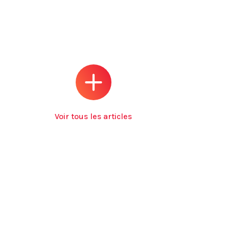
Voir tous les articles