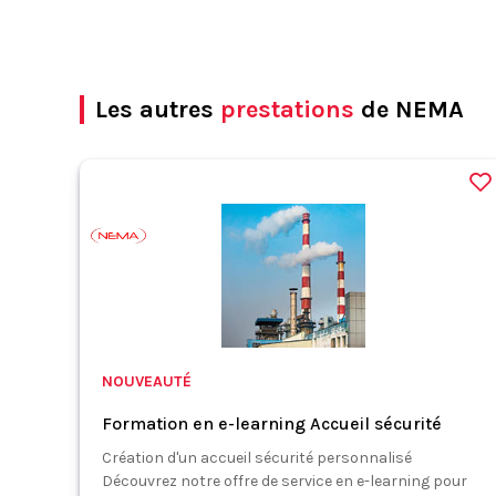
Les autres
prestations
de NEMA
NOUVEAUTÉ
Formation en e-learning Accueil sécurité
Création d'un accueil sécurité personnalisé
Découvrez notre offre de service en e-learning pour