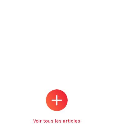
Voir tous les articles