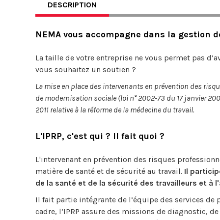
DESCRIPTION
NEMA vous accompagne dans la gestion de 
La taille de votre entreprise ne vous permet pas d’a
vous souhaitez un soutien ?
La mise en place des intervenants en prévention des risque
de modernisation sociale (loi n° 2002-73 du 17 janvier 2002)
2011 relative à la réforme de la médecine du travail.
L'IPRP, c'est qui ? Il fait quoi ?
L'intervenant en prévention des risques profession
matière de santé et de sécurité au travail.
Il partici
de la santé et de la sécurité des travailleurs et à 
Il fait partie intégrante de l’équipe des services de 
cadre, l’IPRP assure des missions de diagnostic, 