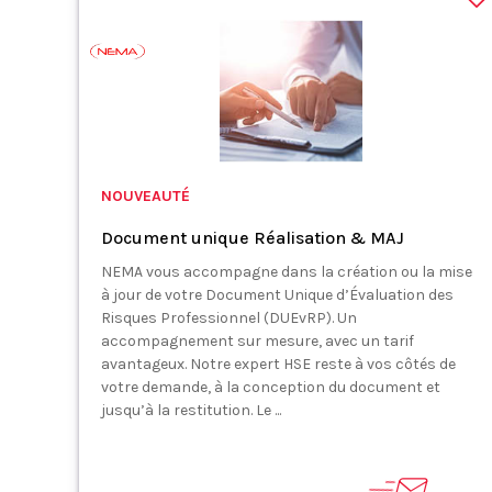
NOUVEAUTÉ
Document unique Réalisation & MAJ
NEMA vous accompagne dans la création ou la mise
à jour de votre Document Unique d’Évaluation des
Risques Professionnel (DUEvRP). Un
accompagnement sur mesure, avec un tarif
avantageux. Notre expert HSE reste à vos côtés de
votre demande, à la conception du document et
jusqu’à la restitution. Le ...