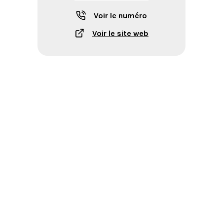
Voir le numéro
Voir le site web