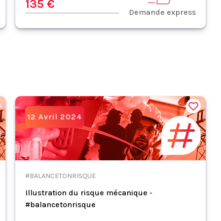
135 €
Demande express
12 Avril 2024
#BALANCETONRISQUE
Illustration du risque mécanique -
#balancetonrisque