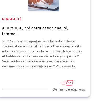
NOUVEAUTÉ
Audits HSE, pré-certification qualité,
interne...
NEMA vous accompagne dans la gestion de vos
risques et de vos certifications à travers des audits
internes. Vous souhaitez faire un bilan de vos forces
et faiblesses en termes de sécurité et/ou qualité ?
Vous voulez vérifier que vous avez bien tous les
documents sécurité obligatoires ? Vous avez bi...
Demande express