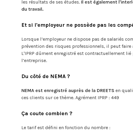
les résultats de ses études.
Il est également l'interl
du travail.
Et si l'employeur ne possède pas les comp
Lorsque l’employeur ne dispose pas de salariés com
prévention des risques professionnels, il peut fair
L'IPRP dûment enregistré est contractuellement lié 
l’entreprise.
Du côté de NEMA ?
NEMA est enregistré auprès de la DREETS
en quali
ces clients sur ce thème. Agrément IPRP : 449
Ça coute combien ?
Le tarif est défini en fonction du nombre :