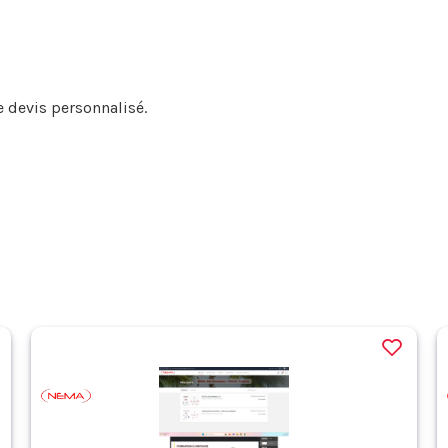
e devis personnalisé.