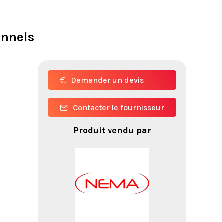
onnels
Demander un devis
Contacter le fournisseur
Produit vendu par