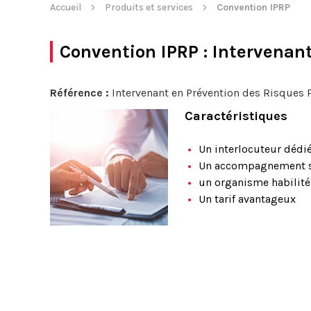
Accueil
Produits et services
Convention IPRP
Convention IPRP
: Intervenan
Référence :
Intervenant en Prévention des Risques 
Caractéristiques
Un interlocuteur dédi
Un accompagnement 
un organisme habilité
Un tarif avantageux