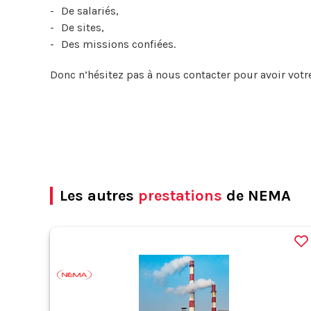
De salariés,
De sites,
Des missions confiées.
Donc n’hésitez pas à nous contacter pour avoir votr
Les autres
prestations
de NEMA