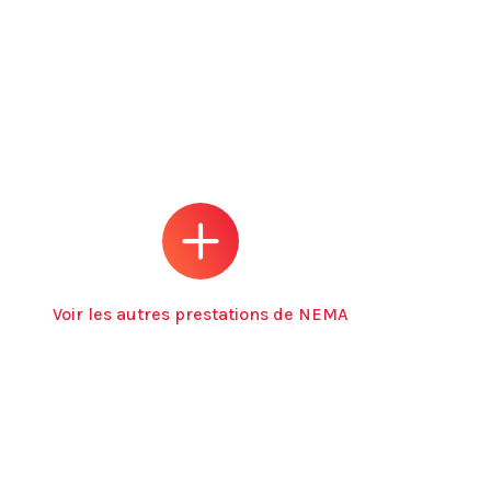
Voir les autres prestations de NEMA