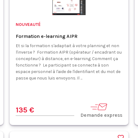
NOUVEAUTÉ
Formation e-learning AIPR
Et si la formation s'adaptait à votre planning et non
l'inverse ? Formation AIPR (opérateur / encadrant ou
concepteur) à distance, en e-learning. Comment ça
fonctionne ? Le participant se connecte à son
espace personnel à l'aide de l'identifiant et du mot de
passe que nous luis envoyons. Il ...
135 €
Demande express