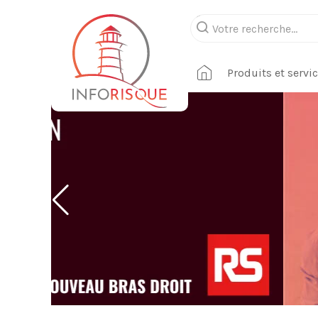
Produits et servi