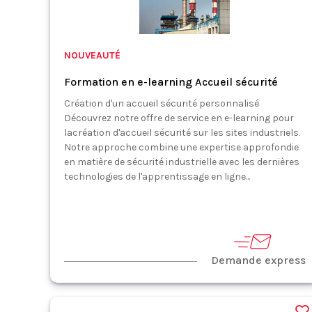
NOUVEAUTÉ
Formation en e-learning Accueil sécurité
Création d'un accueil sécurité personnalisé
Découvrez notre offre de service en e-learning pour
lacréation d'accueil sécurité sur les sites industriels.
Notre approche combine une expertise approfondie
en matière de sécurité industrielle avec les dernières
technologies de l'apprentissage en ligne...
Demande express