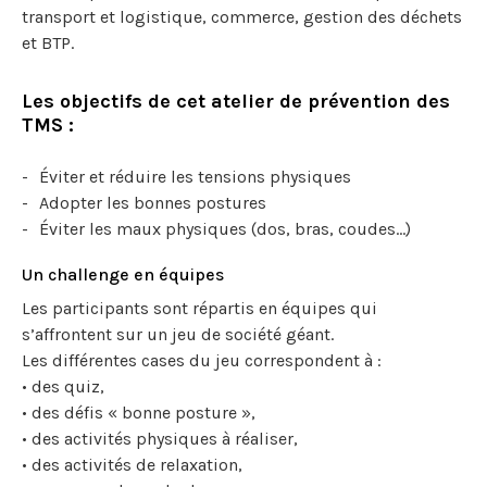
transport et logistique, commerce, gestion des déchets
et BTP.
Les objectifs de cet atelier de prévention des
TMS :
Éviter et réduire les tensions physiques
Adopter les bonnes postures
Éviter les maux physiques (dos, bras, coudes…)
Un challenge en équipes
Les participants sont répartis en équipes qui
s’affrontent sur un jeu de société géant.
Les différentes cases du jeu correspondent à :
• des quiz,
• des défis « bonne posture »,
• des activités physiques à réaliser,
• des activités de relaxation,