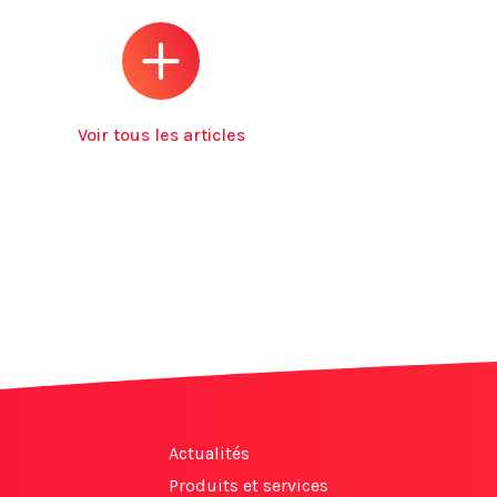
Voir tous les articles
Actualités
Produits et services