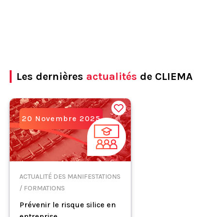
Les dernières
actualités
de CLIEMA
20 Novembre 2025
ACTUALITÉ DES MANIFESTATIONS
/ FORMATIONS
Prévenir le risque silice en
entreprise