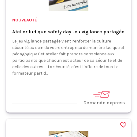
NOUVEAUTÉ
Atelier ludique safety day Jeu vigilance partagée
Le jeu vigilance partagée vient renforcer la culture
sécurité au sein de votre entreprise de manière ludique et
pédagogique.Cet atelier fait prendre conscience aux
participants que chacun est acteur de sa sécurité et de
celle des autres. La sécurité, c’est l’affaire de tous Le
formateur part d...
Demande express