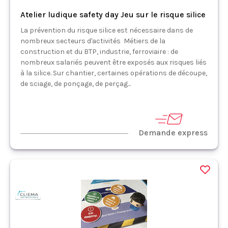
Atelier ludique safety day Jeu sur le risque silice
La prévention du risque silice est nécessaire dans de
nombreux secteurs d'activités Métiers de la
construction et du BTP, industrie, ferroviaire : de
nombreux salariés peuvent être exposés aux risques liés
à la silice. Sur chantier, certaines opérations de découpe,
de sciage, de ponçage, de perçag...
Demande express