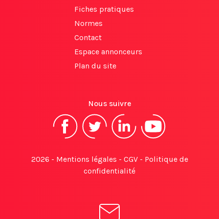
Fiches pratiques
Normes
Contact
Espace annonceurs
Plan du site
Nous suivre
2026 -
Mentions légales
-
CGV
-
Politique de
confidentialité