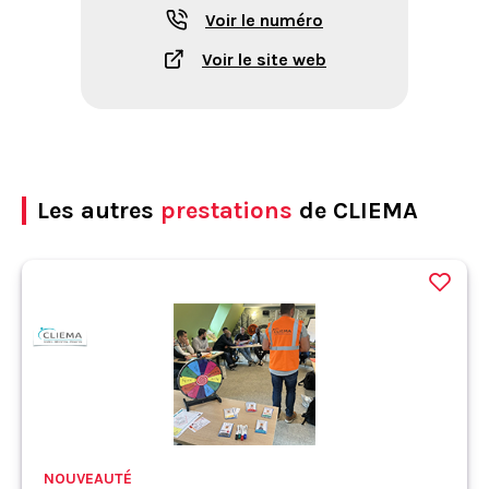
Voir le numéro
Voir le site web
Les autres
prestations
de CLIEMA
NOUVEAUTÉ