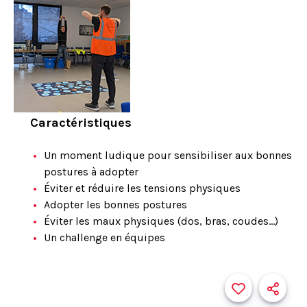
Caractéristiques
Un moment ludique pour sensibiliser aux bonnes
postures à adopter
Éviter et réduire les tensions physiques
Adopter les bonnes postures
Éviter les maux physiques (dos, bras, coudes…)
Un challenge en équipes