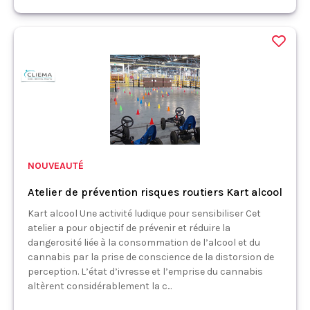
NOUVEAUTÉ
Atelier de prévention risques routiers Kart alcool
Kart alcool Une activité ludique pour sensibiliser Cet
atelier a pour objectif de prévenir et réduire la
dangerosité liée à la consommation de l’alcool et du
cannabis par la prise de conscience de la distorsion de
perception. L’état d’ivresse et l’emprise du cannabis
altèrent considérablement la c...