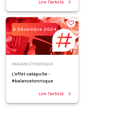
Lire l'article
6 Décembre 2024
#BALANCETONRISQUE
L'effet catapulte -
#balancetonrisque
Lire l'article