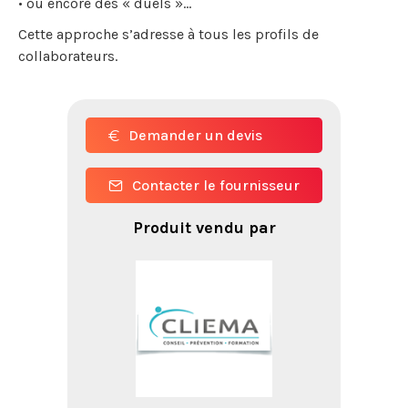
• ou encore des « duels »…
Cette approche s’adresse à tous les profils de
collaborateurs.
Demander un devis
Contacter le fournisseur
Produit vendu par