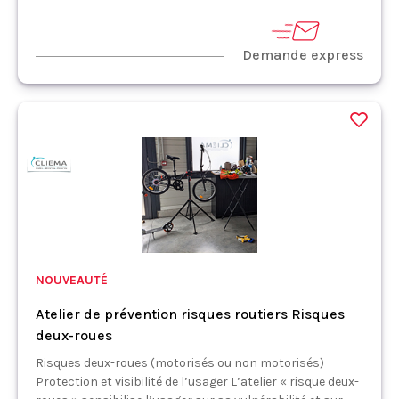
Demande express
NOUVEAUTÉ
Atelier de prévention risques routiers Risques
deux-roues
Risques deux-roues (motorisés ou non motorisés)
Protection et visibilité de l’usager L’atelier « risque deux-