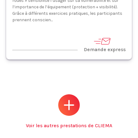
roues » sensibilise l’usager sur sa vulnérabilité et sur
l’importance de l’équipement (protection + visibilité).
Grâce à différents exercices pratiques, les participants
prennent conscien...
Demande express
Voir les autres prestations de CLIEMA