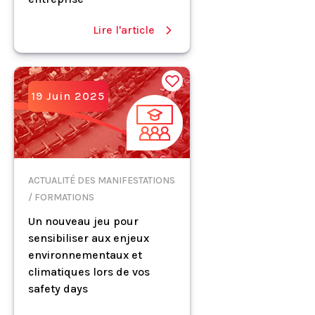
Lire l'article
19 Juin 2025
ACTUALITÉ DES MANIFESTATIONS
/ FORMATIONS
Un nouveau jeu pour
sensibiliser aux enjeux
environnementaux et
climatiques lors de vos
safety days