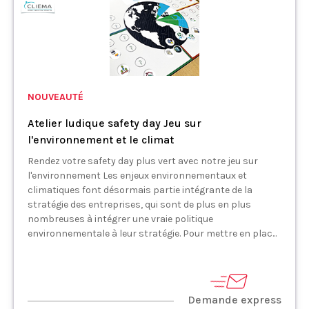
NOUVEAUTÉ
Atelier ludique safety day Jeu sur
l'environnement et le climat
Rendez votre safety day plus vert avec notre jeu sur
l'environnement Les enjeux environnementaux et
climatiques font désormais partie intégrante de la
stratégie des entreprises, qui sont de plus en plus
nombreuses à intégrer une vraie politique
environnementale à leur stratégie. Pour mettre en plac...
Demande express