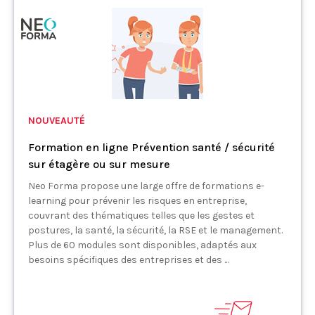
NOUVEAUTÉ
Formation en ligne Prévention santé / sécurité
sur étagère ou sur mesure
Neo Forma propose une large offre de formations e-
learning pour prévenir les risques en entreprise,
couvrant des thématiques telles que les gestes et
postures, la santé, la sécurité, la RSE et le management.
Plus de 60 modules sont disponibles, adaptés aux
besoins spécifiques des entreprises et des ...