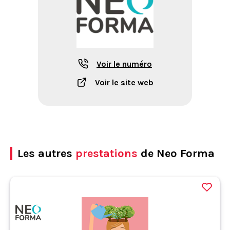
Voir le numéro
Voir le site web
Les autres
prestations
de Neo Forma