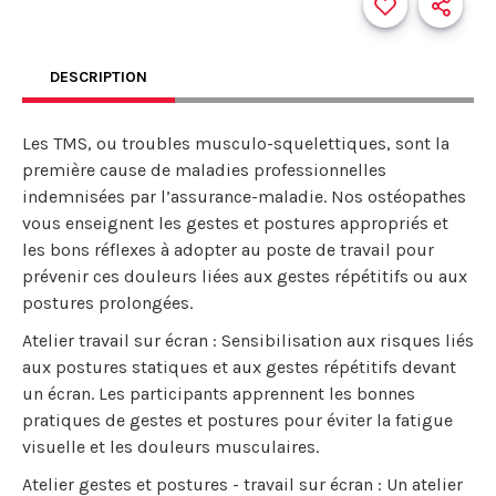
DESCRIPTION
Les TMS, ou troubles musculo-squelettiques, sont la
première cause de maladies professionnelles
indemnisées par l’assurance-maladie. Nos ostéopathes
vous enseignent les gestes et postures appropriés et
les bons réflexes à adopter au poste de travail pour
prévenir ces douleurs liées aux gestes répétitifs ou aux
postures prolongées.
Atelier travail sur écran : Sensibilisation aux risques liés
aux postures statiques et aux gestes répétitifs devant
un écran. Les participants apprennent les bonnes
pratiques de gestes et postures pour éviter la fatigue
visuelle et les douleurs musculaires.
Atelier gestes et postures - travail sur écran : Un atelier