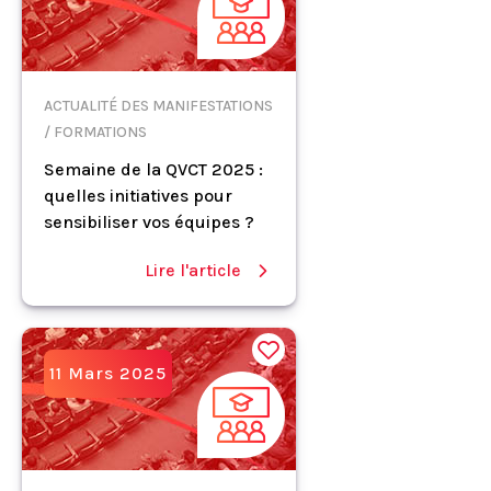
ACTUALITÉ DES MANIFESTATIONS
/ FORMATIONS
Semaine de la QVCT 2025 :
quelles initiatives pour
sensibiliser vos équipes ?
Lire l'article
11 Mars 2025