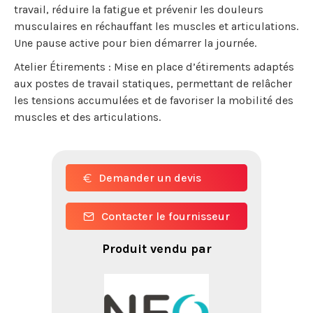
travail, réduire la fatigue et prévenir les douleurs
musculaires en réchauffant les muscles et articulations.
Une pause active pour bien démarrer la journée.
Atelier Étirements : Mise en place d’étirements adaptés
aux postes de travail statiques, permettant de relâcher
les tensions accumulées et de favoriser la mobilité des
muscles et des articulations.
Demander un devis
Contacter le fournisseur
Produit vendu par