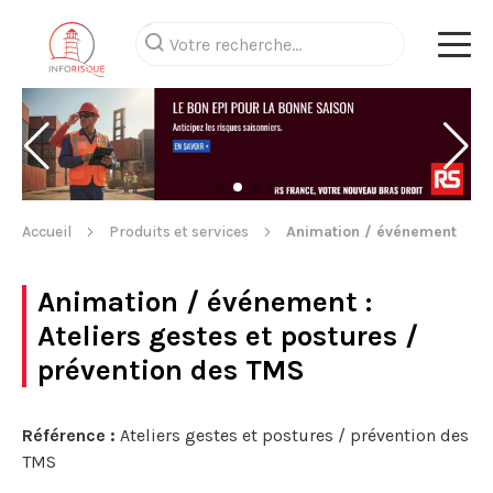
Accueil
Produits et services
Animation / événement
Animation / événement
:
Ateliers gestes et postures /
prévention des TMS
Référence :
Ateliers gestes et postures / prévention des
TMS