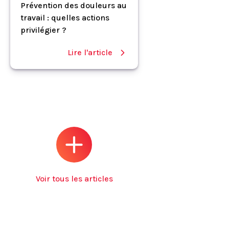
Prévention des douleurs au
travail : quelles actions
privilégier ?
Lire l'article
Voir tous les articles