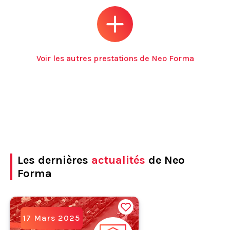
Voir les autres prestations de Neo Forma
Les dernières
actualités
de Neo
Forma
17 Mars 2025