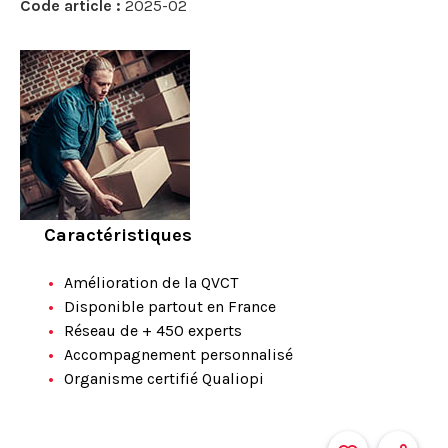
Code article :
2025-02
Caractéristiques
Amélioration de la QVCT
Disponible partout en France
Réseau de + 450 experts
Accompagnement personnalisé
Organisme certifié Qualiopi