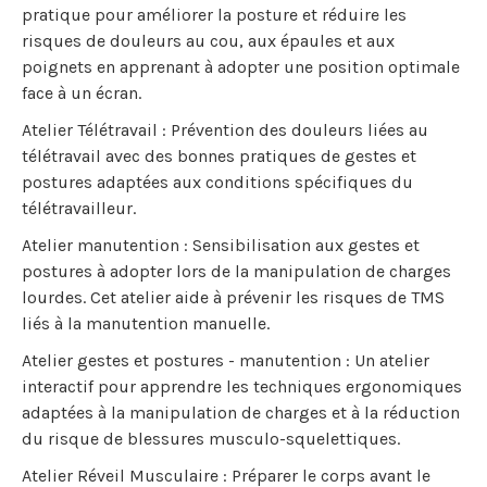
pratique pour améliorer la posture et réduire les
risques de douleurs au cou, aux épaules et aux
poignets en apprenant à adopter une position optimale
face à un écran.
Atelier Télétravail : Prévention des douleurs liées au
télétravail avec des bonnes pratiques de gestes et
postures adaptées aux conditions spécifiques du
télétravailleur.
Atelier manutention : Sensibilisation aux gestes et
postures à adopter lors de la manipulation de charges
lourdes. Cet atelier aide à prévenir les risques de TMS
liés à la manutention manuelle.
Atelier gestes et postures - manutention : Un atelier
interactif pour apprendre les techniques ergonomiques
adaptées à la manipulation de charges et à la réduction
du risque de blessures musculo-squelettiques.
Atelier Réveil Musculaire : Préparer le corps avant le