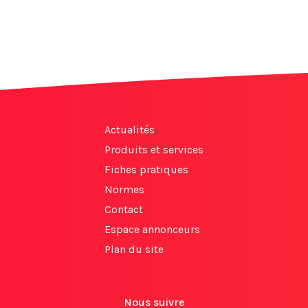
Actualités
Produits et services
Fiches pratiques
Normes
Contact
Espace annonceurs
Plan du site
Nous suivre