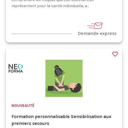
représentent pour la santé individuelle, a...
Demande express
NOUVEAUTÉ
Formation personnalisable Sensibilisation aux
premiers secours