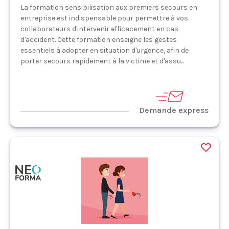
La formation sensibilisation aux premiers secours en
entreprise est indispensable pour permettre à vos
collaborateurs d'intervenir efficacement en cas
d'accident. Cette formation enseigne les gestes
essentiels à adopter en situation d'urgence, afin de
porter secours rapidement à la victime et d'assu...
Demande express