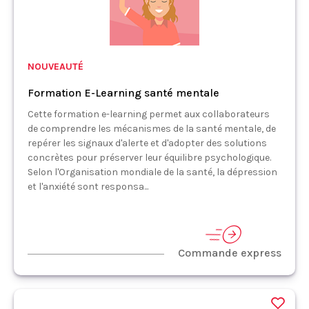
NOUVEAUTÉ
Formation E-Learning santé mentale
Cette formation e-learning permet aux collaborateurs
de comprendre les mécanismes de la santé mentale, de
repérer les signaux d'alerte et d'adopter des solutions
concrètes pour préserver leur équilibre psychologique.
Selon l'Organisation mondiale de la santé, la dépression
et l'anxiété sont responsa...
Commande express