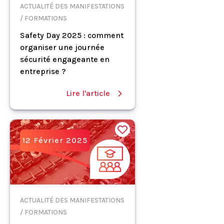
ACTUALITÉ DES MANIFESTATIONS
/ FORMATIONS
Safety Day 2025 : comment
organiser une journée
sécurité engageante en
entreprise ?
Lire l'article
12 Février 2025
ACTUALITÉ DES MANIFESTATIONS
/ FORMATIONS