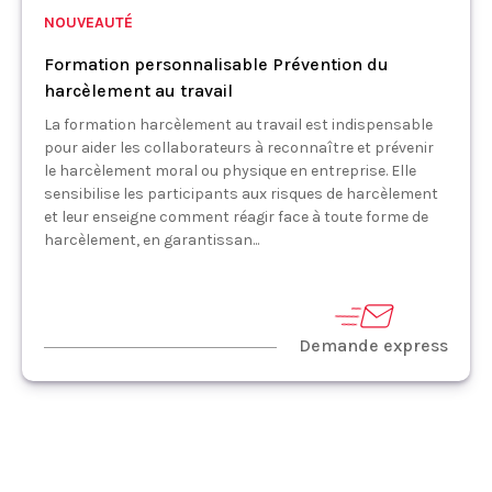
NOUVEAUTÉ
Formation personnalisable Prévention du
harcèlement au travail
La formation harcèlement au travail est indispensable
pour aider les collaborateurs à reconnaître et prévenir
le harcèlement moral ou physique en entreprise. Elle
sensibilise les participants aux risques de harcèlement
et leur enseigne comment réagir face à toute forme de
harcèlement, en garantissan...
Demande express