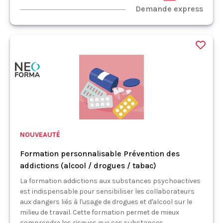
Demande express
NOUVEAUTÉ
Formation personnalisable Prévention des
addictions (alcool / drogues / tabac)
La formation addictions aux substances psychoactives
est indispensable pour sensibiliser les collaborateurs
aux dangers liés à l'usage de drogues et d'alcool sur le
milieu de travail. Cette formation permet de mieux
comprendre les risques que ces substances