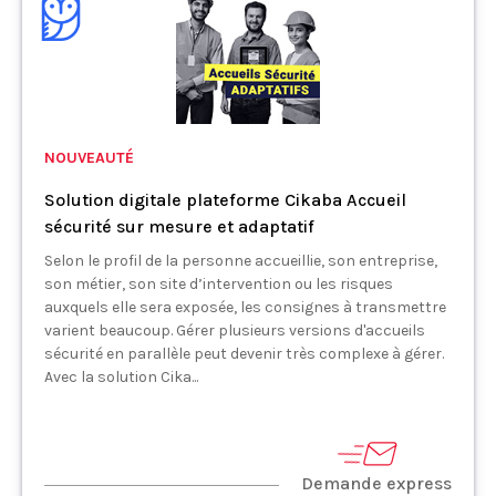
NOUVEAUTÉ
Solution digitale plateforme Cikaba Accueil
sécurité sur mesure et adaptatif
Selon le profil de la personne accueillie, son entreprise,
son métier, son site d’intervention ou les risques
auxquels elle sera exposée, les consignes à transmettre
varient beaucoup. Gérer plusieurs versions d'accueils
sécurité en parallèle peut devenir très complexe à gérer.
Avec la solution Cika...
Demande express