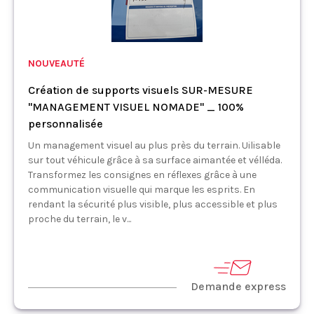
NOUVEAUTÉ
Création de supports visuels SUR-MESURE
"MANAGEMENT VISUEL NOMADE" _ 100%
personnalisée
Un management visuel au plus près du terrain. Uilisable
sur tout véhicule grâce à sa surface aimantée et vélléda.
Transformez les consignes en réflexes grâce à une
communication visuelle qui marque les esprits. En
rendant la sécurité plus visible, plus accessible et plus
proche du terrain, le v...
Demande express