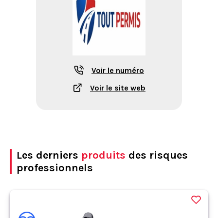
Voir le numéro
Voir le site web
Les derniers
produits
des risques
professionnels