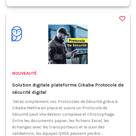
NOUVEAUTÉ
Solution digitale plateforme Cikaba Protocole de
sécurité digital
Gérez simplement vos Protocoles de Sécurité grâce à
Cikaba Mettre en place et suivre un Protocole de
Sécurité peut vite devenir complexe et chronophage.
Entre les documents papier, les fichiers Excel, les
échanges avec les transporteurs et le suivi des
validations, les équipes QHSE peuvent perdre ...