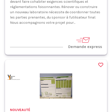
devant faire cohabiter exigences scientifiques et
réglementations foisonnantes. Rénover ou construire
un nouveau laboratoire nécessite de coordonner toutes
les parties prenantes, du sponsor à l'utilisateur final.
Nous accompagnons votre projet pour...
Demande express
NOUVEAUTÉ