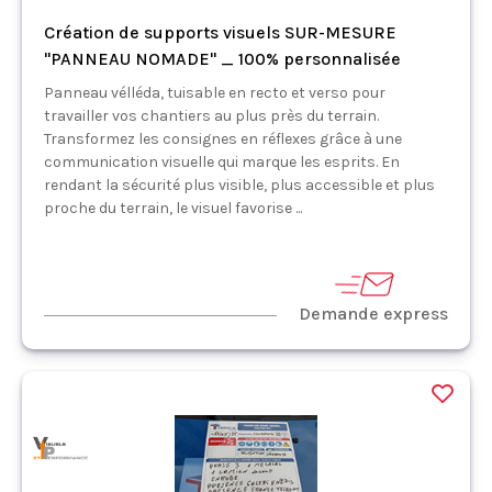
Création de supports visuels SUR-MESURE
"PANNEAU NOMADE" _ 100% personnalisée
Panneau vélléda, tuisable en recto et verso pour
travailler vos chantiers au plus près du terrain.
Transformez les consignes en réflexes grâce à une
communication visuelle qui marque les esprits. En
rendant la sécurité plus visible, plus accessible et plus
proche du terrain, le visuel favorise ...
Demande express