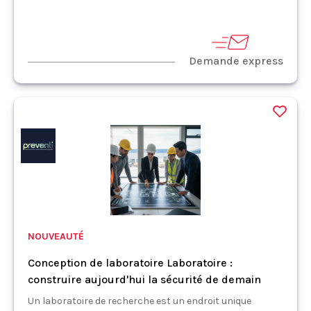
Demande express
NOUVEAUTÉ
Conception de laboratoire Laboratoire :
construire aujourd'hui la sécurité de demain
Un laboratoire de recherche est un endroit unique