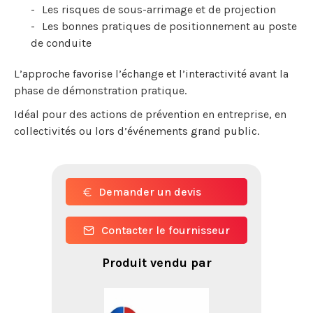
Les risques de sous-arrimage et de projection
Les bonnes pratiques de positionnement au poste
de conduite
L’approche favorise l’échange et l’interactivité avant la
phase de démonstration pratique.
Idéal pour des actions de prévention en entreprise, en
collectivités ou lors d’événements grand public.
Demander un devis
Contacter le fournisseur
Produit vendu par