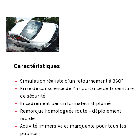
Caractéristiques
Simulation réaliste d’un retournement à 360°
Prise de conscience de l’importance de la ceinture
de sécurité
Encadrement par un formateur diplômé
Remorque homologuée route – déploiement
rapide
Activité immersive et marquante pour tous les
publics