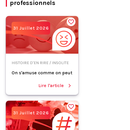
professionnels
31 Juillet 2026
HISTOIRE D'EN RIRE / INSOLITE
On s'amuse comme on peut
Lire l'article
31 Juillet 2026