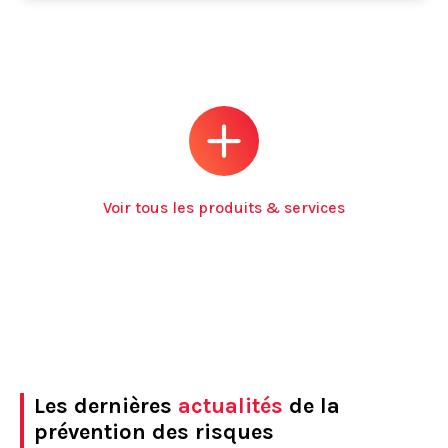
Voir tous les produits & services
Les dernières
actualités
de la
prévention des risques