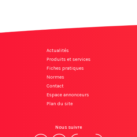
Actualités
Produits et services
Fiches pratiques
Normes
Contact
Espace annonceurs
Plan du site
Nous suivre