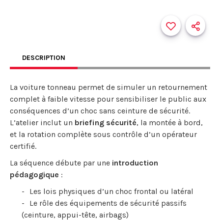
DESCRIPTION
La voiture tonneau permet de simuler un retournement
complet à faible vitesse pour sensibiliser le public aux
conséquences d’un choc sans ceinture de sécurité.
L’atelier inclut un
briefing sécurité
, la montée à bord,
et la rotation complète sous contrôle d’un opérateur
certifié.
La séquence débute par une
introduction
pédagogique
:
Les lois physiques d’un choc frontal ou latéral
Le rôle des équipements de sécurité passifs
(ceinture, appui-tête, airbags)