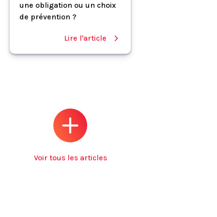
une obligation ou un choix
de prévention ?
Lire l'article
Voir tous les articles