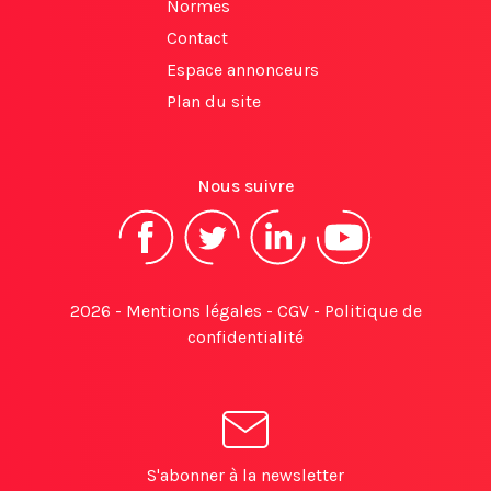
Normes
Contact
Espace annonceurs
Plan du site
Nous suivre
2026 -
Mentions légales
-
CGV
-
Politique de
confidentialité
S'abonner à la newsletter