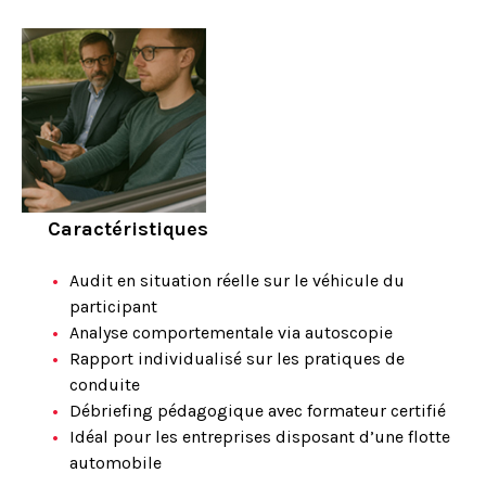
Caractéristiques
Audit en situation réelle sur le véhicule du
participant
Analyse comportementale via autoscopie
Rapport individualisé sur les pratiques de
conduite
Débriefing pédagogique avec formateur certifié
Idéal pour les entreprises disposant d’une flotte
automobile