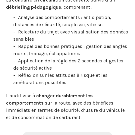
débriefing pédagogique
, comprenant :
Analyse des comportements : anticipation,
distances de sécurité, souplesse, vitesse
Relecture du trajet avec visualisation des données
sensibles
Rappel des bonnes pratiques : gestion des angles
morts, freinage, échappatoires
Application de la règle des 2 secondes et gestes
de sécurité active
Réflexion sur les attitudes à risque et les
améliorations possibles
L’audit vise à
changer durablement les
comportements
sur la route, avec des bénéfices
immédiats en termes de sécurité, d’usure du véhicule
et de consommation de carburant.