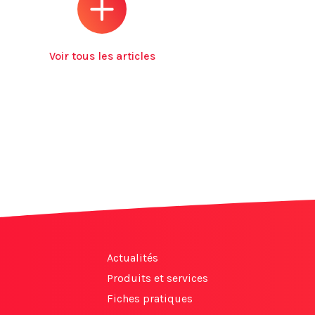
Voir tous les articles
Actualités
Produits et services
Fiches pratiques