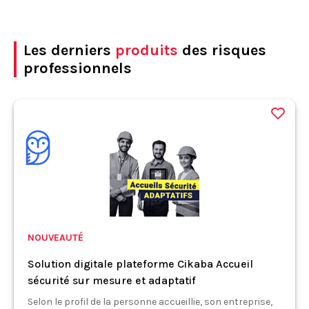
Les derniers
produits
des risques
professionnels
NOUVEAUTÉ
Solution digitale plateforme Cikaba Accueil
sécurité sur mesure et adaptatif
Selon le profil de la personne accueillie, son entreprise,