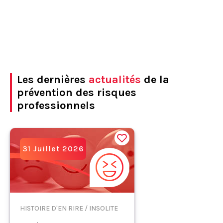
Les dernières
actualités
de la
prévention des risques
professionnels
31 Juillet 2026
HISTOIRE D'EN RIRE / INSOLITE