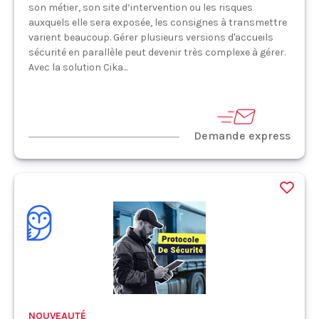
son métier, son site d’intervention ou les risques
auxquels elle sera exposée, les consignes à transmettre
varient beaucoup. Gérer plusieurs versions d'accueils
sécurité en parallèle peut devenir très complexe à gérer.
Avec la solution Cika...
Demande express
NOUVEAUTÉ