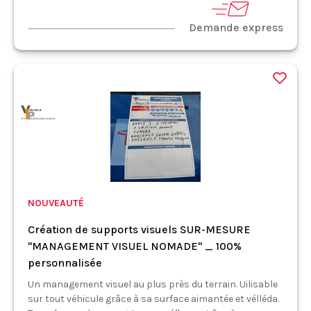
Demande express
NOUVEAUTÉ
Création de supports visuels SUR-MESURE
"MANAGEMENT VISUEL NOMADE" _ 100%
personnalisée
Un management visuel au plus près du terrain. Uilisable
sur tout véhicule grâce à sa surface aimantée et vélléda.