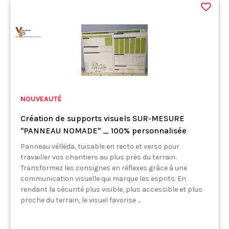
NOUVEAUTÉ
Création de supports visuels SUR-MESURE
"PANNEAU NOMADE" _ 100% personnalisée
Panneau vélléda, tuisable en recto et verso pour
travailler vos chantiers au plus près du terrain.
Transformez les consignes en réflexes grâce à une
communication visuelle qui marque les esprits. En
rendant la sécurité plus visible, plus accessible et plus
proche du terrain, le visuel favorise ...