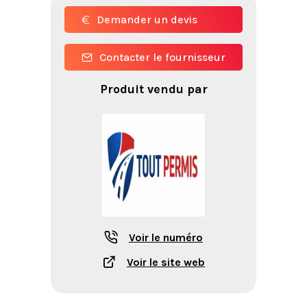
Demander un devis
Contacter le fournisseur
Produit vendu par
Voir le numéro
Voir le site web