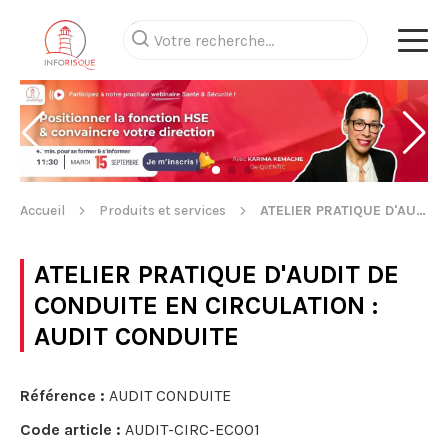
Accueil
Produits et services
ATELIER PRATIQUE D'AUDIT DE CONDUITE EN CIRCULATION
ATELIER PRATIQUE D'AUDIT DE
CONDUITE EN CIRCULATION
:
AUDIT CONDUITE
Référence :
AUDIT CONDUITE
Code article :
AUDIT-CIRC-ECO01