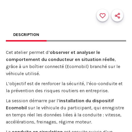
DESCRIPTION
Cet atelier permet d’
observer et analyser le
comportement du conducteur en situation réelle
,
grâce à un boîtier connecté (Ecomobil) branché sur le
véhicule utilisé.
L’objectif est de renforcer la sécurité, l’éco-conduite et
la prévention des risques routiers en entreprise.
La session démarre par l’
installation du dispositif
Ecomobil
sur le véhicule du participant, qui enregistre
en temps réel les données liées à la conduite : vitesse,
accélérations, freinages, régime moteur.
La
conduite en circulation
est ensuite suivie d’un