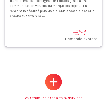
Transformez les consignes en réflexes grâce à une
communication visuelle qui marque les esprits. En
rendant la sécurité plus visible, plus accessible et plus
proche du terrain, le v...
Demande express
Voir tous les produits & services