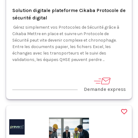
Solution digitale plateforme Cikaba Protocole de
sécurité digital
Gérez simplement vos Protocoles de Sécurité grâce à
Cikaba Mettre en place et suivre un Protocole de
Sécurité peut vite devenir complexe et chronophage.
Entre les documents papier, les fichiers Excel, les
échanges avec les transporteurs et le suivi des
validations, les équipes QHSE peuvent perdre ...
Demande express