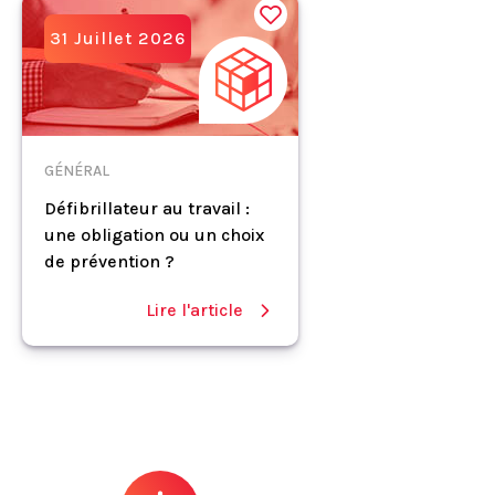
31 Juillet 2026
GÉNÉRAL
Défibrillateur au travail :
une obligation ou un choix
de prévention ?
Lire l'article