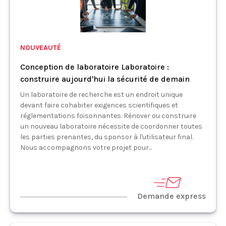
NOUVEAUTÉ
Conception de laboratoire Laboratoire :
construire aujourd'hui la sécurité de demain
Un laboratoire de recherche est un endroit unique
devant faire cohabiter exigences scientifiques et
réglementations foisonnantes. Rénover ou construire
un nouveau laboratoire nécessite de coordonner toutes
les parties prenantes, du sponsor à l'utilisateur final.
Nous accompagnons votre projet pour...
Demande express