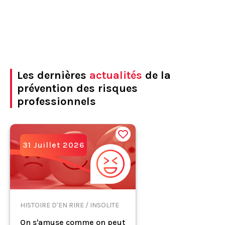
Les dernières
actualités
de la
prévention des risques
professionnels
31 Juillet 2026
HISTOIRE D'EN RIRE / INSOLITE
On s'amuse comme on peut