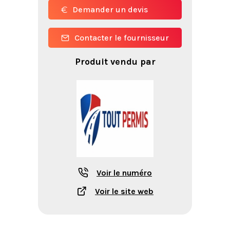
Demander un devis
Contacter le fournisseur
Produit vendu par
Voir le numéro
Voir le site web