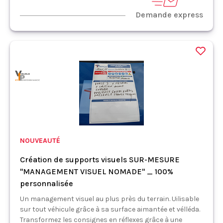
Demande express
NOUVEAUTÉ
Création de supports visuels SUR-MESURE
"MANAGEMENT VISUEL NOMADE" _ 100%
personnalisée
Un management visuel au plus près du terrain. Uilisable
sur tout véhicule grâce à sa surface aimantée et vélléda.
Transformez les consignes en réflexes grâce à une