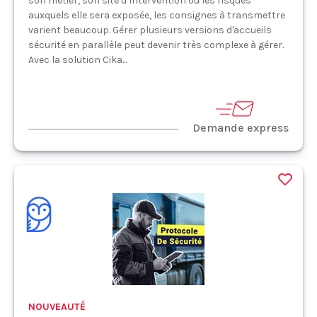
son métier, son site d’intervention ou les risques
auxquels elle sera exposée, les consignes à transmettre
varient beaucoup. Gérer plusieurs versions d'accueils
sécurité en parallèle peut devenir très complexe à gérer.
Avec la solution Cika...
Demande express
NOUVEAUTÉ