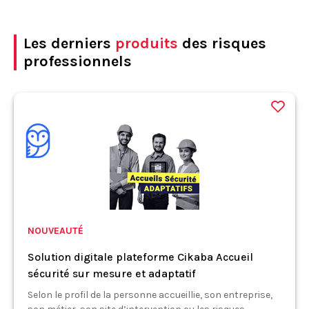
Les derniers
produits
des risques
professionnels
NOUVEAUTÉ
Solution digitale plateforme Cikaba Accueil
sécurité sur mesure et adaptatif
Selon le profil de la personne accueillie, son entreprise,