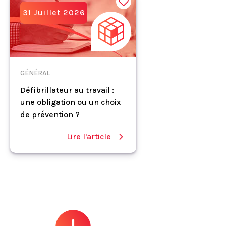
31 Juillet 2026
GÉNÉRAL
Défibrillateur au travail :
une obligation ou un choix
de prévention ?
Lire l'article