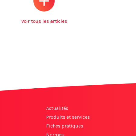
Voir tous les articles
Actualités
Produits et services
Fiches pratiques
Normes