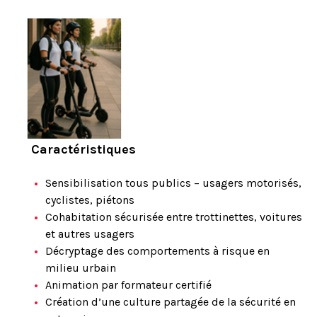
Caractéristiques
Sensibilisation tous publics – usagers motorisés,
cyclistes, piétons
Cohabitation sécurisée entre trottinettes, voitures
et autres usagers
Décryptage des comportements à risque en
milieu urbain
Animation par formateur certifié
Création d’une culture partagée de la sécurité en