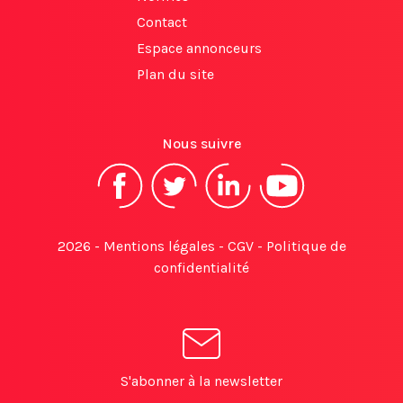
Contact
Espace annonceurs
Plan du site
Nous suivre
2026 -
Mentions légales
-
CGV
-
Politique de
confidentialité
S'abonner à la newsletter