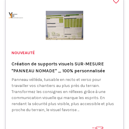
NOUVEAUTÉ
Création de supports visuels SUR-MESURE
"PANNEAU NOMADE" _ 100% personnalisée
Panneau vélléda, tuisable en recto et verso pour
travailler vos chantiers au plus près du terrain.
Transformez les consignes en réflexes grâce à une
communication visuelle qui marque les esprits. En
rendant la sécurité plus visible, plus accessible et plus
proche du terrain, le visuel favorise ...