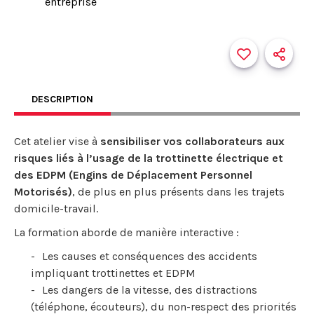
entreprise
DESCRIPTION
Cet atelier vise à
sensibiliser vos collaborateurs aux
risques liés à l’usage de la trottinette électrique et
des EDPM (Engins de Déplacement Personnel
Motorisés)
, de plus en plus présents dans les trajets
domicile-travail.
La formation aborde de manière interactive :
Les causes et conséquences des accidents
impliquant trottinettes et EDPM
Les dangers de la vitesse, des distractions
(téléphone, écouteurs), du non-respect des priorités