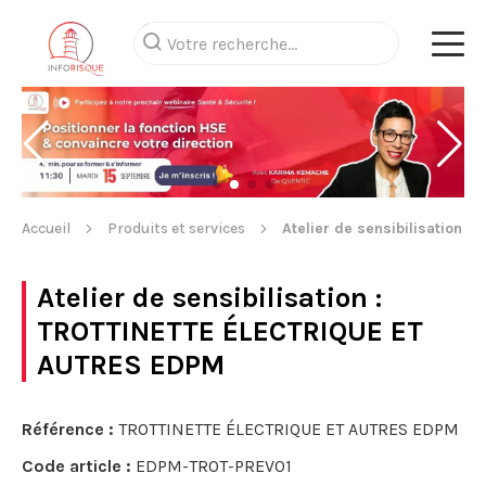
Accueil
Produits et services
Atelier de sensibilisation
Atelier de sensibilisation
:
TROTTINETTE ÉLECTRIQUE ET
AUTRES EDPM
Référence :
TROTTINETTE ÉLECTRIQUE ET AUTRES EDPM
Code article :
EDPM-TROT-PREV01