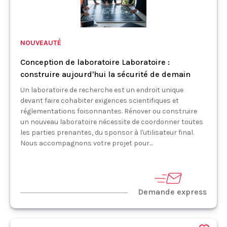
NOUVEAUTÉ
Conception de laboratoire Laboratoire :
construire aujourd'hui la sécurité de demain
Un laboratoire de recherche est un endroit unique
devant faire cohabiter exigences scientifiques et
réglementations foisonnantes. Rénover ou construire
un nouveau laboratoire nécessite de coordonner toutes
les parties prenantes, du sponsor à l'utilisateur final.
Nous accompagnons votre projet pour...
Demande express