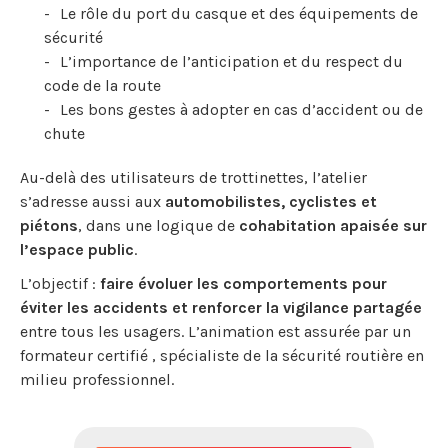
Le rôle du port du casque et des équipements de
sécurité
L’importance de l’anticipation et du respect du
code de la route
Les bons gestes à adopter en cas d’accident ou de
chute
Au-delà des utilisateurs de trottinettes, l’atelier
s’adresse aussi aux
automobilistes, cyclistes et
piétons
, dans une logique de
cohabitation apaisée sur
l’espace public
.
L’objectif :
faire évoluer les comportements pour
éviter les accidents et renforcer la vigilance partagée
entre tous les usagers. L’animation est assurée par un
formateur certifié , spécialiste de la sécurité routière en
milieu professionnel.