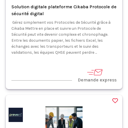
Solution digitale plateforme Cikaba Protocole de
sécurité digital
Gérez simplement vos Protocoles de Sécurité grâce à
Cikaba Mettre en place et suivre un Protocole de
Sécurité peut vite devenir complexe et chronophage.
Entre les documents papier, les fichiers Excel, les
échanges avec les transporteurs et le suivi des
validations, les équipes QHSE peuvent perdre ...
Demande express