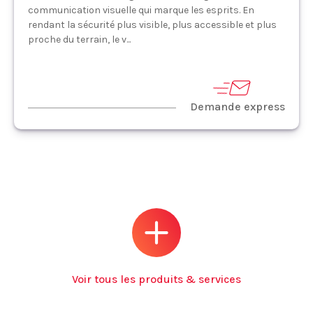
communication visuelle qui marque les esprits. En
rendant la sécurité plus visible, plus accessible et plus
proche du terrain, le v...
Demande express
Voir tous les produits & services