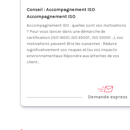
Conseil : Accompagnement ISO
Accompagnement ISO
Accompagnement ISO : quelles sont vos motivations
? Pour vous lancer dans une démarche de
certification (ISO 14001, ISO 45001 , ISO 50001 …), vos
motivations peuvent être les suivantes : Réduire
significativement vos risques et/ou vos impacts
environnementaux Répondre aux attentes de vos
client...
Demande express