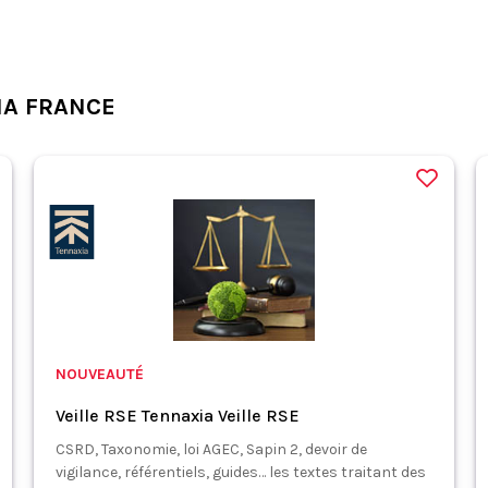
IA FRANCE
NOUVEAUTÉ
Veille RSE Tennaxia Veille RSE
CSRD, Taxonomie, loi AGEC, Sapin 2, devoir de
vigilance, référentiels, guides… les textes traitant des