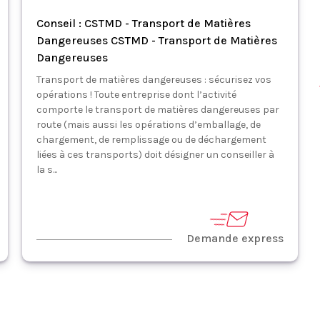
Conseil : CSTMD - Transport de Matières
Dangereuses CSTMD - Transport de Matières
Dangereuses
Transport de matières dangereuses : sécurisez vos
opérations ! Toute entreprise dont l’activité
comporte le transport de matières dangereuses par
route (mais aussi les opérations d’emballage, de
chargement, de remplissage ou de déchargement
liées à ces transports) doit désigner un conseiller à
la s...
Demande express