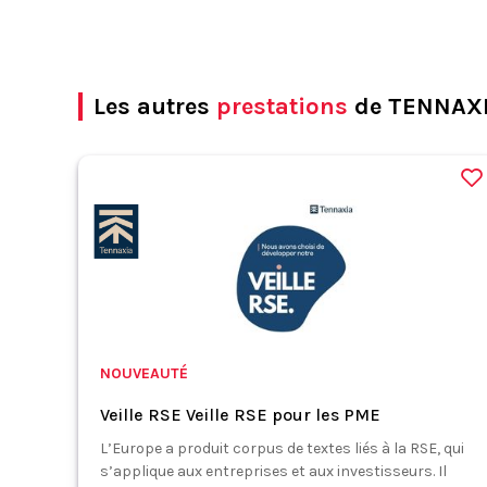
Les autres
prestations
de TENNAX
NOUVEAUTÉ
Veille RSE Veille RSE pour les PME
L’Europe a produit corpus de textes liés à la RSE, qui
s’applique aux entreprises et aux investisseurs. Il