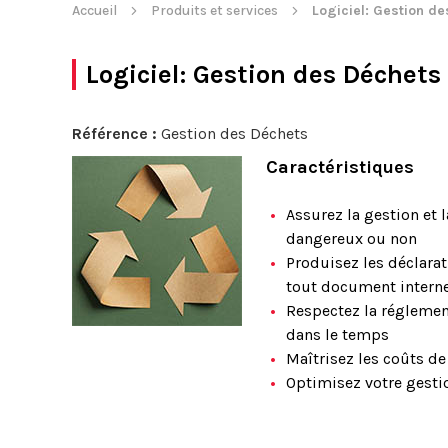
Accueil
Produits et services
Logiciel: Gestion d
Logiciel: Gestion des Déchets
Référence :
Gestion des Déchets
Caractéristiques
Assurez la gestion et 
dangereux ou non
Produisez les déclarat
tout document intern
Respectez la réglemen
dans le temps
Maîtrisez les coûts de
Optimisez votre gesti