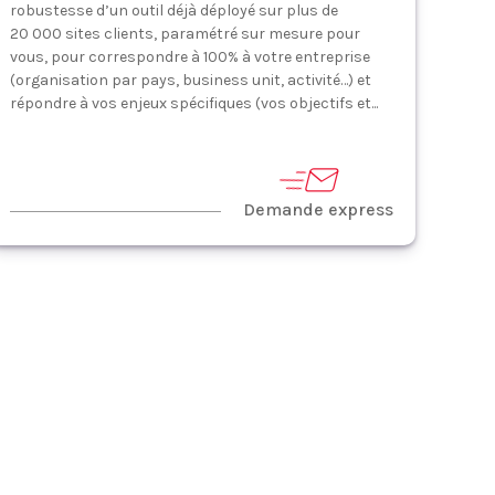
robustesse d’un outil déjà déployé sur plus de
20 000 sites clients, paramétré sur mesure pour
vous, pour correspondre à 100% à votre entreprise
(organisation par pays, business unit, activité…) et
répondre à vos enjeux spécifiques (vos objectifs et...
Demande express