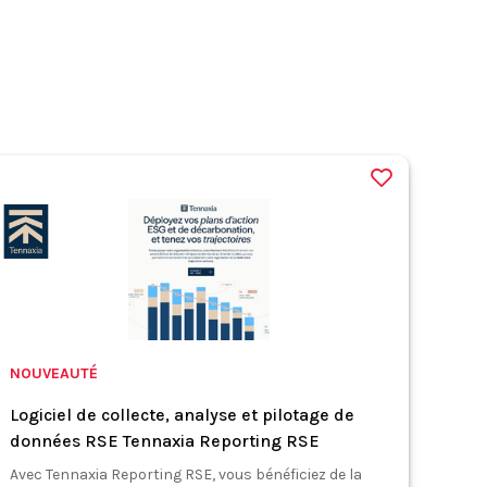
NOUVEAUTÉ
Logiciel de collecte, analyse et pilotage de
données RSE Tennaxia Reporting RSE
Avec Tennaxia Reporting RSE, vous bénéficiez de la