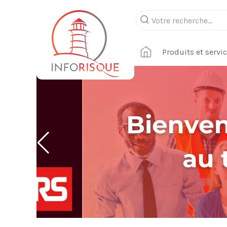
Produits et servi