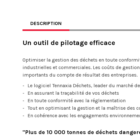
DESCRIPTION
Un outil de pilotage efficace
Optimiser la gestion des déchets en toute conformit
industrielles et commerciales. Les coûts de gestion
importants du compte de résultat des entreprises.
Le logiciel Tennaxia Déchets, leader du marché d
En assurant la traçabilité de vos déchets
En toute conformité avec la réglementation
Tout en optimisant la gestion et la maîtrise des 
En cohérence avec les engagements environneme
"Plus de 10 000 tonnes de déchets dangere