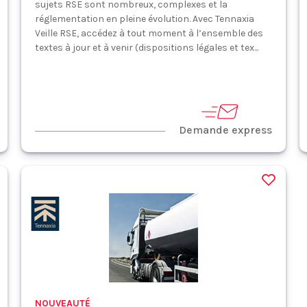
sujets RSE sont nombreux, complexes et la
réglementation en pleine évolution. Avec Tennaxia
Veille RSE, accédez à tout moment à l’ensemble des
textes à jour et à venir (dispositions légales et tex...
Demande express
NOUVEAUTÉ