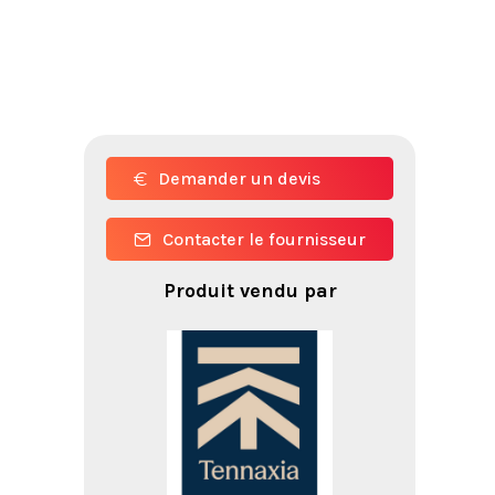
Demander un devis
Contacter le fournisseur
Produit vendu par