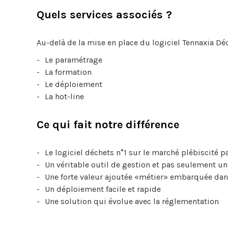
Quels services associés ?​
Au-delà de la mise en place du logiciel Tennaxia Dé
Le paramétrage
La formation
Le déploiement
La hot-line
Ce qui fait notre différence
Le logiciel déchets n°1 sur le marché plébiscité p
Un véritable outil de gestion et pas seulement u
Une forte valeur ajoutée «métier» embarquée dans
Un déploiement facile et rapide
Une solution qui évolue avec la réglementation