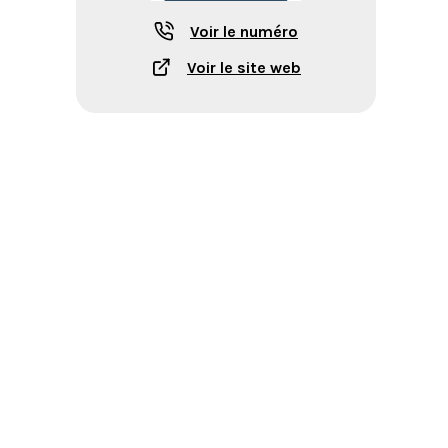
Voir le numéro
Voir le site web