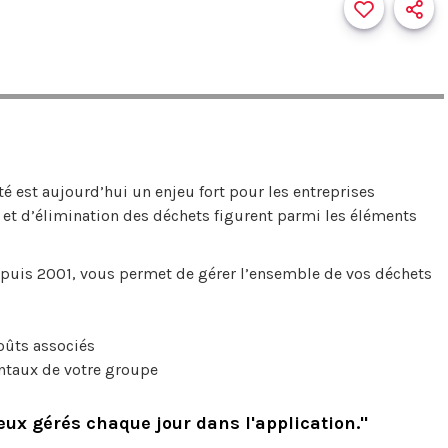
é est aujourd’hui un enjeu fort pour les entreprises
 et d’élimination des déchets figurent parmi les éléments
epuis 2001, vous permet de gérer l’ensemble de vos déchets
coûts associés
ntaux de votre groupe
ux gérés chaque jour dans l'application."