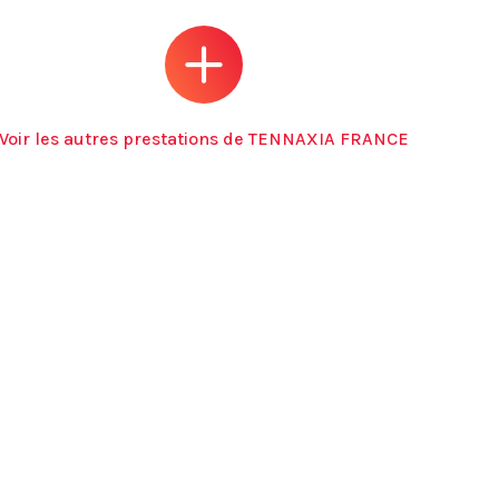
Voir les autres prestations de TENNAXIA FRANCE