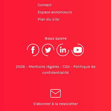
Contact
Espace annonceurs
Plan du site
Nous suivre
2026 -
Mentions légales
-
CGV
-
Politique de
confidentialité
S'abonner à la newsletter