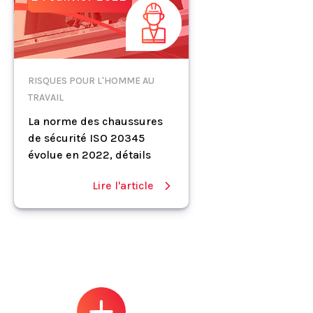
RISQUES POUR L'HOMME AU
TRAVAIL
La norme des chaussures
de sécurité ISO 20345
évolue en 2022, détails
Lire l'article