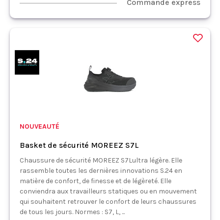
Commande express
NOUVEAUTÉ
Basket de sécurité MOREEZ S7L
Chaussure de sécurité MOREEZ S7Lultra légère. Elle
rassemble toutes les dernières innovations S.24 en
matière de confort, de finesse et de légèreté. Elle
conviendra aux travailleurs statiques ou en mouvement
qui souhaitent retrouver le confort de leurs chaussures
de tous les jours. Normes : S7, L, ...