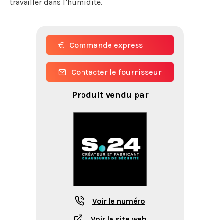
travailler dans l’humidité.
Commande express
Contacter le fournisseur
Produit vendu par
Voir le numéro
Voir le site web