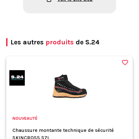
Les autres
produits
de S.24
NOUVEAUTÉ
Chaussure montante technique de sécurité
SKINCROSS S7L