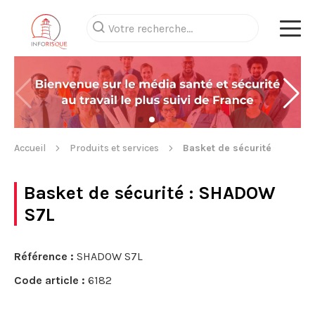
Accueil
Produits et services
Basket de sécurité
Basket de sécurité
: SHADOW
S7L
Référence :
SHADOW S7L
Code article :
6182