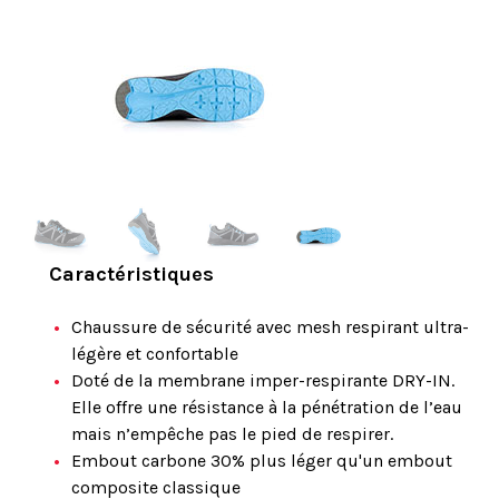
Caractéristiques
Chaussure de sécurité avec mesh respirant ultra-
légère et confortable
Doté de la membrane imper-respirante DRY-IN.
Elle offre une résistance à la pénétration de l’eau
mais n’empêche pas le pied de respirer.
Embout carbone 30% plus léger qu'un embout
composite classique