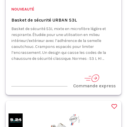
NOUVEAUTÉ
Basket de sécurité URBAN S3L
Basket de sécurité S3L mixte en microfibre légère et
respirante. Étudiée pour une utilisation en milieu
intérieur/extérieur avec l’adhérence de la semelle
caoutchouc. Crampons espacés pour limiter
l’encrassement. Un design qui casse les codes de la
chaussure de sécurité classique. Normes : S3 L HI ...
Commande express