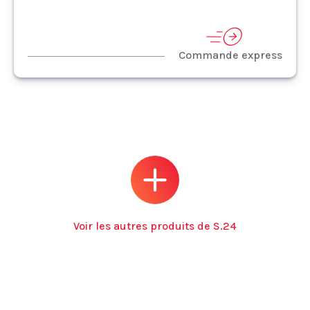
Commande express
Voir les autres produits de S.24