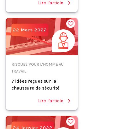
Lire l'article
22 Mars 2022
RISQUES POUR L'HOMME AU
TRAVAIL
7 idées reçues sur la
chaussure de sécurité
Lire l'article
24 Janvier 2022