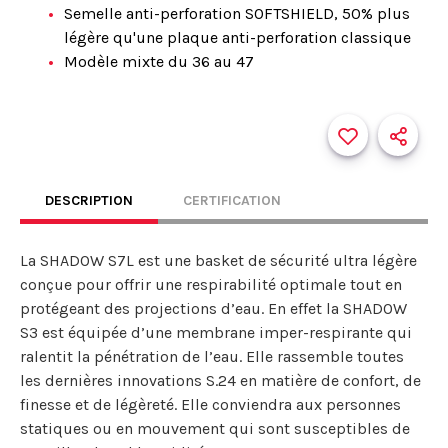
Semelle anti-perforation SOFTSHIELD, 50% plus
légère qu'une plaque anti-perforation classique
Modèle mixte du 36 au 47
DESCRIPTION
CERTIFICATION
La SHADOW S7L est une basket de sécurité ultra légère
conçue pour offrir une respirabilité optimale tout en
protégeant des projections d’eau. En effet la SHADOW
S3 est équipée d’une membrane imper-respirante qui
ralentit la pénétration de l’eau. Elle rassemble toutes
les dernières innovations S.24 en matière de confort, de
finesse et de légèreté. Elle conviendra aux personnes
statiques ou en mouvement qui sont susceptibles de