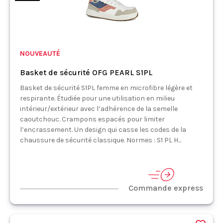
NOUVEAUTÉ
Basket de sécurité OFG PEARL S1PL
Basket de sécurité S1PL femme en microfibre légère et
respirante. Étudiée pour une utilisation en milieu
intérieur/extérieur avec l’adhérence de la semelle
caoutchouc. Crampons espacés pour limiter
l’encrassement. Un design qui casse les codes de la
chaussure de sécurité classique. Normes : S1 PL H...
Commande express