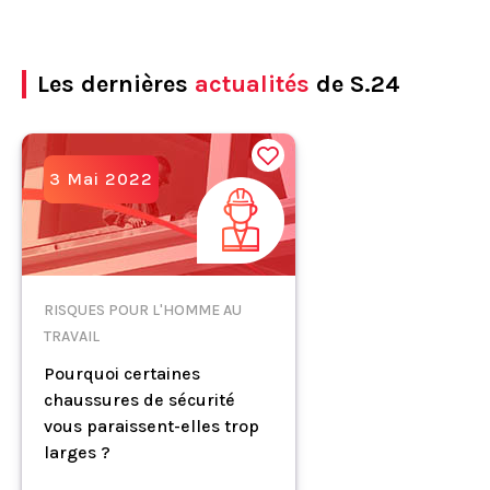
Les dernières
actualités
de S.24
3 Mai 2022
RISQUES POUR L'HOMME AU
TRAVAIL
Pourquoi certaines
chaussures de sécurité
vous paraissent-elles trop
larges ?