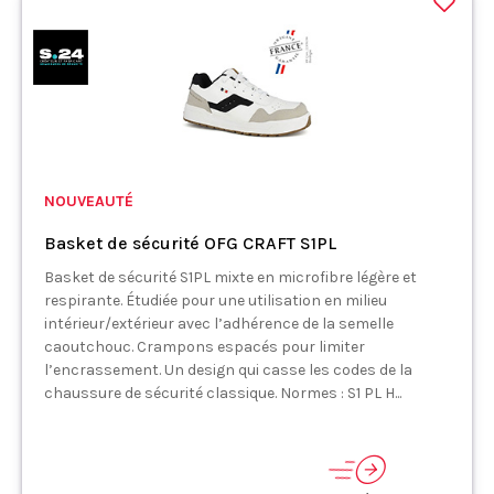
NOUVEAUTÉ
Basket de sécurité OFG CRAFT S1PL
Basket de sécurité S1PL mixte en microfibre légère et
respirante. Étudiée pour une utilisation en milieu
intérieur/extérieur avec l’adhérence de la semelle
caoutchouc. Crampons espacés pour limiter
l’encrassement. Un design qui casse les codes de la
chaussure de sécurité classique. Normes : S1 PL H...