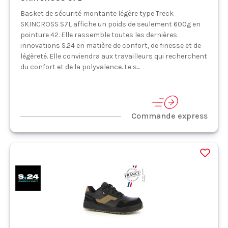
Basket de sécurité montante légère type Treck
SKINCROSS S7L affiche un poids de seulement 600g en
pointure 42. Elle rassemble toutes les dernières
innovations S.24 en matière de confort, de finesse et de
légèreté. Elle conviendra aux travailleurs qui recherchent
du confort et de la polyvalence. Le s...
Commande express