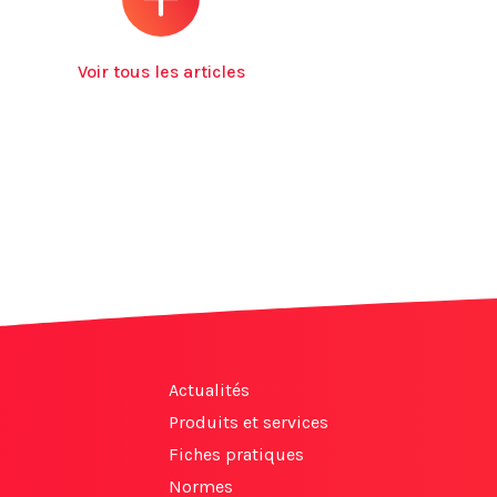
Voir tous les articles
Actualités
Produits et services
Fiches pratiques
Normes