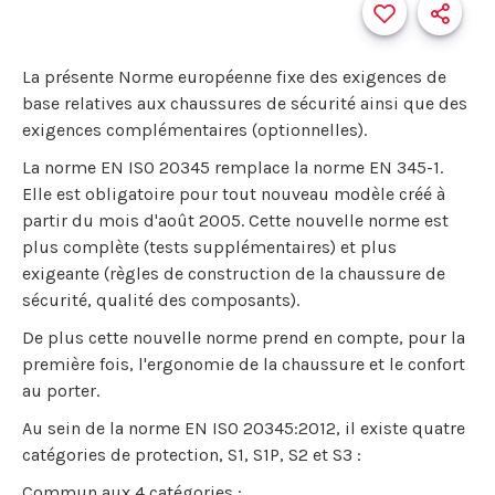
La présente Norme européenne fixe des exigences de
base relatives aux chaussures de sécurité ainsi que des
exigences complémentaires (optionnelles).
La norme EN ISO 20345 remplace la norme EN 345-1.
Elle est obligatoire pour tout nouveau modèle créé à
partir du mois d'août 2005. Cette nouvelle norme est
plus complète (tests supplémentaires) et plus
exigeante (règles de construction de la chaussure de
sécurité, qualité des composants).
De plus cette nouvelle norme prend en compte, pour la
première fois, l'ergonomie de la chaussure et le confort
au porter.
Au sein de la norme EN ISO 20345:2012, il existe quatre
catégories de protection, S1, S1P, S2 et S3 :
Commun aux 4 catégories :