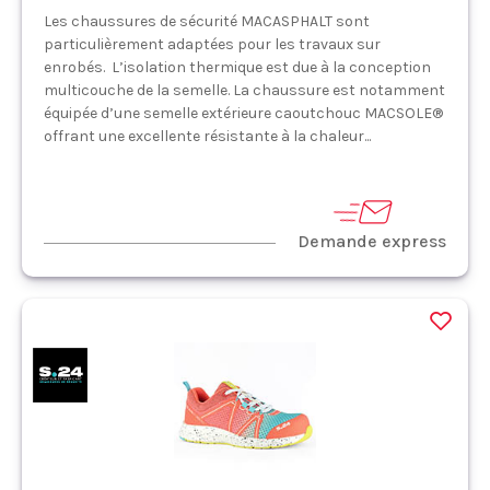
Les chaussures de sécurité MACASPHALT sont
particulièrement adaptées pour les travaux sur
enrobés. L’isolation thermique est due à la conception
multicouche de la semelle. La chaussure est notamment
équipée d’une semelle extérieure caoutchouc MACSOLE®
offrant une excellente résistante à la chaleur...
Demande express