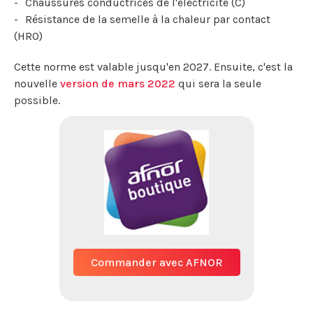
Chaussures conductrices de l'électricité (C)
Résistance de la semelle à la chaleur par contact
(HRO)
Cette norme est valable jusqu'en 2027. Ensuite, c'est la
nouvelle
version de mars 2022
qui sera la seule
possible.
Commander avec AFNOR