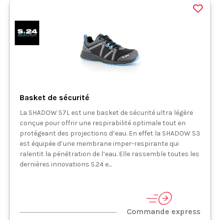
Basket de sécurité
La SHADOW S7L est une basket de sécurité ultra légère
conçue pour offrir une respirabilité optimale tout en
protégeant des projections d’eau. En effet la SHADOW S3
est équipée d’une membrane imper-respirante qui
ralentit la pénétration de l’eau. Elle rassemble toutes les
dernières innovations S.24 e...
Commande express