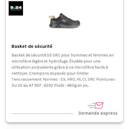
Basket de sécurité
Basket de sécurité S3 SRC pour hommes et femmes en
microfibre légère et hydrofuge. Étudiée pour une
utilisation polyvalente grâce à sa microfibre facile à
nettoyer. Crampons espacés pour limiter
l’encrassement. Normes : S3, HRO, HI, CI, SRC Pointures :
Du 35 au 47 REF : 6252 Poids : 460g en po...
Demande express