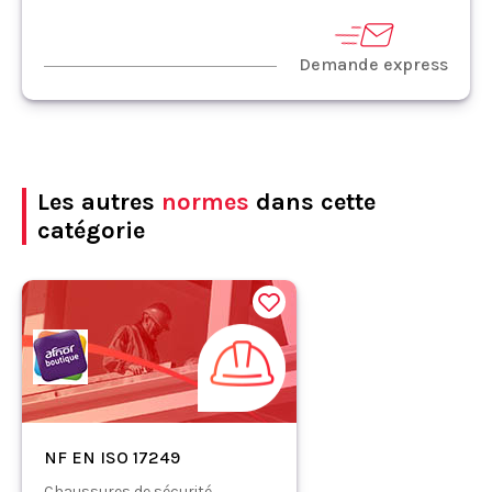
Demande express
Les autres
normes
dans cette
catégorie
NF EN ISO 17249
Chaussures de sécurité