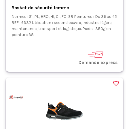
Basket de sécurité femme
Normes : S1, PL, HRO, HI, CI, FO, SR Pointures : Du 36 au 42
REF : 6332 Utilisation : second oeuvre, industrie légère,
maintenance, transport et logistique. Poids : 380g en
pointure 38
Demande express