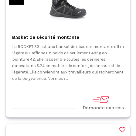
Basket de sécurité montante
La ROCKET S3 est une basket de sécurité montante ultra
légère qui affiche un poids de seulement 495g en
pointure 42. Elle rassemble toutes les dernières
innovations S.24 en matière de confort, de finesse et de
légèreté. Elle conviendra aux travailleurs qui recherchent
de la polyvalence. Normes : ...
Demande express