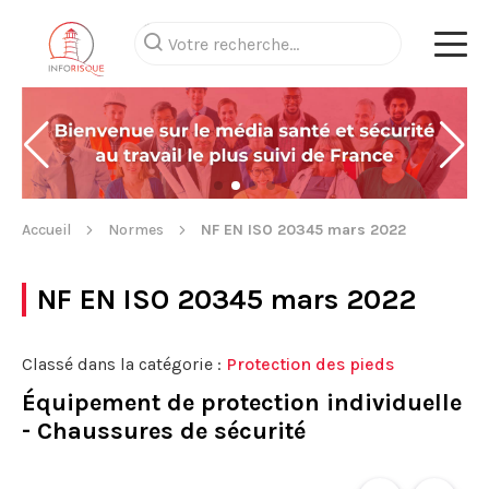
Accueil
Normes
NF EN ISO 20345 mars 2022
NF EN ISO 20345 mars 2022
Classé dans la catégorie :
Protection des pieds
Équipement de protection individuelle
- Chaussures de sécurité