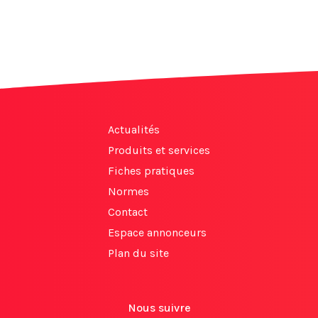
Actualités
Produits et services
Fiches pratiques
Normes
Contact
Espace annonceurs
Plan du site
Nous suivre