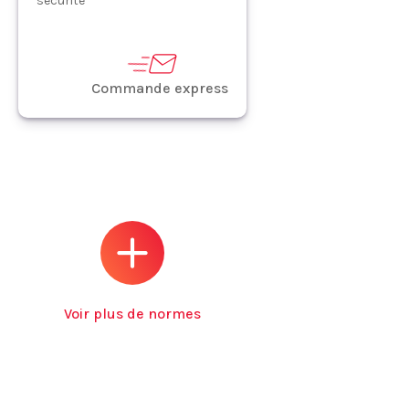
sécurité
Commande express
Voir plus de normes