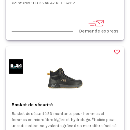
Pointures : Du 35 au 47 REF : 6262 ...
Demande express
Basket de sécurité
Basket de sécurité S3 montante pour hommes et
femmes en microfibre légère et hydrofuge. Étudiée pour
une utilisation polyvalente grâce à sa microfibre facile à