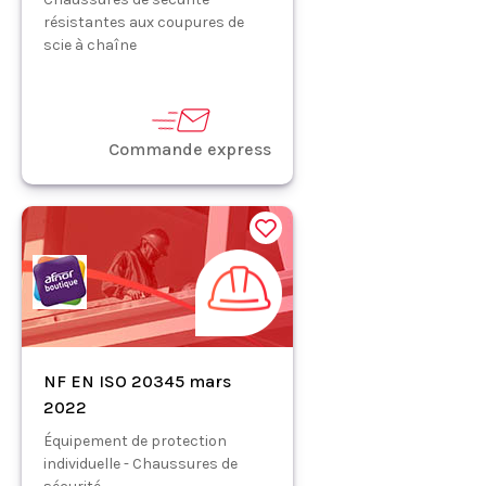
résistantes aux coupures de
scie à chaîne
Commande express
NF EN ISO 20345 mars
2022
Équipement de protection
individuelle - Chaussures de