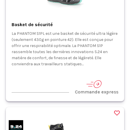
Basket de sécurité
La PHANTOM S1PL est une basket de sécurité ultra légère
(seulement 430g en pointure 42). Elle est conçue pour
offrir une respirabilité optimale. La PHANTOM S1P
rassemble toutes les dernières innovations S.24 en
matière de confort, de finesse et de légèreté. Elle
conviendra aux travailleurs statiques...
Commande express