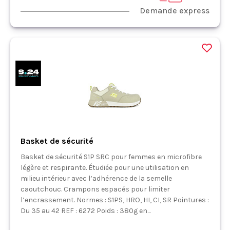
Demande express
Basket de sécurité
Basket de sécurité S1P SRC pour femmes en microfibre
légère et respirante. Étudiée pour une utilisation en
milieu intérieur avec l’adhérence de la semelle
caoutchouc. Crampons espacés pour limiter
l’encrassement. Normes : S1PS, HRO, HI, CI, SR Pointures :
Du 35 au 42 REF : 6272 Poids : 380g en...