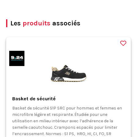
Les
produits
associés
Basket de sécurité
Basket de sécurité S1P SRC pour hommes et femmes en
microfibre légère et respirante. Étudiée pour une
utilisation en milieu intérieur avec l’adhérence de la
semelle caoutchouc. Crampons espacés pour limiter
l’encrassement. Normes : S1 PS, HRO, HI, CI, FO, SR