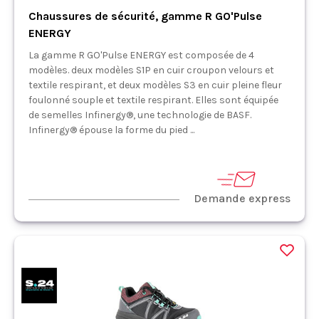
Chaussures de sécurité, gamme R GO'Pulse
ENERGY
La gamme R GO'Pulse ENERGY est composée de 4
modèles. deux modèles S1P en cuir croupon velours et
textile respirant, et deux modèles S3 en cuir pleine fleur
foulonné souple et textile respirant. Elles sont équipée
de semelles Infinergy®, une technologie de BASF.
Infinergy® épouse la forme du pied ...
Demande express