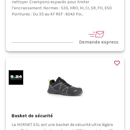
nettoyer. Crampons espacés pour limiter
l’encrassement. Normes : S3S, HRO, HI, CI, SR, FO, ESD
Pointures : Du 35 au 47 REF : 6242 Poi...
Demande express
Basket de sécurité
La HORNET S3L est une basket de sécurité ultra légère