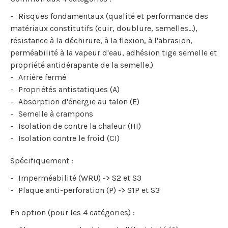
Risques fondamentaux (qualité et performance des
matériaux constitutifs (cuir, doublure, semelles…),
résistance à la déchirure, à la flexion, à l'abrasion,
perméabilité à la vapeur d'eau, adhésion tige semelle et
propriété antidérapante de la semelle.)
Arrière fermé
Propriétés antistatiques (A)
Absorption d'énergie au talon (E)
Semelle à crampons
Isolation de contre la chaleur (HI)
Isolation contre le froid (CI)
Spécifiquement :
Imperméabilité (WRU) -> S2 et S3
Plaque anti-perforation (P) -> S1P et S3
En option (pour les 4 catégories) :