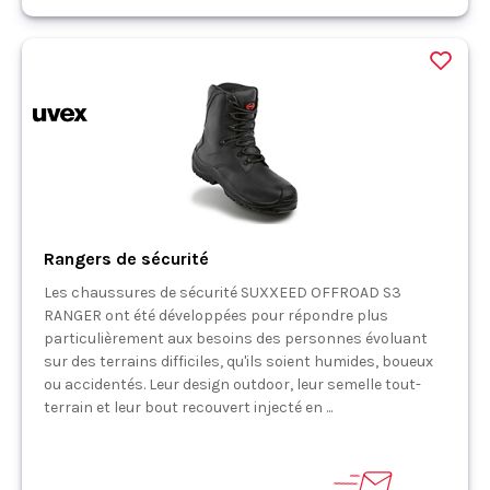
Rangers de sécurité
Les chaussures de sécurité SUXXEED OFFROAD S3
RANGER ont été développées pour répondre plus
particulièrement aux besoins des personnes évoluant
sur des terrains difficiles, qu'ils soient humides, boueux
ou accidentés. Leur design outdoor, leur semelle tout-
terrain et leur bout recouvert injecté en ...